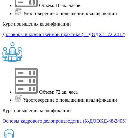
Объем: 16 ак. часов
Удостоверение о повышении квалификации
Курс повышения квалификации
Договоры в хозяйственной практике (П-ДОДХП-72-2412)
Объем: 72 ак. часа
Удостоверение о повышении квалификации
Курс повышения квалификации
Основы кадрового делопроизводства (К-ДООКД-48-2405)