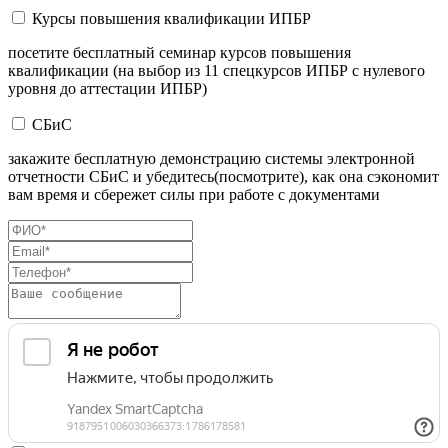
Курсы повышения квалификации ИПБР
посетите бесплатный семинар курсов повышения
квалификации (на выбор из 11 спецкурсов ИПБР с нулевого
уровня до аттестации ИПБР)
СБиС
закажите бесплатную демонстрацию системы электронной
отчетности СБиС и убедитесь(посмотрите), как она сэкономит
вам время и сбережет силы при работе с документами