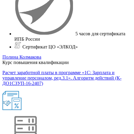
5 часов для сертификата
ИПБ России
Сертификат ЦО «ЭЛКОД»
Полина Колмакова
Курс повышения квалификации
Расчет заработной платы в программе «1С: Зарплата и
управление персоналом, ред.3.1». Алгоритм действий (К-
ДО1СЗУП-16-2407)