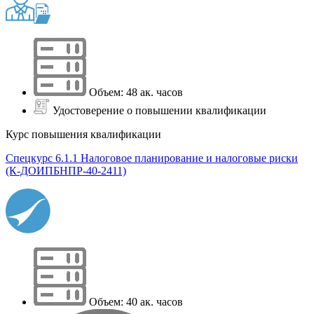
Объем: 48 ак. часов
Удостоверение о повышении квалификации
Курс повышения квалификации
Спецкурс 6.1.1 Налоговое планирование и налоговые риски
(К-ДОИПБНПР-40-2411)
Объем: 40 ак. часов