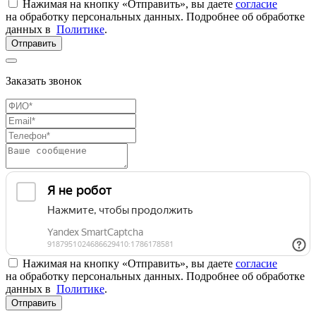
Нажимая на кнопку «Отправить», вы даете
согласие
на обработку персональных данных. Подробнее об обработке
данных в
Политике
.
Отправить
Заказать звонок
Нажимая на кнопку «Отправить», вы даете
согласие
на обработку персональных данных. Подробнее об обработке
данных в
Политике
.
Отправить