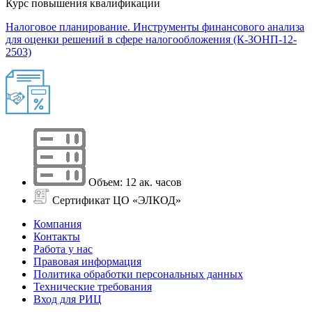
Курс повышения квалификации
Налоговое планирование. Инструменты финансового анализа
для оценки решений в сфере налогообложения (К-ЗОНП-12-
2503)
Объем: 12 ак. часов
Сертификат ЦО «ЭЛКОД»
Компания
Контакты
Работа у нас
Правовая информация
Политика обработки персональных данных
Технические требования
Вход для РИЦ