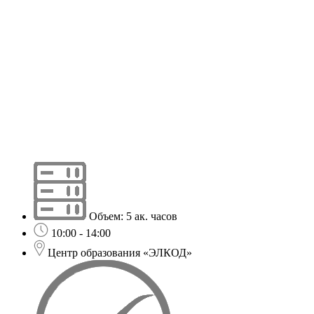
Объем: 5 ак. часов
10:00 - 14:00
Центр образования «ЭЛКОД»