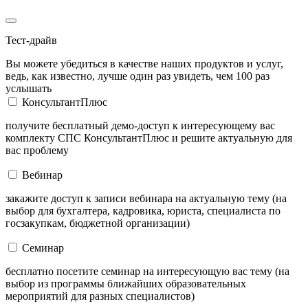
Тест-драйв
Вы можете убедиться в качестве наших продуктов и услуг,
ведь, как известно, лучше один раз увидеть, чем 100 раз
услышать
КонсультантПлюс
получите бесплатный демо-доступ к интересующему вас
комплекту СПС КонсультантПлюс и решите актуальную для
вас проблему
Вебинар
закажите доступ к записи вебинара на актуальную тему (на
выбор для бухгалтера, кадровика, юриста, специалиста по
госзакупкам, бюджетной организации)
Семинар
бесплатно посетите семинар на интересующую вас тему (на
выбор из программы ближайших образовательных
мероприятий для разных специалистов)