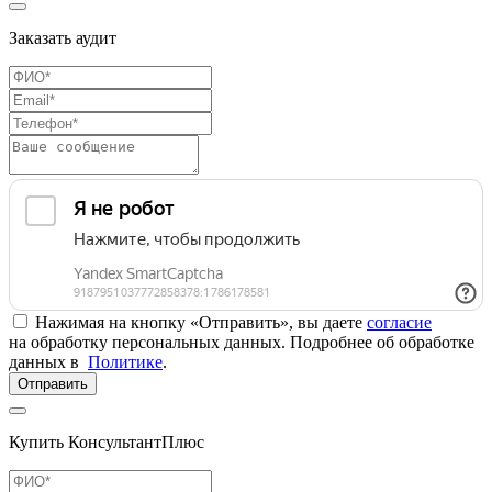
Заказать аудит
Нажимая на кнопку «Отправить», вы даете
согласие
на обработку персональных данных. Подробнее об обработке
данных в
Политике
.
Отправить
Купить КонсультантПлюс