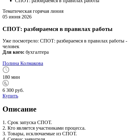
СПОТ: разбираемся в правилах работы
Тематическая горячая линия
05 июня 2026
СПОТ: разбираемся в правилах работы
Уже посмотрело:
СПОТ: разбираемся в правилах работы -
человек
Для кого:
бухгалтера
Полина Колмакова
180 мин
6 300 руб.
Купить
Описание
1. Срок запуска СПОТ.
2. Кто является участниками процесса.
3. Товары, исключаемые из СПОТ.
4. Сервис заявителя.