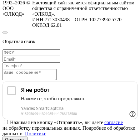
1992–2026 ©
Настоящий сайт является официальным сайтом
ООО
общества с ограниченной ответственностью
«ЭЛКОД»
«ЭЛКОД».
ИНН 7713030498 ОГРН 1027739625770
ОКВЭД 62.01
Обратная связь
Нажимая на кнопку «Отправить», вы даете
согласие
на обработку персональных данных. Подробнее об обработке
данных в
Политике
.
Отправить