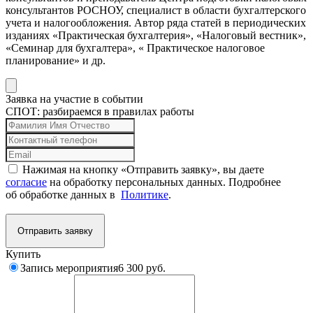
консультантов РОСНОУ, специалист в области бухгалтерского
учета и налогообложения. Автор ряда статей в периодических
изданиях «Практическая бухгалтерия», «Налоговый вестник»,
«Семинар для бухгалтера», « Практическое налоговое
планирование» и др.
Заявка на участие в событии
СПОТ: разбираемся в правилах работы
Нажимая на кнопку «Отправить заявку», вы даете
согласие
на обработку персональных данных. Подробнее
об обработке данных в
Политике
.
Отправить заявку
Купить
Запись мероприятия
6 300 руб.