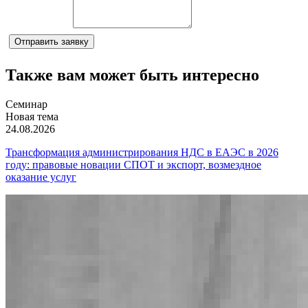
Комментарий
Отправить заявку
Также вам может быть интересно
Семинар
Новая тема
24.08.2026
Трансформация администрирования НДС в ЕАЭС в 2026
году: правовые новации СПОТ и экспорт, возмездное
оказание услуг