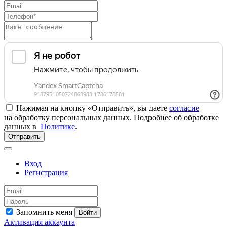
Нажимая на кнопку «Отправить», вы даете
согласие
на обработку персональных данных. Подробнее об обработке
данных в
Политике
.
Отправить
Вход
Регистрация
Запомнить меня
Войти
Активация аккаунта