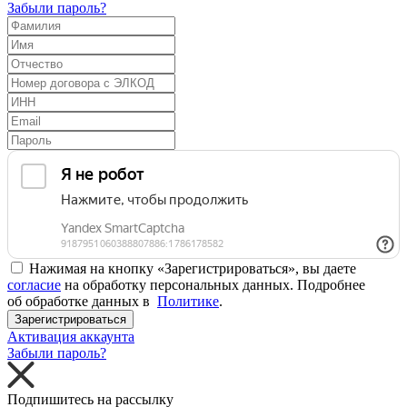
Забыли пароль?
Нажимая на кнопку «Зарегистрироваться», вы даете
согласие
на обработку персональных данных. Подробнее
об обработке данных в
Политике
.
Зарегистрироваться
Активация аккаунта
Забыли пароль?
Подпишитесь на рассылку