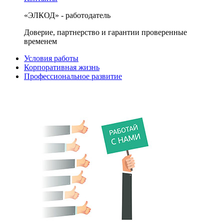
«ЭЛКОД» - работодатель
Доверие, партнерство и гарантии проверенные
временем
Условия работы
Корпоративная жизнь
Профессиональное развитие