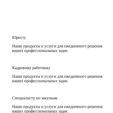
Юристу
Наши продукты и услуги для ежедневного решения
ваших профессиональных задач.
Кадровому работнику
Наши продукты и услуги для ежедневного решения
ваших профессиональных задач.
Специалисту по закупкам
Наши продукты и услуги для ежедневного решения
ваших профессиональных задач.