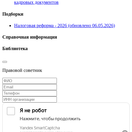
кадровых документов
Подборки
Налоговая реформа - 2026 (обновлено 06.05.2026)
Справочная информация
Библиотека
Правовой советник