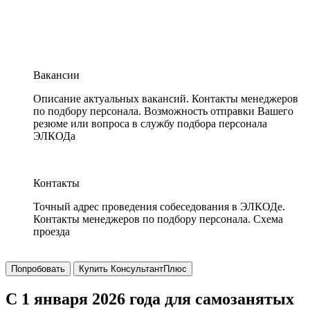
Вакансии
Описание актуальных вакансий. Контакты менеджеров
по подбору персонала. Возможность отправки Вашего
резюме или вопроса в службу подбора персонала
ЭЛКОДа
Контакты
Точный адрес проведения собеседования в ЭЛКОДе.
Контакты менеджеров по подбору персонала. Схема
проезда
Попробовать
Купить КонсультантПлюс
С 1 января 2026 года для самозанятых