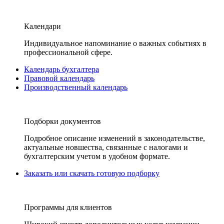
Календари
Индивидуальное напоминание о важных событиях в
профессиональной сфере.
Календарь бухгалтера
Правовой календарь
Производственный календарь
Подборки документов
Подробное описание изменений в законодательстве,
актуальные новшества, связанные с налогами и
бухгалтерским учетом в удобном формате.
Заказать или скачать готовую подборку
Программы для клиентов