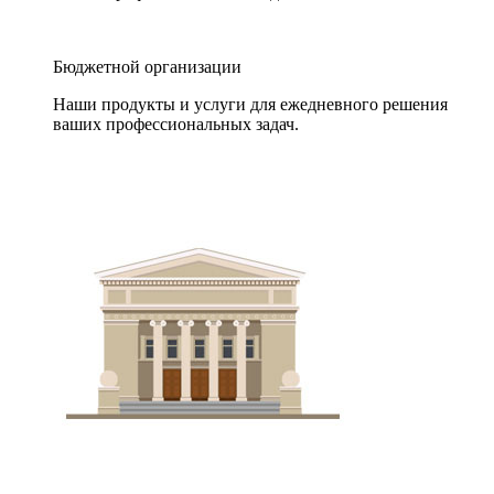
Бюджетной организации
Наши продукты и услуги для ежедневного решения
ваших профессиональных задач.