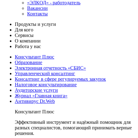
«ЭЛКОД» - работодатель
Вакансии
Контакты
Продукты и услуги
Для кого
Сервисы
О компании
Работа у нас
Консультант Плюс
Образование
Электронная отчетность «СБИС»
Управленческий консалтинг
Консалтинг в сфере регулируемых закупок
Налоговое консультирование
Аудиторские услуги
Журнал «Главная книга»
Антивирус Dr.Web
Консультант Плюс
Эффективный инструмент и надёжный помощник для
разных специалистов, помогающий принимать верные
решения.