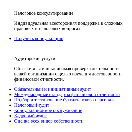
Налоговое консультирование
Индивидуальная всесторонняя поддержка в сложных
правовых и налоговых вопросах.
Получить консультацию
Аудиторские услуги
Объективная и независимая проверка деятельности
вашей организации с целью изучения достоверности
финансовой отчетности.
Обязательный и инициативный аудит
Международные стандарты финансовой отчетности
Подбор и тестирование бухгалтерского персонала
Налоговый аудит
Консультационное обслуживание
Кадровый аудит
Оценка всех видов собственности