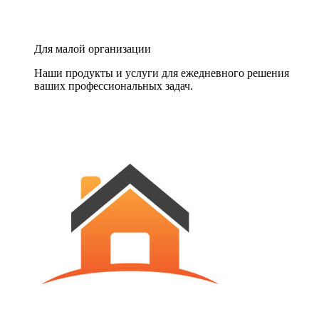
Для малой организации
Наши продукты и услуги для ежедневного решения
ваших профессиональных задач.