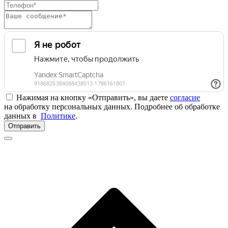
Нажимая на кнопку «Отправить», вы даете
согласие
на обработку персональных данных. Подробнее об обработке
данных в
Политике
.
Отправить