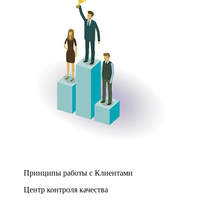
Принципы работы с Клиентами
Центр контроля качества