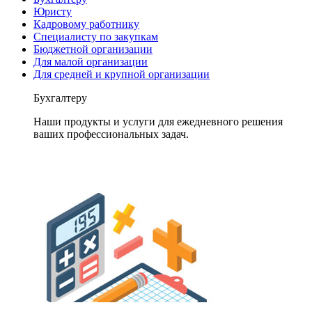
Юристу
Кадровому работнику
Специалисту по закупкам
Бюджетной организации
Для малой организации
Для средней и крупной организации
Бухгалтеру
Наши продукты и услуги для ежедневного решения
ваших профессиональных задач.