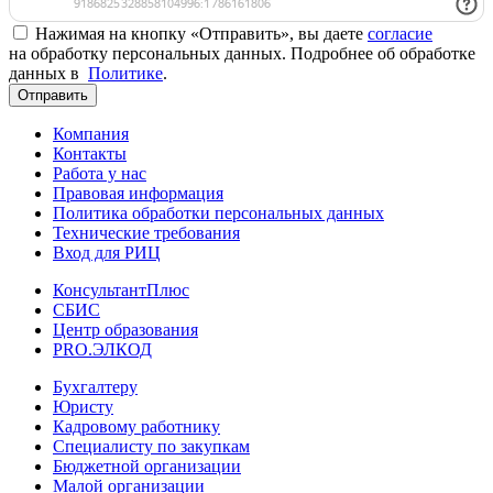
Нажимая на кнопку «Отправить», вы даете
согласие
на обработку персональных данных. Подробнее об обработке
данных в
Политике
.
Отправить
Компания
Контакты
Работа у нас
Правовая информация
Политика обработки персональных данных
Технические требования
Вход для РИЦ
КонсультантПлюс
СБИС
Центр образования
PRO.ЭЛКОД
Бухгалтеру
Юристу
Кадровому работнику
Специалисту по закупкам
Бюджетной организации
Малой организации