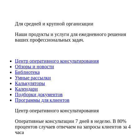
Для средней и крупной организации
Наши продукты и услуги для ежедневного решения
ваших профессиональных задач.
Центр оперативного консультирования
Обзоры и новости
Библиотека
Умные рассылки
Калькуляторы
Календари
Подборки документов
Программы для клиентов
Центр оперативного консультирования
Оперативные консультации 7 дней в неделю. В 80%
процентов случаев отвечаем на запросы клиентов за 4
часа