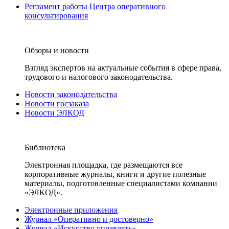
Регламент работы Центра оперативного
консультирования
Обзоры и новости
Взгляд экспертов на актуальные события в сфере права,
трудового и налогового законодательства.
Новости законодательства
Новости госзаказа
Новости ЭЛКОД
Библиотека
Электронная площадка, где размещаются все
корпоративные журналы, книги и другие полезные
материалы, подготовленные специалистами компании
«ЭЛКОД».
Электронные приложения
Журнал «Оперативно и достоверно»
Журнал «Искусство управлять»