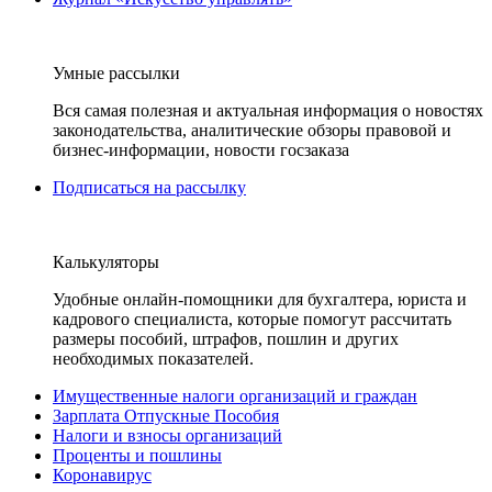
Умные рассылки
Вся самая полезная и актуальная информация о новостях
законодательства, аналитические обзоры правовой и
бизнес-информации, новости госзаказа
Подписаться на рассылку
Калькуляторы
Удобные онлайн-помощники для бухгалтера, юриста и
кадрового специалиста, которые помогут рассчитать
размеры пособий, штрафов, пошлин и других
необходимых показателей.
Имущественные налоги организаций и граждан
Зарплата Отпускные Пособия
Налоги и взносы организаций
Проценты и пошлины
Коронавирус