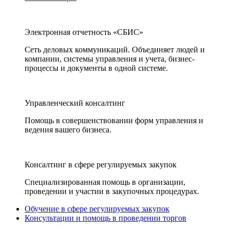
Электронная отчетность «СБИС»
Сеть деловых коммуникаций. Объединяет людей и
компании, системы управления и учета, бизнес-
процессы и документы в одной системе.
Управленческий консалтинг
Помощь в совершенствовании форм управления и
ведения вашего бизнеса.
Консалтинг в сфере регулируемых закупок
Специализированная помощь в организации,
проведении и участии в закупочных процедурах.
Обучение в сфере регулируемых закупок
Консультации и помощь в проведении торгов