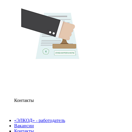
Контакты
«ЭЛКОД» - работодатель
Вакансии
Контакты