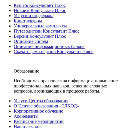
Купить Консультант Плюс
Новое в КонсультантПлюс
Услуги и поддержка
Конструкторы
Универсальные комплекты
Путеводители Консультант Плюс
Версии Консультант Плюс
Описание систем
Описание информационных банков
Скачать демо-версию Консультант Плюс
Образование
Необходимая практическая информация, повышение
профессиональных навыков, решение сложных
вопросов, возникающих в процессе работы.
Услуги Центра образования
О Центре образования «ЭЛКОД»
Корпоративное обучение
Абонементы
Расписание мероприятий
Наши лекторы