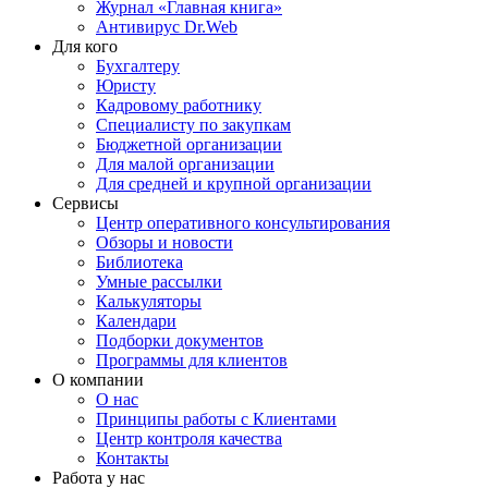
Журнал «Главная книга»
Антивирус Dr.Web
Для кого
Бухгалтеру
Юристу
Кадровому работнику
Специалисту по закупкам
Бюджетной организации
Для малой организации
Для средней и крупной организации
Сервисы
Центр оперативного консультирования
Обзоры и новости
Библиотека
Умные рассылки
Калькуляторы
Календари
Подборки документов
Программы для клиентов
О компании
О нас
Принципы работы с Клиентами
Центр контроля качества
Контакты
Работа у нас