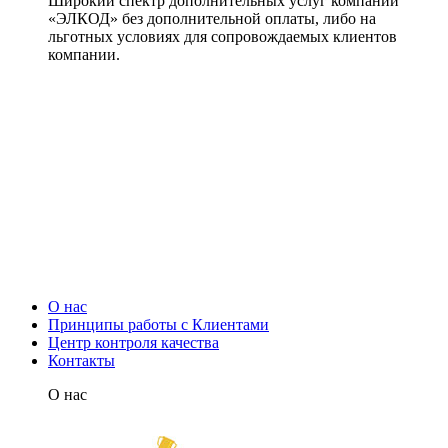
Широкий спектр дополнительных услуг компании
«ЭЛКОД» без дополнительной оплаты, либо на
льготных условиях для сопровождаемых клиентов
компании.
О нас
Принципы работы с Клиентами
Центр контроля качества
Контакты
О нас