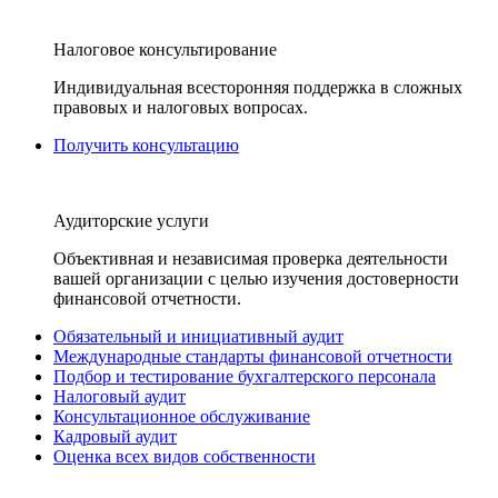
Налоговое консультирование
Индивидуальная всесторонняя поддержка в сложных
правовых и налоговых вопросах.
Получить консультацию
Аудиторские услуги
Объективная и независимая проверка деятельности
вашей организации с целью изучения достоверности
финансовой отчетности.
Обязательный и инициативный аудит
Международные стандарты финансовой отчетности
Подбор и тестирование бухгалтерского персонала
Налоговый аудит
Консультационное обслуживание
Кадровый аудит
Оценка всех видов собственности