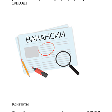
ЭЛКОДа
Контакты