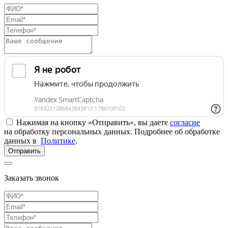
Нажимая на кнопку «Отправить», вы даете
согласие
на обработку персональных данных. Подробнее об обработке
данных в
Политике
.
Отправить
Заказать звонок