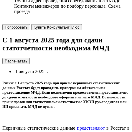
Точный адрес проведения собеседования в ЭЛКОДе.
Контакты менеджеров по подбору персонала. Схема
проезда
Попробовать
Купить КонсультантПлюс
С 1 августа 2025 года для сдачи
статотчетности необходима МЧД
Распечатать
1 августа 2025 г.
Риски: с 1 августа 2025 года при приеме первичных статистических
данных Росстат будет проводить проверки на обязательное
предоставление МЧД. Если полномочия предоставлены представителю,
до сдачи отчетности необходимо оформить на него МЧД. Возможности:
при направлении статистической отчетности с УКЭП руководителя или
ИП прилагать МЧД не нужно.
Первичные статистические данные
представляют
в Росстат в