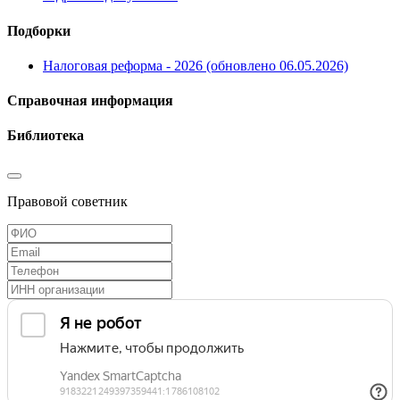
Подборки
Налоговая реформа - 2026 (обновлено 06.05.2026)
Справочная информация
Библиотека
Правовой советник