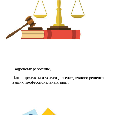
Кадровому работнику
Наши продукты и услуги для ежедневного решения
ваших профессиональных задач.