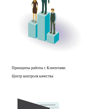
Принципы работы с Клиентами
Центр контроля качества