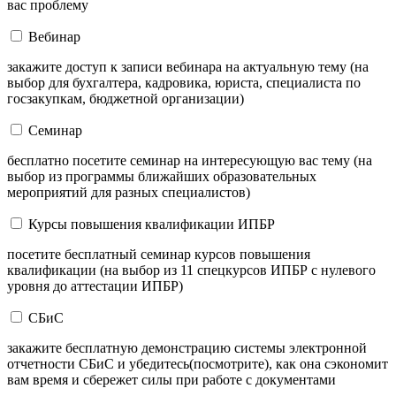
вас проблему
Вебинар
закажите доступ к записи вебинара на актуальную тему (на
выбор для бухгалтера, кадровика, юриста, специалиста по
госзакупкам, бюджетной организации)
Семинар
бесплатно посетите семинар на интересующую вас тему (на
выбор из программы ближайших образовательных
мероприятий для разных специалистов)
Курсы повышения квалификации ИПБР
посетите бесплатный семинар курсов повышения
квалификации (на выбор из 11 спецкурсов ИПБР с нулевого
уровня до аттестации ИПБР)
СБиС
закажите бесплатную демонстрацию системы электронной
отчетности СБиС и убедитесь(посмотрите), как она сэкономит
вам время и сбережет силы при работе с документами