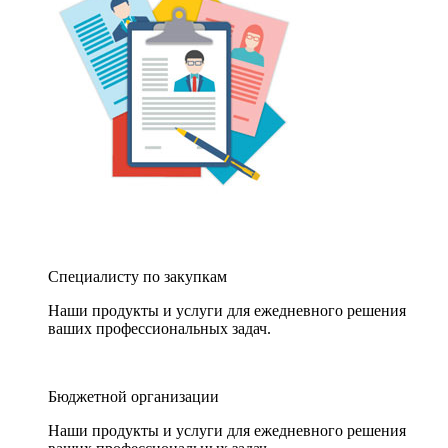
Специалисту по закупкам
Наши продукты и услуги для ежедневного решения
ваших профессиональных задач.
Бюджетной организации
Наши продукты и услуги для ежедневного решения