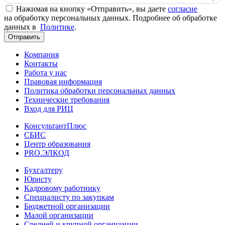
Нажимая на кнопку «Отправить», вы даете
согласие
на обработку персональных данных. Подробнее об обработке
данных в
Политике
.
Отправить
Компания
Контакты
Работа у нас
Правовая информация
Политика обработки персональных данных
Технические требования
Вход для РИЦ
КонсультантПлюс
СБИС
Центр образования
PRO.ЭЛКОД
Бухгалтеру
Юристу
Кадровому работнику
Специалисту по закупкам
Бюджетной организации
Малой организации
Средней и крупной организации