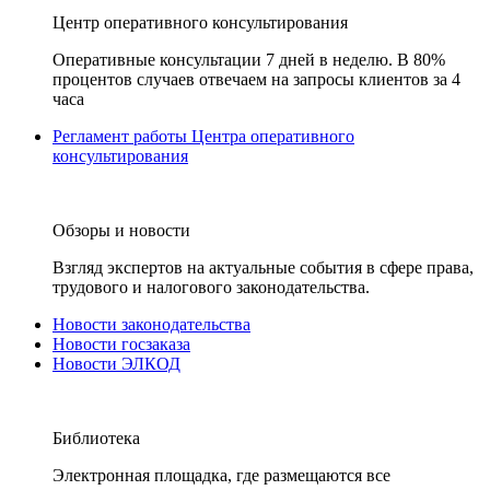
Центр оперативного консультирования
Оперативные консультации 7 дней в неделю. В 80%
процентов случаев отвечаем на запросы клиентов за 4
часа
Регламент работы Центра оперативного
консультирования
Обзоры и новости
Взгляд экспертов на актуальные события в сфере права,
трудового и налогового законодательства.
Новости законодательства
Новости госзаказа
Новости ЭЛКОД
Библиотека
Электронная площадка, где размещаются все