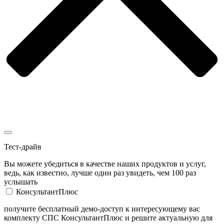
Тест-драйв
Вы можете убедиться в качестве наших продуктов и услуг,
ведь, как известно, лучше один раз увидеть, чем 100 раз
услышать
КонсультантПлюс
получите бесплатный демо-доступ к интересующему вас
комплекту СПС КонсультантПлюс и решите актуальную для