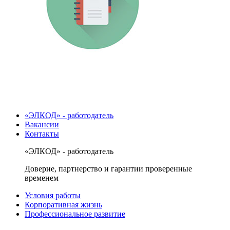
«ЭЛКОД» - работодатель
Вакансии
Контакты
«ЭЛКОД» - работодатель
Доверие, партнерство и гарантии проверенные
временем
Условия работы
Корпоративная жизнь
Профессиональное развитие