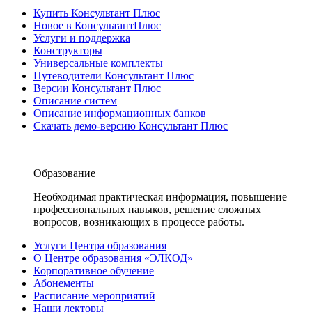
Купить Консультант Плюс
Новое в КонсультантПлюс
Услуги и поддержка
Конструкторы
Универсальные комплекты
Путеводители Консультант Плюс
Версии Консультант Плюс
Описание систем
Описание информационных банков
Скачать демо-версию Консультант Плюс
Образование
Необходимая практическая информация, повышение
профессиональных навыков, решение сложных
вопросов, возникающих в процессе работы.
Услуги Центра образования
О Центре образования «ЭЛКОД»
Корпоративное обучение
Абонементы
Расписание мероприятий
Наши лекторы