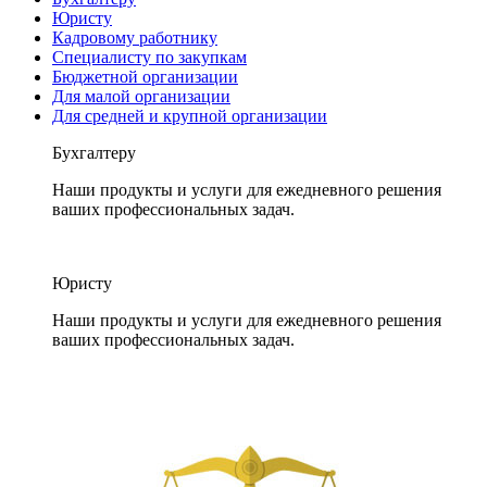
Юристу
Кадровому работнику
Специалисту по закупкам
Бюджетной организации
Для малой организации
Для средней и крупной организации
Бухгалтеру
Наши продукты и услуги для ежедневного решения
ваших профессиональных задач.
Юристу
Наши продукты и услуги для ежедневного решения
ваших профессиональных задач.