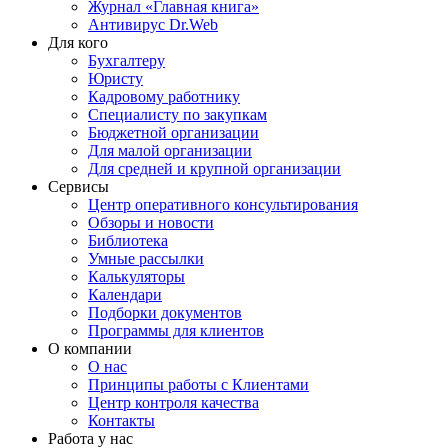
Журнал «Главная книга»
Антивирус Dr.Web
Для кого
Бухгалтеру
Юристу
Кадровому работнику
Специалисту по закупкам
Бюджетной организации
Для малой организации
Для средней и крупной организации
Сервисы
Центр оперативного консультирования
Обзоры и новости
Библиотека
Умные рассылки
Калькуляторы
Календари
Подборки документов
Программы для клиентов
О компании
О нас
Принципы работы с Клиентами
Центр контроля качества
Контакты
Работа у нас