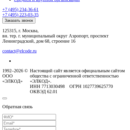
+7 (495) 234-36-61
+7 (495) 223-03-35
Заказать звонок
125315, г. Москва,
вн. тер. г. муниципальный округ Аэропорт, проспект
Ленинградский, дом 68, строение 16
contact@elcode.ru
1992–2026 ©
Настоящий сайт является официальным сайтом
ООО
общества с ограниченной ответственностью
«ЭЛКОД»
«ЭЛКОД».
ИНН 7713030498 ОГРН 1027739625770
ОКВЭД 62.01
Обратная связь