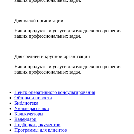
ваших профессиональных задач.
Для малой организации
Наши продукты и услуги для ежедневного решения
ваших профессиональных задач.
Для средней и крупной организации
Наши продукты и услуги для ежедневного решения
ваших профессиональных задач.
Центр оперативного консультирования
Обзоры и новости
Библиотека
Умные рассылки
Калькуляторы
Календари
Подборки документов
Программы для клиентов