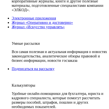
корпоративные журналы, книги и другие полезные
материалы, подготовленные специалистами компании
«ЭЛКОД».
Электронные приложения
Журнал «Оперативно и достоверно»
Журнал «Искусство управлять»
Умные рассылки
Вся самая полезная и актуальная информация о новостях
законодательства, аналитические обзоры правовой и
бизнес-информации, новости госзаказа
Подписаться на рассылку
Калькуляторы
Удобные онлайн-помощники для бухгалтера, юриста и
кадрового специалиста, которые помогут рассчитать
размеры пособий, штрафов, пошлин и других
необходимых показателей.