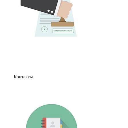
Контакты