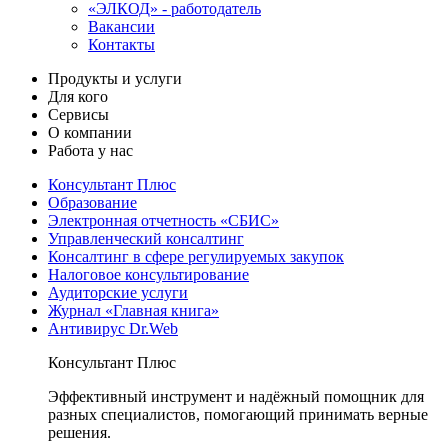
«ЭЛКОД» - работодатель
Вакансии
Контакты
Продукты и услуги
Для кого
Сервисы
О компании
Работа у нас
Консультант Плюс
Образование
Электронная отчетность «СБИС»
Управленческий консалтинг
Консалтинг в сфере регулируемых закупок
Налоговое консультирование
Аудиторские услуги
Журнал «Главная книга»
Антивирус Dr.Web
Консультант Плюс
Эффективный инструмент и надёжный помощник для
разных специалистов, помогающий принимать верные
решения.