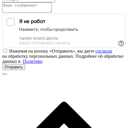
Нажимая на кнопку «Отправить», вы даете
согласие
на обработку персональных данных. Подробнее об обработке
данных в
Политике
.
Отправить