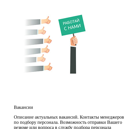
Вакансии
Описание актуальных вакансий. Контакты менеджеров
по подбору персонала. Возможность отправки Вашего
резюме или вопроса в службу подбора персонала