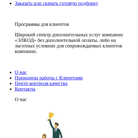
Заказать или скачать готовую подборку
Программы для клиентов
Широкий спектр дополнительных услуг компании
«ЭЛКОД» без дополнительной оплаты, либо на
льготных условиях для сопровождаемых клиентов
компании.
О нас
Принципы работы с Клиентами
Центр контроля качества
Контакты
О нас