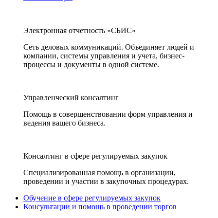
Электронная отчетность «СБИС»
Сеть деловых коммуникаций. Объединяет людей и
компании, системы управления и учета, бизнес-
процессы и документы в одной системе.
Управленческий консалтинг
Помощь в совершенствовании форм управления и
ведения вашего бизнеса.
Консалтинг в сфере регулируемых закупок
Специализированная помощь в организации,
проведении и участии в закупочных процедурах.
Обучение в сфере регулируемых закупок
Консультации и помощь в проведении торгов