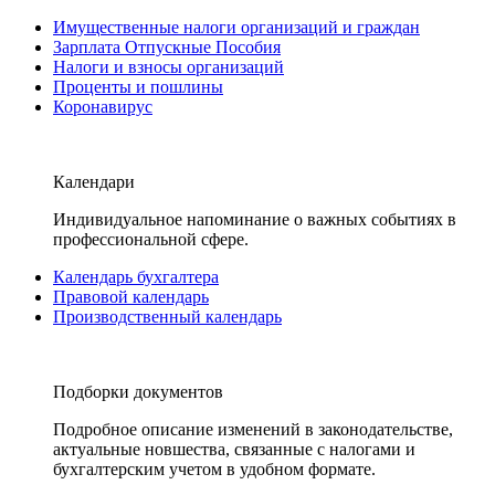
Имущественные налоги организаций и граждан
Зарплата Отпускные Пособия
Налоги и взносы организаций
Проценты и пошлины
Коронавирус
Календари
Индивидуальное напоминание о важных событиях в
профессиональной сфере.
Календарь бухгалтера
Правовой календарь
Производственный календарь
Подборки документов
Подробное описание изменений в законодательстве,
актуальные новшества, связанные с налогами и
бухгалтерским учетом в удобном формате.