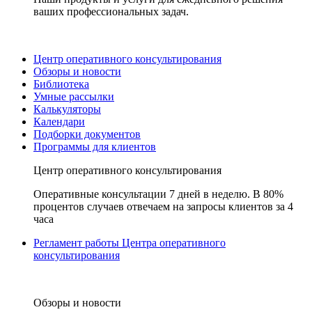
ваших профессиональных задач.
Центр оперативного консультирования
Обзоры и новости
Библиотека
Умные рассылки
Калькуляторы
Календари
Подборки документов
Программы для клиентов
Центр оперативного консультирования
Оперативные консультации 7 дней в неделю. В 80%
процентов случаев отвечаем на запросы клиентов за 4
часа
Регламент работы Центра оперативного
консультирования
Обзоры и новости