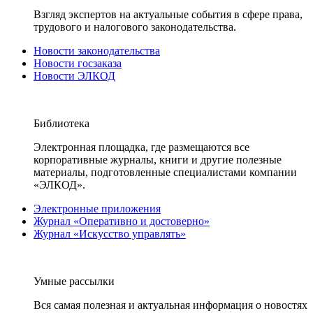
Взгляд экспертов на актуальные события в сфере права,
трудового и налогового законодательства.
Новости законодательства
Новости госзаказа
Новости ЭЛКОД
Библиотека
Электронная площадка, где размещаются все
корпоративные журналы, книги и другие полезные
материалы, подготовленные специалистами компании
«ЭЛКОД».
Электронные приложения
Журнал «Оперативно и достоверно»
Журнал «Искусство управлять»
Умные рассылки
Вся самая полезная и актуальная информация о новостях