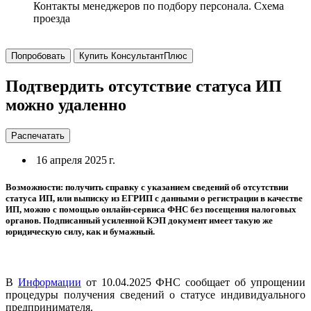
Контакты менеджеров по подбору персонала. Схема
проезда
Попробовать
Купить КонсультантПлюс
Подтвердить отсутствие статуса ИП
можно удаленно
Распечатать
16 апреля 2025 г.
Возможности: получить справку с указанием сведений об отсутствии
статуса ИП, или выписку из ЕГРИП с данными о регистрации в качестве
ИП, можно с помощью онлайн-сервиса ФНС без посещения налоговых
органов. Подписанный усиленной КЭП документ имеет такую же
юридическую силу, как и бумажный.
В
Информации
от 10.04.2025 ФНС сообщает об упрощении
процедуры получения сведений о статусе индивидуального
предпринимателя.