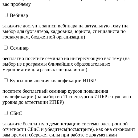
вас проблему
Вебинар
закажите доступ к записи вебинара на актуальную тему (на
выбор для бухгалтера, кадровика, юриста, специалиста по
госзакупкам, бюджетной организации)
Семинар
бесплатно посетите семинар на интересующую вас тему (на
выбор из программы ближайших образовательных
мероприятий для разных специалистов)
Курсы повышения квалификации ИПБР
посетите бесплатный семинар курсов повышения
квалификации (на выбор из 11 спецкурсов ИПБР с нулевого
уровня до аттестации ИПБР)
СБиС
закажите бесплатную демонстрацию системы электронной
отчетности СБиС и убедитесь(посмотрите), как она сэкономит
вам время и сбережет силы при работе с документами