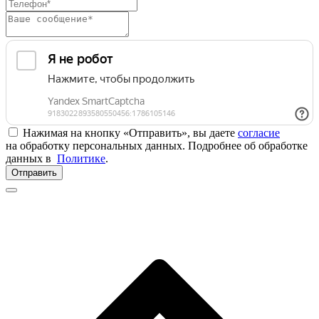
Нажимая на кнопку «Отправить», вы даете
согласие
на обработку персональных данных. Подробнее об обработке
данных в
Политике
.
Отправить