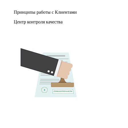
Принципы работы с Клиентами
Центр контроля качества