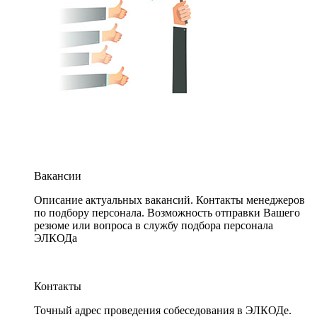
Вакансии
Описание актуальных вакансий. Контакты менеджеров
по подбору персонала. Возможность отправки Вашего
резюме или вопроса в службу подбора персонала
ЭЛКОДа
Контакты
Точный адрес проведения собеседования в ЭЛКОДе.