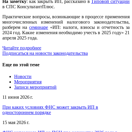
На заметку
: как закрыть ИП, рассказано в
Типовой ситуации
в СПС КонсультантПлюс.
Практические вопросы, возникающие в процессе применения
многочисленных изменений налогового законодательства,
разберем на
семинаре
«ИП: налоги, взносы и отчетность за
2024 год. Какие изменения необходимо учесть в 2025 году» 21
апреля 2025 года.
Читайте подробнее
Подписаться на новости законодательства
Еще по этой теме
Новости
Мероприятия
Записи мероприятий
11 июня 2026 г.
При каких условиях ФНС может закрыть ИП в
одностороннем порядке
15 мая 2026 г.