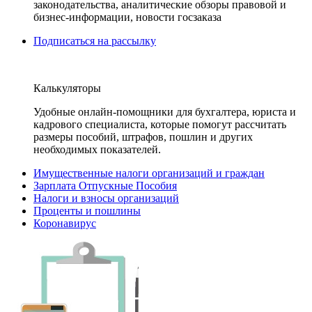
законодательства, аналитические обзоры правовой и
бизнес-информации, новости госзаказа
Подписаться на рассылку
Калькуляторы
Удобные онлайн-помощники для бухгалтера, юриста и
кадрового специалиста, которые помогут рассчитать
размеры пособий, штрафов, пошлин и других
необходимых показателей.
Имущественные налоги организаций и граждан
Зарплата Отпускные Пособия
Налоги и взносы организаций
Проценты и пошлины
Коронавирус