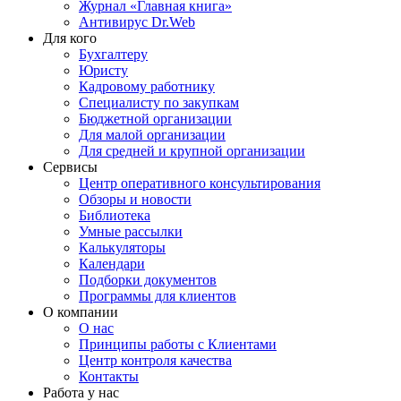
Журнал «Главная книга»
Антивирус Dr.Web
Для кого
Бухгалтеру
Юристу
Кадровому работнику
Специалисту по закупкам
Бюджетной организации
Для малой организации
Для средней и крупной организации
Сервисы
Центр оперативного консультирования
Обзоры и новости
Библиотека
Умные рассылки
Калькуляторы
Календари
Подборки документов
Программы для клиентов
О компании
О нас
Принципы работы с Клиентами
Центр контроля качества
Контакты
Работа у нас