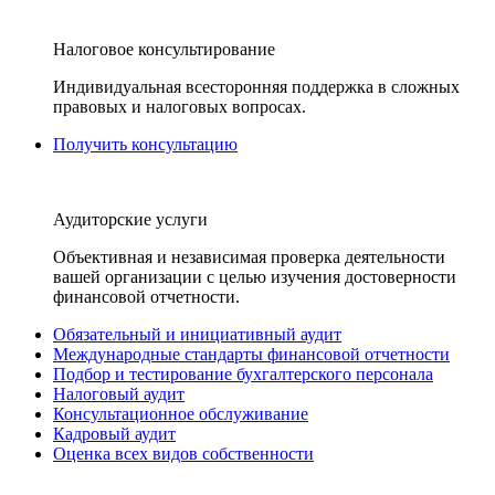
Налоговое консультирование
Индивидуальная всесторонняя поддержка в сложных
правовых и налоговых вопросах.
Получить консультацию
Аудиторские услуги
Объективная и независимая проверка деятельности
вашей организации с целью изучения достоверности
финансовой отчетности.
Обязательный и инициативный аудит
Международные стандарты финансовой отчетности
Подбор и тестирование бухгалтерского персонала
Налоговый аудит
Консультационное обслуживание
Кадровый аудит
Оценка всех видов собственности