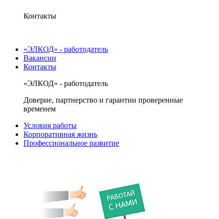
Контакты
«ЭЛКОД» - работодатель
Вакансии
Контакты
«ЭЛКОД» - работодатель
Доверие, партнерство и гарантии проверенные
временем
Условия работы
Корпоративная жизнь
Профессиональное развитие