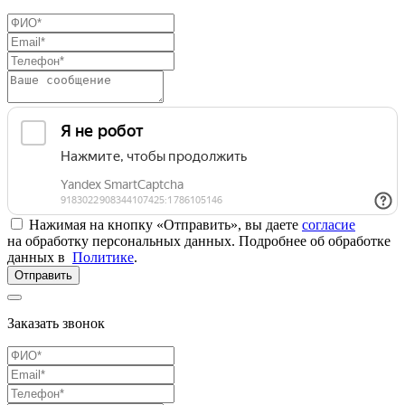
Нажимая на кнопку «Отправить», вы даете
согласие
на обработку персональных данных. Подробнее об обработке
данных в
Политике
.
Отправить
Заказать звонок