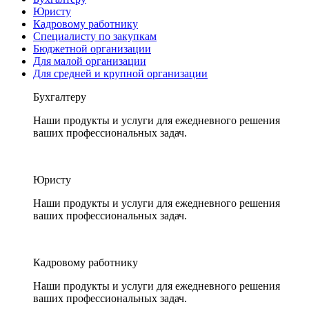
Юристу
Кадровому работнику
Специалисту по закупкам
Бюджетной организации
Для малой организации
Для средней и крупной организации
Бухгалтеру
Наши продукты и услуги для ежедневного решения
ваших профессиональных задач.
Юристу
Наши продукты и услуги для ежедневного решения
ваших профессиональных задач.
Кадровому работнику
Наши продукты и услуги для ежедневного решения
ваших профессиональных задач.