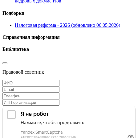
кадровых документов
Подборки
Налоговая реформа - 2026 (обновлено 06.05.2026)
Справочная информация
Библиотека
Правовой советник