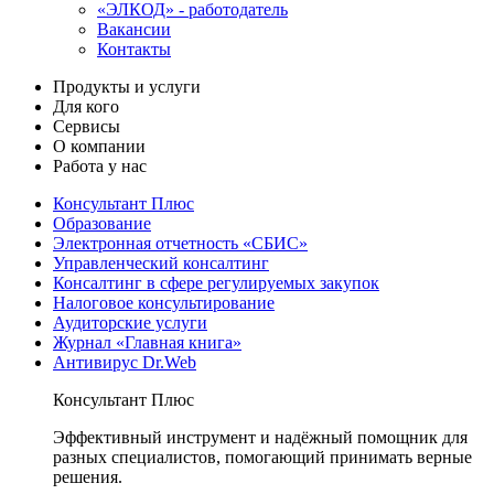
«ЭЛКОД» - работодатель
Вакансии
Контакты
Продукты и услуги
Для кого
Сервисы
О компании
Работа у нас
Консультант Плюс
Образование
Электронная отчетность «СБИС»
Управленческий консалтинг
Консалтинг в сфере регулируемых закупок
Налоговое консультирование
Аудиторские услуги
Журнал «Главная книга»
Антивирус Dr.Web
Консультант Плюс
Эффективный инструмент и надёжный помощник для
разных специалистов, помогающий принимать верные
решения.