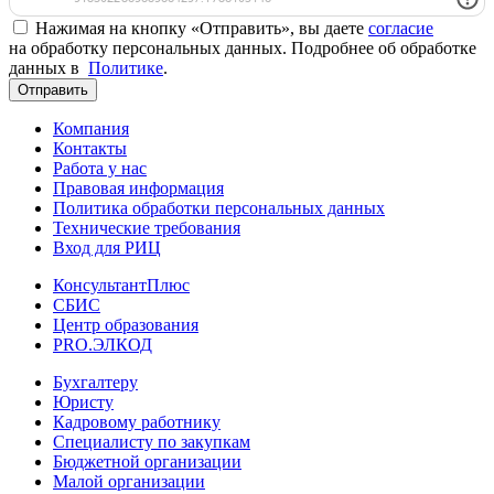
Нажимая на кнопку «Отправить», вы даете
согласие
на обработку персональных данных. Подробнее об обработке
данных в
Политике
.
Отправить
Компания
Контакты
Работа у нас
Правовая информация
Политика обработки персональных данных
Технические требования
Вход для РИЦ
КонсультантПлюс
СБИС
Центр образования
PRO.ЭЛКОД
Бухгалтеру
Юристу
Кадровому работнику
Специалисту по закупкам
Бюджетной организации
Малой организации