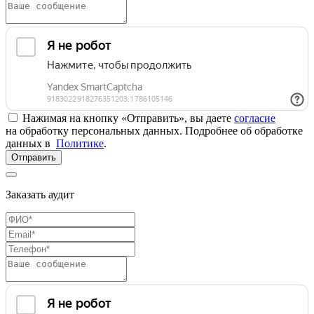
Нажимая на кнопку «Отправить», вы даете
согласие
на обработку персональных данных. Подробнее об обработке
данных в
Политике
.
Отправить
Заказать аудит