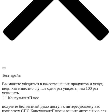
Тест-драйв
Вы можете убедиться в качестве наших продуктов и услуг,
ведь, как известно, лучше один раз увидеть, чем 100 раз
услышать
КонсультантПлюс
получите бесплатный демо-доступ к интересующему вас
комплекту СПС КонсультантПлюс и решите актуальную для