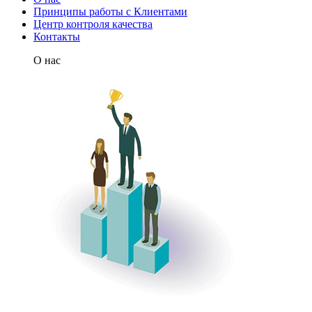
Принципы работы с Клиентами
Центр контроля качества
Контакты
О нас