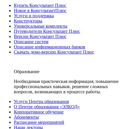
Купить Консультант Плюс
Новое в КонсультантПлюс
Услуги и поддержка
Конструкторы
Универсальные комплекты
Путеводители Консультант Плюс
Версии Консультант Плюс
Описание систем
Описание информационных банков
Скачать демо-версию Консультант Плюс
Образование
Необходимая практическая информация, повышение
профессиональных навыков, решение сложных
вопросов, возникающих в процессе работы.
Услуги Центра образования
О Центре образования «ЭЛКОД»
Корпоративное обучение
Абонементы
Расписание мероприятий
Наши лекторы