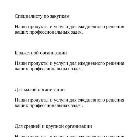
Специалисту по закупкам
Наши продукты и услуги для ежедневного решения
ваших профессиональных задач.
Бюджетной организации
Наши продукты и услуги для ежедневного решения
ваших профессиональных задач.
Для малой организации
Наши продукты и услуги для ежедневного решения
ваших профессиональных задач.
Для средней и крупной организации
Наши продукты и услуги для ежедневного решения