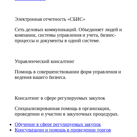
Электронная отчетность «СБИС»
Сеть деловых коммуникаций. Объединяет людей и
компании, системы управления и учета, бизнес-
процессы и документы в одной системе.
Управленческий консалтинг
Помощь в совершенствовании форм управления и
ведения вашего бизнеса.
Консалтинг в сфере регулируемых закупок
Специализированная помощь в организации,
проведении и участии в закупочных процедурах.
Обучение в сфере регулируемых закупок
Консультации и помощь в проведении торгов