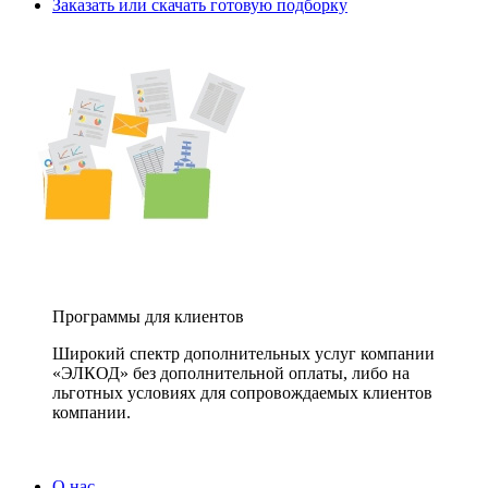
Заказать или скачать готовую подборку
Программы для клиентов
Широкий спектр дополнительных услуг компании
«ЭЛКОД» без дополнительной оплаты, либо на
льготных условиях для сопровождаемых клиентов
компании.
О нас