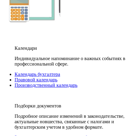
Календари
Индивидуальное напоминание о важных событиях в
профессиональной сфере.
Календарь бухгалтера
Правовой календарь
Производственный календарь
Подборки документов
Подробное описание изменений в законодательстве,
актуальные новшества, связанные с налогами и
бухгалтерским учетом в удобном формате.