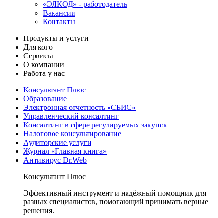
«ЭЛКОД» - работодатель
Вакансии
Контакты
Продукты и услуги
Для кого
Сервисы
О компании
Работа у нас
Консультант Плюс
Образование
Электронная отчетность «СБИС»
Управленческий консалтинг
Консалтинг в сфере регулируемых закупок
Налоговое консультирование
Аудиторские услуги
Журнал «Главная книга»
Антивирус Dr.Web
Консультант Плюс
Эффективный инструмент и надёжный помощник для
разных специалистов, помогающий принимать верные
решения.