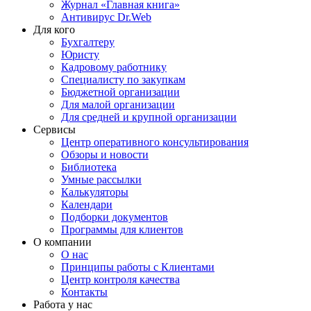
Журнал «Главная книга»
Антивирус Dr.Web
Для кого
Бухгалтеру
Юристу
Кадровому работнику
Специалисту по закупкам
Бюджетной организации
Для малой организации
Для средней и крупной организации
Сервисы
Центр оперативного консультирования
Обзоры и новости
Библиотека
Умные рассылки
Калькуляторы
Календари
Подборки документов
Программы для клиентов
О компании
О нас
Принципы работы с Клиентами
Центр контроля качества
Контакты
Работа у нас