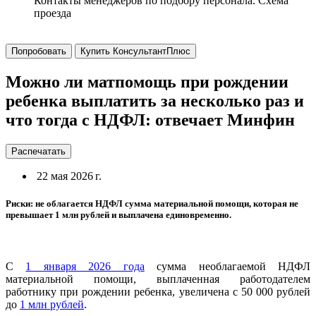
Контакты менеджеров по подбору персонала. Схема
проезда
Попробовать
Купить КонсультантПлюс
Можно ли матпомощь при рождении
ребенка выплатить за несколько раз и
что тогда с НДФЛ: отвечает Минфин
Распечатать
22 мая 2026 г.
Риски: не облагается НДФЛ сумма материальной помощи, которая не
превышает 1 млн рублей и выплачена единовременно.
С
1 января 2026 года
сумма необлагаемой НДФЛ
материальной помощи, выплаченная работодателем
работнику при рождении ребенка, увеличена с 50 000 рублей
до
1 млн рублей
.