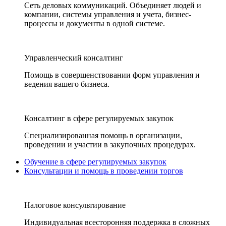
Сеть деловых коммуникаций. Объединяет людей и
компании, системы управления и учета, бизнес-
процессы и документы в одной системе.
Управленческий консалтинг
Помощь в совершенствовании форм управления и
ведения вашего бизнеса.
Консалтинг в сфере регулируемых закупок
Специализированная помощь в организации,
проведении и участии в закупочных процедурах.
Обучение в сфере регулируемых закупок
Консультации и помощь в проведении торгов
Налоговое консультирование
Индивидуальная всесторонняя поддержка в сложных