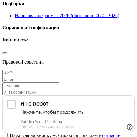
Подборки
Налоговая реформа - 2026 (обновлено 06.05.2026)
Справочная информация
Библиотека
Правовой советник
Нажимая на кнопку «Отправить», вы даете
согласие