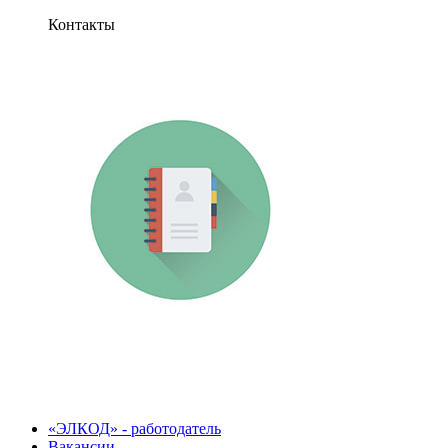
Контакты
«ЭЛКОД» - работодатель
Вакансии