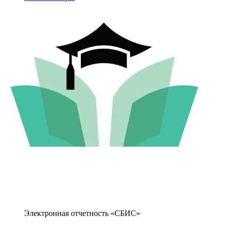
Электронная отчетность «СБИС»