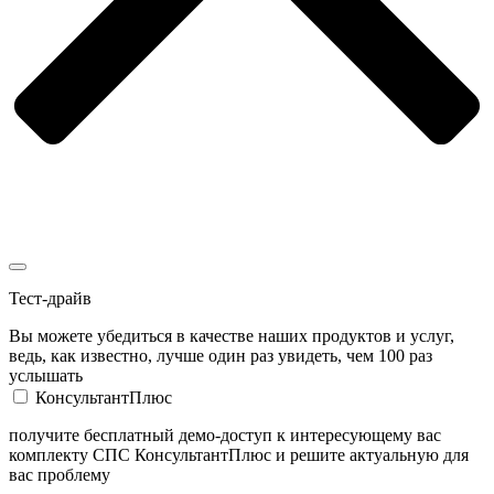
Тест-драйв
Вы можете убедиться в качестве наших продуктов и услуг,
ведь, как известно, лучше один раз увидеть, чем 100 раз
услышать
КонсультантПлюс
получите бесплатный демо-доступ к интересующему вас
комплекту СПС КонсультантПлюс и решите актуальную для
вас проблему