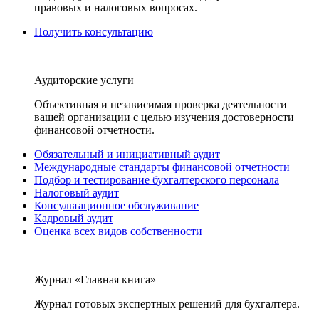
правовых и налоговых вопросах.
Получить консультацию
Аудиторские услуги
Объективная и независимая проверка деятельности
вашей организации с целью изучения достоверности
финансовой отчетности.
Обязательный и инициативный аудит
Международные стандарты финансовой отчетности
Подбор и тестирование бухгалтерского персонала
Налоговый аудит
Консультационное обслуживание
Кадровый аудит
Оценка всех видов собственности
Журнал «Главная книга»
Журнал готовых экспертных решений для бухгалтера.