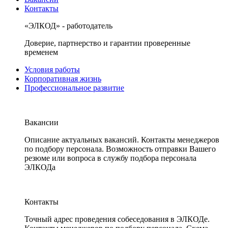
Контакты
«ЭЛКОД» - работодатель
Доверие, партнерство и гарантии проверенные
временем
Условия работы
Корпоративная жизнь
Профессиональное развитие
Вакансии
Описание актуальных вакансий. Контакты менеджеров
по подбору персонала. Возможность отправки Вашего
резюме или вопроса в службу подбора персонала
ЭЛКОДа
Контакты
Точный адрес проведения собеседования в ЭЛКОДе.