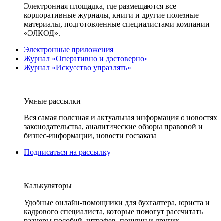
Электронная площадка, где размещаются все
корпоративные журналы, книги и другие полезные
материалы, подготовленные специалистами компании
«ЭЛКОД».
Электронные приложения
Журнал «Оперативно и достоверно»
Журнал «Искусство управлять»
Умные рассылки
Вся самая полезная и актуальная информация о новостях
законодательства, аналитические обзоры правовой и
бизнес-информации, новости госзаказа
Подписаться на рассылку
Калькуляторы
Удобные онлайн-помощники для бухгалтера, юриста и
кадрового специалиста, которые помогут рассчитать
размеры пособий, штрафов, пошлин и других