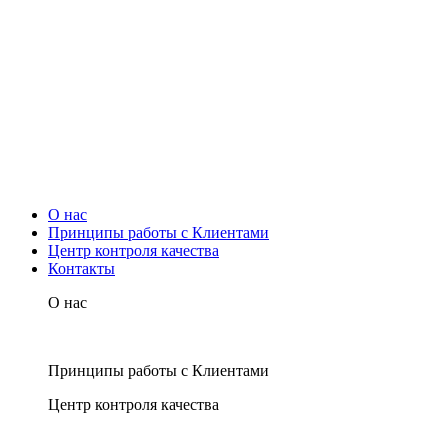
О нас
Принципы работы с Клиентами
Центр контроля качества
Контакты
О нас
Принципы работы с Клиентами
Центр контроля качества