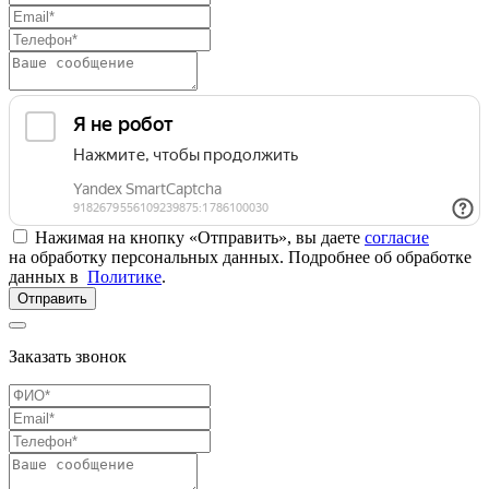
Нажимая на кнопку «Отправить», вы даете
согласие
на обработку персональных данных. Подробнее об обработке
данных в
Политике
.
Отправить
Заказать звонок