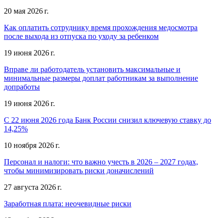
20 мая 2026 г.
Как оплатить сотруднику время прохождения медосмотра
после выхода из отпуска по уходу за ребенком
19 июня 2026 г.
Вправе ли работодатель установить максимальные и
минимальные размеры доплат работникам за выполнение
допработы
19 июня 2026 г.
С 22 июня 2026 года Банк России снизил ключевую ставку до
14,25%
10 ноября 2026 г.
Персонал и налоги: что важно учесть в 2026 – 2027 годах,
чтобы минимизировать риски доначислений
27 августа 2026 г.
Заработная плата: неочевидные риски