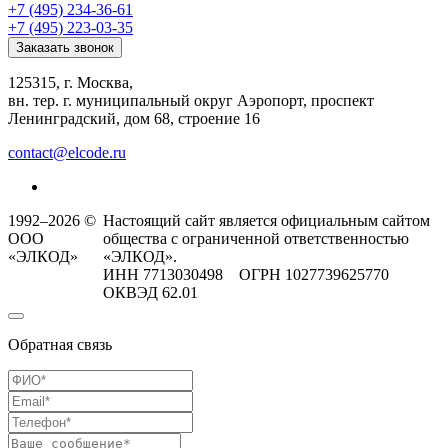
+7 (495) 234-36-61
+7 (495) 223-03-35
Заказать звонок
125315, г. Москва,
вн. тер. г. муниципальный округ Аэропорт, проспект
Ленинградский, дом 68, строение 16
contact@elcode.ru
1992–2026 ©
Настоящий сайт является официальным сайтом
ООО
общества с ограниченной ответственностью
«ЭЛКОД»
«ЭЛКОД».
ИНН 7713030498 ОГРН 1027739625770
ОКВЭД 62.01
Обратная связь