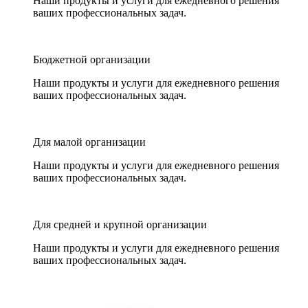
Наши продукты и услуги для ежедневного решения
ваших профессиональных задач.
Бюджетной организации
Наши продукты и услуги для ежедневного решения
ваших профессиональных задач.
Для малой организации
Наши продукты и услуги для ежедневного решения
ваших профессиональных задач.
Для средней и крупной организации
Наши продукты и услуги для ежедневного решения
ваших профессиональных задач.