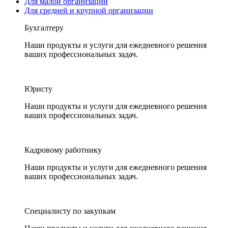
Для малой организации
Для средней и крупной организации
Бухгалтеру
Наши продукты и услуги для ежедневного решения
ваших профессиональных задач.
Юристу
Наши продукты и услуги для ежедневного решения
ваших профессиональных задач.
Кадровому работнику
Наши продукты и услуги для ежедневного решения
ваших профессиональных задач.
Специалисту по закупкам