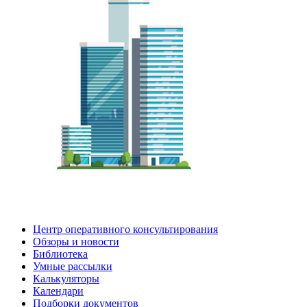
Центр оперативного консультирования
Обзоры и новости
Библиотека
Умные рассылки
Калькуляторы
Календари
Подборки документов