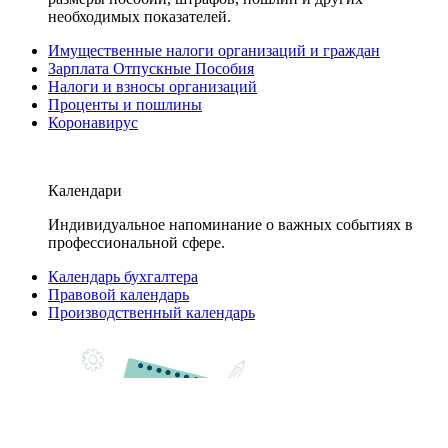
необходимых показателей.
Имущественные налоги организаций и граждан
Зарплата Отпускные Пособия
Налоги и взносы организаций
Проценты и пошлины
Коронавирус
Календари
Индивидуальное напоминание о важных событиях в
профессиональной сфере.
Календарь бухгалтера
Правовой календарь
Производственный календарь