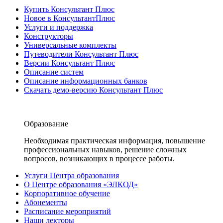
Купить Консультант Плюс
Новое в КонсультантПлюс
Услуги и поддержка
Конструкторы
Универсальные комплекты
Путеводители Консультант Плюс
Версии Консультант Плюс
Описание систем
Описание информационных банков
Скачать демо-версию Консультант Плюс
Образование
Необходимая практическая информация, повышение
профессиональных навыков, решение сложных
вопросов, возникающих в процессе работы.
Услуги Центра образования
О Центре образования «ЭЛКОД»
Корпоративное обучение
Абонементы
Расписание мероприятий
Наши лекторы