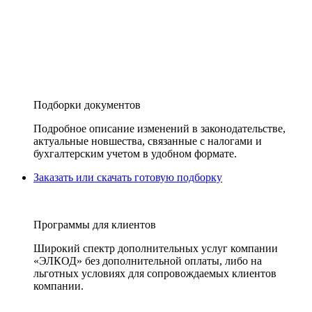
Подборки документов
Подробное описание изменений в законодательстве,
актуальные новшества, связанные с налогами и
бухгалтерским учетом в удобном формате.
Заказать или скачать готовую подборку
Программы для клиентов
Широкий спектр дополнительных услуг компании
«ЭЛКОД» без дополнительной оплаты, либо на
льготных условиях для сопровождаемых клиентов
компании.