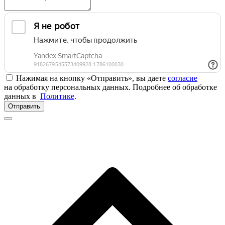
Нажимая на кнопку «Отправить», вы даете
согласие
на обработку персональных данных. Подробнее об обработке
данных в
Политике
.
Отправить