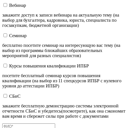
Вебинар
закажите доступ к записи вебинара на актуальную тему (на
выбор для бухгалтера, кадровика, юриста, специалиста по
госзакупкам, бюджетной организации)
Семинар
бесплатно посетите семинар на интересующую вас тему (на
выбор из программы ближайших образовательных
мероприятий для разных специалистов)
Курсы повышения квалификации ИПБР
посетите бесплатный семинар курсов повышения
квалификации (на выбор из 11 спецкурсов ИПБР с нулевого
уровня до аттестации ИПБР)
СБиС
закажите бесплатную демонстрацию системы электронной
отчетности СБиС и убедитесь(посмотрите), как она сэкономит
вам время и сбережет силы при работе с документами