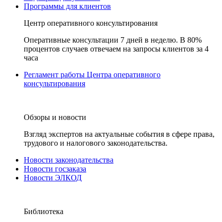
Программы для клиентов
Центр оперативного консультирования
Оперативные консультации 7 дней в неделю. В 80%
процентов случаев отвечаем на запросы клиентов за 4
часа
Регламент работы Центра оперативного
консультирования
Обзоры и новости
Взгляд экспертов на актуальные события в сфере права,
трудового и налогового законодательства.
Новости законодательства
Новости госзаказа
Новости ЭЛКОД
Библиотека