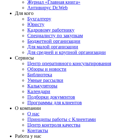
Журнал «Главная книга»
Антивирус Dr.Web
Для кого
Бухгалтеру
Юристу
Кадровому работнику
Специалисту по закупкам
Бюджетной организации
Для малой организации
Для средней и крупной организации
Сервисы
Центр оперативного консультирования
Обзоры и новости
Библиотека
Умные рассылки
Калькуляторы
Календари
Подборки документов
Программы для клиентов
О компании
О нас
Принципы работы с Клиентами
Центр контроля качества
Контакты
Работа у нас