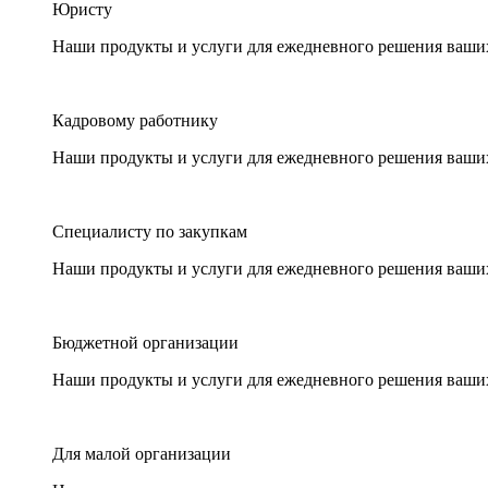
Юристу
Наши продукты и услуги для ежедневного решения ваши
Кадровому работнику
Наши продукты и услуги для ежедневного решения ваши
Специалисту по закупкам
Наши продукты и услуги для ежедневного решения ваши
Бюджетной организации
Наши продукты и услуги для ежедневного решения ваши
Для малой организации