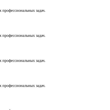
х профессиональных задач.
х профессиональных задач.
х профессиональных задач.
х профессиональных задач.