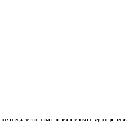
ных специалистов, помогающий принимать верные решения.