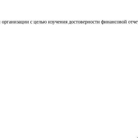
 организации с целью изучения достоверности финансовой отче