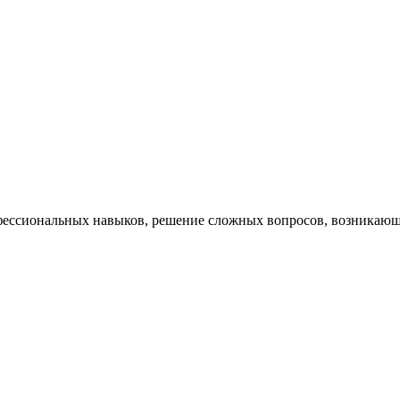
ессиональных навыков, решение сложных вопросов, возникающи