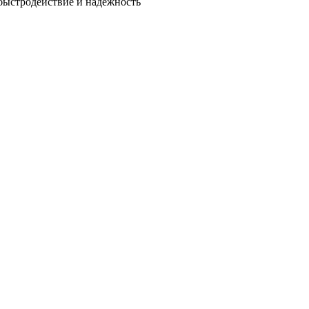
быстродействие и надежность