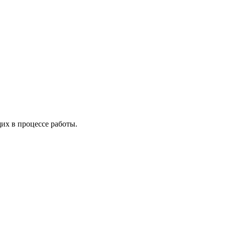
х в процессе работы.