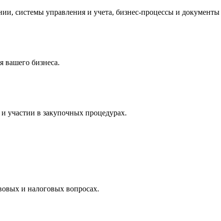
и, системы управления и учета, бизнес-процессы и документы 
 вашего бизнеса.
и участии в закупочных процедурах.
вовых и налоговых вопросах.