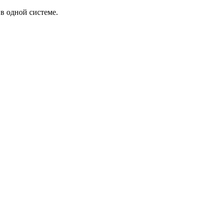
в одной системе.