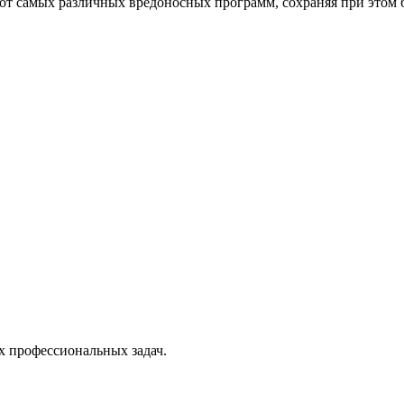
от самых различных вредоносных программ, сохраняя при этом 
х профессиональных задач.