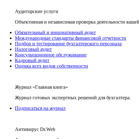
Аудиторские услуги
Объективная и независимая проверка деятельности вашей
Обязательный и инициативный аудит
Международные стандарты финансовой отчетности
Подбор и тестирование бухгалтерского персонала
Налоговый аудит
Консультационное обслуживание
Кадровый аудит
Оценка всех видов собственности
Журнал «Главная книга»
Журнал готовых экспертных решений для бухгалтера.
Подписаться на журнал
Антивирус Dr.Web