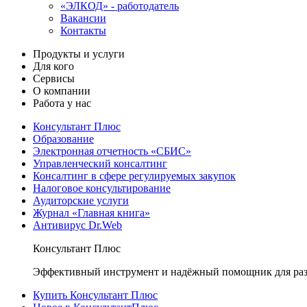
«ЭЛКОД» - работодатель
Вакансии
Контакты
Продукты и услуги
Для кого
Сервисы
О компании
Работа у нас
Консультант Плюс
Образование
Электронная отчетность «СБИС»
Управленческий консалтинг
Консалтинг в сфере регулируемых закупок
Налоговое консультирование
Аудиторские услуги
Журнал «Главная книга»
Антивирус Dr.Web
Консультант Плюс
Эффективный инструмент и надёжный помощник для раз
Купить Консультант Плюс