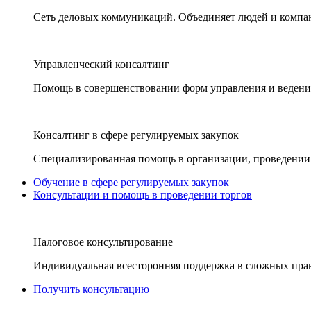
Сеть деловых коммуникаций. Объединяет людей и компани
Управленческий консалтинг
Помощь в совершенствовании форм управления и ведения
Консалтинг в сфере регулируемых закупок
Специализированная помощь в организации, проведении 
Обучение в сфере регулируемых закупок
Консультации и помощь в проведении торгов
Налоговое консультирование
Индивидуальная всесторонняя поддержка в сложных пра
Получить консультацию