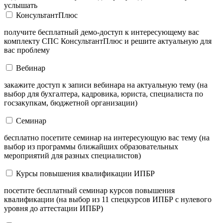
услышать
КонсультантПлюс
получите бесплатный демо-доступ к интересующему вас
комплекту СПС КонсультантПлюс и решите актуальную для
вас проблему
Вебинар
закажите доступ к записи вебинара на актуальную тему (на
выбор для бухгалтера, кадровика, юриста, специалиста по
госзакупкам, бюджетной организации)
Семинар
бесплатно посетите семинар на интересующую вас тему (на
выбор из программы ближайших образовательных
мероприятий для разных специалистов)
Курсы повышения квалификации ИПБР
посетите бесплатный семинар курсов повышения
квалификации (на выбор из 11 спецкурсов ИПБР с нулевого
уровня до аттестации ИПБР)