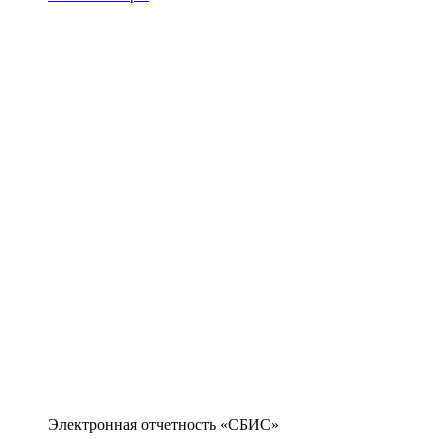
Электронная отчетность «СБИС»