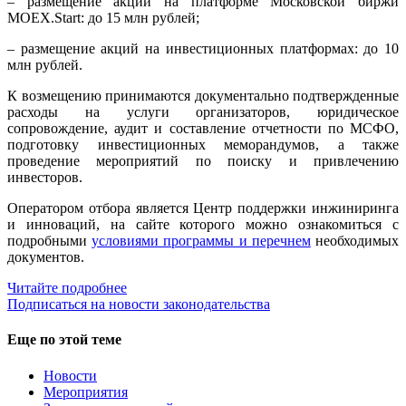
– размещение акций на платформе Московской биржи
MOEX.Start: до 15 млн рублей;
– размещение акций на инвестиционных платформах: до 10
млн рублей.
К возмещению принимаются документально подтвержденные
расходы на услуги организаторов, юридическое
сопровождение, аудит и составление отчетности по МСФО,
подготовку инвестиционных меморандумов, а также
проведение мероприятий по поиску и привлечению
инвесторов.
Оператором отбора является Центр поддержки инжиниринга
и инноваций, на сайте которого можно ознакомиться с
подробными
условиями программы и перечнем
необходимых
документов.
Читайте подробнее
Подписаться на новости законодательства
Еще по этой теме
Новости
Мероприятия