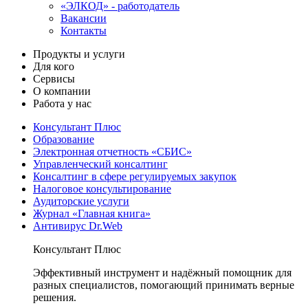
«ЭЛКОД» - работодатель
Вакансии
Контакты
Продукты и услуги
Для кого
Сервисы
О компании
Работа у нас
Консультант Плюс
Образование
Электронная отчетность «СБИС»
Управленческий консалтинг
Консалтинг в сфере регулируемых закупок
Налоговое консультирование
Аудиторские услуги
Журнал «Главная книга»
Антивирус Dr.Web
Консультант Плюс
Эффективный инструмент и надёжный помощник для
разных специалистов, помогающий принимать верные
решения.