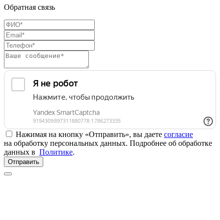
Обратная связь
Нажимая на кнопку «Отправить», вы даете
согласие
на обработку персональных данных. Подробнее об обработке
данных в
Политике
.
Отправить