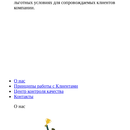
льготных условиях для сопровождаемых клиентов
компании.
О нас
Принципы работы с Клиентами
Центр контроля качества
Контакты
О нас