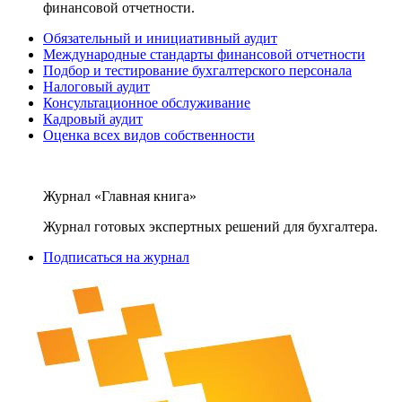
финансовой отчетности.
Обязательный и инициативный аудит
Международные стандарты финансовой отчетности
Подбор и тестирование бухгалтерского персонала
Налоговый аудит
Консультационное обслуживание
Кадровый аудит
Оценка всех видов собственности
Журнал «Главная книга»
Журнал готовых экспертных решений для бухгалтера.
Подписаться на журнал