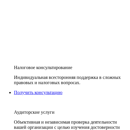
Налоговое консультирование
Индивидуальная всесторонняя поддержка в сложных
правовых и налоговых вопросах.
Получить консультацию
Аудиторские услуги
Объективная и независимая проверка деятельности
вашей организации с целью изучения достоверности