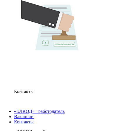
Контакты
«ЭЛКОД» - работодатель
Вакансии
Контакты