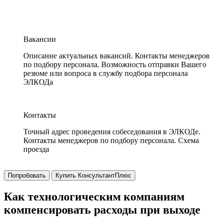
Вакансии
Описание актуальных вакансий. Контакты менеджеров
по подбору персонала. Возможность отправки Вашего
резюме или вопроса в службу подбора персонала
ЭЛКОДа
Контакты
Точный адрес проведения собеседования в ЭЛКОДе.
Контакты менеджеров по подбору персонала. Схема
проезда
Попробовать
Купить КонсультантПлюс
Как технологическим компаниям
компенсировать расходы при выходе