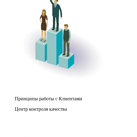
Принципы работы с Клиентами
Центр контроля качества