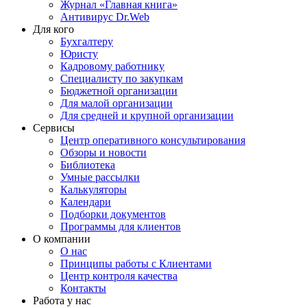
Журнал «Главная книга»
Антивирус Dr.Web
Для кого
Бухгалтеру
Юристу
Кадровому работнику
Специалисту по закупкам
Бюджетной организации
Для малой организации
Для средней и крупной организации
Сервисы
Центр оперативного консультирования
Обзоры и новости
Библиотека
Умные рассылки
Калькуляторы
Календари
Подборки документов
Программы для клиентов
О компании
О нас
Принципы работы с Клиентами
Центр контроля качества
Контакты
Работа у нас