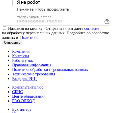
Нажимая на кнопку «Отправить», вы даете
согласие
на обработку персональных данных. Подробнее об обработке
данных в
Политике
.
Отправить
Компания
Контакты
Работа у нас
Правовая информация
Политика обработки персональных данных
Технические требования
Вход для РИЦ
КонсультантПлюс
СБИС
Центр образования
PRO.ЭЛКОД
Бухгалтеру