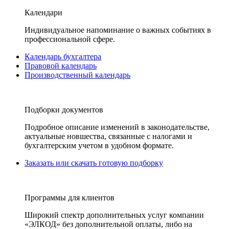
Календари
Индивидуальное напоминание о важных событиях в
профессиональной сфере.
Календарь бухгалтера
Правовой календарь
Производственный календарь
Подборки документов
Подробное описание изменений в законодательстве,
актуальные новшества, связанные с налогами и
бухгалтерским учетом в удобном формате.
Заказать или скачать готовую подборку
Программы для клиентов
Широкий спектр дополнительных услуг компании
«ЭЛКОД» без дополнительной оплаты, либо на