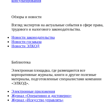
консультирования
Обзоры и новости
Взгляд экспертов на актуальные события в сфере права,
трудового и налогового законодательства.
Новости законодательства
Новости госзаказа
Новости ЭЛКОД
Библиотека
Электронная площадка, где размещаются все
корпоративные журналы, книги и другие полезные
материалы, подготовленные специалистами компании
«ЭЛКОД».
Электронные приложения
Журнал «Оперативно и достоверно»
Журнал «Искусство управлять»