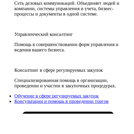
Сеть деловых коммуникаций. Объединяет людей и
компании, системы управления и учета, бизнес-
процессы и документы в одной системе.
Управленческий консалтинг
Помощь в совершенствовании форм управления и
ведения вашего бизнеса.
Консалтинг в сфере регулируемых закупок
Специализированная помощь в организации,
проведении и участии в закупочных процедурах.
Обучение в сфере регулируемых закупок
Консультации и помощь в проведении торгов