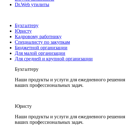
Dr.Web утилиты
Бухгалтеру
Юристу
Кадровому работнику
Специалисту по закупкам
Бюджетной организации
Для малой организации
Для средней и крупной организации
Бухгалтеру
Наши продукты и услуги для ежедневного решения
ваших профессиональных задач.
Юристу
Наши продукты и услуги для ежедневного решения
ваших профессиональных задач.