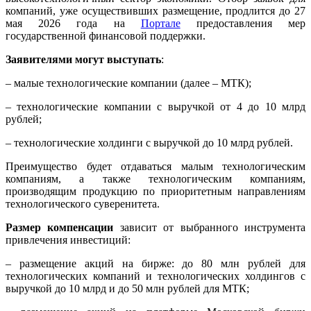
компаний, уже осуществивших размещение, продлится до 27
мая 2026 года на
Портале
предоставления мер
государственной финансовой поддержки.
Заявителями могут выступать
:
– малые технологические компании (далее – МТК);
– технологические компании с выручкой от 4 до 10 млрд
рублей;
– технологические холдинги с выручкой до 10 млрд рублей.
Преимущество будет отдаваться малым технологическим
компаниям, а также технологическим компаниям,
производящим продукцию по приоритетным направлениям
технологического суверенитета.
Размер компенсации
зависит от выбранного инструмента
привлечения инвестиций:
– размещение акций на бирже: до 80 млн рублей для
технологических компаний и технологических холдингов с
выручкой до 10 млрд и до 50 млн рублей для МТК;