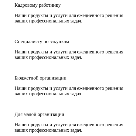
Кадровому работнику
Наши продукты и услуги для ежедневного решения
ваших профессиональных задач.
Специалисту по закупкам
Наши продукты и услуги для ежедневного решения
ваших профессиональных задач.
Бюджетной организации
Наши продукты и услуги для ежедневного решения
ваших профессиональных задач.
Для малой организации
Наши продукты и услуги для ежедневного решения
ваших профессиональных задач.