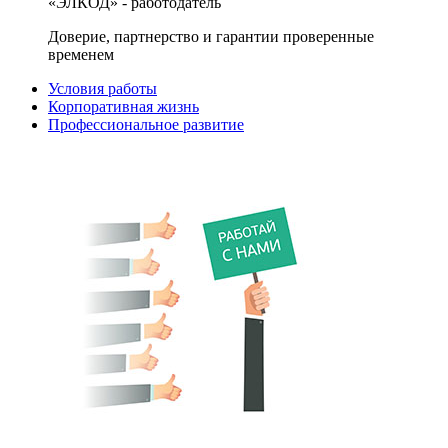
«ЭЛКОД» - работодатель
Доверие, партнерство и гарантии проверенные
временем
Условия работы
Корпоративная жизнь
Профессиональное развитие