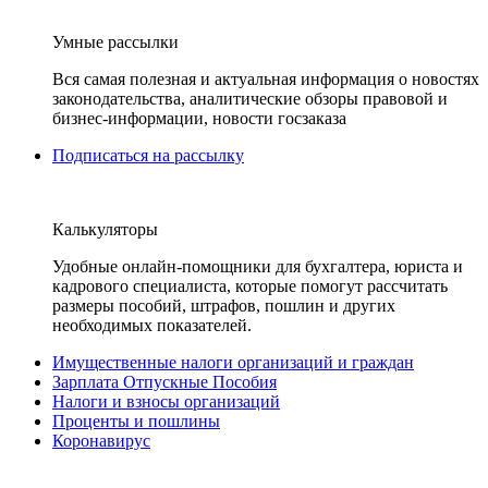
Умные рассылки
Вся самая полезная и актуальная информация о новостях
законодательства, аналитические обзоры правовой и
бизнес-информации, новости госзаказа
Подписаться на рассылку
Калькуляторы
Удобные онлайн-помощники для бухгалтера, юриста и
кадрового специалиста, которые помогут рассчитать
размеры пособий, штрафов, пошлин и других
необходимых показателей.
Имущественные налоги организаций и граждан
Зарплата Отпускные Пособия
Налоги и взносы организаций
Проценты и пошлины
Коронавирус