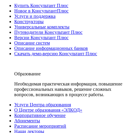
Купить Консультант Плюс
Новое в КонсультантПлюс
Услуги и поддержка
Конструкторы
Универсальные комплекты
Путеводители Консультант Плюс
Версии Консультант Плюс
Описание систем
Описание информационных банков
Скачать демо-версию Консультант Плюс
Образование
Необходимая практическая информация, повышение
профессиональных навыков, решение сложных
вопросов, возникающих в процессе работы.
Услуги Центра образования
О Центре образования «ЭЛКОД»
Корпоративное обучение
Абонементы
Расписание мероприятий
Наши лекторы