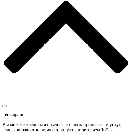
Тест-драйв
Вы можете убедиться в качестве наших продуктов и услуг,
ведь, как известно, лучше один раз увидеть, чем 100 раз