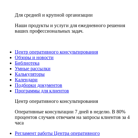
Для средней и крупной организации
Наши продукты и услуги для ежедневного решения
ваших профессиональных задач.
Центр оперативного консультирования
Обзоры и новости
Библиотека
Умные рассылки
Калькуляторы
Календари
Подборки документов
Программы для клиентов
Центр оперативного консультирования
Оперативные консультации 7 дней в неделю. В 80%
процентов случаев отвечаем на запросы клиентов за 4
часа
Регламент работы Центра оперативного