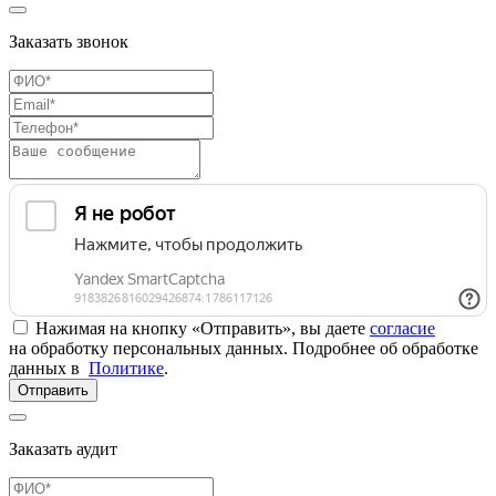
Заказать звонок
Нажимая на кнопку «Отправить», вы даете
согласие
на обработку персональных данных. Подробнее об обработке
данных в
Политике
.
Отправить
Заказать аудит