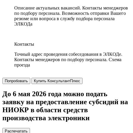
Описание актуальных вакансий. Контакты менеджеров
по подбору персонала. Возможность отправки Вашего
резюме или вопроса в службу подбора персонала
ЭЛКОДа
Контакты
Точный адрес проведения собеседования в ЭЛКОДе.
Контакты менеджеров по подбору персонала. Схема
проезда
Попробовать
Купить КонсультантПлюс
До 6 мая 2026 года можно подать
заявку на предоставление субсидий на
НИОКР в области средств
производства электроники
Распечатать