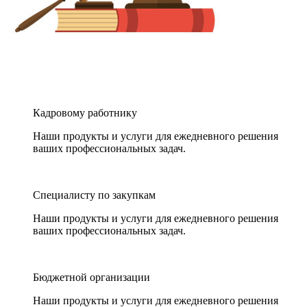
Кадровому работнику
Наши продукты и услуги для ежедневного решения
ваших профессиональных задач.
Специалисту по закупкам
Наши продукты и услуги для ежедневного решения
ваших профессиональных задач.
Бюджетной организации
Наши продукты и услуги для ежедневного решения