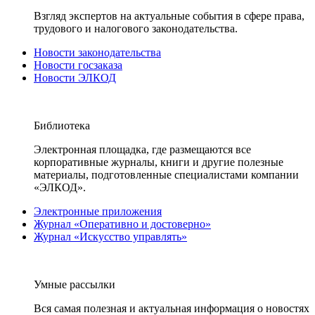
Взгляд экспертов на актуальные события в сфере права,
трудового и налогового законодательства.
Новости законодательства
Новости госзаказа
Новости ЭЛКОД
Библиотека
Электронная площадка, где размещаются все
корпоративные журналы, книги и другие полезные
материалы, подготовленные специалистами компании
«ЭЛКОД».
Электронные приложения
Журнал «Оперативно и достоверно»
Журнал «Искусство управлять»
Умные рассылки
Вся самая полезная и актуальная информация о новостях