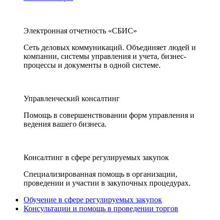
Электронная отчетность «СБИС»
Сеть деловых коммуникаций. Объединяет людей и
компании, системы управления и учета, бизнес-
процессы и документы в одной системе.
Управленческий консалтинг
Помощь в совершенствовании форм управления и
ведения вашего бизнеса.
Консалтинг в сфере регулируемых закупок
Специализированная помощь в организации,
проведении и участии в закупочных процедурах.
Обучение в сфере регулируемых закупок
Консультации и помощь в проведении торгов