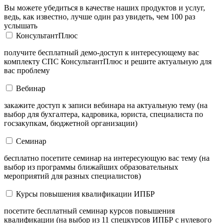
Вы можете убедиться в качестве наших продуктов и услуг,
ведь, как известно, лучше один раз увидеть, чем 100 раз
услышать
КонсультантПлюс
получите бесплатный демо-доступ к интересующему вас
комплекту СПС КонсультантПлюс и решите актуальную для
вас проблему
Вебинар
закажите доступ к записи вебинара на актуальную тему (на
выбор для бухгалтера, кадровика, юриста, специалиста по
госзакупкам, бюджетной организации)
Семинар
бесплатно посетите семинар на интересующую вас тему (на
выбор из программы ближайших образовательных
мероприятий для разных специалистов)
Курсы повышения квалификации ИПБР
посетите бесплатный семинар курсов повышения
квалификации (на выбор из 11 спецкурсов ИПБР с нулевого