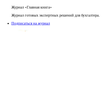
Журнал «Главная книга»
Журнал готовых экспертных решений для бухгалтера.
Подписаться на журнал