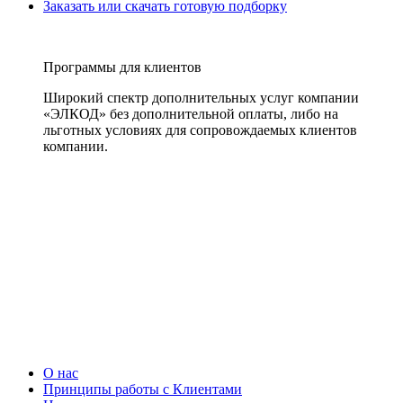
Заказать или скачать готовую подборку
Программы для клиентов
Широкий спектр дополнительных услуг компании
«ЭЛКОД» без дополнительной оплаты, либо на
льготных условиях для сопровождаемых клиентов
компании.
О нас
Принципы работы с Клиентами