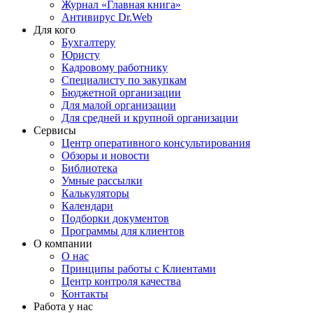
Журнал «Главная книга»
Антивирус Dr.Web
Для кого
Бухгалтеру
Юристу
Кадровому работнику
Специалисту по закупкам
Бюджетной организации
Для малой организации
Для средней и крупной организации
Сервисы
Центр оперативного консультирования
Обзоры и новости
Библиотека
Умные рассылки
Калькуляторы
Календари
Подборки документов
Программы для клиентов
О компании
О нас
Принципы работы с Клиентами
Центр контроля качества
Контакты
Работа у нас