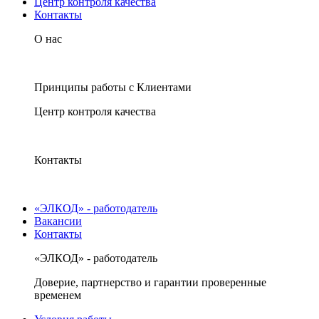
Центр контроля качества
Контакты
О нас
Принципы работы с Клиентами
Центр контроля качества
Контакты
«ЭЛКОД» - работодатель
Вакансии
Контакты
«ЭЛКОД» - работодатель
Доверие, партнерство и гарантии проверенные
временем