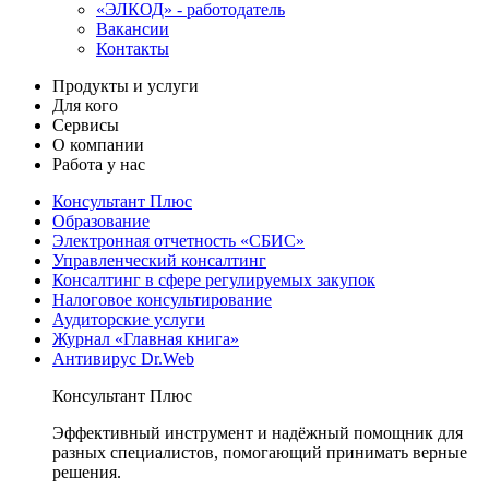
«ЭЛКОД» - работодатель
Вакансии
Контакты
Продукты и услуги
Для кого
Сервисы
О компании
Работа у нас
Консультант Плюс
Образование
Электронная отчетность «СБИС»
Управленческий консалтинг
Консалтинг в сфере регулируемых закупок
Налоговое консультирование
Аудиторские услуги
Журнал «Главная книга»
Антивирус Dr.Web
Консультант Плюс
Эффективный инструмент и надёжный помощник для
разных специалистов, помогающий принимать верные
решения.