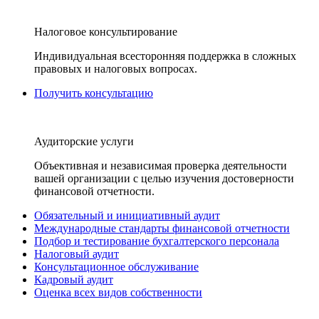
Налоговое консультирование
Индивидуальная всесторонняя поддержка в сложных
правовых и налоговых вопросах.
Получить консультацию
Аудиторские услуги
Объективная и независимая проверка деятельности
вашей организации с целью изучения достоверности
финансовой отчетности.
Обязательный и инициативный аудит
Международные стандарты финансовой отчетности
Подбор и тестирование бухгалтерского персонала
Налоговый аудит
Консультационное обслуживание
Кадровый аудит
Оценка всех видов собственности