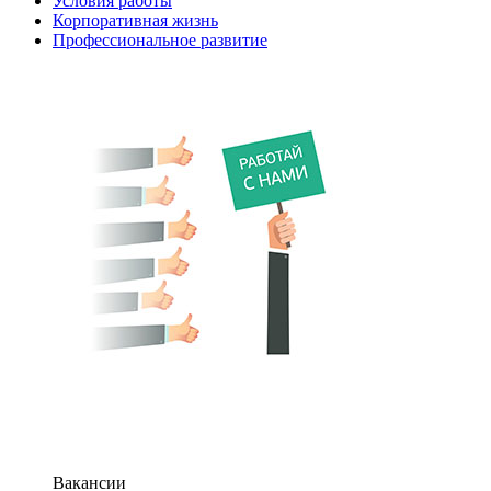
Условия работы
Корпоративная жизнь
Профессиональное развитие
Вакансии