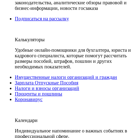
законодательства, аналитические обзоры правовой и
бизнес-информации, новости госзаказа
Подписаться на рассылку
Калькуляторы
Удобные онлайн-помощники для бухгалтера, юриста и
кадрового специалиста, которые помогут рассчитать
размеры пособий, штрафов, пошлин и других
необходимых показателей.
Имущественные налоги организаций и граждан
Зарплата Отпускные Пособия
Налоги и взносы организаций
Проценты и пошлины
Коронавирус
Календари
Индивидуальное напоминание о важных событиях в
профессиональной сфере.