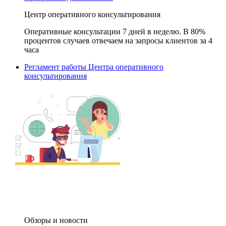
Центр оперативного консультирования
Оперативные консультации 7 дней в неделю. В 80%
процентов случаев отвечаем на запросы клиентов за 4
часа
Регламент работы Центра оперативного
консультирования
Обзоры и новости