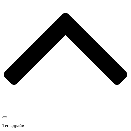
Тест-драйв