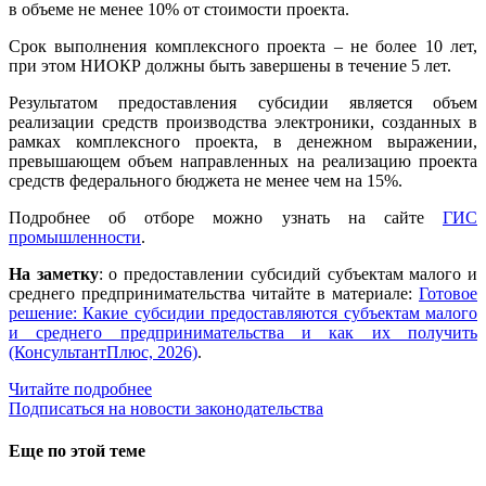
в объеме не менее 10% от стоимости проекта.
Срок выполнения комплексного проекта – не более 10 лет,
при этом НИОКР должны быть завершены в течение 5 лет.
Результатом предоставления субсидии является объем
реализации средств производства электроники, созданных в
рамках комплексного проекта, в денежном выражении,
превышающем объем направленных на реализацию проекта
средств федерального бюджета не менее чем на 15%.
Подробнее об отборе можно узнать на сайте
ГИС
промышленности
.
На заметку
: о предоставлении субсидий субъектам малого и
среднего предпринимательства читайте в материале:
Готовое
решение: Какие субсидии предоставляются субъектам малого
и среднего предпринимательства и как их получить
(КонсультантПлюс, 2026)
.
Читайте подробнее
Подписаться на новости законодательства
Еще по этой теме