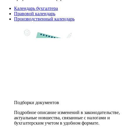
Календарь бухгалтера
Правовой календарь
Производственный календарь
Подборки документов
Подробное описание изменений в законодательстве,
актуальные новшества, связанные с налогами и
бухгалтерским учетом в удобном формате.