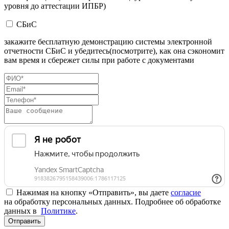
уровня до аттестации ИПБР)
СБиС
закажите бесплатную демонстрацию системы электронной
отчетности СБиС и убедитесь(посмотрите), как она сэкономит
вам время и сбережет силы при работе с документами
Нажимая на кнопку «Отправить», вы даете
согласие
на обработку персональных данных. Подробнее об обработке
данных в
Политике
.
Отправить