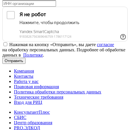
Нажимая на кнопку «Отправить», вы даете
согласие
на обработку персональных данных. Подробнее об обработке
данных в
Политике
.
Отправить
Компания
Контакты
Работа у нас
Правовая информация
Политика обработки персональных данных
Технические требования
Вход для РИЦ
КонсультантПлюс
СБИС
Центр образования
PRO.ЭЛКОД