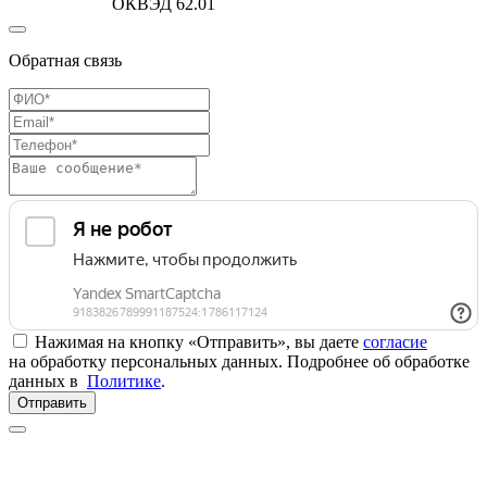
ОКВЭД 62.01
Обратная связь
Нажимая на кнопку «Отправить», вы даете
согласие
на обработку персональных данных. Подробнее об обработке
данных в
Политике
.
Отправить