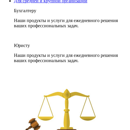
Для средней и крупной организации
Бухгалтеру
Наши продукты и услуги для ежедневного решения
ваших профессиональных задач.
Юристу
Наши продукты и услуги для ежедневного решения
ваших профессиональных задач.