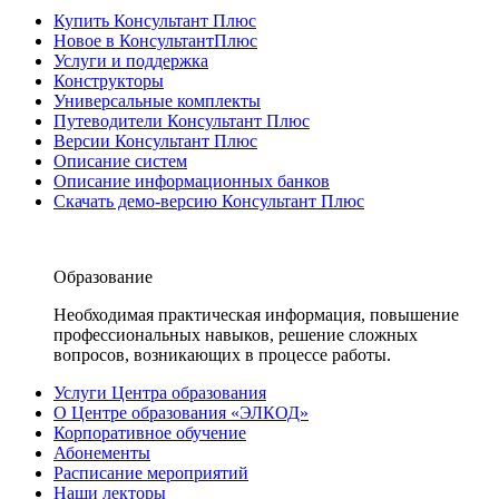
Купить Консультант Плюс
Новое в КонсультантПлюс
Услуги и поддержка
Конструкторы
Универсальные комплекты
Путеводители Консультант Плюс
Версии Консультант Плюс
Описание систем
Описание информационных банков
Скачать демо-версию Консультант Плюс
Образование
Необходимая практическая информация, повышение
профессиональных навыков, решение сложных
вопросов, возникающих в процессе работы.
Услуги Центра образования
О Центре образования «ЭЛКОД»
Корпоративное обучение
Абонементы
Расписание мероприятий
Наши лекторы