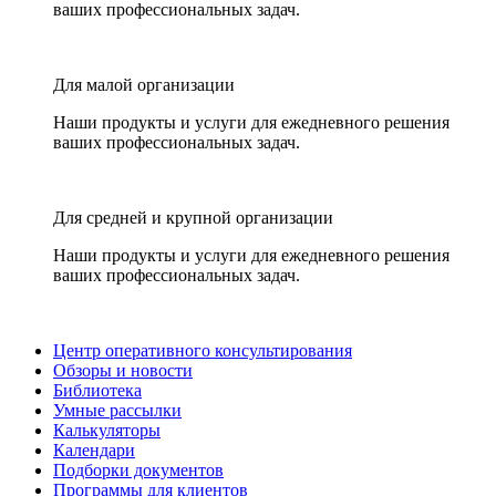
ваших профессиональных задач.
Для малой организации
Наши продукты и услуги для ежедневного решения
ваших профессиональных задач.
Для средней и крупной организации
Наши продукты и услуги для ежедневного решения
ваших профессиональных задач.
Центр оперативного консультирования
Обзоры и новости
Библиотека
Умные рассылки
Калькуляторы
Календари
Подборки документов
Программы для клиентов