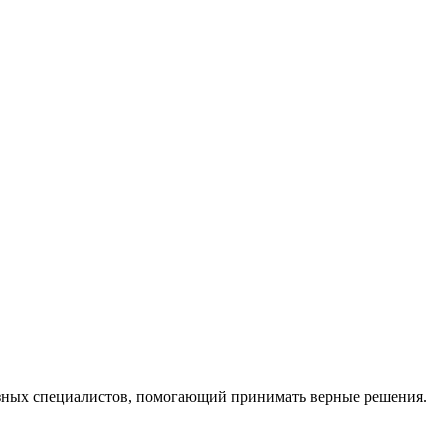
ных специалистов, помогающий принимать верные решения.