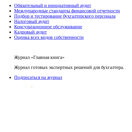
Обязательный и инициативный аудит
Международные стандарты финансовой отчетности
Подбор и тестирование бухгалтерского персонала
Налоговый аудит
Консультационное обслуживание
Кадровый аудит
Оценка всех видов собственности
Журнал «Главная книга»
Журнал готовых экспертных решений для бухгалтера.
Подписаться на журнал