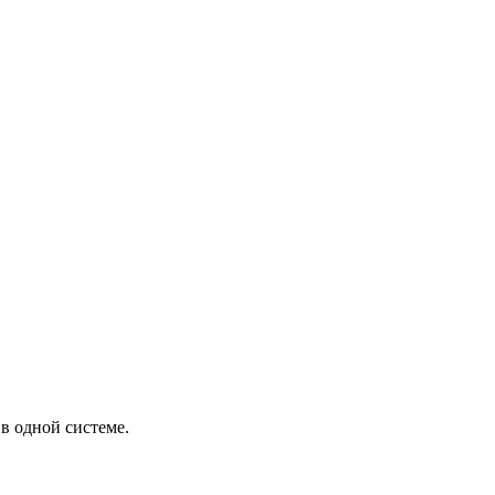
в одной системе.