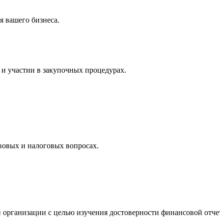
 вашего бизнеса.
и участии в закупочных процедурах.
вовых и налоговых вопросах.
 организации с целью изучения достоверности финансовой отче