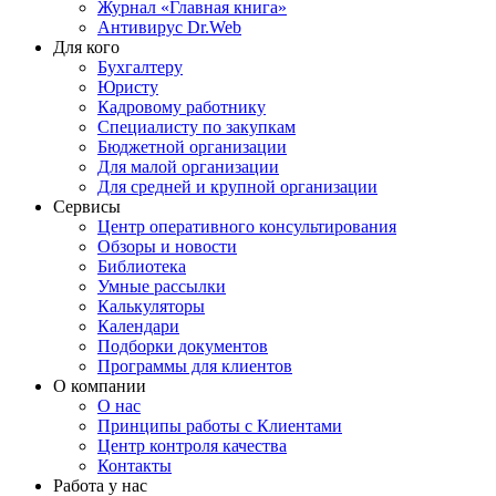
Журнал «Главная книга»
Антивирус Dr.Web
Для кого
Бухгалтеру
Юристу
Кадровому работнику
Специалисту по закупкам
Бюджетной организации
Для малой организации
Для средней и крупной организации
Сервисы
Центр оперативного консультирования
Обзоры и новости
Библиотека
Умные рассылки
Калькуляторы
Календари
Подборки документов
Программы для клиентов
О компании
О нас
Принципы работы с Клиентами
Центр контроля качества
Контакты
Работа у нас