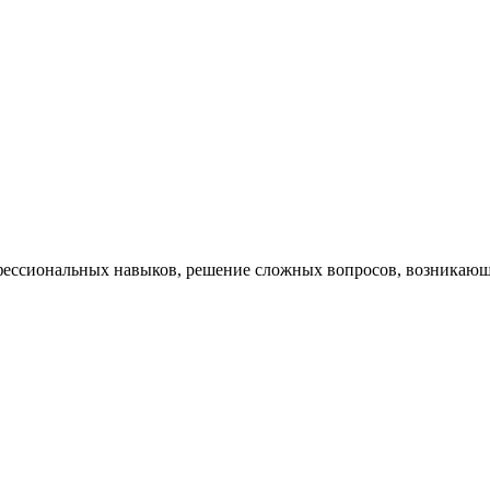
ессиональных навыков, решение сложных вопросов, возникающи