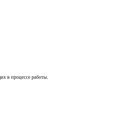
х в процессе работы.