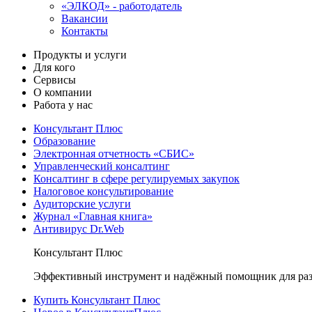
«ЭЛКОД» - работодатель
Вакансии
Контакты
Продукты и услуги
Для кого
Сервисы
О компании
Работа у нас
Консультант Плюс
Образование
Электронная отчетность «СБИС»
Управленческий консалтинг
Консалтинг в сфере регулируемых закупок
Налоговое консультирование
Аудиторские услуги
Журнал «Главная книга»
Антивирус Dr.Web
Консультант Плюс
Эффективный инструмент и надёжный помощник для раз
Купить Консультант Плюс