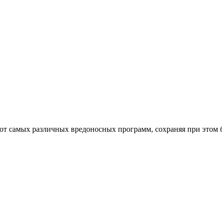
от самых различных вредоносных программ, сохраняя при этом 