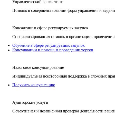
Управленческий консалтинг
Помощь в совершенствовании форм управления и ведения
Консалтинг в сфере регулируемых закупок
Специализированная помощь в организации, проведении 
Обучение в сфере регулируемых закупок
Консультации и помощь в проведении торгов
Налоговое консультирование
Индивидуальная всесторонняя поддержка в сложных пра
Получить консультацию
Аудиторские услуги
Объективная и независимая проверка деятельности вашей