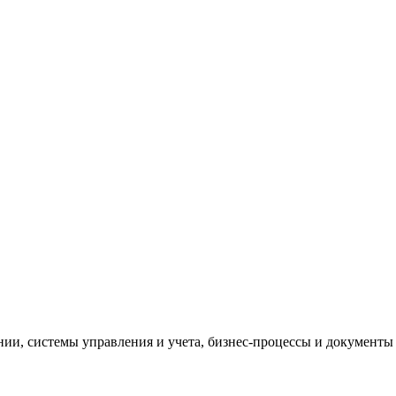
и, системы управления и учета, бизнес-процессы и документы 