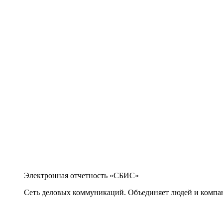
Электронная отчетность «СБИС»
Сеть деловых коммуникаций. Объединяет людей и компани