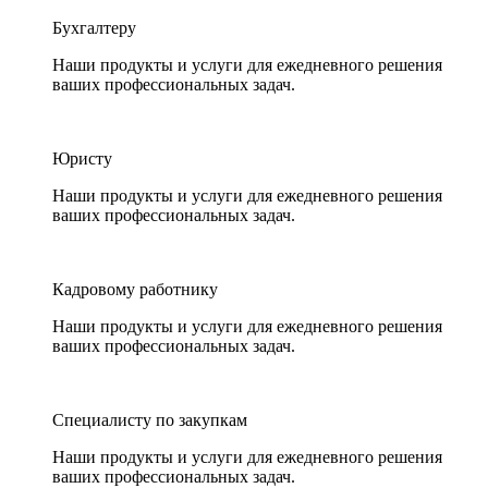
Бухгалтеру
Наши продукты и услуги для ежедневного решения
ваших профессиональных задач.
Юристу
Наши продукты и услуги для ежедневного решения
ваших профессиональных задач.
Кадровому работнику
Наши продукты и услуги для ежедневного решения
ваших профессиональных задач.
Специалисту по закупкам
Наши продукты и услуги для ежедневного решения
ваших профессиональных задач.