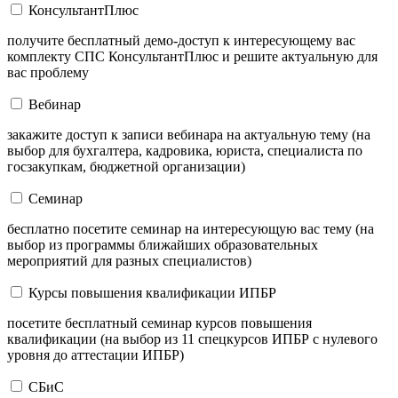
КонсультантПлюс
получите бесплатный демо-доступ к интересующему вас
комплекту СПС КонсультантПлюс и решите актуальную для
вас проблему
Вебинар
закажите доступ к записи вебинара на актуальную тему (на
выбор для бухгалтера, кадровика, юриста, специалиста по
госзакупкам, бюджетной организации)
Семинар
бесплатно посетите семинар на интересующую вас тему (на
выбор из программы ближайших образовательных
мероприятий для разных специалистов)
Курсы повышения квалификации ИПБР
посетите бесплатный семинар курсов повышения
квалификации (на выбор из 11 спецкурсов ИПБР с нулевого
уровня до аттестации ИПБР)
СБиС