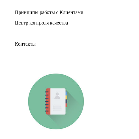
Принципы работы с Клиентами
Центр контроля качества
Контакты