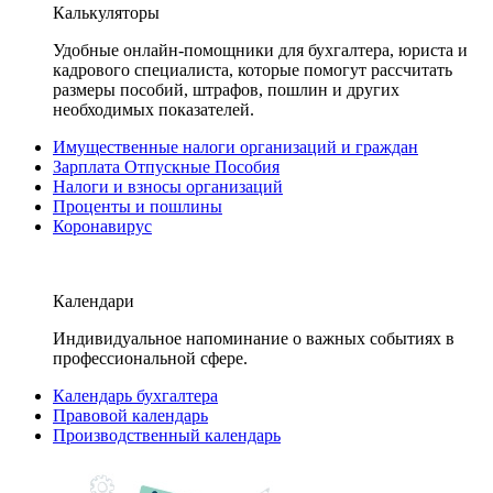
Калькуляторы
Удобные онлайн-помощники для бухгалтера, юриста и
кадрового специалиста, которые помогут рассчитать
размеры пособий, штрафов, пошлин и других
необходимых показателей.
Имущественные налоги организаций и граждан
Зарплата Отпускные Пособия
Налоги и взносы организаций
Проценты и пошлины
Коронавирус
Календари
Индивидуальное напоминание о важных событиях в
профессиональной сфере.
Календарь бухгалтера
Правовой календарь
Производственный календарь