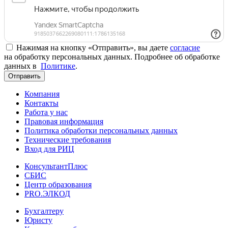
Нажимая на кнопку «Отправить», вы даете
согласие
на обработку персональных данных. Подробнее об обработке
данных в
Политике
.
Отправить
Компания
Контакты
Работа у нас
Правовая информация
Политика обработки персональных данных
Технические требования
Вход для РИЦ
КонсультантПлюс
СБИС
Центр образования
PRO.ЭЛКОД
Бухгалтеру
Юристу