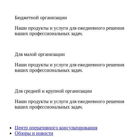
Бюджетной организации
Наши продукты и услуги для ежедневного решения
ваших профессиональных задач.
Для малой организации
Наши продукты и услуги для ежедневного решения
ваших профессиональных задач.
Для средней и крупной организации
Наши продукты и услуги для ежедневного решения
ваших профессиональных задач.
Центр оперативного консультирования
Обзоры и новости