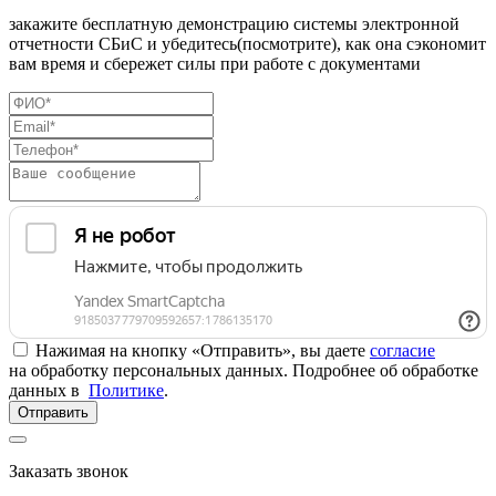
закажите бесплатную демонстрацию системы электронной
отчетности СБиС и убедитесь(посмотрите), как она сэкономит
вам время и сбережет силы при работе с документами
Нажимая на кнопку «Отправить», вы даете
согласие
на обработку персональных данных. Подробнее об обработке
данных в
Политике
.
Отправить
Заказать звонок