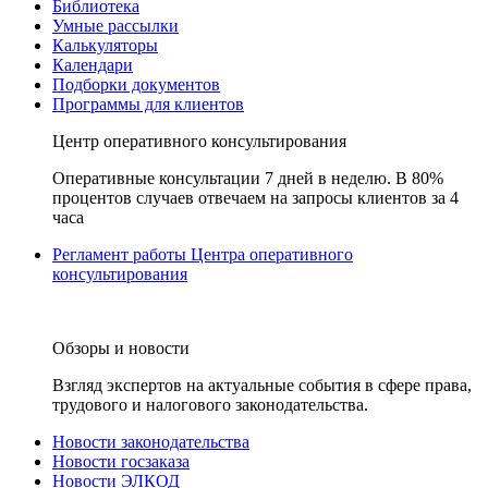
Библиотека
Умные рассылки
Калькуляторы
Календари
Подборки документов
Программы для клиентов
Центр оперативного консультирования
Оперативные консультации 7 дней в неделю. В 80%
процентов случаев отвечаем на запросы клиентов за 4
часа
Регламент работы Центра оперативного
консультирования
Обзоры и новости
Взгляд экспертов на актуальные события в сфере права,
трудового и налогового законодательства.
Новости законодательства
Новости госзаказа
Новости ЭЛКОД