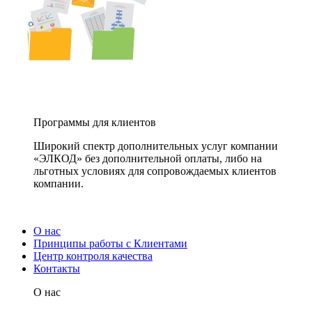
Программы для клиентов
Широкий спектр дополнительных услуг компании
«ЭЛКОД» без дополнительной оплаты, либо на
льготных условиях для сопровождаемых клиентов
компании.
О нас
Принципы работы с Клиентами
Центр контроля качества
Контакты
О нас