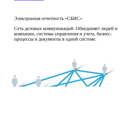
Электронная отчетность «СБИС»
Сеть деловых коммуникаций. Объединяет людей и
компании, системы управления и учета, бизнес-
процессы и документы в одной системе.