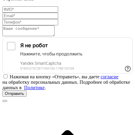
Нажимая на кнопку «Отправить», вы даете
согласие
на обработку персональных данных. Подробнее об обработке
данных в
Политике
.
Отправить