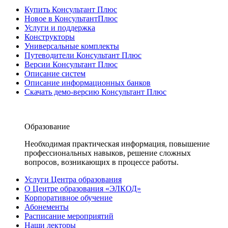
Купить Консультант Плюс
Новое в КонсультантПлюс
Услуги и поддержка
Конструкторы
Универсальные комплекты
Путеводители Консультант Плюс
Версии Консультант Плюс
Описание систем
Описание информационных банков
Скачать демо-версию Консультант Плюс
Образование
Необходимая практическая информация, повышение
профессиональных навыков, решение сложных
вопросов, возникающих в процессе работы.
Услуги Центра образования
О Центре образования «ЭЛКОД»
Корпоративное обучение
Абонементы
Расписание мероприятий
Наши лекторы