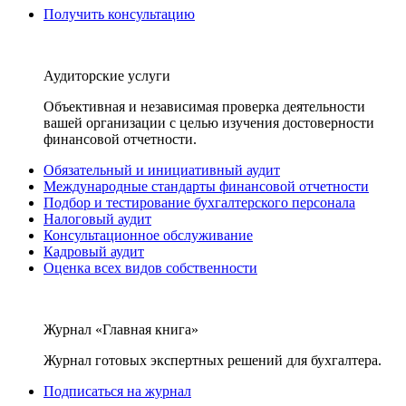
Получить консультацию
Аудиторские услуги
Объективная и независимая проверка деятельности
вашей организации с целью изучения достоверности
финансовой отчетности.
Обязательный и инициативный аудит
Международные стандарты финансовой отчетности
Подбор и тестирование бухгалтерского персонала
Налоговый аудит
Консультационное обслуживание
Кадровый аудит
Оценка всех видов собственности
Журнал «Главная книга»
Журнал готовых экспертных решений для бухгалтера.
Подписаться на журнал