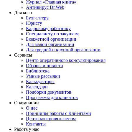
Журнал «Главная книга»
Антивирус Dr.Web
Для кого
Бухгалтеру
Юристу
Кадровому работнику
Специалисту по закупкам
Бюджетной организации
Для малой организации
Для средней и крупной организации
Сервисы
Центр оперативного консультирования
Обзоры и новости
Библиотека
Умные рассылки
Калькуляторы
Календари
Подборки документов
Программы для клиентов
О компании
О нас
Принципы работы с Клиентами
Центр контроля качества
Контакты
Работа у нас