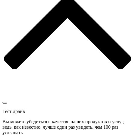
Тест-драйв
Вы можете убедиться в качестве наших продуктов и услуг,
ведь, как известно, лучше один раз увидеть, чем 100 раз
услышать