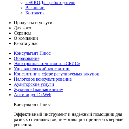
«ЭЛКОД» - работодатель
Вакансии
Контакты
Продукты и услуги
Для кого
Сервисы
О компании
Работа у нас
Консультант Плюс
Образование
Электронная отчетность «СБИС»
Управленческий консалтинг
Консалтинг в сфере регулируемых закупок
Налоговое консультирование
Аудиторские услуги
Журнал «Главная книга»
Антивирус Dr.Web
Консультант Плюс
Эффективный инструмент и надёжный помощник для
разных специалистов, помогающий принимать верные
решения.