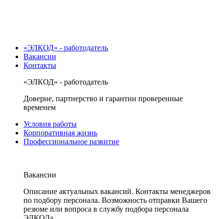
«ЭЛКОД» - работодатель
Вакансии
Контакты
«ЭЛКОД» - работодатель
Доверие, партнерство и гарантии проверенные
временем
Условия работы
Корпоративная жизнь
Профессиональное развитие
Вакансии
Описание актуальных вакансий. Контакты менеджеров
по подбору персонала. Возможность отправки Вашего
резюме или вопроса в службу подбора персонала
ЭЛКОДа