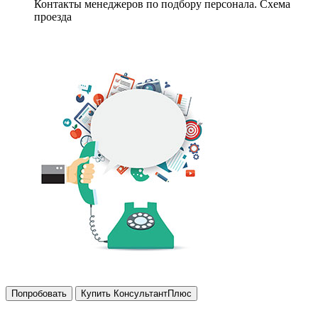
Контакты менеджеров по подбору персонала. Схема
проезда
Попробовать
Купить КонсультантПлюс