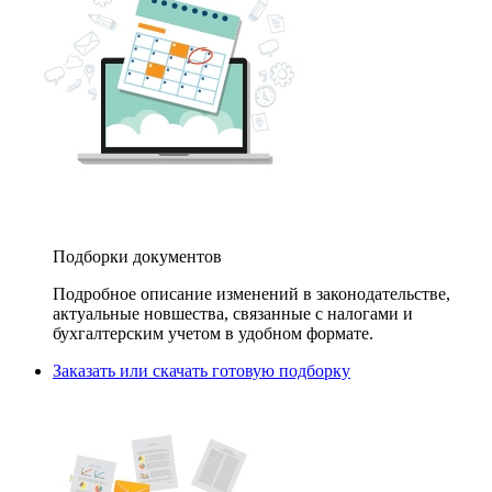
Подборки документов
Подробное описание изменений в законодательстве,
актуальные новшества, связанные с налогами и
бухгалтерским учетом в удобном формате.
Заказать или скачать готовую подборку