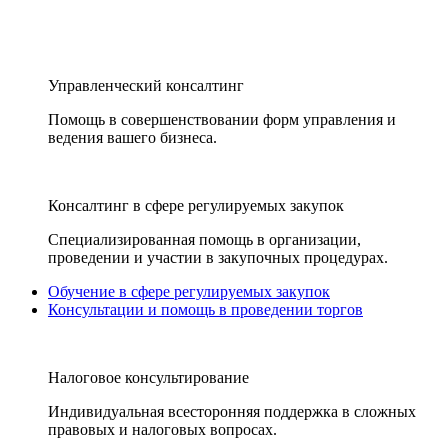
Управленческий консалтинг
Помощь в совершенствовании форм управления и
ведения вашего бизнеса.
Консалтинг в сфере регулируемых закупок
Специализированная помощь в организации,
проведении и участии в закупочных процедурах.
Обучение в сфере регулируемых закупок
Консультации и помощь в проведении торгов
Налоговое консультирование
Индивидуальная всесторонняя поддержка в сложных
правовых и налоговых вопросах.