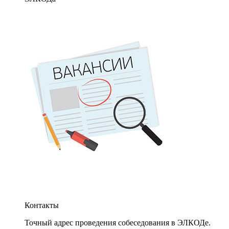
Контакты
Точный адрес проведения собеседования в ЭЛКОДе.