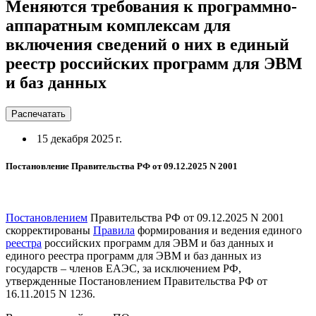
Меняются требования к программно-
аппаратным комплексам для
включения сведений о них в единый
реестр российских программ для ЭВМ
и баз данных
Распечатать
15 декабря 2025 г.
Постановление Правительства РФ от 09.12.2025 N 2001
Постановлением
Правительства РФ от 09.12.2025 N 2001
скорректированы
Правила
формирования и ведения единого
реестра
российских программ для ЭВМ и баз данных и
единого реестра программ для ЭВМ и баз данных из
государств – членов ЕАЭС, за исключением РФ,
утвержденные Постановлением Правительства РФ от
16.11.2015 N 1236.