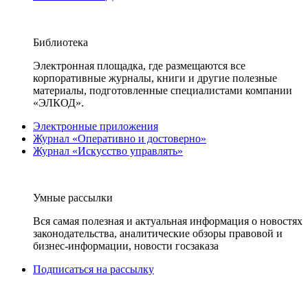
Библиотека
Электронная площадка, где размещаются все
корпоративные журналы, книги и другие полезные
материалы, подготовленные специалистами компании
«ЭЛКОД».
Электронные приложения
Журнал «Оперативно и достоверно»
Журнал «Искусство управлять»
Умные рассылки
Вся самая полезная и актуальная информация о новостях
законодательства, аналитические обзоры правовой и
бизнес-информации, новости госзаказа
Подписаться на рассылку