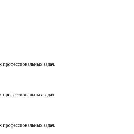
х профессиональных задач.
х профессиональных задач.
х профессиональных задач.