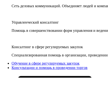
Сеть деловых коммуникаций. Объединяет людей и компани
Управленческий консалтинг
Помощь в совершенствовании форм управления и ведения
Консалтинг в сфере регулируемых закупок
Специализированная помощь в организации, проведении 
Обучение в сфере регулируемых закупок
Консультации и помощь в проведении торгов