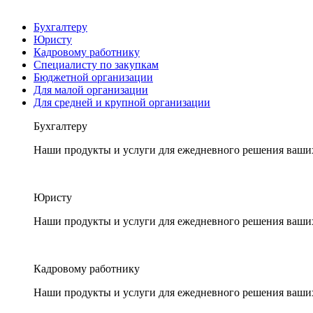
Бухгалтеру
Юристу
Кадровому работнику
Специалисту по закупкам
Бюджетной организации
Для малой организации
Для средней и крупной организации
Бухгалтеру
Наши продукты и услуги для ежедневного решения ваши
Юристу
Наши продукты и услуги для ежедневного решения ваши
Кадровому работнику
Наши продукты и услуги для ежедневного решения ваши