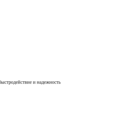
быстродействие и надежность