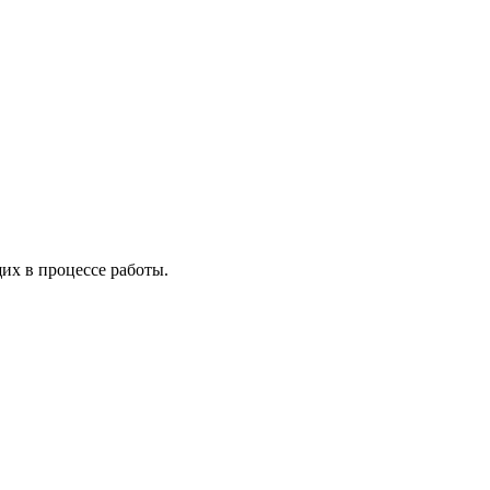
х в процессе работы.