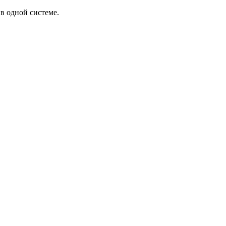
в одной системе.