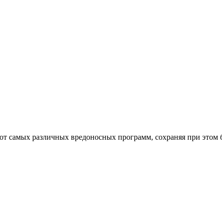
от самых различных вредоносных программ, сохраняя при этом 