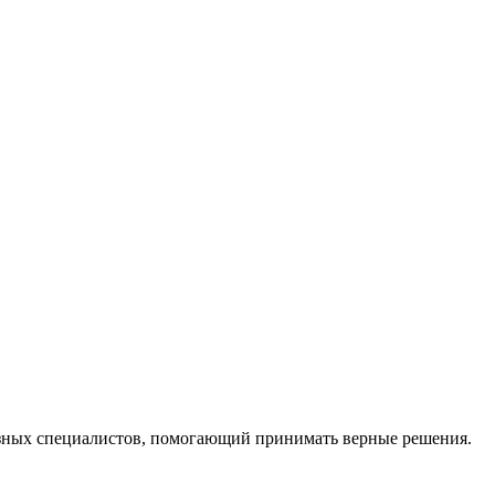
ных специалистов, помогающий принимать верные решения.