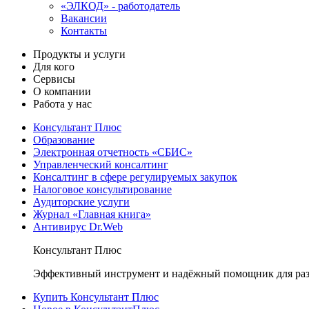
«ЭЛКОД» - работодатель
Вакансии
Контакты
Продукты и услуги
Для кого
Сервисы
О компании
Работа у нас
Консультант Плюс
Образование
Электронная отчетность «СБИС»
Управленческий консалтинг
Консалтинг в сфере регулируемых закупок
Налоговое консультирование
Аудиторские услуги
Журнал «Главная книга»
Антивирус Dr.Web
Консультант Плюс
Эффективный инструмент и надёжный помощник для раз
Купить Консультант Плюс