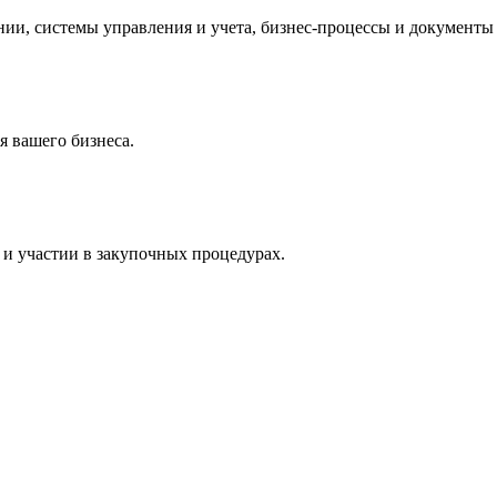
и, системы управления и учета, бизнес-процессы и документы 
 вашего бизнеса.
и участии в закупочных процедурах.