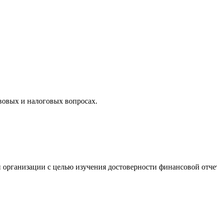
вовых и налоговых вопросах.
 организации с целью изучения достоверности финансовой отче