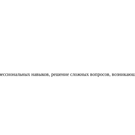
ессиональных навыков, решение сложных вопросов, возникающи