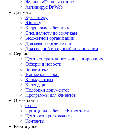
Журнал «Главная книга»
Антивирус Dr.Web
Для кого
Бухгалтеру
Юристу
Кадровому работнику
Специалисту по закупкам
Бюджетной организации
Для малой организации
Для средней и крупной организации
Сервисы
Центр оперативного консультирования
Обзоры и новости
Библиотека
Умные рассылки
Калькуляторы
Календари
Подборки документов
Программы для клиентов
О компании
О нас
Принципы работы с Клиентами
Центр контроля качества
Контакты
Работа у нас