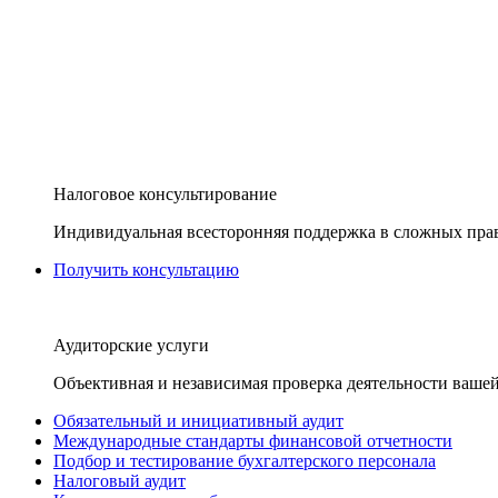
Налоговое консультирование
Индивидуальная всесторонняя поддержка в сложных пра
Получить консультацию
Аудиторские услуги
Объективная и независимая проверка деятельности вашей
Обязательный и инициативный аудит
Международные стандарты финансовой отчетности
Подбор и тестирование бухгалтерского персонала
Налоговый аудит