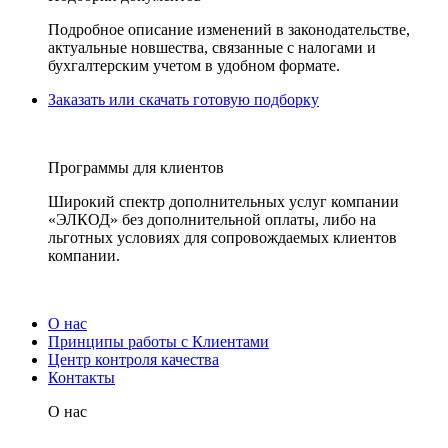
Подробное описание изменений в законодательстве,
актуальные новшества, связанные с налогами и
бухгалтерским учетом в удобном формате.
Заказать или скачать готовую подборку
Программы для клиентов
Широкий спектр дополнительных услуг компании
«ЭЛКОД» без дополнительной оплаты, либо на
льготных условиях для сопровождаемых клиентов
компании.
О нас
Принципы работы с Клиентами
Центр контроля качества
Контакты
О нас