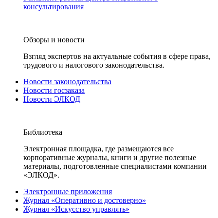
консультирования
Обзоры и новости
Взгляд экспертов на актуальные события в сфере права,
трудового и налогового законодательства.
Новости законодательства
Новости госзаказа
Новости ЭЛКОД
Библиотека
Электронная площадка, где размещаются все
корпоративные журналы, книги и другие полезные
материалы, подготовленные специалистами компании
«ЭЛКОД».
Электронные приложения
Журнал «Оперативно и достоверно»
Журнал «Искусство управлять»