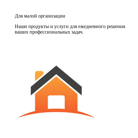
Для малой организации
Наши продукты и услуги для ежедневного решения
ваших профессиональных задач.