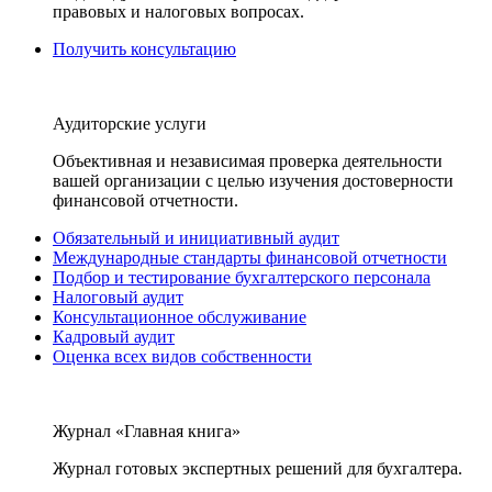
правовых и налоговых вопросах.
Получить консультацию
Аудиторские услуги
Объективная и независимая проверка деятельности
вашей организации с целью изучения достоверности
финансовой отчетности.
Обязательный и инициативный аудит
Международные стандарты финансовой отчетности
Подбор и тестирование бухгалтерского персонала
Налоговый аудит
Консультационное обслуживание
Кадровый аудит
Оценка всех видов собственности
Журнал «Главная книга»
Журнал готовых экспертных решений для бухгалтера.