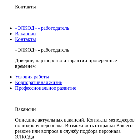
Контакты
«ЭЛКОД» - работодатель
Вакансии
Контакты
«ЭЛКОД» - работодатель
Доверие, партнерство и гарантии проверенные
временем
Условия работы
Корпоративная жизнь
Профессиональное развитие
Вакансии
Описание актуальных вакансий. Контакты менеджеров
по подбору персонала. Возможность отправки Вашего
резюме или вопроса в службу подбора персонала
ЭЛКОДа