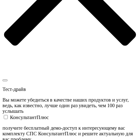
Тест-драйв
Вы можете убедиться в качестве наших продуктов и услуг,
ведь, как известно, лучше один раз увидеть, чем 100 раз
услышать
КонсультантПлюс
получите бесплатный демо-доступ к интересующему вас
комплекту СПС КонсультантПлюс и решите актуальную для
вас проблему