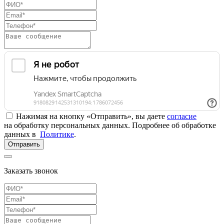
Нажимая на кнопку «Отправить», вы даете
согласие
на обработку персональных данных. Подробнее об обработке
данных в
Политике
.
Отправить
Заказать звонок