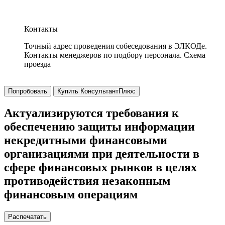
Контакты
Точный адрес проведения собеседования в ЭЛКОДе.
Контакты менеджеров по подбору персонала. Схема
проезда
Попробовать
Купить КонсультантПлюс
Актуализируются требования к
обеспечению защиты информации
некредитными финансовыми
организациями при деятельности в
сфере финансовых рынков в целях
противодействия незаконным
финансовым операциям
Распечатать