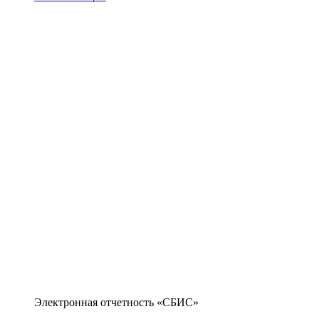
Электронная отчетность «СБИС»