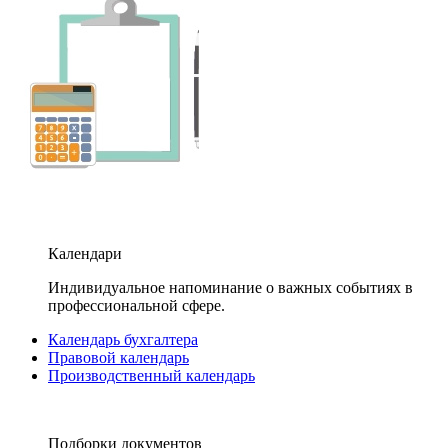
Календари
Индивидуальное напоминание о важных событиях в
профессиональной сфере.
Календарь бухгалтера
Правовой календарь
Производственный календарь
Подборки документов