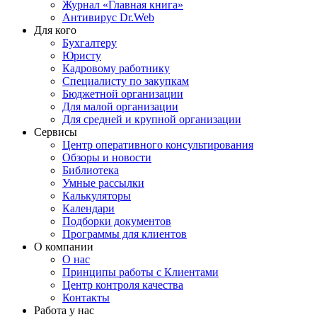
Журнал «Главная книга»
Антивирус Dr.Web
Для кого
Бухгалтеру
Юристу
Кадровому работнику
Специалисту по закупкам
Бюджетной организации
Для малой организации
Для средней и крупной организации
Сервисы
Центр оперативного консультирования
Обзоры и новости
Библиотека
Умные рассылки
Калькуляторы
Календари
Подборки документов
Программы для клиентов
О компании
О нас
Принципы работы с Клиентами
Центр контроля качества
Контакты
Работа у нас