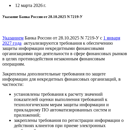
12 марта 2026 г.
Указание Банка России от 28.10.2025 N 7219-У
Указанием
Банка России от 28.10.2025 N 7219-У с
1 января
2027 года
актуализируются требования к обеспечению
защиты информации некредитными финансовыми
организациями при деятельности в сфере финансовых рынков
в целях противодействия незаконным финансовым
операциям.
Закреплены дополнительные требования по защите
информации для некредитных финансовых организаций, в
частности:
установлены требования к расчету значений
показателей оценки выполнения требований к
технологическим мерам защиты информации и
прикладному ПО автоматизированных систем и
приложений;
закреплены требования по регистрации информации о
действиях клиентов при приеме электронных