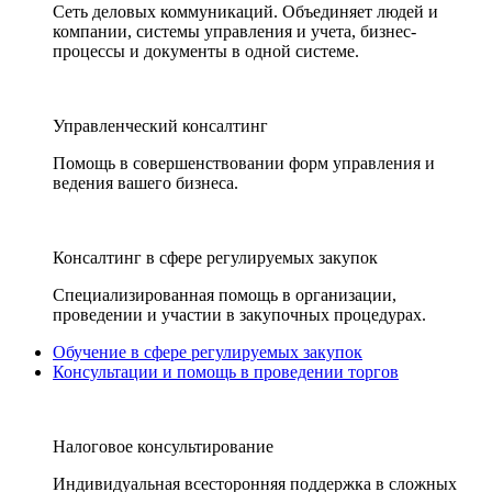
Сеть деловых коммуникаций. Объединяет людей и
компании, системы управления и учета, бизнес-
процессы и документы в одной системе.
Управленческий консалтинг
Помощь в совершенствовании форм управления и
ведения вашего бизнеса.
Консалтинг в сфере регулируемых закупок
Специализированная помощь в организации,
проведении и участии в закупочных процедурах.
Обучение в сфере регулируемых закупок
Консультации и помощь в проведении торгов
Налоговое консультирование
Индивидуальная всесторонняя поддержка в сложных