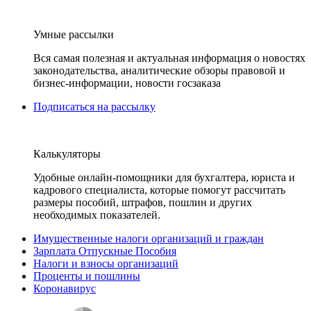
Умные рассылки
Вся самая полезная и актуальная информация о новостях
законодательства, аналитические обзоры правовой и
бизнес-информации, новости госзаказа
Подписаться на рассылку
Калькуляторы
Удобные онлайн-помощники для бухгалтера, юриста и
кадрового специалиста, которые помогут рассчитать
размеры пособий, штрафов, пошлин и других
необходимых показателей.
Имущественные налоги организаций и граждан
Зарплата Отпускные Пособия
Налоги и взносы организаций
Проценты и пошлины
Коронавирус