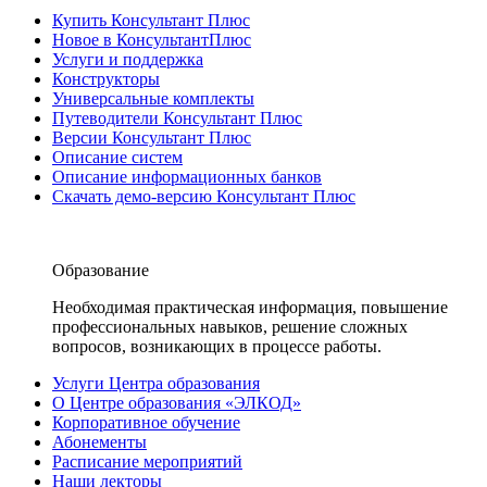
Купить Консультант Плюс
Новое в КонсультантПлюс
Услуги и поддержка
Конструкторы
Универсальные комплекты
Путеводители Консультант Плюс
Версии Консультант Плюс
Описание систем
Описание информационных банков
Скачать демо-версию Консультант Плюс
Образование
Необходимая практическая информация, повышение
профессиональных навыков, решение сложных
вопросов, возникающих в процессе работы.
Услуги Центра образования
О Центре образования «ЭЛКОД»
Корпоративное обучение
Абонементы
Расписание мероприятий
Наши лекторы