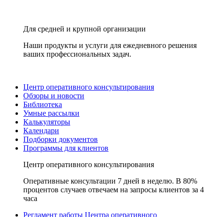
Для средней и крупной организации
Наши продукты и услуги для ежедневного решения
ваших профессиональных задач.
Центр оперативного консультирования
Обзоры и новости
Библиотека
Умные рассылки
Калькуляторы
Календари
Подборки документов
Программы для клиентов
Центр оперативного консультирования
Оперативные консультации 7 дней в неделю. В 80%
процентов случаев отвечаем на запросы клиентов за 4
часа
Регламент работы Центра оперативного