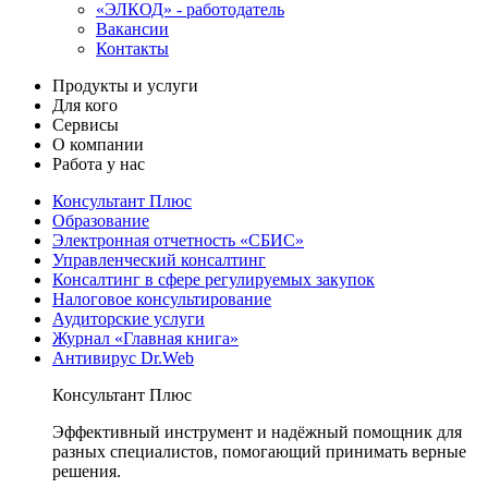
«ЭЛКОД» - работодатель
Вакансии
Контакты
Продукты и услуги
Для кого
Сервисы
О компании
Работа у нас
Консультант Плюс
Образование
Электронная отчетность «СБИС»
Управленческий консалтинг
Консалтинг в сфере регулируемых закупок
Налоговое консультирование
Аудиторские услуги
Журнал «Главная книга»
Антивирус Dr.Web
Консультант Плюс
Эффективный инструмент и надёжный помощник для
разных специалистов, помогающий принимать верные
решения.