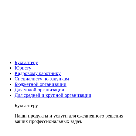
Бухгалтеру
Юристу
Кадровому работнику
Специалисту по закупкам
Бюджетной организации
Для малой организации
Для средней и крупной организации
Бухгалтеру
Наши продукты и услуги для ежедневного решения
ваших профессиональных задач.