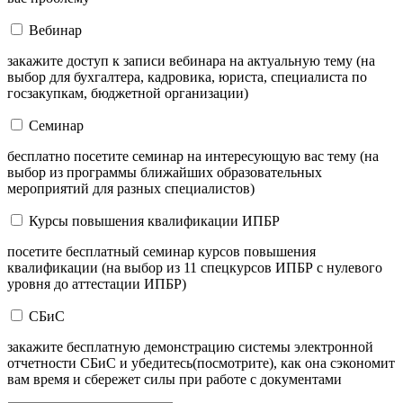
Вебинар
закажите доступ к записи вебинара на актуальную тему (на
выбор для бухгалтера, кадровика, юриста, специалиста по
госзакупкам, бюджетной организации)
Семинар
бесплатно посетите семинар на интересующую вас тему (на
выбор из программы ближайших образовательных
мероприятий для разных специалистов)
Курсы повышения квалификации ИПБР
посетите бесплатный семинар курсов повышения
квалификации (на выбор из 11 спецкурсов ИПБР с нулевого
уровня до аттестации ИПБР)
СБиС
закажите бесплатную демонстрацию системы электронной
отчетности СБиС и убедитесь(посмотрите), как она сэкономит
вам время и сбережет силы при работе с документами