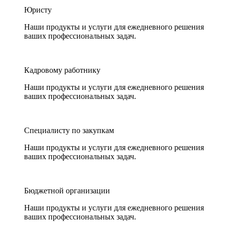
Юристу
Наши продукты и услуги для ежедневного решения
ваших профессиональных задач.
Кадровому работнику
Наши продукты и услуги для ежедневного решения
ваших профессиональных задач.
Специалисту по закупкам
Наши продукты и услуги для ежедневного решения
ваших профессиональных задач.
Бюджетной организации
Наши продукты и услуги для ежедневного решения
ваших профессиональных задач.