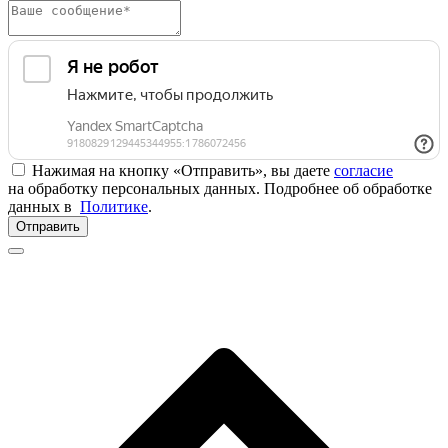
Нажимая на кнопку «Отправить», вы даете
согласие
на обработку персональных данных. Подробнее об обработке
данных в
Политике
.
Отправить