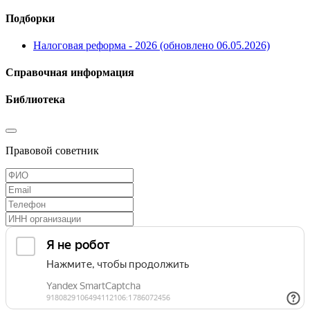
Подборки
Налоговая реформа - 2026 (обновлено 06.05.2026)
Справочная информация
Библиотека
Правовой советник