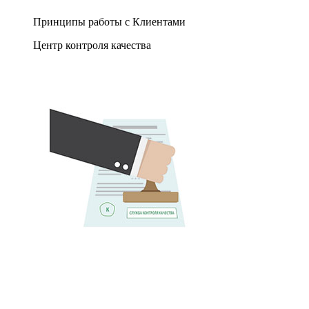
Принципы работы с Клиентами
Центр контроля качества