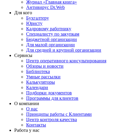
Журнал «Главная книга»
Антивирус Dr.Web
Для кого
Бухгалтеру
Юристу
Кадровому работнику
Специалисту по закупкам
Бюджетной организации
Для малой организации
Для средней и крупной организации
Сервисы
Центр оперативного консультирования
Обзоры и новости
Библиотека
Умные рассылки
Калькуляторы
Календари
Подборки документов
Программы для клиентов
О компании
О нас
Принципы работы с Клиентами
Центр контроля качества
Контакты
Работа у нас