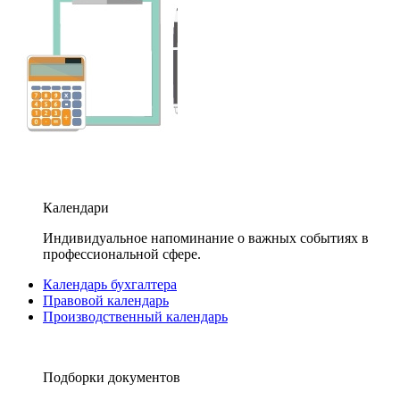
Календари
Индивидуальное напоминание о важных событиях в
профессиональной сфере.
Календарь бухгалтера
Правовой календарь
Производственный календарь
Подборки документов