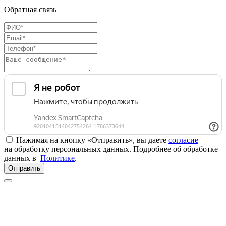
Обратная связь
Нажимая на кнопку «Отправить», вы даете
согласие
на обработку персональных данных. Подробнее об обработке
данных в
Политике
.
Отправить