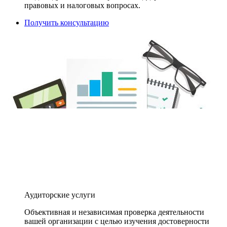
правовых и налоговых вопросах.
Получить консультацию
Аудиторские услуги
Объективная и независимая проверка деятельности
вашей организации с целью изучения достоверности