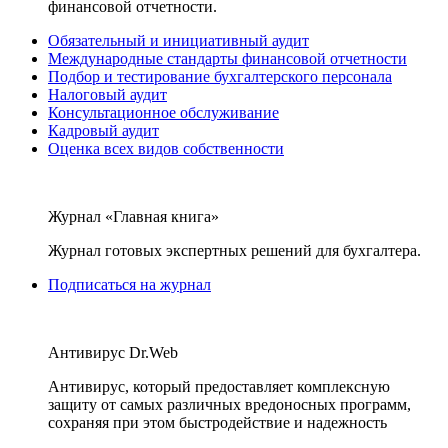
финансовой отчетности.
Обязательный и инициативный аудит
Международные стандарты финансовой отчетности
Подбор и тестирование бухгалтерского персонала
Налоговый аудит
Консультационное обслуживание
Кадровый аудит
Оценка всех видов собственности
Журнал «Главная книга»
Журнал готовых экспертных решений для бухгалтера.
Подписаться на журнал
Антивирус Dr.Web
Антивирус, который предоставляет комплексную
защиту от самых различных вредоносных программ,
сохраняя при этом быстродействие и надежность