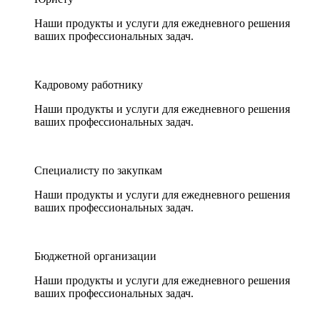
Наши продукты и услуги для ежедневного решения
ваших профессиональных задач.
Кадровому работнику
Наши продукты и услуги для ежедневного решения
ваших профессиональных задач.
Специалисту по закупкам
Наши продукты и услуги для ежедневного решения
ваших профессиональных задач.
Бюджетной организации
Наши продукты и услуги для ежедневного решения
ваших профессиональных задач.