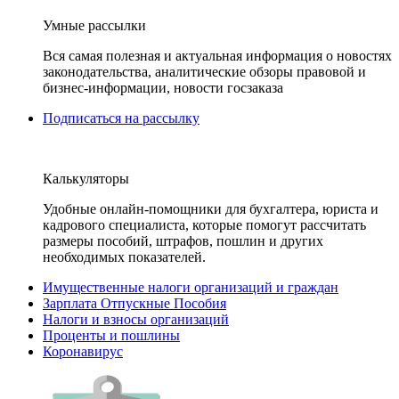
Умные рассылки
Вся самая полезная и актуальная информация о новостях
законодательства, аналитические обзоры правовой и
бизнес-информации, новости госзаказа
Подписаться на рассылку
Калькуляторы
Удобные онлайн-помощники для бухгалтера, юриста и
кадрового специалиста, которые помогут рассчитать
размеры пособий, штрафов, пошлин и других
необходимых показателей.
Имущественные налоги организаций и граждан
Зарплата Отпускные Пособия
Налоги и взносы организаций
Проценты и пошлины
Коронавирус