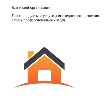
Для малой организации
Наши продукты и услуги для ежедневного решения
ваших профессиональных задач.