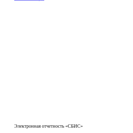
Электронная отчетность «СБИС»