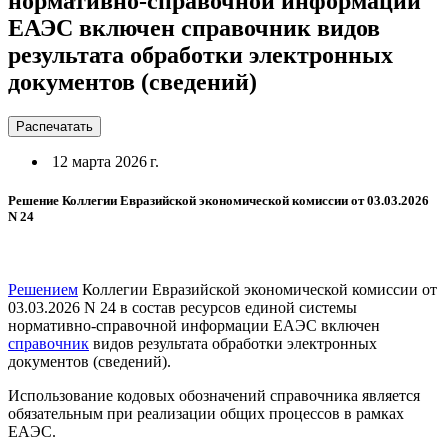
нормативно-справочной информации
ЕАЭС включен справочник видов
результата обработки электронных
документов (сведений)
Распечатать
12 марта 2026 г.
Решение Коллегии Евразийской экономической комиссии от 03.03.2026
N 24
Решением
Коллегии Евразийской экономической комиссии от
03.03.2026 N 24 в состав ресурсов единой системы
нормативно-справочной информации ЕАЭС включен
справочник
видов результата обработки электронных
документов (сведений).
Использование кодовых обозначений справочника является
обязательным при реализации общих процессов в рамках
ЕАЭС.