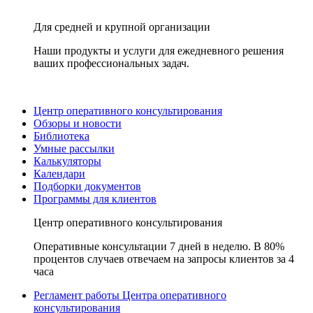
Для средней и крупной организации
Наши продукты и услуги для ежедневного решения
ваших профессиональных задач.
Центр оперативного консультирования
Обзоры и новости
Библиотека
Умные рассылки
Калькуляторы
Календари
Подборки документов
Программы для клиентов
Центр оперативного консультирования
Оперативные консультации 7 дней в неделю. В 80%
процентов случаев отвечаем на запросы клиентов за 4
часа
Регламент работы Центра оперативного
консультирования