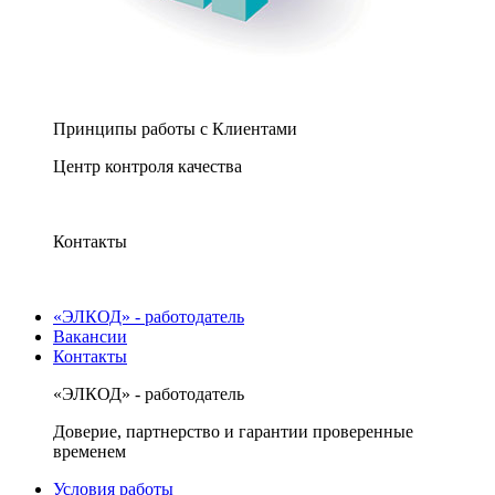
Принципы работы с Клиентами
Центр контроля качества
Контакты
«ЭЛКОД» - работодатель
Вакансии
Контакты
«ЭЛКОД» - работодатель
Доверие, партнерство и гарантии проверенные
временем
Условия работы