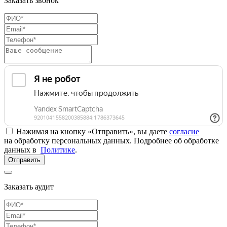
Заказать звонок
Нажимая на кнопку «Отправить», вы даете
согласие
на обработку персональных данных. Подробнее об обработке
данных в
Политике
.
Отправить
Заказать аудит