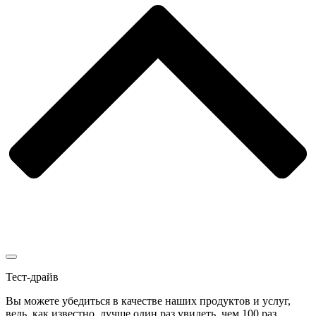
Тест-драйв
Вы можете убедиться в качестве наших продуктов и услуг,
ведь, как известно, лучше один раз увидеть, чем 100 раз