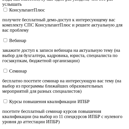
услышать
КонсультантПлюс
получите бесплатный демо-доступ к интересующему вас
комплекту СПС КонсультантПлюс и решите актуальную для
вас проблему
Вебинар
закажите доступ к записи вебинара на актуальную тему (на
выбор для бухгалтера, кадровика, юриста, специалиста по
госзакупкам, бюджетной организации)
Семинар
бесплатно посетите семинар на интересующую вас тему (на
выбор из программы ближайших образовательных
мероприятий для разных специалистов)
Курсы повышения квалификации ИПБР
посетите бесплатный семинар курсов повышения
квалификации (на выбор из 11 спецкурсов ИПБР с нулевого
уровня до аттестации ИПБР)