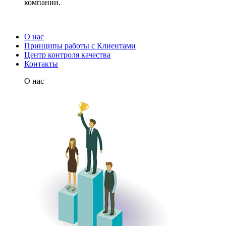
компании.
О нас
Принципы работы с Клиентами
Центр контроля качества
Контакты
О нас