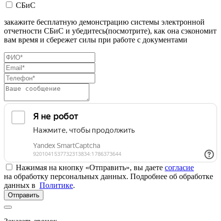
СБиС
закажите бесплатную демонстрацию системы электронной
отчетности СБиС и убедитесь(посмотрите), как она сэкономит
вам время и сбережет силы при работе с документами
Нажимая на кнопку «Отправить», вы даете
согласие
на обработку персональных данных. Подробнее об обработке
данных в
Политике
.
Отправить