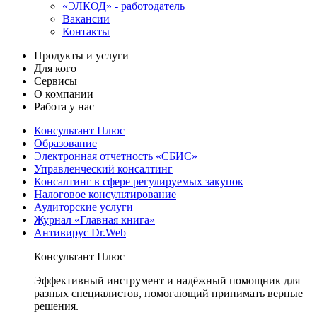
«ЭЛКОД» - работодатель
Вакансии
Контакты
Продукты и услуги
Для кого
Сервисы
О компании
Работа у нас
Консультант Плюс
Образование
Электронная отчетность «СБИС»
Управленческий консалтинг
Консалтинг в сфере регулируемых закупок
Налоговое консультирование
Аудиторские услуги
Журнал «Главная книга»
Антивирус Dr.Web
Консультант Плюс
Эффективный инструмент и надёжный помощник для
разных специалистов, помогающий принимать верные
решения.