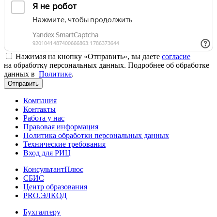
Нажимая на кнопку «Отправить», вы даете
согласие
на обработку персональных данных. Подробнее об обработке
данных в
Политике
.
Отправить
Компания
Контакты
Работа у нас
Правовая информация
Политика обработки персональных данных
Технические требования
Вход для РИЦ
КонсультантПлюс
СБИС
Центр образования
PRO.ЭЛКОД
Бухгалтеру