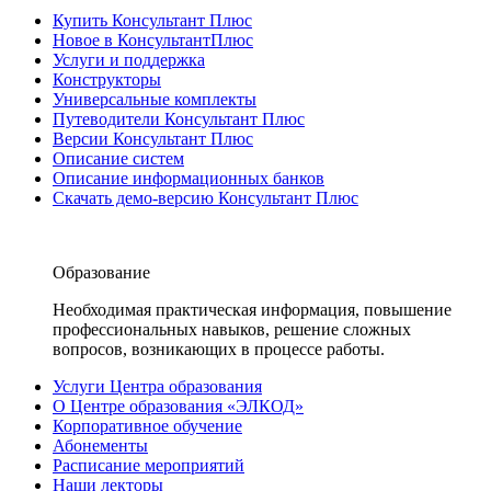
Купить Консультант Плюс
Новое в КонсультантПлюс
Услуги и поддержка
Конструкторы
Универсальные комплекты
Путеводители Консультант Плюс
Версии Консультант Плюс
Описание систем
Описание информационных банков
Скачать демо-версию Консультант Плюс
Образование
Необходимая практическая информация, повышение
профессиональных навыков, решение сложных
вопросов, возникающих в процессе работы.
Услуги Центра образования
О Центре образования «ЭЛКОД»
Корпоративное обучение
Абонементы
Расписание мероприятий
Наши лекторы