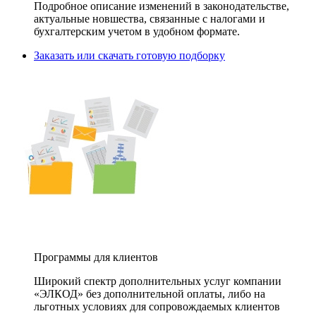
Подробное описание изменений в законодательстве,
актуальные новшества, связанные с налогами и
бухгалтерским учетом в удобном формате.
Заказать или скачать готовую подборку
Программы для клиентов
Широкий спектр дополнительных услуг компании
«ЭЛКОД» без дополнительной оплаты, либо на
льготных условиях для сопровождаемых клиентов