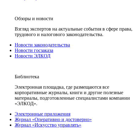
Обзоры и новости
Взгляд экспертов на актуальные события в сфере права,
трудового и налогового законодательства.
Новости законодательства
Новости госзаказа
Новости ЭЛКОД
Библиотека
Электронная площадка, где размещаются все
корпоративные журналы, книги и другие полезные
материалы, подготовленные специалистами компании
«ЭЛКОД».
Электронные приложения
Журнал «Оперативно и достоверно»
Журнал «Искусство управлять»