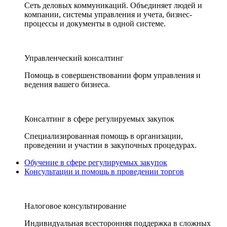
Сеть деловых коммуникаций. Объединяет людей и
компании, системы управления и учета, бизнес-
процессы и документы в одной системе.
Управленческий консалтинг
Помощь в совершенствовании форм управления и
ведения вашего бизнеса.
Консалтинг в сфере регулируемых закупок
Специализированная помощь в организации,
проведении и участии в закупочных процедурах.
Обучение в сфере регулируемых закупок
Консультации и помощь в проведении торгов
Налоговое консультирование
Индивидуальная всесторонняя поддержка в сложных