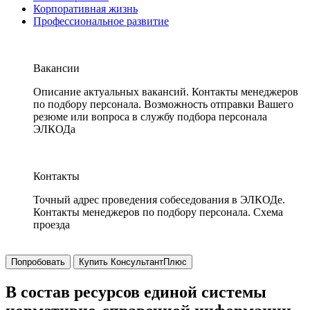
Корпоративная жизнь
Профессиональное развитие
Вакансии
Описание актуальных вакансий. Контакты менеджеров
по подбору персонала. Возможность отправки Вашего
резюме или вопроса в службу подбора персонала
ЭЛКОДа
Контакты
Точный адрес проведения собеседования в ЭЛКОДе.
Контакты менеджеров по подбору персонала. Схема
проезда
Попробовать
Купить КонсультантПлюс
В состав ресурсов единой системы