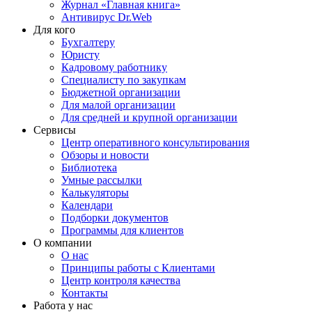
Журнал «Главная книга»
Антивирус Dr.Web
Для кого
Бухгалтеру
Юристу
Кадровому работнику
Специалисту по закупкам
Бюджетной организации
Для малой организации
Для средней и крупной организации
Сервисы
Центр оперативного консультирования
Обзоры и новости
Библиотека
Умные рассылки
Калькуляторы
Календари
Подборки документов
Программы для клиентов
О компании
О нас
Принципы работы с Клиентами
Центр контроля качества
Контакты
Работа у нас