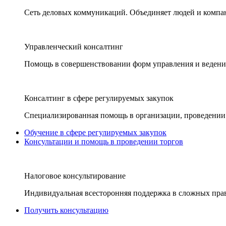
Сеть деловых коммуникаций. Объединяет людей и компани
Управленческий консалтинг
Помощь в совершенствовании форм управления и ведения
Консалтинг в сфере регулируемых закупок
Специализированная помощь в организации, проведении 
Обучение в сфере регулируемых закупок
Консультации и помощь в проведении торгов
Налоговое консультирование
Индивидуальная всесторонняя поддержка в сложных пра
Получить консультацию