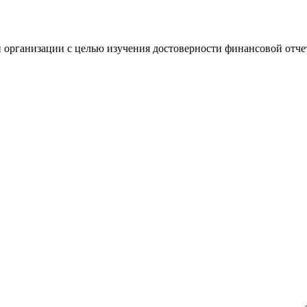
 организации с целью изучения достоверности финансовой отче