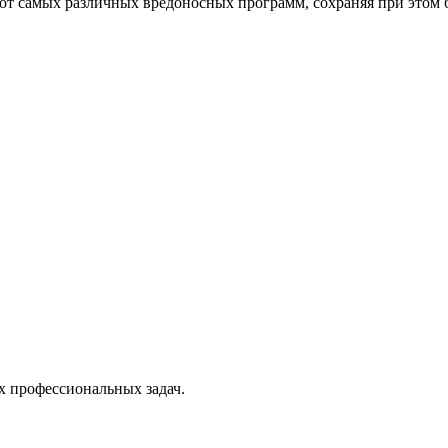
от самых различных вредоносных программ, сохраняя при этом 
х профессиональных задач.