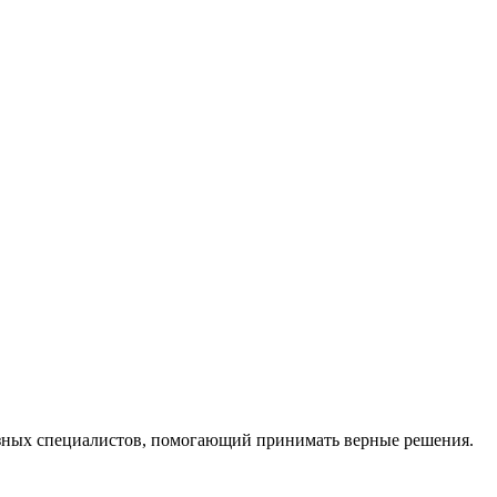
ных специалистов, помогающий принимать верные решения.