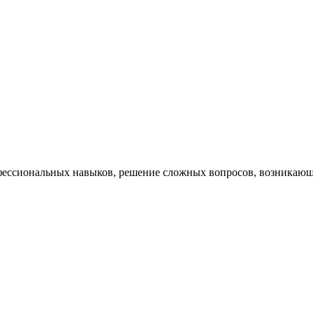
ессиональных навыков, решение сложных вопросов, возникающи