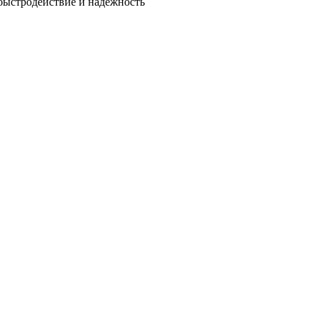
быстродействие и надежность