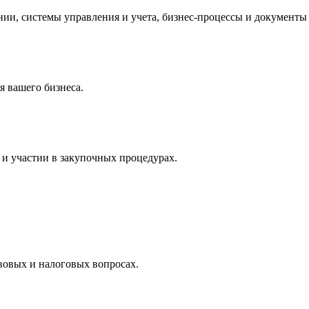
и, системы управления и учета, бизнес-процессы и документы 
 вашего бизнеса.
и участии в закупочных процедурах.
вовых и налоговых вопросах.