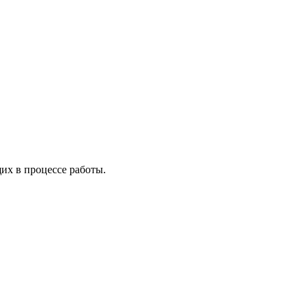
х в процессе работы.