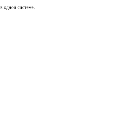
в одной системе.