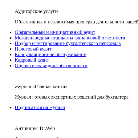
Аудиторские услуги
Объективная и независимая проверка деятельности вашей
Обязательный и инициативный аудит
Международные стандарты финансовой отчетности
Подбор и тестирование бухгалтерского персонала
Налоговый аудит
Консультационное обслуживание
Кадровый аудит
Оценка всех видов собственности
Журнал «Главная книга»
Журнал готовых экспертных решений для бухгалтера.
Подписаться на журнал
Антивирус Dr.Web