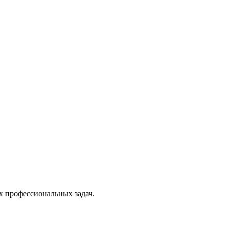
х профессиональных задач.