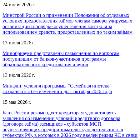
24 июня 2026 г.
Минстрой России о применении Положения об отдельных
условиях предоставления займов членам саморегулируемых
организаций и порядке осуществления контроля за
использованием средств, предоставленных по таким займам
13 июля 2026 г.
Минобрнауки представлены разъяснения по вопросам,
поступившим от банков-участников программы
образовательного кредитования и вузов
13 июля 2026 г.
Минфин: условия программы "Семейная ипотека"
сохраняются без изменений до 1 октября 2026 года
15 мая 2026 г.
Банк России рекомендует кредиторам удовлетворять
заявления об изменении условий кредитного договора
(договора займа) заемщиков - субъектов МСП,
осуществляющих предпринимательскую деятельность в
субъектах РФ, в которых в 2026 году введен режим ЧС в связи