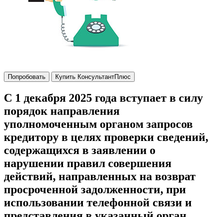
Попробовать
Купить КонсультантПлюс
С 1 декабря 2025 года вступает в силу
порядок направления
уполномоченным органом запросов
кредитору в целях проверки сведений,
содержащихся в заявлении о
нарушении правил совершения
действий, направленных на возврат
просроченной задолженности, при
использовании телефонной связи и
представления в указанный орган