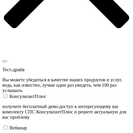
Тест-драйв
Вы можете убедиться в качестве наших продуктов и услуг,
ведь, как известно, лучше один раз увидеть, чем 100 раз
услышать
КонсультантПлюс
получите бесплатный демо-доступ к интересующему вас
комплекту СПС КонсультантПлюс и решите актуальную для
вас проблему
Вебинар