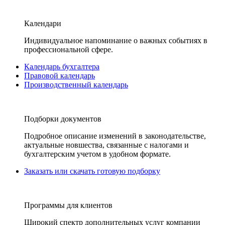
Календари
Индивидуальное напоминание о важных событиях в
профессиональной сфере.
Календарь бухгалтера
Правовой календарь
Производственный календарь
Подборки документов
Подробное описание изменений в законодательстве,
актуальные новшества, связанные с налогами и
бухгалтерским учетом в удобном формате.
Заказать или скачать готовую подборку
Программы для клиентов
Широкий спектр дополнительных услуг компании