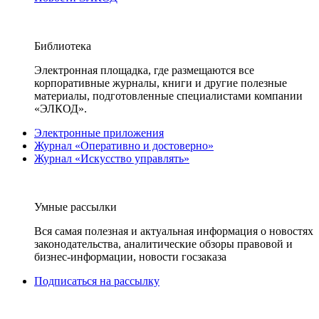
Библиотека
Электронная площадка, где размещаются все
корпоративные журналы, книги и другие полезные
материалы, подготовленные специалистами компании
«ЭЛКОД».
Электронные приложения
Журнал «Оперативно и достоверно»
Журнал «Искусство управлять»
Умные рассылки
Вся самая полезная и актуальная информация о новостях
законодательства, аналитические обзоры правовой и
бизнес-информации, новости госзаказа
Подписаться на рассылку