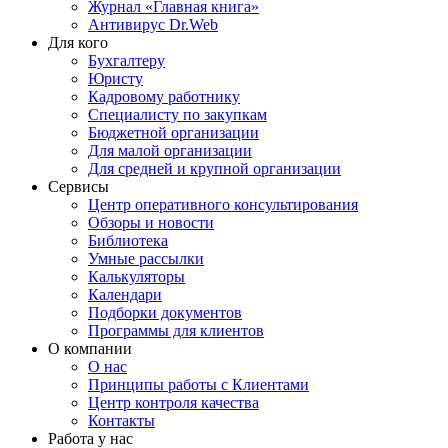
Журнал «Главная книга»
Антивирус Dr.Web
Для кого
Бухгалтеру
Юристу
Кадровому работнику
Специалисту по закупкам
Бюджетной организации
Для малой организации
Для средней и крупной организации
Сервисы
Центр оперативного консультирования
Обзоры и новости
Библиотека
Умные рассылки
Калькуляторы
Календари
Подборки документов
Программы для клиентов
О компании
О нас
Принципы работы с Клиентами
Центр контроля качества
Контакты
Работа у нас