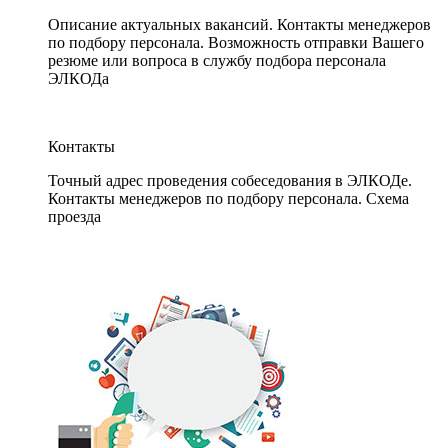
Описание актуальных вакансий. Контакты менеджеров
по подбору персонала. Возможность отправки Вашего
резюме или вопроса в службу подбора персонала
ЭЛКОДа
Контакты
Точный адрес проведения собеседования в ЭЛКОДе.
Контакты менеджеров по подбору персонала. Схема
проезда