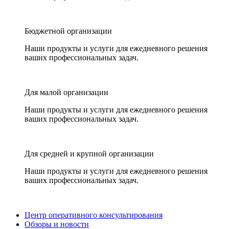
Бюджетной организации
Наши продукты и услуги для ежедневного решения
ваших профессиональных задач.
Для малой организации
Наши продукты и услуги для ежедневного решения
ваших профессиональных задач.
Для средней и крупной организации
Наши продукты и услуги для ежедневного решения
ваших профессиональных задач.
Центр оперативного консультирования
Обзоры и новости