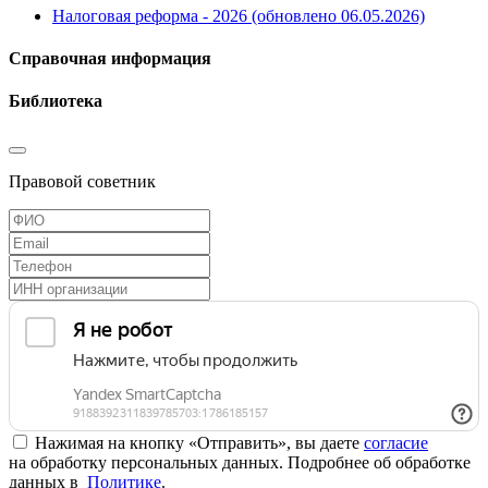
Налоговая реформа - 2026 (обновлено 06.05.2026)
Справочная информация
Библиотека
Правовой советник
Нажимая на кнопку «Отправить», вы даете
согласие
на обработку персональных данных. Подробнее об обработке
данных в
Политике
.