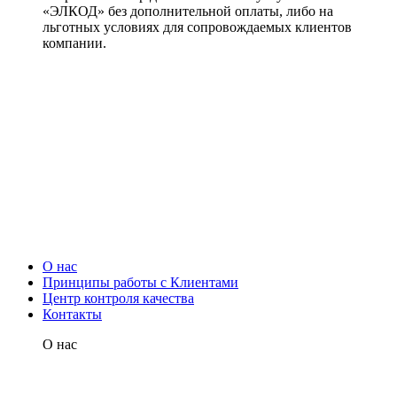
«ЭЛКОД» без дополнительной оплаты, либо на
льготных условиях для сопровождаемых клиентов
компании.
О нас
Принципы работы с Клиентами
Центр контроля качества
Контакты
О нас