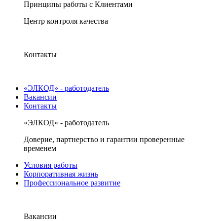
Принципы работы с Клиентами
Центр контроля качества
Контакты
«ЭЛКОД» - работодатель
Вакансии
Контакты
«ЭЛКОД» - работодатель
Доверие, партнерство и гарантии проверенные
временем
Условия работы
Корпоративная жизнь
Профессиональное развитие
Вакансии