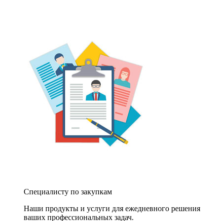
Специалисту по закупкам
Наши продукты и услуги для ежедневного решения
ваших профессиональных задач.