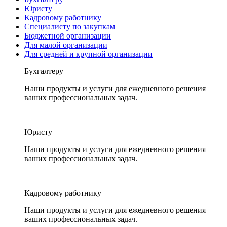
Юристу
Кадровому работнику
Специалисту по закупкам
Бюджетной организации
Для малой организации
Для средней и крупной организации
Бухгалтеру
Наши продукты и услуги для ежедневного решения
ваших профессиональных задач.
Юристу
Наши продукты и услуги для ежедневного решения
ваших профессиональных задач.
Кадровому работнику
Наши продукты и услуги для ежедневного решения
ваших профессиональных задач.