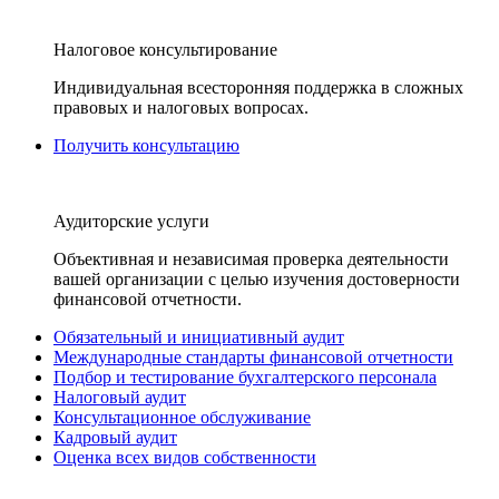
Налоговое консультирование
Индивидуальная всесторонняя поддержка в сложных
правовых и налоговых вопросах.
Получить консультацию
Аудиторские услуги
Объективная и независимая проверка деятельности
вашей организации с целью изучения достоверности
финансовой отчетности.
Обязательный и инициативный аудит
Международные стандарты финансовой отчетности
Подбор и тестирование бухгалтерского персонала
Налоговый аудит
Консультационное обслуживание
Кадровый аудит
Оценка всех видов собственности