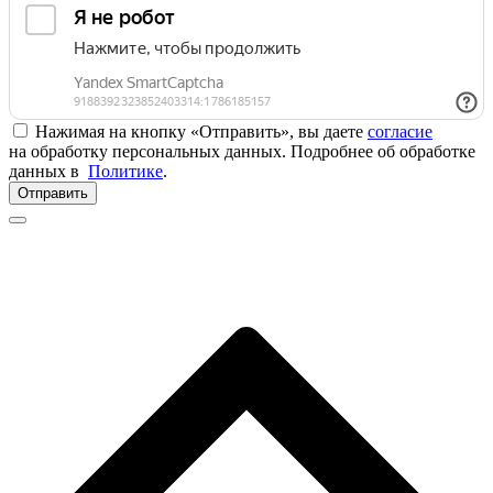
Нажимая на кнопку «Отправить», вы даете
согласие
на обработку персональных данных. Подробнее об обработке
данных в
Политике
.
Отправить