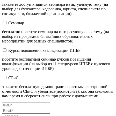
закажите доступ к записи вебинара на актуальную тему (на
выбор для бухгалтера, кадровика, юриста, специалиста по
госзакупкам, бюджетной организации)
Семинар
бесплатно посетите семинар на интересующую вас тему (на
выбор из программы ближайших образовательных
мероприятий для разных специалистов)
Курсы повышения квалификации ИПБР
посетите бесплатный семинар курсов повышения
квалификации (на выбор из 11 спецкурсов ИПБР с нулевого
уровня до аттестации ИПБР)
СБиС
закажите бесплатную демонстрацию системы электронной
отчетности СБиС и убедитесь(посмотрите), как она сэкономит
вам время и сбережет силы при работе с документами