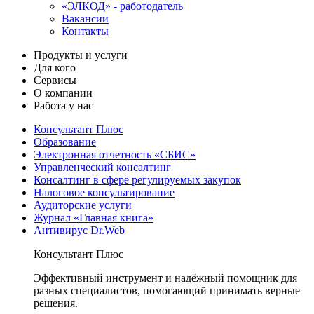
«ЭЛКОД» - работодатель
Вакансии
Контакты
Продукты и услуги
Для кого
Сервисы
О компании
Работа у нас
Консультант Плюс
Образование
Электронная отчетность «СБИС»
Управленческий консалтинг
Консалтинг в сфере регулируемых закупок
Налоговое консультирование
Аудиторские услуги
Журнал «Главная книга»
Антивирус Dr.Web
Консультант Плюс
Эффективный инструмент и надёжный помощник для
разных специалистов, помогающий принимать верные
решения.