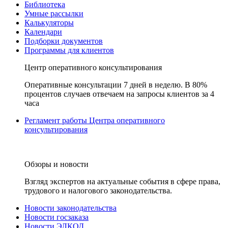
Библиотека
Умные рассылки
Калькуляторы
Календари
Подборки документов
Программы для клиентов
Центр оперативного консультирования
Оперативные консультации 7 дней в неделю. В 80%
процентов случаев отвечаем на запросы клиентов за 4
часа
Регламент работы Центра оперативного
консультирования
Обзоры и новости
Взгляд экспертов на актуальные события в сфере права,
трудового и налогового законодательства.
Новости законодательства
Новости госзаказа
Новости ЭЛКОД