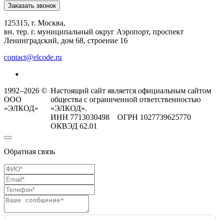
Заказать звонок
125315, г. Москва,
вн. тер. г. муниципальный округ Аэропорт, проспект
Ленинградский, дом 68, строение 16
contact@elcode.ru
1992–2026 ©
Настоящий сайт является официальным сайтом
ООО
общества с ограниченной ответственностью
«ЭЛКОД»
«ЭЛКОД».
ИНН 7713030498 ОГРН 1027739625770
ОКВЭД 62.01
Обратная связь