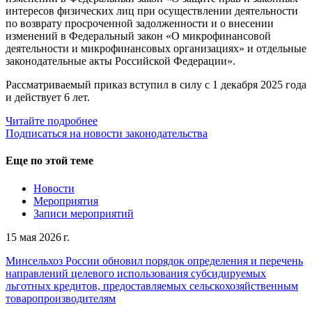
интересов физических лиц при осуществлении деятельности
по возврату просроченной задолженности и о внесении
изменений в Федеральный закон «О микрофинансовой
деятельности и микрофинансовых организациях» и отдельные
законодательные акты Российской Федерации».
Рассматриваемый приказ вступил в силу с 1 декабря 2025 года
и действует 6 лет.
Читайте подробнее
Подписаться на новости законодательства
Еще по этой теме
Новости
Мероприятия
Записи мероприятий
15 мая 2026 г.
Минсельхоз России обновил порядок определения и перечень
направлений целевого использования субсидируемых
льготных кредитов, предоставляемых сельскохозяйственным
товаропроизводителям