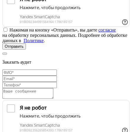
Нажимая на кнопку «Отправить», вы даете
согласие
на обработку персональных данных. Подробнее об обработке
данных в
Политике
.
Отправить
Заказать аудит