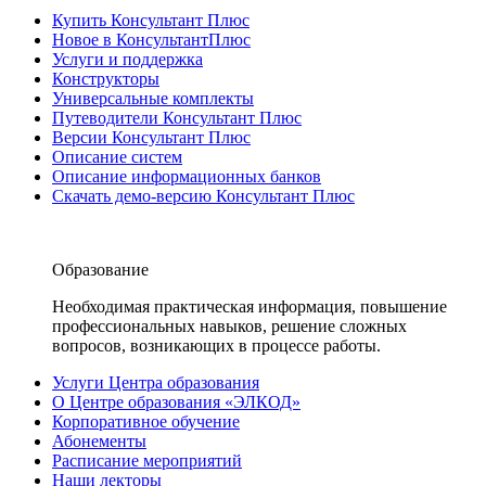
Купить Консультант Плюс
Новое в КонсультантПлюс
Услуги и поддержка
Конструкторы
Универсальные комплекты
Путеводители Консультант Плюс
Версии Консультант Плюс
Описание систем
Описание информационных банков
Скачать демо-версию Консультант Плюс
Образование
Необходимая практическая информация, повышение
профессиональных навыков, решение сложных
вопросов, возникающих в процессе работы.
Услуги Центра образования
О Центре образования «ЭЛКОД»
Корпоративное обучение
Абонементы
Расписание мероприятий
Наши лекторы