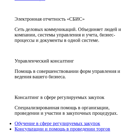
Электронная отчетность «СБИС»
Сеть деловых коммуникаций. Объединяет людей и
компании, системы управления и учета, бизнес-
процессы и документы в одной системе.
Управленческий консалтинг
Помощь в совершенствовании форм управления и
ведения вашего бизнеса.
Консалтинг в сфере регулируемых закупок
Специализированная помощь в организации,
проведении и участии в закупочных процедурах.
Обучение в сфере регулируемых закупок
Консультации и помощь в проведении торгов