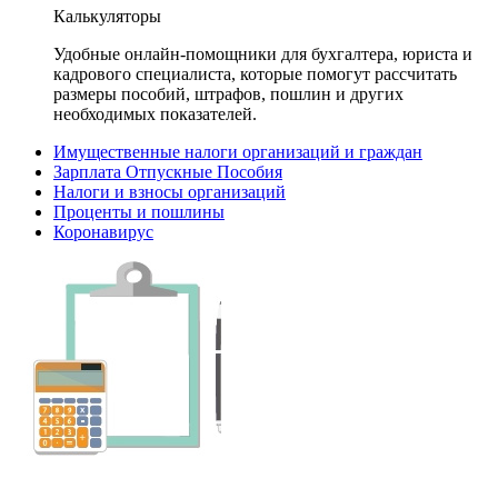
Калькуляторы
Удобные онлайн-помощники для бухгалтера, юриста и
кадрового специалиста, которые помогут рассчитать
размеры пособий, штрафов, пошлин и других
необходимых показателей.
Имущественные налоги организаций и граждан
Зарплата Отпускные Пособия
Налоги и взносы организаций
Проценты и пошлины
Коронавирус