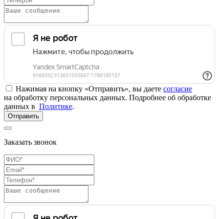
Нажимая на кнопку «Отправить», вы даете
согласие
на обработку персональных данных. Подробнее об обработке
данных в
Политике
.
Отправить
Заказать звонок