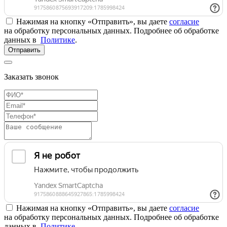
Нажимая на кнопку «Отправить», вы даете
согласие
на обработку персональных данных. Подробнее об обработке
данных в
Политике
.
Отправить
Заказать звонок
Нажимая на кнопку «Отправить», вы даете
согласие
на обработку персональных данных. Подробнее об обработке
данных в
Политике
.