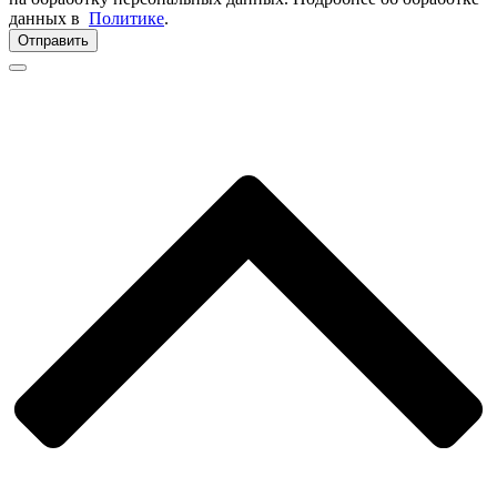
данных в
Политике
.
Отправить