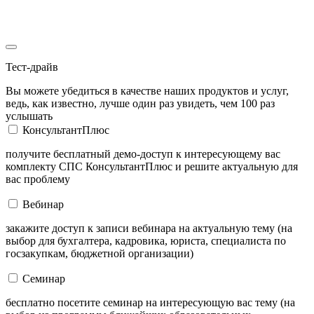
Тест-драйв
Вы можете убедиться в качестве наших продуктов и услуг,
ведь, как известно, лучше один раз увидеть, чем 100 раз
услышать
КонсультантПлюс
получите бесплатный демо-доступ к интересующему вас
комплекту СПС КонсультантПлюс и решите актуальную для
вас проблему
Вебинар
закажите доступ к записи вебинара на актуальную тему (на
выбор для бухгалтера, кадровика, юриста, специалиста по
госзакупкам, бюджетной организации)
Семинар
бесплатно посетите семинар на интересующую вас тему (на