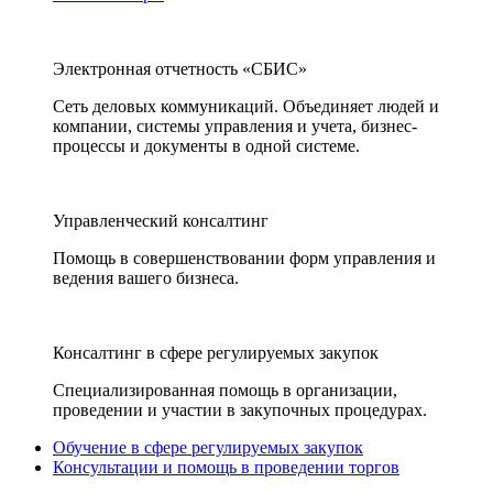
Электронная отчетность «СБИС»
Сеть деловых коммуникаций. Объединяет людей и
компании, системы управления и учета, бизнес-
процессы и документы в одной системе.
Управленческий консалтинг
Помощь в совершенствовании форм управления и
ведения вашего бизнеса.
Консалтинг в сфере регулируемых закупок
Специализированная помощь в организации,
проведении и участии в закупочных процедурах.
Обучение в сфере регулируемых закупок
Консультации и помощь в проведении торгов