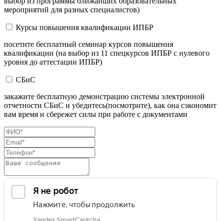
выбор из программы ближайших образовательных
мероприятий для разных специалистов)
Курсы повышения квалификации ИПБР
посетите бесплатный семинар курсов повышения
квалификации (на выбор из 11 спецкурсов ИПБР с нулевого
уровня до аттестации ИПБР)
СБиС
закажите бесплатную демонстрацию системы электронной
отчетности СБиС и убедитесь(посмотрите), как она сэкономит
вам время и сбережет силы при работе с документами