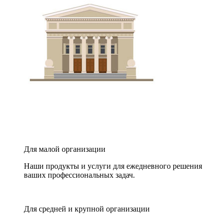
Для малой организации
Наши продукты и услуги для ежедневного решения
ваших профессиональных задач.
Для средней и крупной организации