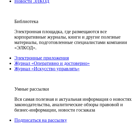
Новости ЭЛКОД
Библиотека
Электронная площадка, где размещаются все
корпоративные журналы, книги и другие полезные
материалы, подготовленные специалистами компании
«ЭЛКОД».
Электронные приложения
Журнал «Оперативно и достоверно»
Журнал «Искусство управлять»
Умные рассылки
Вся самая полезная и актуальная информация о новостях
законодательства, аналитические обзоры правовой и
бизнес-информации, новости госзаказа
Подписаться на рассылку