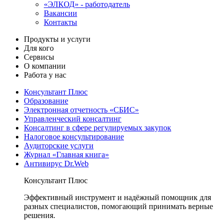
«ЭЛКОД» - работодатель
Вакансии
Контакты
Продукты и услуги
Для кого
Сервисы
О компании
Работа у нас
Консультант Плюс
Образование
Электронная отчетность «СБИС»
Управленческий консалтинг
Консалтинг в сфере регулируемых закупок
Налоговое консультирование
Аудиторские услуги
Журнал «Главная книга»
Антивирус Dr.Web
Консультант Плюс
Эффективный инструмент и надёжный помощник для
разных специалистов, помогающий принимать верные
решения.