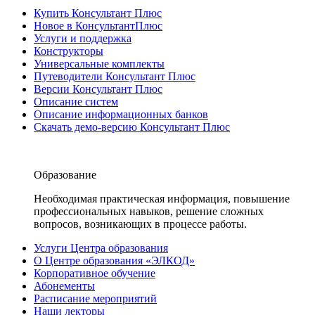
Купить Консультант Плюс
Новое в КонсультантПлюс
Услуги и поддержка
Конструкторы
Универсальные комплекты
Путеводители Консультант Плюс
Версии Консультант Плюс
Описание систем
Описание информационных банков
Скачать демо-версию Консультант Плюс
Образование
Необходимая практическая информация, повышение
профессиональных навыков, решение сложных
вопросов, возникающих в процессе работы.
Услуги Центра образования
О Центре образования «ЭЛКОД»
Корпоративное обучение
Абонементы
Расписание мероприятий
Наши лекторы