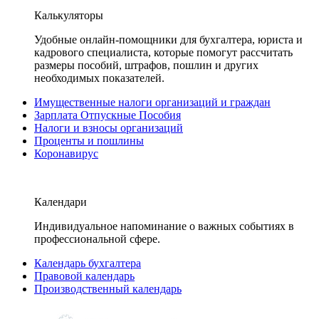
Калькуляторы
Удобные онлайн-помощники для бухгалтера, юриста и
кадрового специалиста, которые помогут рассчитать
размеры пособий, штрафов, пошлин и других
необходимых показателей.
Имущественные налоги организаций и граждан
Зарплата Отпускные Пособия
Налоги и взносы организаций
Проценты и пошлины
Коронавирус
Календари
Индивидуальное напоминание о важных событиях в
профессиональной сфере.
Календарь бухгалтера
Правовой календарь
Производственный календарь