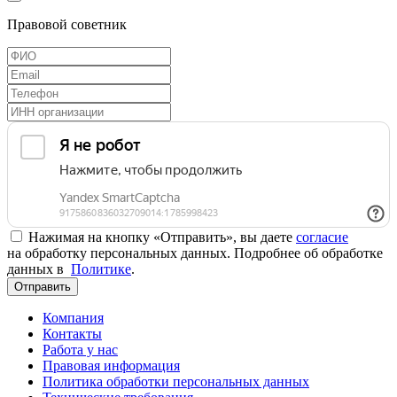
Правовой советник
Нажимая на кнопку «Отправить», вы даете
согласие
на обработку персональных данных. Подробнее об обработке
данных в
Политике
.
Отправить
Компания
Контакты
Работа у нас
Правовая информация
Политика обработки персональных данных