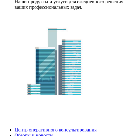
Наши продукты и услуги для ежедневного решения
ваших профессиональных задач.
Центр оперативного консультирования
Обзоры и новости