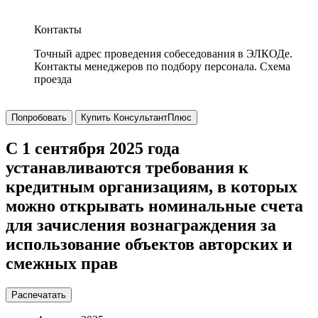
Контакты
Точный адрес проведения собеседования в ЭЛКОДе.
Контакты менеджеров по подбору персонала. Схема
проезда
Попробовать
Купить КонсультантПлюс
С 1 сентября 2025 года
устанавливаются требования к
кредитным организациям, в которых
можно открывать номинальные счета
для зачисления вознаграждения за
использование объектов авторских и
смежных прав
Распечатать