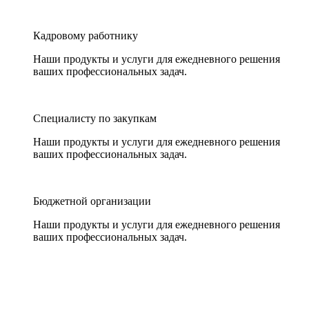
Кадровому работнику
Наши продукты и услуги для ежедневного решения
ваших профессиональных задач.
Специалисту по закупкам
Наши продукты и услуги для ежедневного решения
ваших профессиональных задач.
Бюджетной организации
Наши продукты и услуги для ежедневного решения
ваших профессиональных задач.