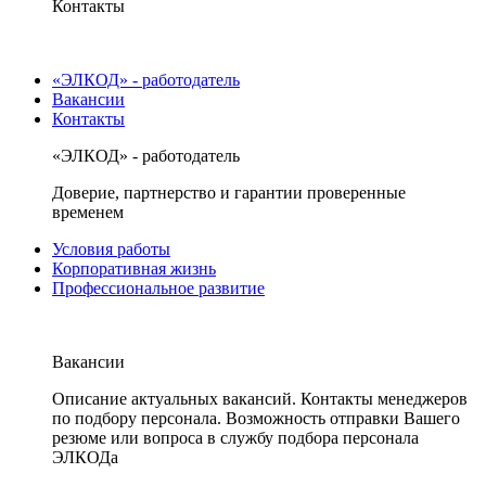
Контакты
«ЭЛКОД» - работодатель
Вакансии
Контакты
«ЭЛКОД» - работодатель
Доверие, партнерство и гарантии проверенные
временем
Условия работы
Корпоративная жизнь
Профессиональное развитие
Вакансии
Описание актуальных вакансий. Контакты менеджеров
по подбору персонала. Возможность отправки Вашего
резюме или вопроса в службу подбора персонала
ЭЛКОДа