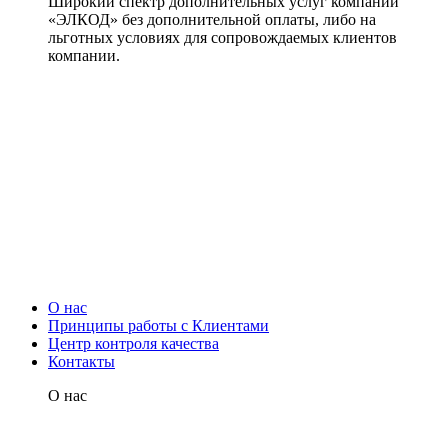
Широкий спектр дополнительных услуг компании
«ЭЛКОД» без дополнительной оплаты, либо на
льготных условиях для сопровождаемых клиентов
компании.
О нас
Принципы работы с Клиентами
Центр контроля качества
Контакты
О нас