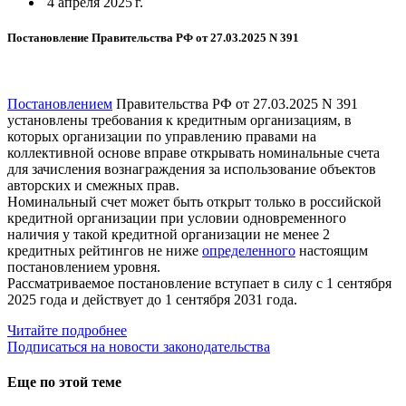
4 апреля 2025 г.
Постановление Правительства РФ от 27.03.2025 N 391
Постановлением
Правительства РФ от 27.03.2025 N 391
установлены требования к кредитным организациям, в
которых организации по управлению правами на
коллективной основе вправе открывать номинальные счета
для зачисления вознаграждения за использование объектов
авторских и смежных прав.
Номинальный счет может быть открыт только в российской
кредитной организации при условии одновременного
наличия у такой кредитной организации не менее 2
кредитных рейтингов не ниже
определенного
настоящим
постановлением уровня.
Рассматриваемое постановление вступает в силу с 1 сентября
2025 года и действует до 1 сентября 2031 года.
Читайте подробнее
Подписаться на новости законодательства
Еще по этой теме