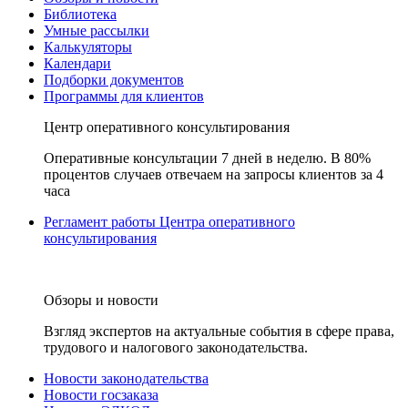
Библиотека
Умные рассылки
Калькуляторы
Календари
Подборки документов
Программы для клиентов
Центр оперативного консультирования
Оперативные консультации 7 дней в неделю. В 80%
процентов случаев отвечаем на запросы клиентов за 4
часа
Регламент работы Центра оперативного
консультирования
Обзоры и новости
Взгляд экспертов на актуальные события в сфере права,
трудового и налогового законодательства.
Новости законодательства
Новости госзаказа