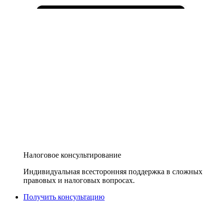
Налоговое консультирование
Индивидуальная всесторонняя поддержка в сложных
правовых и налоговых вопросах.
Получить консультацию