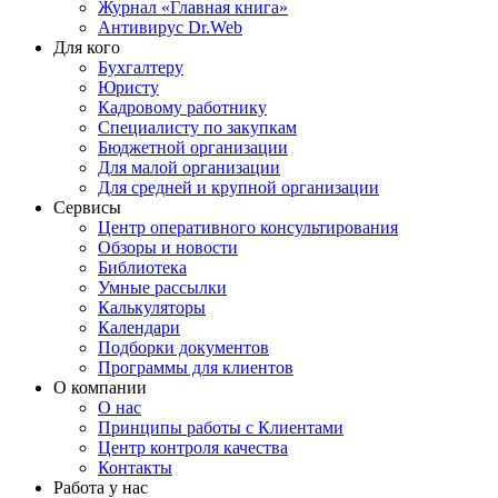
Журнал «Главная книга»
Антивирус Dr.Web
Для кого
Бухгалтеру
Юристу
Кадровому работнику
Специалисту по закупкам
Бюджетной организации
Для малой организации
Для средней и крупной организации
Сервисы
Центр оперативного консультирования
Обзоры и новости
Библиотека
Умные рассылки
Калькуляторы
Календари
Подборки документов
Программы для клиентов
О компании
О нас
Принципы работы с Клиентами
Центр контроля качества
Контакты
Работа у нас