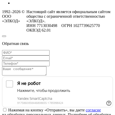
1992–2026 ©
Настоящий сайт является официальным сайтом
ООО
общества с ограниченной ответственностью
«ЭЛКОД»
«ЭЛКОД».
ИНН 7713030498 ОГРН 1027739625770
ОКВЭД 62.01
Обратная связь
Нажимая на кнопку «Отправить», вы даете
согласие
на обработку персональных данных. Подробнее об обработке