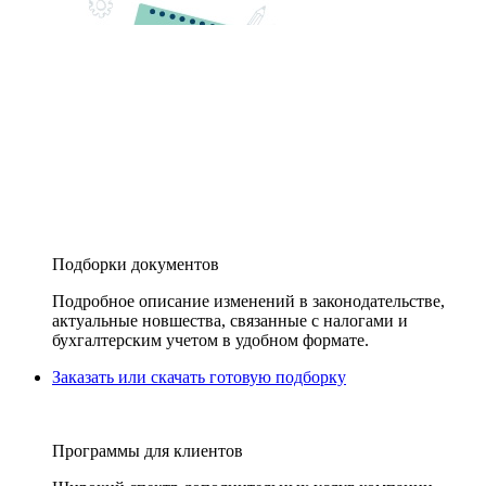
Подборки документов
Подробное описание изменений в законодательстве,
актуальные новшества, связанные с налогами и
бухгалтерским учетом в удобном формате.
Заказать или скачать готовую подборку
Программы для клиентов