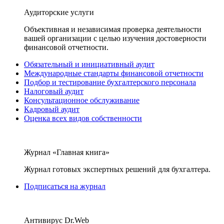
Аудиторские услуги
Объективная и независимая проверка деятельности
вашей организации с целью изучения достоверности
финансовой отчетности.
Обязательный и инициативный аудит
Международные стандарты финансовой отчетности
Подбор и тестирование бухгалтерского персонала
Налоговый аудит
Консультационное обслуживание
Кадровый аудит
Оценка всех видов собственности
Журнал «Главная книга»
Журнал готовых экспертных решений для бухгалтера.
Подписаться на журнал
Антивирус Dr.Web