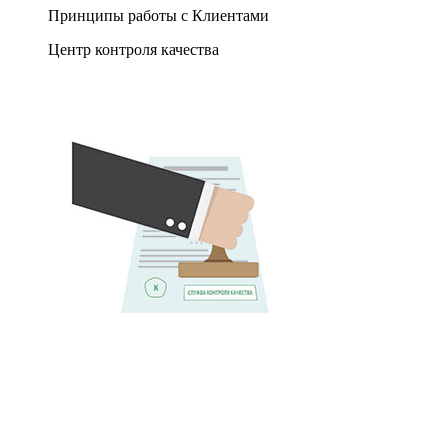
Принципы работы с Клиентами
Центр контроля качества