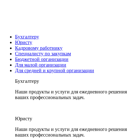
Бухгалтеру
Юристу
Кадровому работнику
Специалисту по закупкам
Бюджетной организации
Для малой организации
Для средней и крупной организации
Бухгалтеру
Наши продукты и услуги для ежедневного решения
ваших профессиональных задач.
Юристу
Наши продукты и услуги для ежедневного решения
ваших профессиональных задач.