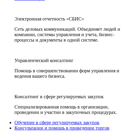
Электронная отчетность «СБИС»
Сеть деловых коммуникаций. Объединяет людей и
компании, системы управления и учета, бизнес-
процессы и документы в одной системе.
Управленческий консалтинг
Помощь в совершенствовании форм управления и
ведения вашего бизнеса.
Консалтинг в сфере регулируемых закупок
Специализированная помощь в организации,
проведении и участии в закупочных процедурах.
Обучение в сфере регулируемых закупок
Консультации и помощь в проведении торгов