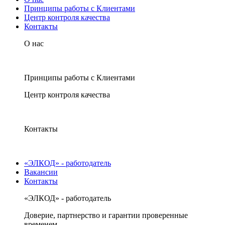
Принципы работы с Клиентами
Центр контроля качества
Контакты
О нас
Принципы работы с Клиентами
Центр контроля качества
Контакты
«ЭЛКОД» - работодатель
Вакансии
Контакты
«ЭЛКОД» - работодатель
Доверие, партнерство и гарантии проверенные
временем