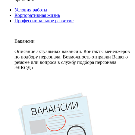
Условия работы
Корпоративная жизнь
Профессиональное развитие
Вакансии
Описание актуальных вакансий. Контакты менеджеров
по подбору персонала. Возможность отправки Вашего
резюме или вопроса в службу подбора персонала
ЭЛКОДа