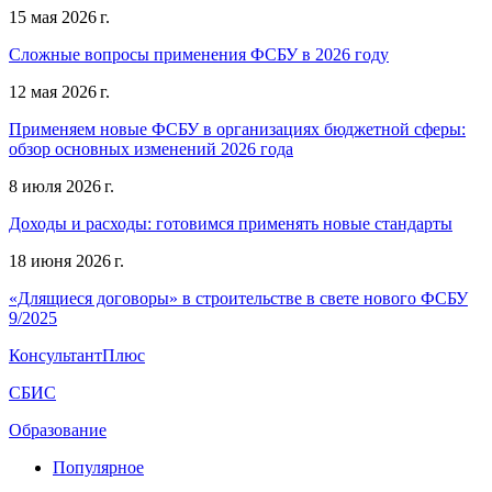
15 мая 2026 г.
Сложные вопросы применения ФСБУ в 2026 году
12 мая 2026 г.
Применяем новые ФСБУ в организациях бюджетной сферы:
обзор основных изменений 2026 года
8 июля 2026 г.
Доходы и расходы: готовимся применять новые стандарты
18 июня 2026 г.
«Длящиеся договоры» в строительстве в свете нового ФСБУ
9/2025
КонсультантПлюс
СБИС
Образование
Популярное