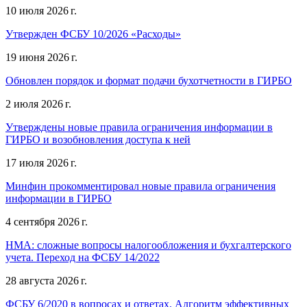
10 июля 2026 г.
Утвержден ФСБУ 10/2026 «Расходы»
19 июня 2026 г.
Обновлен порядок и формат подачи бухотчетности в ГИРБО
2 июля 2026 г.
Утверждены новые правила ограничения информации в
ГИРБО и возобновления доступа к ней
17 июля 2026 г.
Минфин прокомментировал новые правила ограничения
информации в ГИРБО
4 сентября 2026 г.
НМА: сложные вопросы налогообложения и бухгалтерского
учета. Переход на ФСБУ 14/2022
28 августа 2026 г.
ФСБУ 6/2020 в вопросах и ответах. Алгоритм эффективных