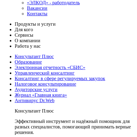
«ЭЛКОД» - работодатель
Вакансии
Контакты
Продукты и услуги
Для кого
Сервисы
О компании
Работа у нас
Консультант Плюс
Образование
Электронная отчетность «СБИС»
Управленческий консалтинг
Консалтинг в сфере регулируемых закупок
Налоговое консультирование
Аудиторские услуги
Журнал «Главная книга»
Антивирус Dr.Web
Консультант Плюс
Эффективный инструмент и надёжный помощник для
разных специалистов, помогающий принимать верные
решения.