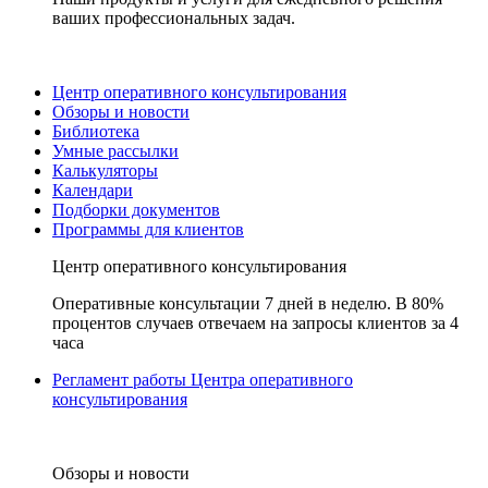
ваших профессиональных задач.
Центр оперативного консультирования
Обзоры и новости
Библиотека
Умные рассылки
Калькуляторы
Календари
Подборки документов
Программы для клиентов
Центр оперативного консультирования
Оперативные консультации 7 дней в неделю. В 80%
процентов случаев отвечаем на запросы клиентов за 4
часа
Регламент работы Центра оперативного
консультирования
Обзоры и новости