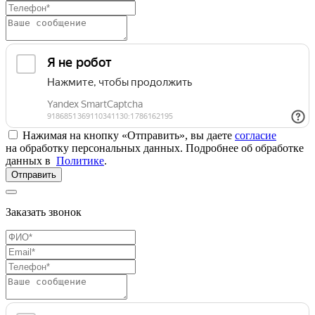
Нажимая на кнопку «Отправить», вы даете
согласие
на обработку персональных данных. Подробнее об обработке
данных в
Политике
.
Отправить
Заказать звонок