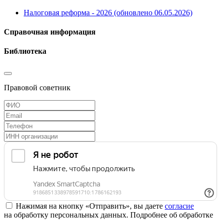
Налоговая реформа - 2026 (обновлено 06.05.2026)
Справочная информация
Библиотека
Правовой советник
Нажимая на кнопку «Отправить», вы даете
согласие
на обработку персональных данных. Подробнее об обработке