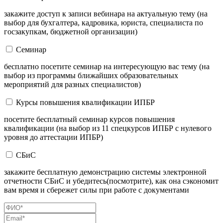
закажите доступ к записи вебинара на актуальную тему (на
выбор для бухгалтера, кадровика, юриста, специалиста по
госзакупкам, бюджетной организации)
Семинар
бесплатно посетите семинар на интересующую вас тему (на
выбор из программы ближайших образовательных
мероприятий для разных специалистов)
Курсы повышения квалификации ИПБР
посетите бесплатный семинар курсов повышения
квалификации (на выбор из 11 спецкурсов ИПБР с нулевого
уровня до аттестации ИПБР)
СБиС
закажите бесплатную демонстрацию системы электронной
отчетности СБиС и убедитесь(посмотрите), как она сэкономит
вам время и сбережет силы при работе с документами