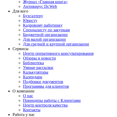
Журнал «Главная книга»
Антивирус Dr.Web
Для кого
Бухгалтеру
Юристу
Кадровому работнику
Специалисту по закупкам
Бюджетной организации
Для малой организации
Для средней и крупной организации
Сервисы
Центр оперативного консультирования
Обзоры и новости
Библиотека
Умные рассылки
Калькуляторы
Календари
Подборки документов
Программы для клиентов
О компании
О нас
Принципы работы с Клиентами
Центр контроля качества
Контакты
Работа у нас