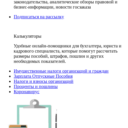
законодательства, аналитические обзоры правовой и
бизнес-информации, новости госзаказа
Подписаться на рассылку
Калькуляторы
Удобные онлайн-помощники для бухгалтера, юриста и
кадрового специалиста, которые помогут рассчитать
размеры пособий, штрафов, пошлин и других
необходимых показателей.
Имущественные налоги организаций и граждан
Зарплата Отпускные Пособия
Налоги и взносы организаций
Проценты и пошлины
Коронавирус