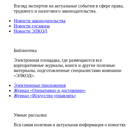
Взгляд экспертов на актуальные события в сфере права,
трудового и налогового законодательства.
Новости законодательства
Новости госзаказа
Новости ЭЛКОД
Библиотека
Электронная площадка, где размещаются все
корпоративные журналы, книги и другие полезные
материалы, подготовленные специалистами компании
«ЭЛКОД».
Электронные приложения
Журнал «Оперативно и достоверно»
Журнал «Искусство управлять»
Умные рассылки
Вся самая полезная и актуальная информация о новостях