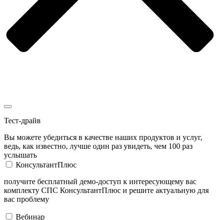
Тест-драйв
Вы можете убедиться в качестве наших продуктов и услуг,
ведь, как известно, лучше один раз увидеть, чем 100 раз
услышать
КонсультантПлюс
получите бесплатный демо-доступ к интересующему вас
комплекту СПС КонсультантПлюс и решите актуальную для
вас проблему
Вебинар