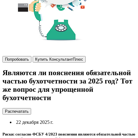
Попробовать
Купить КонсультантПлюс
Являются ли пояснения обязательной
частью бухотчетности за 2025 год? Тот
же вопрос для упрощенной
бухотчетности
Распечатать
22 декабря 2025 г.
Риски: согласно ФСБУ 4/2023 пояснения являются обязательной частью