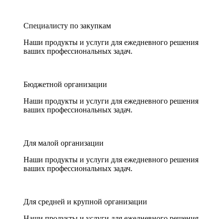
Специалисту по закупкам
Наши продукты и услуги для ежедневного решения
ваших профессиональных задач.
Бюджетной организации
Наши продукты и услуги для ежедневного решения
ваших профессиональных задач.
Для малой организации
Наши продукты и услуги для ежедневного решения
ваших профессиональных задач.
Для средней и крупной организации
Наши продукты и услуги для ежедневного решения