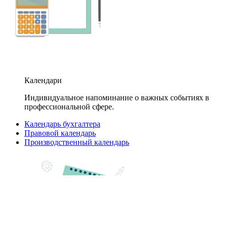
Календари
Индивидуальное напоминание о важных событиях в
профессиональной сфере.
Календарь бухгалтера
Правовой календарь
Производственный календарь