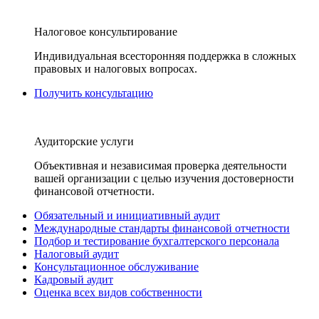
Налоговое консультирование
Индивидуальная всесторонняя поддержка в сложных
правовых и налоговых вопросах.
Получить консультацию
Аудиторские услуги
Объективная и независимая проверка деятельности
вашей организации с целью изучения достоверности
финансовой отчетности.
Обязательный и инициативный аудит
Международные стандарты финансовой отчетности
Подбор и тестирование бухгалтерского персонала
Налоговый аудит
Консультационное обслуживание
Кадровый аудит
Оценка всех видов собственности