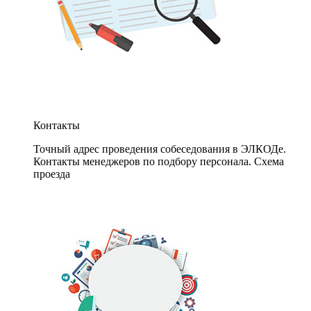
Контакты
Точный адрес проведения собеседования в ЭЛКОДе.
Контакты менеджеров по подбору персонала. Схема
проезда