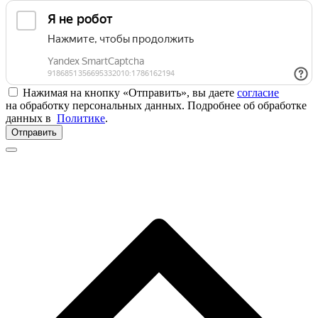
Нажимая на кнопку «Отправить», вы даете
согласие
на обработку персональных данных. Подробнее об обработке
данных в
Политике
.
Отправить