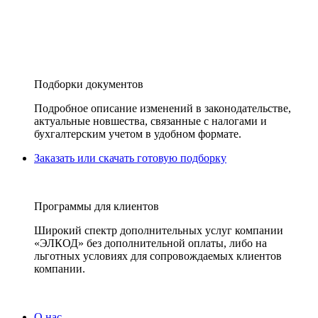
Подборки документов
Подробное описание изменений в законодательстве,
актуальные новшества, связанные с налогами и
бухгалтерским учетом в удобном формате.
Заказать или скачать готовую подборку
Программы для клиентов
Широкий спектр дополнительных услуг компании
«ЭЛКОД» без дополнительной оплаты, либо на
льготных условиях для сопровождаемых клиентов
компании.
О нас