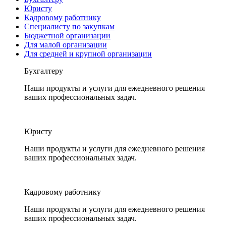
Юристу
Кадровому работнику
Специалисту по закупкам
Бюджетной организации
Для малой организации
Для средней и крупной организации
Бухгалтеру
Наши продукты и услуги для ежедневного решения
ваших профессиональных задач.
Юристу
Наши продукты и услуги для ежедневного решения
ваших профессиональных задач.
Кадровому работнику
Наши продукты и услуги для ежедневного решения
ваших профессиональных задач.