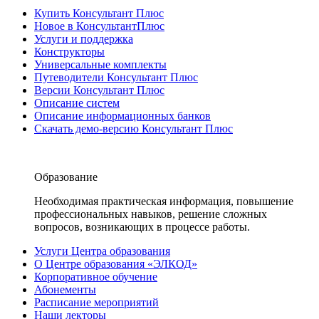
Купить Консультант Плюс
Новое в КонсультантПлюс
Услуги и поддержка
Конструкторы
Универсальные комплекты
Путеводители Консультант Плюс
Версии Консультант Плюс
Описание систем
Описание информационных банков
Скачать демо-версию Консультант Плюс
Образование
Необходимая практическая информация, повышение
профессиональных навыков, решение сложных
вопросов, возникающих в процессе работы.
Услуги Центра образования
О Центре образования «ЭЛКОД»
Корпоративное обучение
Абонементы
Расписание мероприятий
Наши лекторы