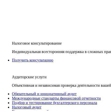
Налоговое консультирование
Индивидуальная всесторонняя поддержка в сложных пра
Получить консультацию
Аудиторские услуги
Объективная и независимая проверка деятельности вашей
Обязательный и инициативный аудит
Международные стандарты финансовой отчетности
Подбор и тестирование бухгалтерского персонала
Налоговый аудит