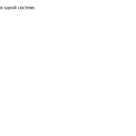
в одной системе.