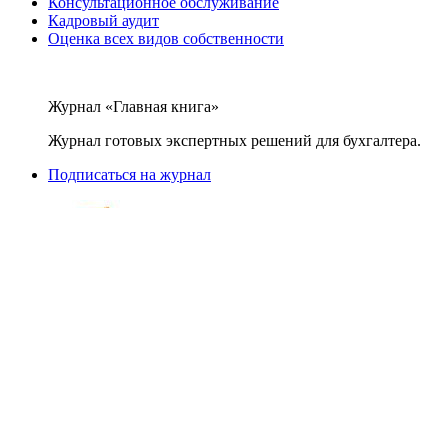
Консультационное обслуживание
Кадровый аудит
Оценка всех видов собственности
Журнал «Главная книга»
Журнал готовых экспертных решений для бухгалтера.
Подписаться на журнал