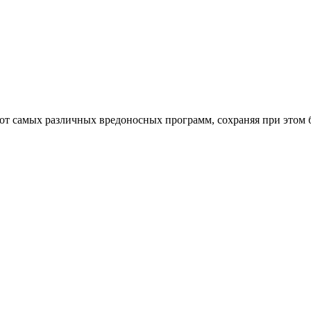
от самых различных вредоносных программ, сохраняя при этом 