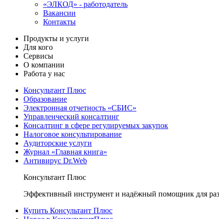
«ЭЛКОД» - работодатель
Вакансии
Контакты
Продукты и услуги
Для кого
Сервисы
О компании
Работа у нас
Консультант Плюс
Образование
Электронная отчетность «СБИС»
Управленческий консалтинг
Консалтинг в сфере регулируемых закупок
Налоговое консультирование
Аудиторские услуги
Журнал «Главная книга»
Антивирус Dr.Web
Консультант Плюс
Эффективный инструмент и надёжный помощник для раз
Купить Консультант Плюс