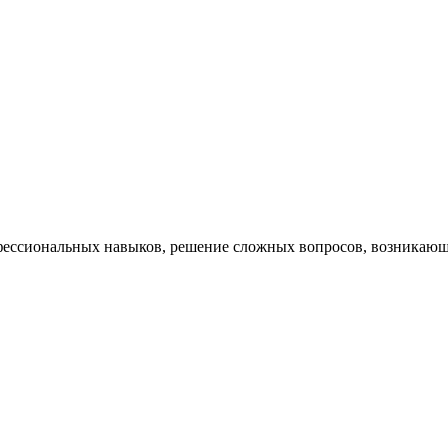
ессиональных навыков, решение сложных вопросов, возникающи