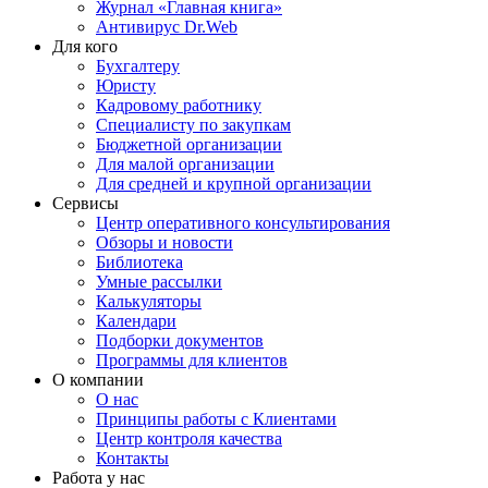
Журнал «Главная книга»
Антивирус Dr.Web
Для кого
Бухгалтеру
Юристу
Кадровому работнику
Специалисту по закупкам
Бюджетной организации
Для малой организации
Для средней и крупной организации
Сервисы
Центр оперативного консультирования
Обзоры и новости
Библиотека
Умные рассылки
Калькуляторы
Календари
Подборки документов
Программы для клиентов
О компании
О нас
Принципы работы с Клиентами
Центр контроля качества
Контакты
Работа у нас