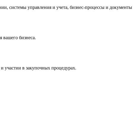
и, системы управления и учета, бизнес-процессы и документы 
 вашего бизнеса.
и участии в закупочных процедурах.