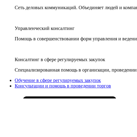
Сеть деловых коммуникаций. Объединяет людей и компани
Управленческий консалтинг
Помощь в совершенствовании форм управления и ведения
Консалтинг в сфере регулируемых закупок
Специализированная помощь в организации, проведении 
Обучение в сфере регулируемых закупок
Консультации и помощь в проведении торгов