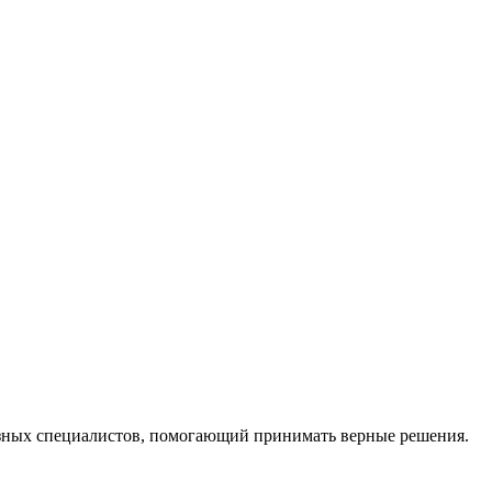
ных специалистов, помогающий принимать верные решения.