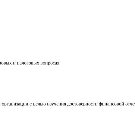
вовых и налоговых вопросах.
 организации с целью изучения достоверности финансовой отче