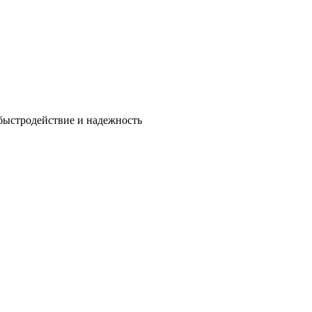
быстродействие и надежность