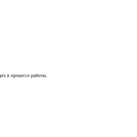
х в процессе работы.