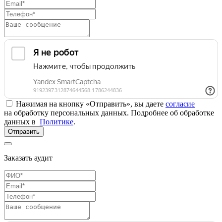
Нажимая на кнопку «Отправить», вы даете
согласие
на обработку персональных данных. Подробнее об обработке
данных в
Политике
.
Отправить
Заказать аудит