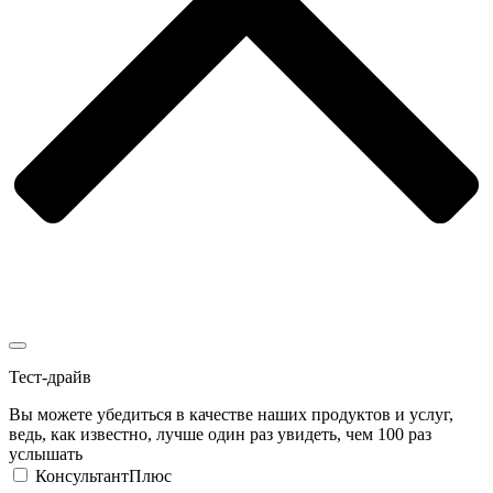
Тест-драйв
Вы можете убедиться в качестве наших продуктов и услуг,
ведь, как известно, лучше один раз увидеть, чем 100 раз
услышать
КонсультантПлюс