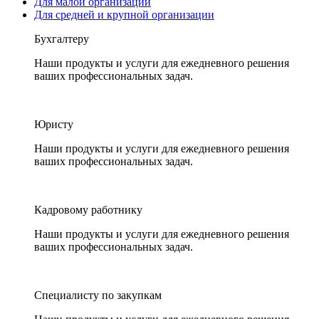
Для малой организации
Для средней и крупной организации
Бухгалтеру
Наши продукты и услуги для ежедневного решения
ваших профессиональных задач.
Юристу
Наши продукты и услуги для ежедневного решения
ваших профессиональных задач.
Кадровому работнику
Наши продукты и услуги для ежедневного решения
ваших профессиональных задач.
Специалисту по закупкам