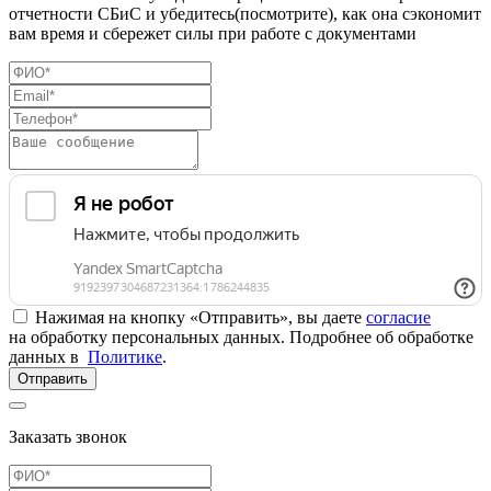
отчетности СБиС и убедитесь(посмотрите), как она сэкономит
вам время и сбережет силы при работе с документами
Нажимая на кнопку «Отправить», вы даете
согласие
на обработку персональных данных. Подробнее об обработке
данных в
Политике
.
Отправить
Заказать звонок