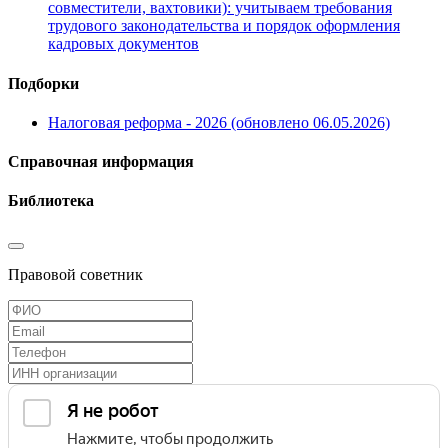
совместители, вахтовики): учитываем требования
трудового законодательства и порядок оформления
кадровых документов
Подборки
Налоговая реформа - 2026 (обновлено 06.05.2026)
Справочная информация
Библиотека
Правовой советник