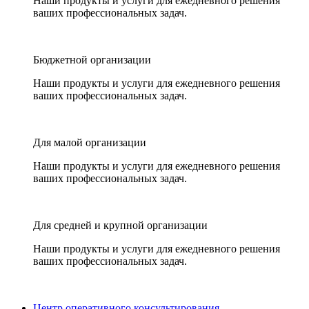
Наши продукты и услуги для ежедневного решения
ваших профессиональных задач.
Бюджетной организации
Наши продукты и услуги для ежедневного решения
ваших профессиональных задач.
Для малой организации
Наши продукты и услуги для ежедневного решения
ваших профессиональных задач.
Для средней и крупной организации
Наши продукты и услуги для ежедневного решения
ваших профессиональных задач.
Центр оперативного консультирования