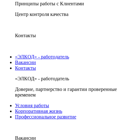
Принципы работы с Клиентами
Центр контроля качества
Контакты
«ЭЛКОД» - работодатель
Вакансии
Контакты
«ЭЛКОД» - работодатель
Доверие, партнерство и гарантии проверенные
временем
Условия работы
Корпоративная жизнь
Профессиональное развитие
Вакансии