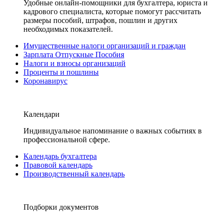
Удобные онлайн-помощники для бухгалтера, юриста и
кадрового специалиста, которые помогут рассчитать
размеры пособий, штрафов, пошлин и других
необходимых показателей.
Имущественные налоги организаций и граждан
Зарплата Отпускные Пособия
Налоги и взносы организаций
Проценты и пошлины
Коронавирус
Календари
Индивидуальное напоминание о важных событиях в
профессиональной сфере.
Календарь бухгалтера
Правовой календарь
Производственный календарь
Подборки документов