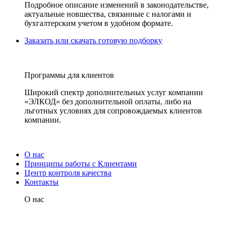
Подробное описание изменений в законодательстве,
актуальные новшества, связанные с налогами и
бухгалтерским учетом в удобном формате.
Заказать или скачать готовую подборку
Программы для клиентов
Широкий спектр дополнительных услуг компании
«ЭЛКОД» без дополнительной оплаты, либо на
льготных условиях для сопровождаемых клиентов
компании.
О нас
Принципы работы с Клиентами
Центр контроля качества
Контакты
О нас