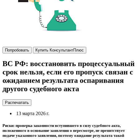
Попробовать
Купить КонсультантПлюс
ВС РФ: восстановить процессуальный
срок нельзя, если его пропуск связан с
ожиданием результата оспаривания
другого судебного акта
Распечатать
13 марта 2026 г.
Риски: проверка законности вступившего в силу судебного акта,
положенного в основание заявления о пересмотре, не препятствует
подаче указанного заявления, поэтому ожидание результата такой