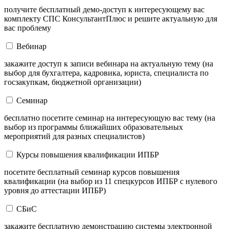
получите бесплатный демо-доступ к интересующему вас
комплекту СПС КонсультантПлюс и решите актуальную для
вас проблему
Вебинар
закажите доступ к записи вебинара на актуальную тему (на
выбор для бухгалтера, кадровика, юриста, специалиста по
госзакупкам, бюджетной организации)
Семинар
бесплатно посетите семинар на интересующую вас тему (на
выбор из программы ближайших образовательных
мероприятий для разных специалистов)
Курсы повышения квалификации ИПБР
посетите бесплатный семинар курсов повышения
квалификации (на выбор из 11 спецкурсов ИПБР с нулевого
уровня до аттестации ИПБР)
СБиС
закажите бесплатную демонстрацию системы электронной