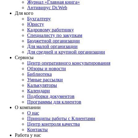
Журнал «Главная книга»
Антивирус Dr.Web
Для кого
Бухгалтеру
Юристу
Кадровому работнику
Специалисту по закупкам
Бюджетной организации
Для малой организации
Для средней и крупной организации
Сервисы
Центр оперативного консультирования
Обзоры и новости
Библиотека
Умные рассылки
Калькуляторы
Календари
Подборки документов
Программы для клиентов
О компании
О нас
Принципы работы с Клиентами
Центр контроля качества
Контакты
Работа у нас