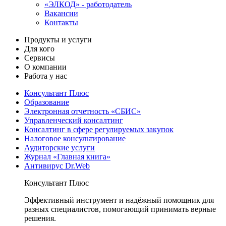
«ЭЛКОД» - работодатель
Вакансии
Контакты
Продукты и услуги
Для кого
Сервисы
О компании
Работа у нас
Консультант Плюс
Образование
Электронная отчетность «СБИС»
Управленческий консалтинг
Консалтинг в сфере регулируемых закупок
Налоговое консультирование
Аудиторские услуги
Журнал «Главная книга»
Антивирус Dr.Web
Консультант Плюс
Эффективный инструмент и надёжный помощник для
разных специалистов, помогающий принимать верные
решения.