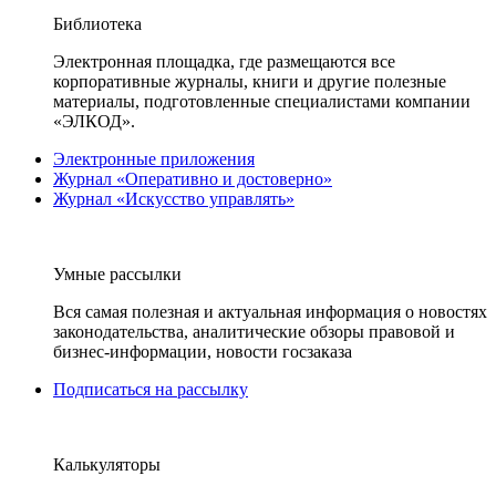
Библиотека
Электронная площадка, где размещаются все
корпоративные журналы, книги и другие полезные
материалы, подготовленные специалистами компании
«ЭЛКОД».
Электронные приложения
Журнал «Оперативно и достоверно»
Журнал «Искусство управлять»
Умные рассылки
Вся самая полезная и актуальная информация о новостях
законодательства, аналитические обзоры правовой и
бизнес-информации, новости госзаказа
Подписаться на рассылку
Калькуляторы