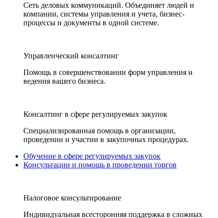
Сеть деловых коммуникаций. Объединяет людей и
компании, системы управления и учета, бизнес-
процессы и документы в одной системе.
Управленческий консалтинг
Помощь в совершенствовании форм управления и
ведения вашего бизнеса.
Консалтинг в сфере регулируемых закупок
Специализированная помощь в организации,
проведении и участии в закупочных процедурах.
Обучение в сфере регулируемых закупок
Консультации и помощь в проведении торгов
Налоговое консультирование
Индивидуальная всесторонняя поддержка в сложных