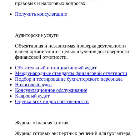
правовых и налоговых вопросах.
Получить консультацию
Аудиторские услуги
Объективная и независимая проверка деятельности
вашей организации с целью изучения достоверности
финансовой отчетности.
Обязательный и инициативный аудит
Международные стандарты финансовой отчетности
Подбор и тестирование бухгалтерского персонала
Налоговый аудит
Консультационное обслуживание
Кадровый аудит
Оценка всех видов собственности
Журнал «Главная книга»
Журнал готовых экспертных решений для бухгалтера.