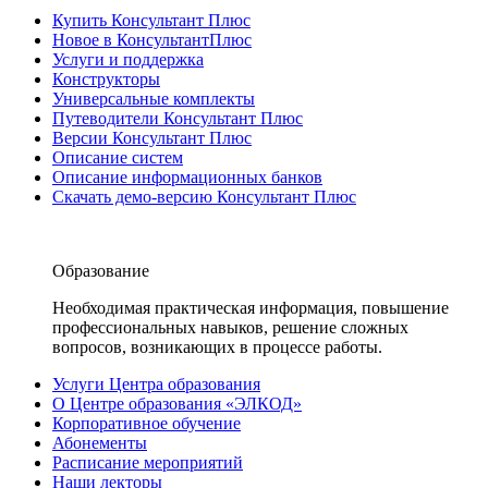
Купить Консультант Плюс
Новое в КонсультантПлюс
Услуги и поддержка
Конструкторы
Универсальные комплекты
Путеводители Консультант Плюс
Версии Консультант Плюс
Описание систем
Описание информационных банков
Скачать демо-версию Консультант Плюс
Образование
Необходимая практическая информация, повышение
профессиональных навыков, решение сложных
вопросов, возникающих в процессе работы.
Услуги Центра образования
О Центре образования «ЭЛКОД»
Корпоративное обучение
Абонементы
Расписание мероприятий
Наши лекторы