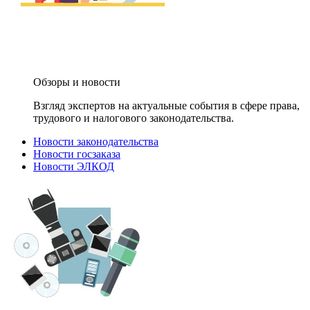
Обзоры и новости
Взгляд экспертов на актуальные события в сфере права,
трудового и налогового законодательства.
Новости законодательства
Новости госзаказа
Новости ЭЛКОД