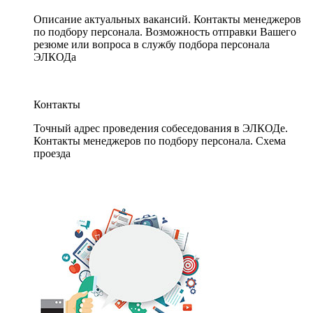
Описание актуальных вакансий. Контакты менеджеров
по подбору персонала. Возможность отправки Вашего
резюме или вопроса в службу подбора персонала
ЭЛКОДа
Контакты
Точный адрес проведения собеседования в ЭЛКОДе.
Контакты менеджеров по подбору персонала. Схема
проезда