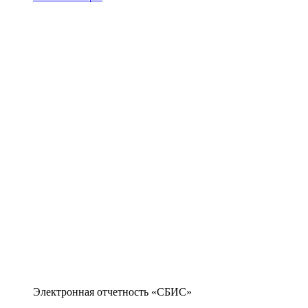
Электронная отчетность «СБИС»