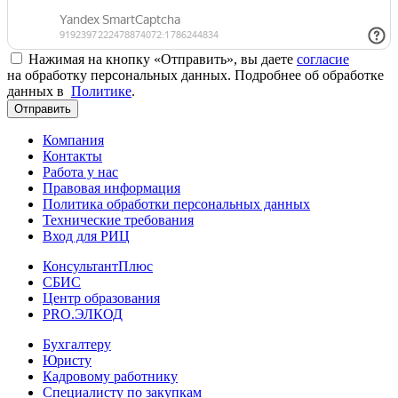
Нажимая на кнопку «Отправить», вы даете
согласие
на обработку персональных данных. Подробнее об обработке
данных в
Политике
.
Отправить
Компания
Контакты
Работа у нас
Правовая информация
Политика обработки персональных данных
Технические требования
Вход для РИЦ
КонсультантПлюс
СБИС
Центр образования
PRO.ЭЛКОД
Бухгалтеру
Юристу
Кадровому работнику
Специалисту по закупкам