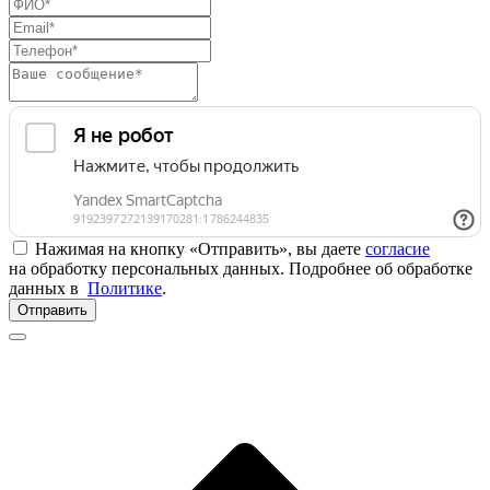
Нажимая на кнопку «Отправить», вы даете
согласие
на обработку персональных данных. Подробнее об обработке
данных в
Политике
.
Отправить