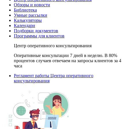
Обзоры и новости
Библиотека
Умные рассылки
Калькуляторы
Календари
Подборки документов
Программы для клиентов
Центр оперативного консультирования
Оперативные консультации 7 дней в неделю. В 80%
процентов случаев отвечаем на запросы клиентов за 4
часа
Регламент работы Центра оперативного
консультирования