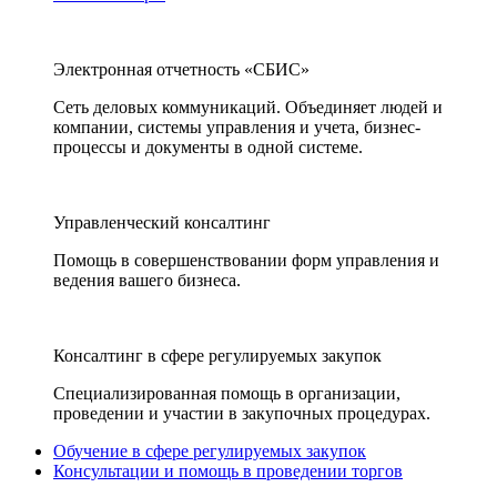
Электронная отчетность «СБИС»
Сеть деловых коммуникаций. Объединяет людей и
компании, системы управления и учета, бизнес-
процессы и документы в одной системе.
Управленческий консалтинг
Помощь в совершенствовании форм управления и
ведения вашего бизнеса.
Консалтинг в сфере регулируемых закупок
Специализированная помощь в организации,
проведении и участии в закупочных процедурах.
Обучение в сфере регулируемых закупок
Консультации и помощь в проведении торгов