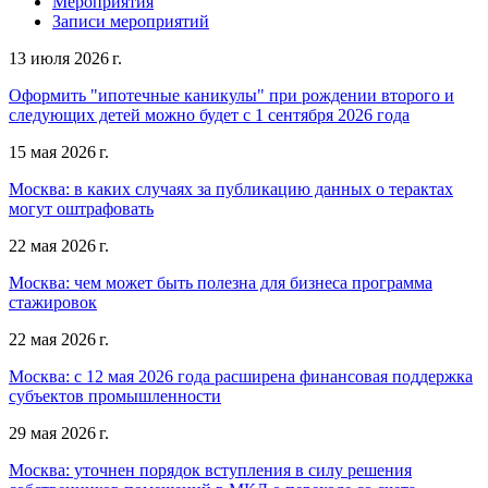
Мероприятия
Записи мероприятий
13 июля 2026 г.
Оформить "ипотечные каникулы" при рождении второго и
следующих детей можно будет с 1 сентября 2026 года
15 мая 2026 г.
Москва: в каких случаях за публикацию данных о терактах
могут оштрафовать
22 мая 2026 г.
Москва: чем может быть полезна для бизнеса программа
стажировок
22 мая 2026 г.
Москва: с 12 мая 2026 года расширена финансовая поддержка
субъектов промышленности
29 мая 2026 г.
Москва: уточнен порядок вступления в силу решения