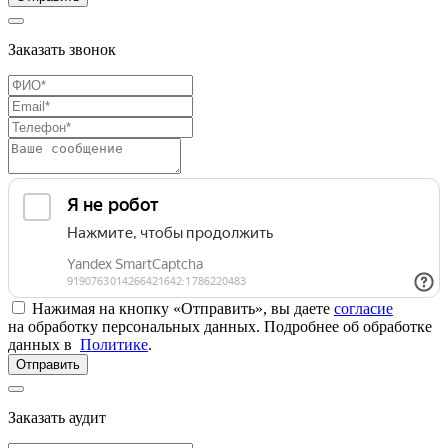
Заказать звонок
Нажимая на кнопку «Отправить», вы даете
согласие
на обработку персональных данных. Подробнее об обработке
данных в
Политике
.
Отправить
Заказать аудит