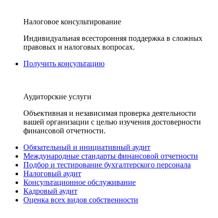
Налоговое консультирование
Индивидуальная всесторонняя поддержка в сложных
правовых и налоговых вопросах.
Получить консультацию
Аудиторские услуги
Объективная и независимая проверка деятельности
вашей организации с целью изучения достоверности
финансовой отчетности.
Обязательный и инициативный аудит
Международные стандарты финансовой отчетности
Подбор и тестирование бухгалтерского персонала
Налоговый аудит
Консультационное обслуживание
Кадровый аудит
Оценка всех видов собственности