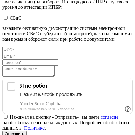
квалификации (на выбор из 11 спецкурсов ИПБР с нулевого
уровня до аттестации ИПБР)
СБиС
закажите бесплатную демонстрацию системы электронной
отчетности СБиС и убедитесь(посмотрите), как она сэкономит
вам время и сбережет силы при работе с документами
Нажимая на кнопку «Отправить», вы даете
согласие
на обработку персональных данных. Подробнее об обработке
данных в
Политике
.
Отправить