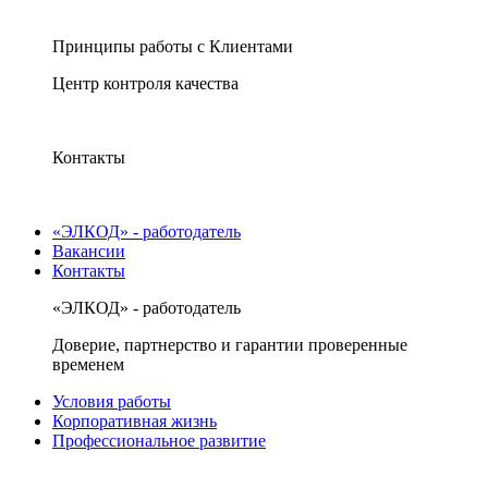
Принципы работы с Клиентами
Центр контроля качества
Контакты
«ЭЛКОД» - работодатель
Вакансии
Контакты
«ЭЛКОД» - работодатель
Доверие, партнерство и гарантии проверенные
временем
Условия работы
Корпоративная жизнь
Профессиональное развитие