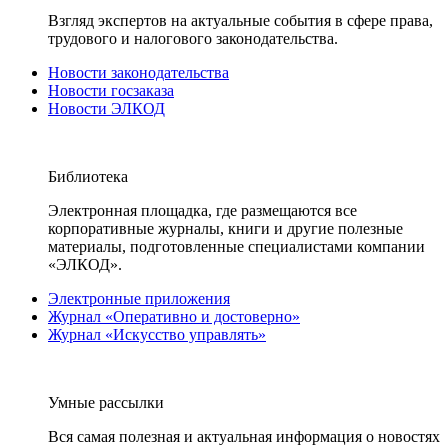
Взгляд экспертов на актуальные события в сфере права,
трудового и налогового законодательства.
Новости законодательства
Новости госзаказа
Новости ЭЛКОД
Библиотека
Электронная площадка, где размещаются все
корпоративные журналы, книги и другие полезные
материалы, подготовленные специалистами компании
«ЭЛКОД».
Электронные приложения
Журнал «Оперативно и достоверно»
Журнал «Искусство управлять»
Умные рассылки
Вся самая полезная и актуальная информация о новостях