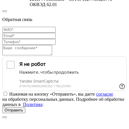
ОКВЭД 62.01
Обратная связь
Нажимая на кнопку «Отправить», вы даете
согласие
на обработку персональных данных. Подробнее об обработке
данных в
Политике
.
Отправить