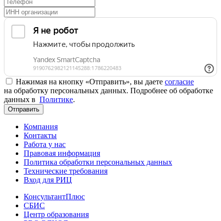
Нажимая на кнопку «Отправить», вы даете
согласие
на обработку персональных данных. Подробнее об обработке
данных в
Политике
.
Отправить
Компания
Контакты
Работа у нас
Правовая информация
Политика обработки персональных данных
Технические требования
Вход для РИЦ
КонсультантПлюс
СБИС
Центр образования