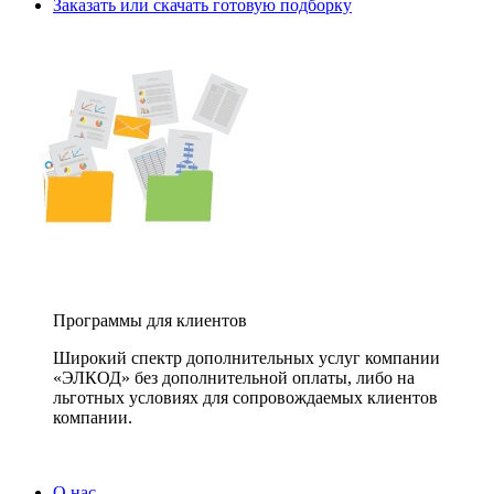
Заказать или скачать готовую подборку
Программы для клиентов
Широкий спектр дополнительных услуг компании
«ЭЛКОД» без дополнительной оплаты, либо на
льготных условиях для сопровождаемых клиентов
компании.
О нас