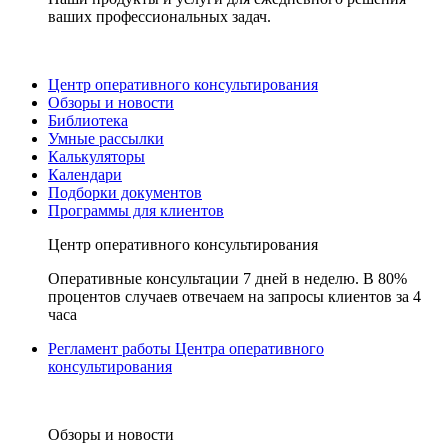
ваших профессиональных задач.
Центр оперативного консультирования
Обзоры и новости
Библиотека
Умные рассылки
Калькуляторы
Календари
Подборки документов
Программы для клиентов
Центр оперативного консультирования
Оперативные консультации 7 дней в неделю. В 80%
процентов случаев отвечаем на запросы клиентов за 4
часа
Регламент работы Центра оперативного
консультирования
Обзоры и новости