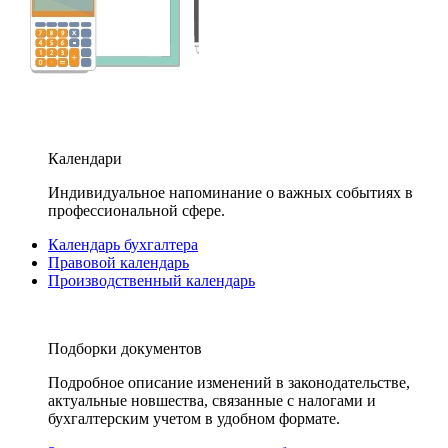
Календари
Индивидуальное напоминание о важных событиях в
профессиональной сфере.
Календарь бухгалтера
Правовой календарь
Производственный календарь
Подборки документов
Подробное описание изменений в законодательстве,
актуальные новшества, связанные с налогами и
бухгалтерским учетом в удобном формате.