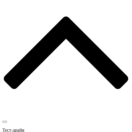
Тест-драйв