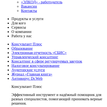
«ЭЛКОД» - работодатель
Вакансии
Контакты
Продукты и услуги
Для кого
Сервисы
О компании
Работа у нас
Консультант Плюс
Образование
Электронная отчетность «СБИС»
Управленческий консалтинг
Консалтинг в сфере регулируемых закупок
Налоговое консультирование
Аудиторские услуги
Журнал «Главная книга»
Антивирус Dr.Web
Консультант Плюс
Эффективный инструмент и надёжный помощник для
разных специалистов, помогающий принимать верные
решения.