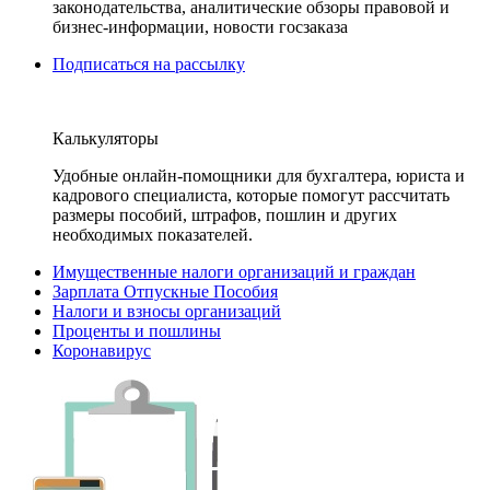
законодательства, аналитические обзоры правовой и
бизнес-информации, новости госзаказа
Подписаться на рассылку
Калькуляторы
Удобные онлайн-помощники для бухгалтера, юриста и
кадрового специалиста, которые помогут рассчитать
размеры пособий, штрафов, пошлин и других
необходимых показателей.
Имущественные налоги организаций и граждан
Зарплата Отпускные Пособия
Налоги и взносы организаций
Проценты и пошлины
Коронавирус