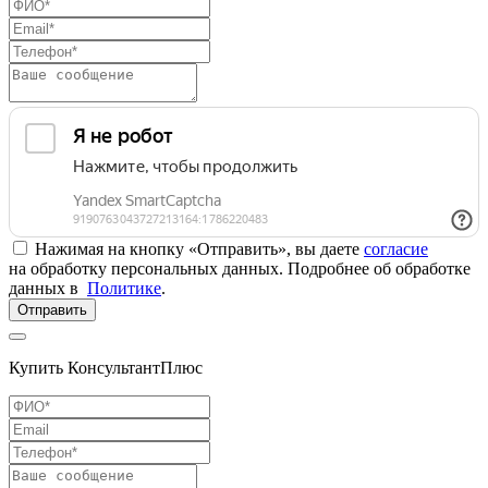
Нажимая на кнопку «Отправить», вы даете
согласие
на обработку персональных данных. Подробнее об обработке
данных в
Политике
.
Отправить
Купить КонсультантПлюс