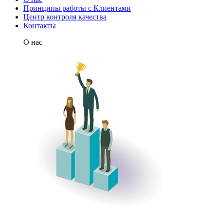
Принципы работы с Клиентами
Центр контроля качества
Контакты
О нас