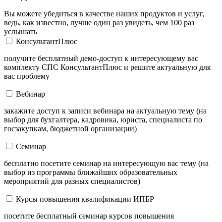
Вы можете убедиться в качестве наших продуктов и услуг,
ведь, как известно, лучше один раз увидеть, чем 100 раз
услышать
КонсультантПлюс
получите бесплатный демо-доступ к интересующему вас
комплекту СПС КонсультантПлюс и решите актуальную для
вас проблему
Вебинар
закажите доступ к записи вебинара на актуальную тему (на
выбор для бухгалтера, кадровика, юриста, специалиста по
госзакупкам, бюджетной организации)
Семинар
бесплатно посетите семинар на интересующую вас тему (на
выбор из программы ближайших образовательных
мероприятий для разных специалистов)
Курсы повышения квалификации ИПБР
посетите бесплатный семинар курсов повышения