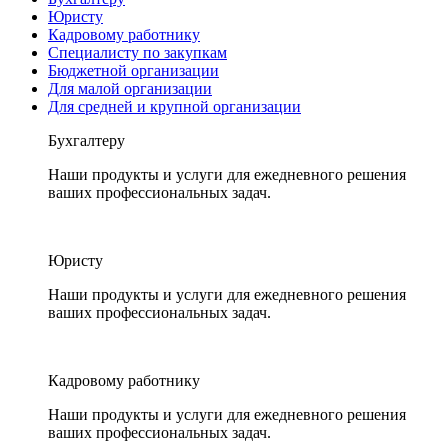
Юристу
Кадровому работнику
Специалисту по закупкам
Бюджетной организации
Для малой организации
Для средней и крупной организации
Бухгалтеру
Наши продукты и услуги для ежедневного решения
ваших профессиональных задач.
Юристу
Наши продукты и услуги для ежедневного решения
ваших профессиональных задач.
Кадровому работнику
Наши продукты и услуги для ежедневного решения
ваших профессиональных задач.