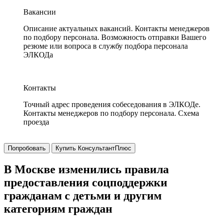
Вакансии
Описание актуальных вакансий. Контакты менеджеров
по подбору персонала. Возможность отправки Вашего
резюме или вопроса в службу подбора персонала
ЭЛКОДа
Контакты
Точный адрес проведения собеседования в ЭЛКОДе.
Контакты менеджеров по подбору персонала. Схема
проезда
Попробовать
Купить КонсультантПлюс
В Москве изменились правила
предоставления соцподдержки
гражданам с детьми и другим
категориям граждан