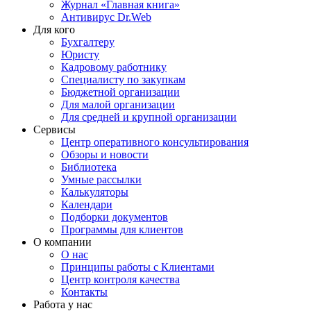
Журнал «Главная книга»
Антивирус Dr.Web
Для кого
Бухгалтеру
Юристу
Кадровому работнику
Специалисту по закупкам
Бюджетной организации
Для малой организации
Для средней и крупной организации
Сервисы
Центр оперативного консультирования
Обзоры и новости
Библиотека
Умные рассылки
Калькуляторы
Календари
Подборки документов
Программы для клиентов
О компании
О нас
Принципы работы с Клиентами
Центр контроля качества
Контакты
Работа у нас