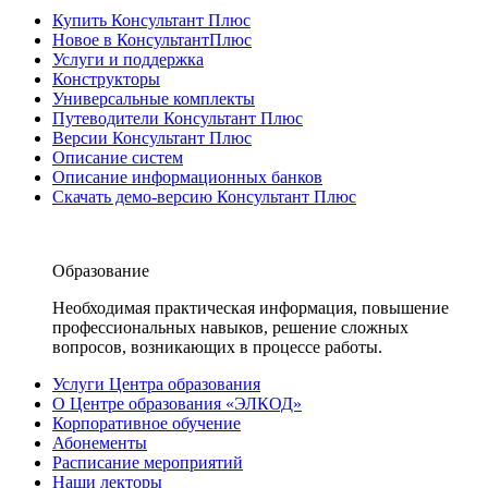
Купить Консультант Плюс
Новое в КонсультантПлюс
Услуги и поддержка
Конструкторы
Универсальные комплекты
Путеводители Консультант Плюс
Версии Консультант Плюс
Описание систем
Описание информационных банков
Скачать демо-версию Консультант Плюс
Образование
Необходимая практическая информация, повышение
профессиональных навыков, решение сложных
вопросов, возникающих в процессе работы.
Услуги Центра образования
О Центре образования «ЭЛКОД»
Корпоративное обучение
Абонементы
Расписание мероприятий
Наши лекторы