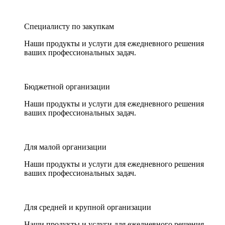
Специалисту по закупкам
Наши продукты и услуги для ежедневного решения
ваших профессиональных задач.
Бюджетной организации
Наши продукты и услуги для ежедневного решения
ваших профессиональных задач.
Для малой организации
Наши продукты и услуги для ежедневного решения
ваших профессиональных задач.
Для средней и крупной организации
Наши продукты и услуги для ежедневного решения