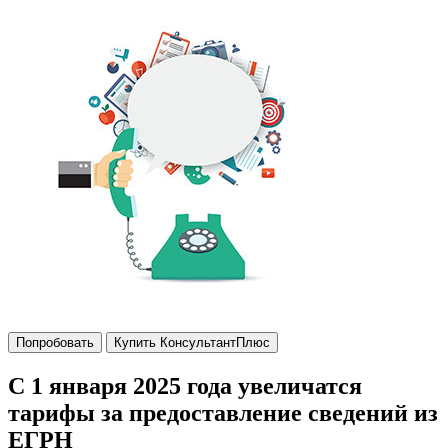
Попробовать
Купить КонсультантПлюс
С 1 января 2025 года увеличатся
тарифы за предоставление сведений из
ЕГРН