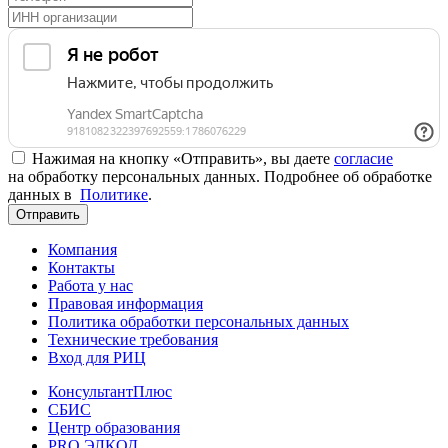
Нажимая на кнопку «Отправить», вы даете
согласие
на обработку персональных данных. Подробнее об обработке
данных в
Политике
.
Отправить
Компания
Контакты
Работа у нас
Правовая информация
Политика обработки персональных данных
Технические требования
Вход для РИЦ
КонсультантПлюс
СБИС
Центр образования
PRO.ЭЛКОД