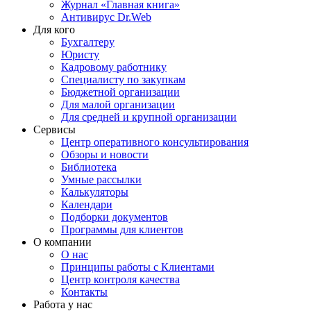
Журнал «Главная книга»
Антивирус Dr.Web
Для кого
Бухгалтеру
Юристу
Кадровому работнику
Специалисту по закупкам
Бюджетной организации
Для малой организации
Для средней и крупной организации
Сервисы
Центр оперативного консультирования
Обзоры и новости
Библиотека
Умные рассылки
Калькуляторы
Календари
Подборки документов
Программы для клиентов
О компании
О нас
Принципы работы с Клиентами
Центр контроля качества
Контакты
Работа у нас