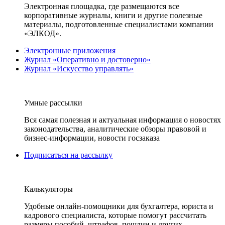
Электронная площадка, где размещаются все
корпоративные журналы, книги и другие полезные
материалы, подготовленные специалистами компании
«ЭЛКОД».
Электронные приложения
Журнал «Оперативно и достоверно»
Журнал «Искусство управлять»
Умные рассылки
Вся самая полезная и актуальная информация о новостях
законодательства, аналитические обзоры правовой и
бизнес-информации, новости госзаказа
Подписаться на рассылку
Калькуляторы
Удобные онлайн-помощники для бухгалтера, юриста и
кадрового специалиста, которые помогут рассчитать
размеры пособий, штрафов, пошлин и других