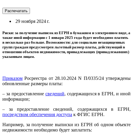
Распечатать
29 ноября 2024 г.
Риски: за получение выписок из ЕГРН в бумажном и электронном виде, а
также иной информации с 1 января 2025 года будет необходимо платить
в несколько раз больше. Возможности: для социально незащищенных
групп граждан предусмотрен льготный размер платы, действующий в
отношении объектов недвижимости, принадлежащих (принадлежавших)
указанным лицам.
Приказом
Росреестра от 28.10.2024 N П/0335/24 утверждены
обновленные размеры платы:
– за предоставление
сведений
, содержащихся в ЕГРН, и иной
информации;
– за предоставление сведений, содержащихся в ЕГРН,
посредством обеспечения доступа
к ФГИС ЕГРН.
Например, за получение выписки из ЕГРН об одном объекте
недвижимости необходимо будет заплатить: