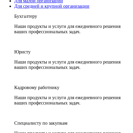
Для малой организации
Для средней и крупной организации
Бухгалтеру
Наши продукты и услуги для ежедневного решения
ваших профессиональных задач.
Юристу
Наши продукты и услуги для ежедневного решения
ваших профессиональных задач.
Кадровому работнику
Наши продукты и услуги для ежедневного решения
ваших профессиональных задач.
Специалисту по закупкам