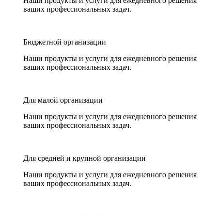
Наши продукты и услуги для ежедневного решения
ваших профессиональных задач.
Бюджетной организации
Наши продукты и услуги для ежедневного решения
ваших профессиональных задач.
Для малой организации
Наши продукты и услуги для ежедневного решения
ваших профессиональных задач.
Для средней и крупной организации
Наши продукты и услуги для ежедневного решения
ваших профессиональных задач.