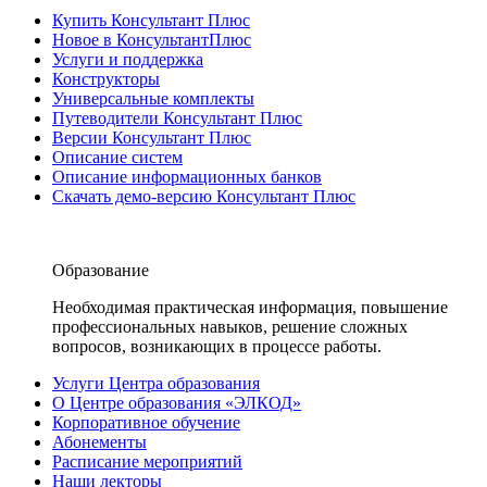
Купить Консультант Плюс
Новое в КонсультантПлюс
Услуги и поддержка
Конструкторы
Универсальные комплекты
Путеводители Консультант Плюс
Версии Консультант Плюс
Описание систем
Описание информационных банков
Скачать демо-версию Консультант Плюс
Образование
Необходимая практическая информация, повышение
профессиональных навыков, решение сложных
вопросов, возникающих в процессе работы.
Услуги Центра образования
О Центре образования «ЭЛКОД»
Корпоративное обучение
Абонементы
Расписание мероприятий
Наши лекторы