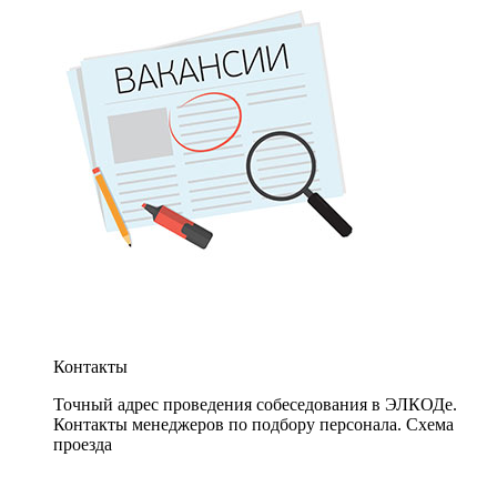
Контакты
Точный адрес проведения собеседования в ЭЛКОДе.
Контакты менеджеров по подбору персонала. Схема
проезда