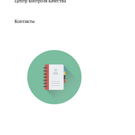
Центр контроля качества
Контакты