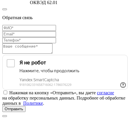
ОКВЭД 62.01
Обратная связь
Нажимая на кнопку «Отправить», вы даете
согласие
на обработку персональных данных. Подробнее об обработке
данных в
Политике
.
Отправить