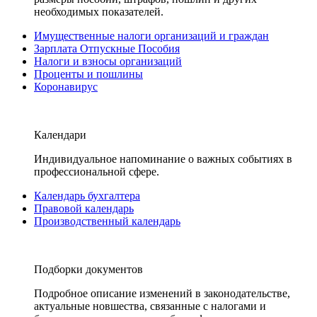
необходимых показателей.
Имущественные налоги организаций и граждан
Зарплата Отпускные Пособия
Налоги и взносы организаций
Проценты и пошлины
Коронавирус
Календари
Индивидуальное напоминание о важных событиях в
профессиональной сфере.
Календарь бухгалтера
Правовой календарь
Производственный календарь
Подборки документов
Подробное описание изменений в законодательстве,
актуальные новшества, связанные с налогами и