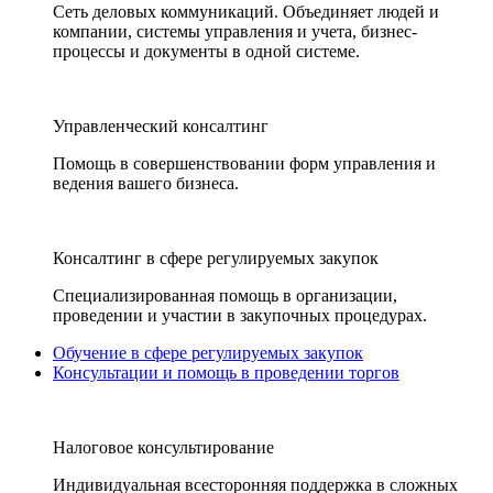
Сеть деловых коммуникаций. Объединяет людей и
компании, системы управления и учета, бизнес-
процессы и документы в одной системе.
Управленческий консалтинг
Помощь в совершенствовании форм управления и
ведения вашего бизнеса.
Консалтинг в сфере регулируемых закупок
Специализированная помощь в организации,
проведении и участии в закупочных процедурах.
Обучение в сфере регулируемых закупок
Консультации и помощь в проведении торгов
Налоговое консультирование
Индивидуальная всесторонняя поддержка в сложных