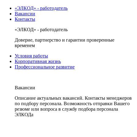
«ЭЛКОД» - работодатель
Вакансии
Контакты
«ЭЛКОД» - работодатель
Доверие, партнерство и гарантии проверенные
временем
Условия работы
Корпоративная жизнь
Профессиональное развитие
Вакансии
Описание актуальных вакансий. Контакты менеджеров
по подбору персонала. Возможность отправки Вашего
резюме или вопроса в службу подбора персонала
ЭЛКОДа