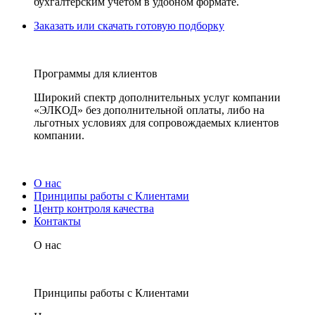
бухгалтерским учетом в удобном формате.
Заказать или скачать готовую подборку
Программы для клиентов
Широкий спектр дополнительных услуг компании
«ЭЛКОД» без дополнительной оплаты, либо на
льготных условиях для сопровождаемых клиентов
компании.
О нас
Принципы работы с Клиентами
Центр контроля качества
Контакты
О нас
Принципы работы с Клиентами