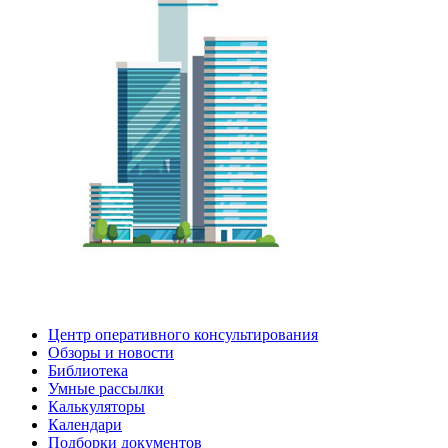
Центр оперативного консультирования
Обзоры и новости
Библиотека
Умные рассылки
Калькуляторы
Календари
Подборки документов