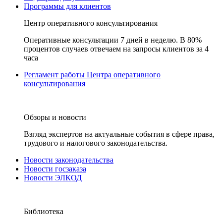
Программы для клиентов
Центр оперативного консультирования
Оперативные консультации 7 дней в неделю. В 80%
процентов случаев отвечаем на запросы клиентов за 4
часа
Регламент работы Центра оперативного
консультирования
Обзоры и новости
Взгляд экспертов на актуальные события в сфере права,
трудового и налогового законодательства.
Новости законодательства
Новости госзаказа
Новости ЭЛКОД
Библиотека