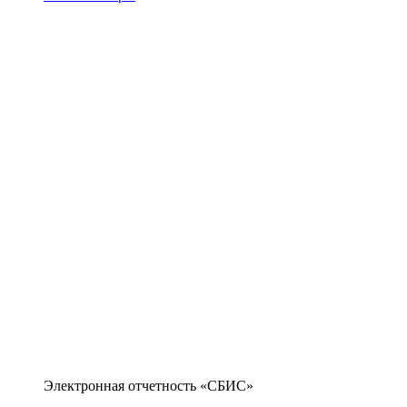
Электронная отчетность «СБИС»