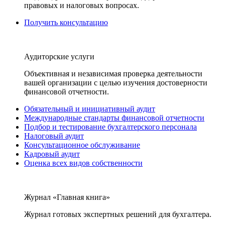
правовых и налоговых вопросах.
Получить консультацию
Аудиторские услуги
Объективная и независимая проверка деятельности
вашей организации с целью изучения достоверности
финансовой отчетности.
Обязательный и инициативный аудит
Международные стандарты финансовой отчетности
Подбор и тестирование бухгалтерского персонала
Налоговый аудит
Консультационное обслуживание
Кадровый аудит
Оценка всех видов собственности
Журнал «Главная книга»
Журнал готовых экспертных решений для бухгалтера.