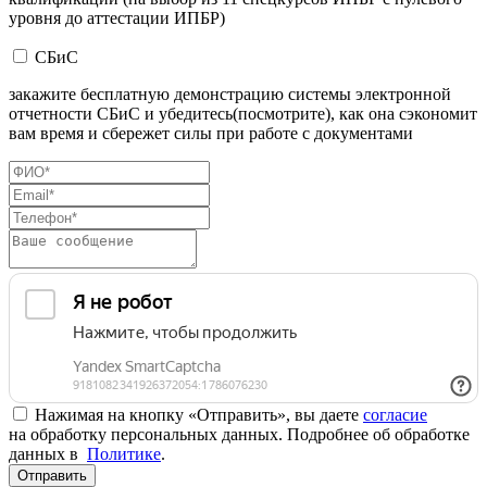
уровня до аттестации ИПБР)
СБиС
закажите бесплатную демонстрацию системы электронной
отчетности СБиС и убедитесь(посмотрите), как она сэкономит
вам время и сбережет силы при работе с документами
Нажимая на кнопку «Отправить», вы даете
согласие
на обработку персональных данных. Подробнее об обработке
данных в
Политике
.
Отправить