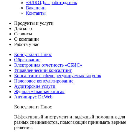
«ЭЛКОД» - работодатель
Вакансии
Контакты
Продукты и услуги
Для кого
Сервисы
О компании
Работа у нас
Консультант Плюс
Образование
Электронная отчетность «СБИС»
Управленческий консалтинг
Консалтинг в сфере регулируемых закупок
Налоговое консультирование
Аудиторские услуги
Журнал «Главная книга»
Антивирус Dr.Web
Консультант Плюс
Эффективный инструмент и надёжный помощник для
разных специалистов, помогающий принимать верные
решения.