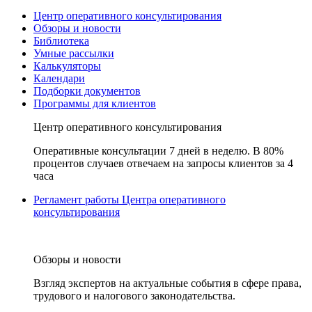
Центр оперативного консультирования
Обзоры и новости
Библиотека
Умные рассылки
Калькуляторы
Календари
Подборки документов
Программы для клиентов
Центр оперативного консультирования
Оперативные консультации 7 дней в неделю. В 80%
процентов случаев отвечаем на запросы клиентов за 4
часа
Регламент работы Центра оперативного
консультирования
Обзоры и новости
Взгляд экспертов на актуальные события в сфере права,
трудового и налогового законодательства.