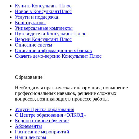
Купить Консультант Плюс
Новое в КонсультантПлюс
Услуги и поддержка
Конструкторы
Универсальные комплекты
Путеводители Консультант Плюс
Версии Консультант Плюс
Описание систем
Описание информационных банков
Скачать демо-версию Консультант Плюс
Образование
Необходимая практическая информация, повышение
профессиональных навыков, решение сложных
вопросов, возникающих в процессе работы.
Услуги Центра образования
О Центре образования «ЭЛКОД»
Корпоративное обучение
Абонементы
Расписание мероприятий
Наши лекторы