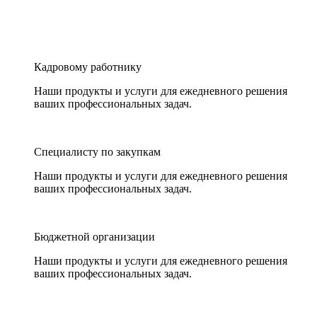
Кадровому работнику
Наши продукты и услуги для ежедневного решения
ваших профессиональных задач.
Специалисту по закупкам
Наши продукты и услуги для ежедневного решения
ваших профессиональных задач.
Бюджетной организации
Наши продукты и услуги для ежедневного решения
ваших профессиональных задач.