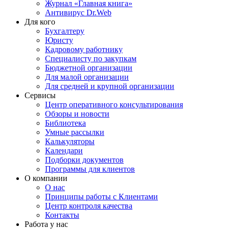
Журнал «Главная книга»
Антивирус Dr.Web
Для кого
Бухгалтеру
Юристу
Кадровому работнику
Специалисту по закупкам
Бюджетной организации
Для малой организации
Для средней и крупной организации
Сервисы
Центр оперативного консультирования
Обзоры и новости
Библиотека
Умные рассылки
Калькуляторы
Календари
Подборки документов
Программы для клиентов
О компании
О нас
Принципы работы с Клиентами
Центр контроля качества
Контакты
Работа у нас