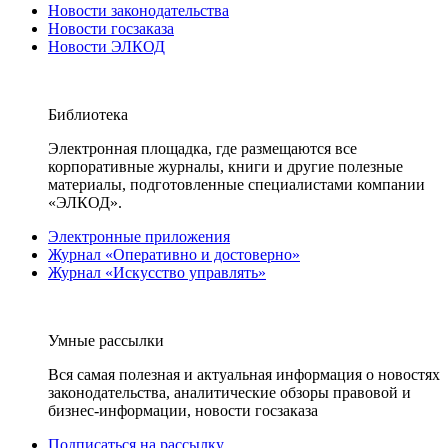
Новости законодательства
Новости госзаказа
Новости ЭЛКОД
Библиотека
Электронная площадка, где размещаются все
корпоративные журналы, книги и другие полезные
материалы, подготовленные специалистами компании
«ЭЛКОД».
Электронные приложения
Журнал «Оперативно и достоверно»
Журнал «Искусство управлять»
Умные рассылки
Вся самая полезная и актуальная информация о новостях
законодательства, аналитические обзоры правовой и
бизнес-информации, новости госзаказа
Подписаться на рассылку