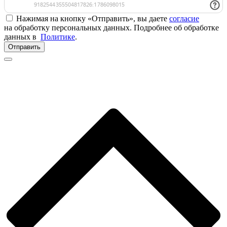
Нажимая на кнопку «Отправить», вы даете
согласие
на обработку персональных данных. Подробнее об обработке
данных в
Политике
.
Отправить