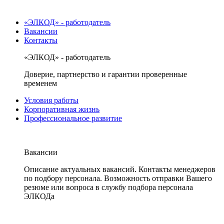
«ЭЛКОД» - работодатель
Вакансии
Контакты
«ЭЛКОД» - работодатель
Доверие, партнерство и гарантии проверенные
временем
Условия работы
Корпоративная жизнь
Профессиональное развитие
Вакансии
Описание актуальных вакансий. Контакты менеджеров
по подбору персонала. Возможность отправки Вашего
резюме или вопроса в службу подбора персонала
ЭЛКОДа