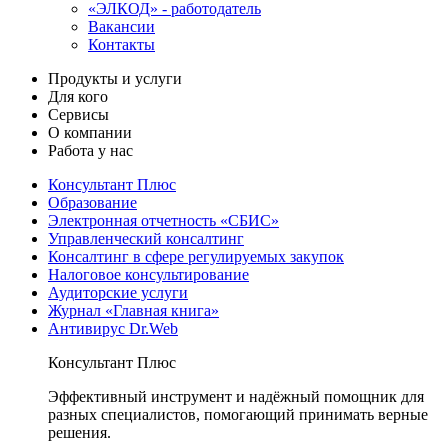
«ЭЛКОД» - работодатель
Вакансии
Контакты
Продукты и услуги
Для кого
Сервисы
О компании
Работа у нас
Консультант Плюс
Образование
Электронная отчетность «СБИС»
Управленческий консалтинг
Консалтинг в сфере регулируемых закупок
Налоговое консультирование
Аудиторские услуги
Журнал «Главная книга»
Антивирус Dr.Web
Консультант Плюс
Эффективный инструмент и надёжный помощник для
разных специалистов, помогающий принимать верные
решения.