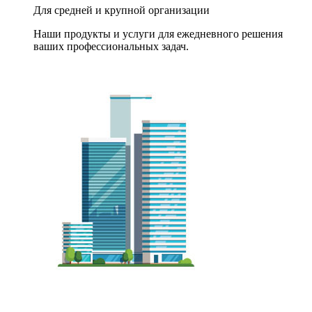
Для средней и крупной организации
Наши продукты и услуги для ежедневного решения
ваших профессиональных задач.