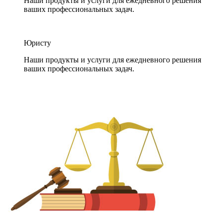
Наши продукты и услуги для ежедневного решения
ваших профессиональных задач.
Юристу
Наши продукты и услуги для ежедневного решения
ваших профессиональных задач.