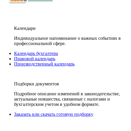
Календари
Индивидуальное напоминание о важных событиях в
профессиональной сфере.
Календарь бухгалтера
Правовой календарь
Производственный календарь
Подборки документов
Подробное описание изменений в законодательстве,
актуальные новшества, связанные с налогами и
бухгалтерским учетом в удобном формате.
Заказать или скачать готовую подборку