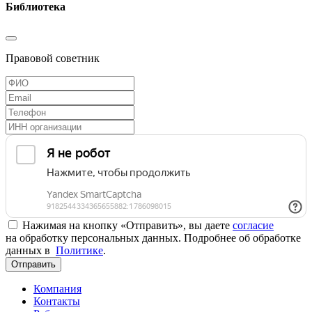
Библиотека
Правовой советник
Нажимая на кнопку «Отправить», вы даете
согласие
на обработку персональных данных. Подробнее об обработке
данных в
Политике
.
Отправить
Компания
Контакты