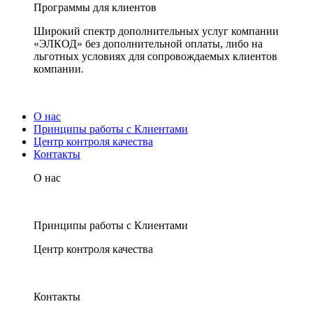
Программы для клиентов
Широкий спектр дополнительных услуг компании
«ЭЛКОД» без дополнительной оплаты, либо на
льготных условиях для сопровождаемых клиентов
компании.
О нас
Принципы работы с Клиентами
Центр контроля качества
Контакты
О нас
Принципы работы с Клиентами
Центр контроля качества
Контакты