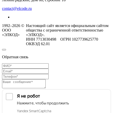
contact@elcode.ru
1992–2026 ©
Настоящий сайт является официальным сайтом
ООО
общества с ограниченной ответственностью
«ЭЛКОД»
«ЭЛКОД».
ИНН 7713030498 ОГРН 1027739625770
ОКВЭД 62.01
Обратная связь