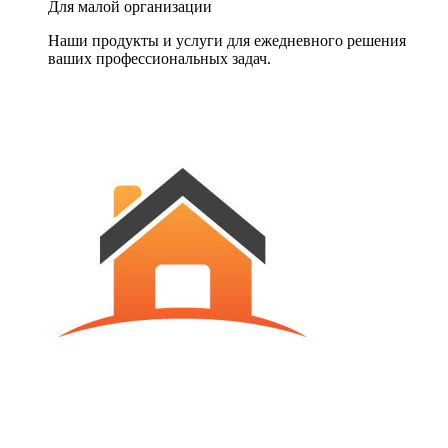
Для малой организации
Наши продукты и услуги для ежедневного решения
ваших профессиональных задач.