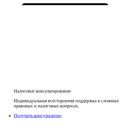
Налоговое консультирование
Индивидуальная всесторонняя поддержка в сложных
правовых и налоговых вопросах.
Получить консультацию