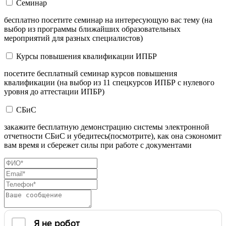
Семинар
бесплатно посетите семинар на интересующую вас тему (на
выбор из программы ближайших образовательных
мероприятий для разных специалистов)
Курсы повышения квалификации ИПБР
посетите бесплатный семинар курсов повышения
квалификации (на выбор из 11 спецкурсов ИПБР с нулевого
уровня до аттестации ИПБР)
СБиС
закажите бесплатную демонстрацию системы электронной
отчетности СБиС и убедитесь(посмотрите), как она сэкономит
вам время и сбережет силы при работе с документами