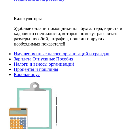
Калькуляторы
Удобные онлайн-помощники для бухгалтера, юриста и
кадрового специалиста, которые помогут рассчитать
размеры пособий, штрафов, пошлин и других
необходимых показателей.
Имущественные налоги организаций и граждан
Зарплата Отпускные Пособия
Налоги и взносы организаций
Проценты и пошлины
Коронавирус