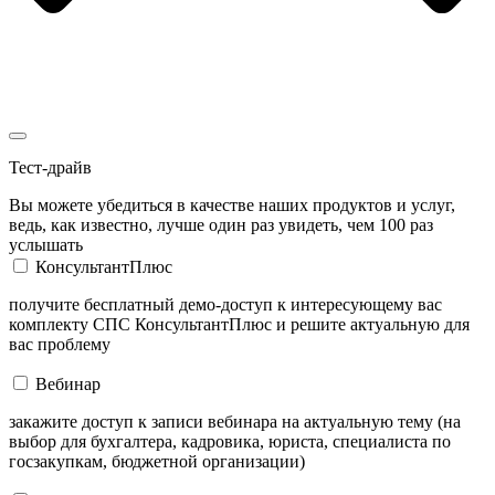
Тест-драйв
Вы можете убедиться в качестве наших продуктов и услуг,
ведь, как известно, лучше один раз увидеть, чем 100 раз
услышать
КонсультантПлюс
получите бесплатный демо-доступ к интересующему вас
комплекту СПС КонсультантПлюс и решите актуальную для
вас проблему
Вебинар
закажите доступ к записи вебинара на актуальную тему (на
выбор для бухгалтера, кадровика, юриста, специалиста по
госзакупкам, бюджетной организации)