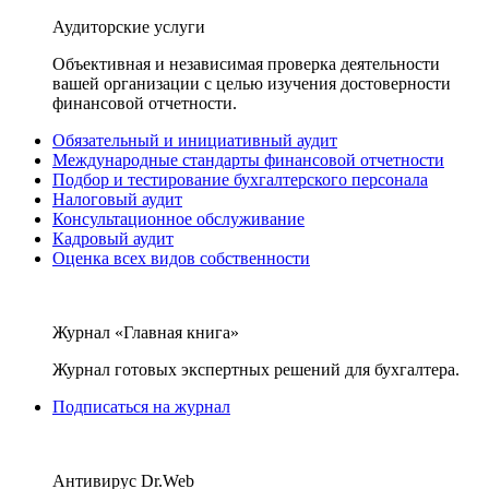
Аудиторские услуги
Объективная и независимая проверка деятельности
вашей организации с целью изучения достоверности
финансовой отчетности.
Обязательный и инициативный аудит
Международные стандарты финансовой отчетности
Подбор и тестирование бухгалтерского персонала
Налоговый аудит
Консультационное обслуживание
Кадровый аудит
Оценка всех видов собственности
Журнал «Главная книга»
Журнал готовых экспертных решений для бухгалтера.
Подписаться на журнал
Антивирус Dr.Web