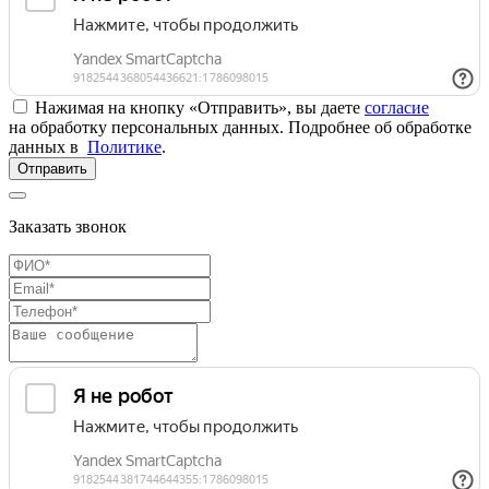
Нажимая на кнопку «Отправить», вы даете
согласие
на обработку персональных данных. Подробнее об обработке
данных в
Политике
.
Отправить
Заказать звонок