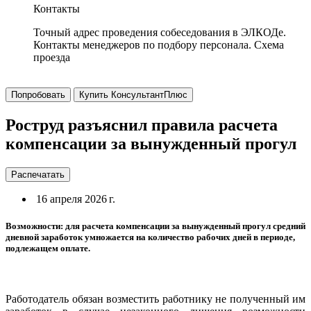
Контакты
Точный адрес проведения собеседования в ЭЛКОДе.
Контакты менеджеров по подбору персонала. Схема
проезда
Попробовать
Купить КонсультантПлюс
Роструд разъяснил правила расчета
компенсации за вынужденный прогул
Распечатать
16 апреля 2026 г.
Возможности: для расчета компенсации за вынужденный прогул средний
дневной заработок умножается на количество рабочих дней в периоде,
подлежащем оплате.
Работодатель обязан возместить работнику не полученный им