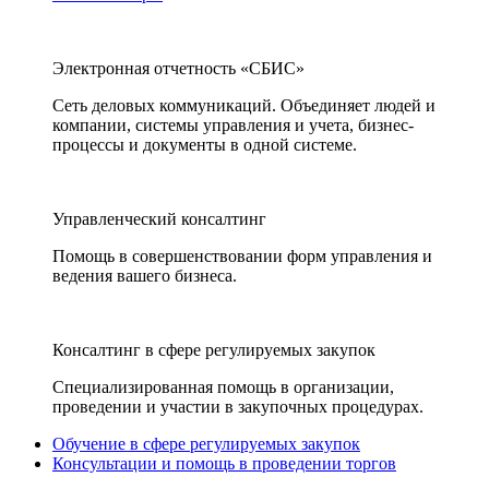
Электронная отчетность «СБИС»
Сеть деловых коммуникаций. Объединяет людей и
компании, системы управления и учета, бизнес-
процессы и документы в одной системе.
Управленческий консалтинг
Помощь в совершенствовании форм управления и
ведения вашего бизнеса.
Консалтинг в сфере регулируемых закупок
Специализированная помощь в организации,
проведении и участии в закупочных процедурах.
Обучение в сфере регулируемых закупок
Консультации и помощь в проведении торгов