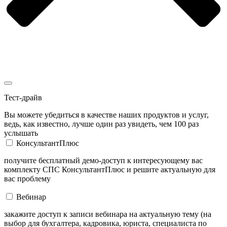
Тест-драйв
Вы можете убедиться в качестве наших продуктов и услуг,
ведь, как известно, лучше один раз увидеть, чем 100 раз
услышать
КонсультантПлюс
получите бесплатный демо-доступ к интересующему вас
комплекту СПС КонсультантПлюс и решите актуальную для
вас проблему
Вебинар
закажите доступ к записи вебинара на актуальную тему (на
выбор для бухгалтера, кадровика, юриста, специалиста по