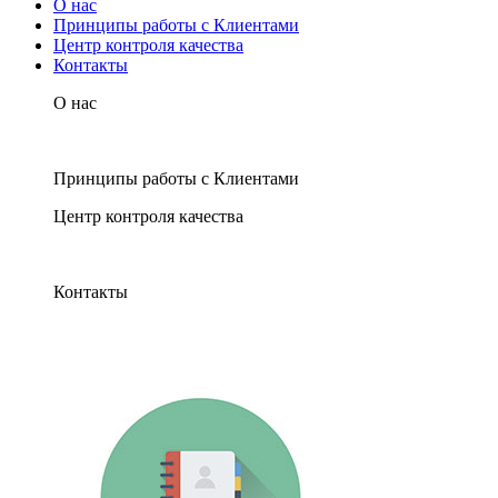
О нас
Принципы работы с Клиентами
Центр контроля качества
Контакты
О нас
Принципы работы с Клиентами
Центр контроля качества
Контакты