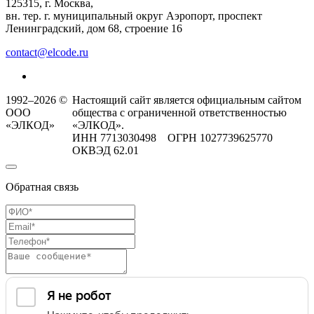
125315, г. Москва,
вн. тер. г. муниципальный округ Аэропорт, проспект
Ленинградский, дом 68, строение 16
contact@elcode.ru
1992–2026 ©
Настоящий сайт является официальным сайтом
ООО
общества с ограниченной ответственностью
«ЭЛКОД»
«ЭЛКОД».
ИНН 7713030498 ОГРН 1027739625770
ОКВЭД 62.01
Обратная связь