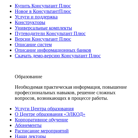
Купить Консультант Плюс
Новое в КонсультантПлюс
Услуги и поддержка
Конструкторы
Универсальные комплекты
Путеводители Консультант Плюс
Версии Консультант Плюс
Описание систем
Описание информационных банков
Скачать демо-версию Консультант Плюс
Образование
Необходимая практическая информация, повышение
профессиональных навыков, решение сложных
вопросов, возникающих в процессе работы.
Услуги Центра образования
О Центре образования «ЭЛКОД»
Корпоративное обучение
Абонементы
Расписание мероприятий
Наши лекторы