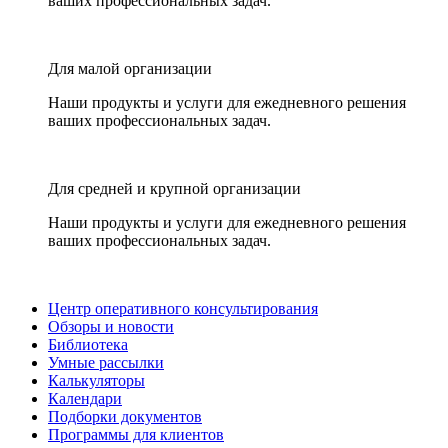
ваших профессиональных задач.
Для малой организации
Наши продукты и услуги для ежедневного решения
ваших профессиональных задач.
Для средней и крупной организации
Наши продукты и услуги для ежедневного решения
ваших профессиональных задач.
Центр оперативного консультирования
Обзоры и новости
Библиотека
Умные рассылки
Калькуляторы
Календари
Подборки документов
Программы для клиентов