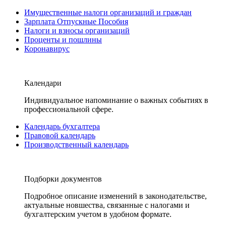
Имущественные налоги организаций и граждан
Зарплата Отпускные Пособия
Налоги и взносы организаций
Проценты и пошлины
Коронавирус
Календари
Индивидуальное напоминание о важных событиях в
профессиональной сфере.
Календарь бухгалтера
Правовой календарь
Производственный календарь
Подборки документов
Подробное описание изменений в законодательстве,
актуальные новшества, связанные с налогами и
бухгалтерским учетом в удобном формате.