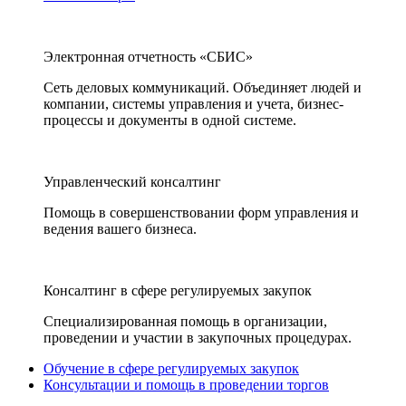
Электронная отчетность «СБИС»
Сеть деловых коммуникаций. Объединяет людей и
компании, системы управления и учета, бизнес-
процессы и документы в одной системе.
Управленческий консалтинг
Помощь в совершенствовании форм управления и
ведения вашего бизнеса.
Консалтинг в сфере регулируемых закупок
Специализированная помощь в организации,
проведении и участии в закупочных процедурах.
Обучение в сфере регулируемых закупок
Консультации и помощь в проведении торгов