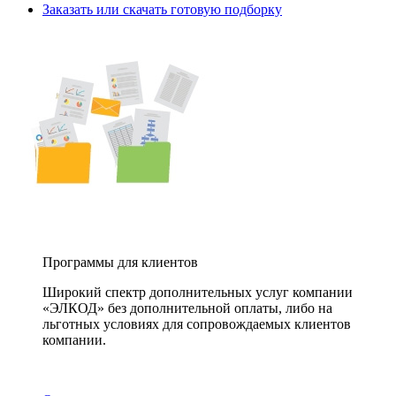
Заказать или скачать готовую подборку
Программы для клиентов
Широкий спектр дополнительных услуг компании
«ЭЛКОД» без дополнительной оплаты, либо на
льготных условиях для сопровождаемых клиентов
компании.