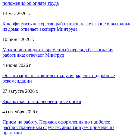
положения об оплате труда
13 мая 2026 г.
Как оформить дежурство работников на телефоне в выходные
из дома: отвечает эксперт Минтруда
10 июня 2026 г.
Можно ли продлить временный перевод без согласия
работника: отвечает Минтруд
4 июня 2026 г.
Организация наставничества: утверждены подробные
рекомендации
27 августа 2026 г.
Заработная плата: неочевидные риски
4 сентября 2026 г.
Прием на работу. Порядок оформления по наиболее
распространенным случаям: анализируем примеры из
практики