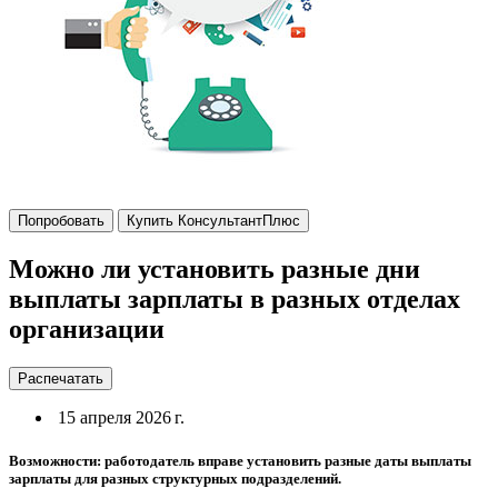
Попробовать
Купить КонсультантПлюс
Можно ли установить разные дни
выплаты зарплаты в разных отделах
организации
Распечатать
15 апреля 2026 г.
Возможности: работодатель вправе установить разные даты выплаты
зарплаты для разных структурных подразделений.