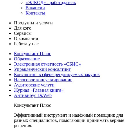
«ЭЛКОД» - работодатель
Вакансии
Контакты
Продукты и услуги
Для кого
Сервисы
О компании
Работа у нас
Консультант Плюс
Образование
Электронная отчетность «СБИС»
Управленческий консалтинг
Консалтинг в сфере регулируемых закупок
Налоговое консультирование
Аудиторские услуги
Журнал «Главная книга»
Антивирус Dr.Web
Консультант Плюс
Эффективный инструмент и надёжный помощник для
разных специалистов, помогающий принимать верные
решения.