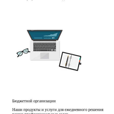
Бюджетной организации
Наши продукты и услуги для ежедневного решения