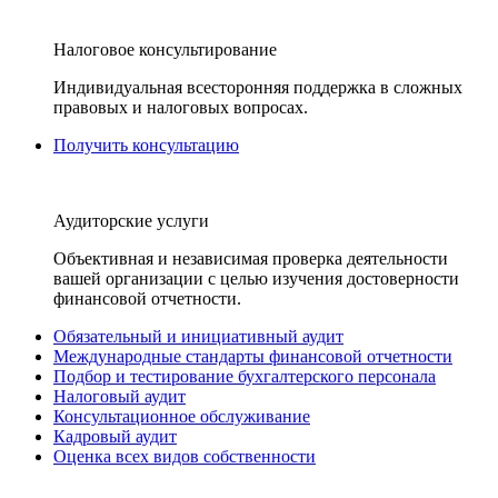
Налоговое консультирование
Индивидуальная всесторонняя поддержка в сложных
правовых и налоговых вопросах.
Получить консультацию
Аудиторские услуги
Объективная и независимая проверка деятельности
вашей организации с целью изучения достоверности
финансовой отчетности.
Обязательный и инициативный аудит
Международные стандарты финансовой отчетности
Подбор и тестирование бухгалтерского персонала
Налоговый аудит
Консультационное обслуживание
Кадровый аудит
Оценка всех видов собственности