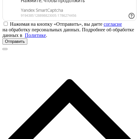
Нажимая на кнопку «Отправить», вы даете
согласие
на обработку персональных данных. Подробнее об обработке
данных в
Политике
.
Отправить