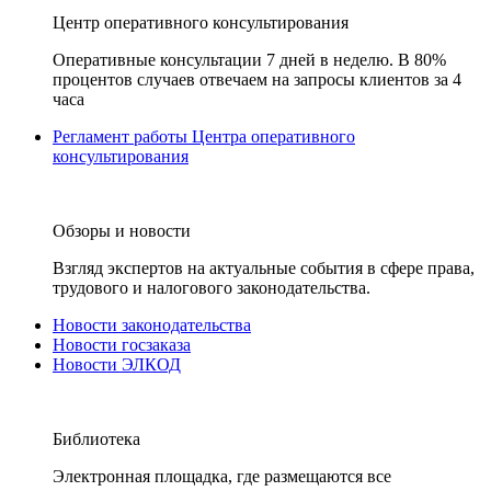
Центр оперативного консультирования
Оперативные консультации 7 дней в неделю. В 80%
процентов случаев отвечаем на запросы клиентов за 4
часа
Регламент работы Центра оперативного
консультирования
Обзоры и новости
Взгляд экспертов на актуальные события в сфере права,
трудового и налогового законодательства.
Новости законодательства
Новости госзаказа
Новости ЭЛКОД
Библиотека
Электронная площадка, где размещаются все