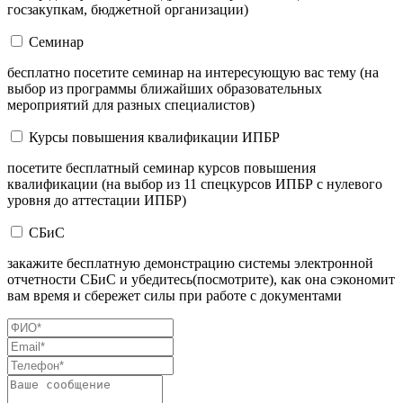
госзакупкам, бюджетной организации)
Семинар
бесплатно посетите семинар на интересующую вас тему (на
выбор из программы ближайших образовательных
мероприятий для разных специалистов)
Курсы повышения квалификации ИПБР
посетите бесплатный семинар курсов повышения
квалификации (на выбор из 11 спецкурсов ИПБР с нулевого
уровня до аттестации ИПБР)
СБиС
закажите бесплатную демонстрацию системы электронной
отчетности СБиС и убедитесь(посмотрите), как она сэкономит
вам время и сбережет силы при работе с документами