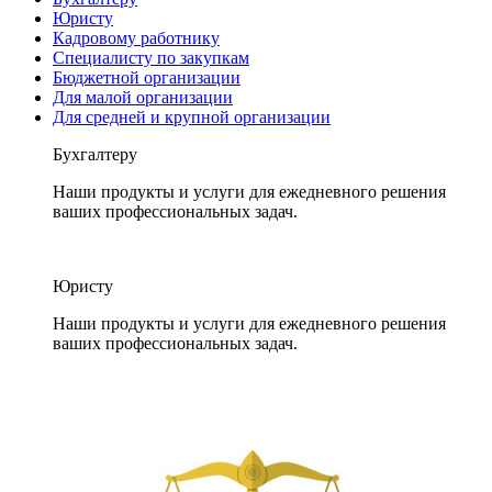
Юристу
Кадровому работнику
Специалисту по закупкам
Бюджетной организации
Для малой организации
Для средней и крупной организации
Бухгалтеру
Наши продукты и услуги для ежедневного решения
ваших профессиональных задач.
Юристу
Наши продукты и услуги для ежедневного решения
ваших профессиональных задач.