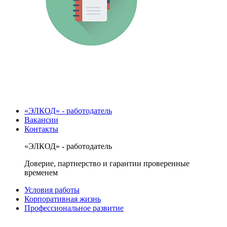
«ЭЛКОД» - работодатель
Вакансии
Контакты
«ЭЛКОД» - работодатель
Доверие, партнерство и гарантии проверенные
временем
Условия работы
Корпоративная жизнь
Профессиональное развитие