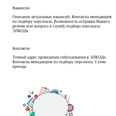
Вакансии
Описание актуальных вакансий. Контакты менеджеров
по подбору персонала. Возможность отправки Вашего
резюме или вопроса в службу подбора персонала
ЭЛКОДа
Контакты
Точный адрес проведения собеседования в ЭЛКОДе.
Контакты менеджеров по подбору персонала. Схема
проезда