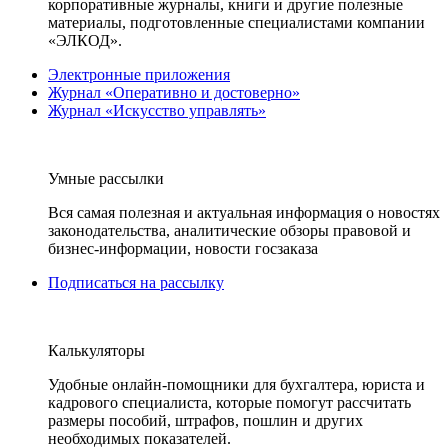
корпоративные журналы, книги и другие полезные
материалы, подготовленные специалистами компании
«ЭЛКОД».
Электронные приложения
Журнал «Оперативно и достоверно»
Журнал «Искусство управлять»
Умные рассылки
Вся самая полезная и актуальная информация о новостях
законодательства, аналитические обзоры правовой и
бизнес-информации, новости госзаказа
Подписаться на рассылку
Калькуляторы
Удобные онлайн-помощники для бухгалтера, юриста и
кадрового специалиста, которые помогут рассчитать
размеры пособий, штрафов, пошлин и других
необходимых показателей.