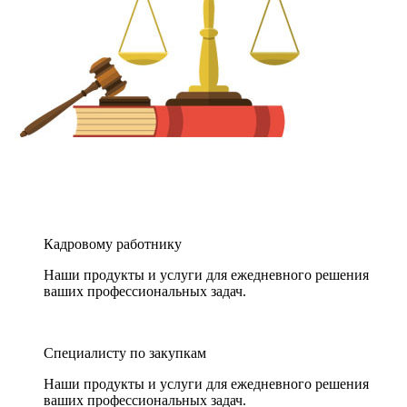
Кадровому работнику
Наши продукты и услуги для ежедневного решения
ваших профессиональных задач.
Специалисту по закупкам
Наши продукты и услуги для ежедневного решения
ваших профессиональных задач.