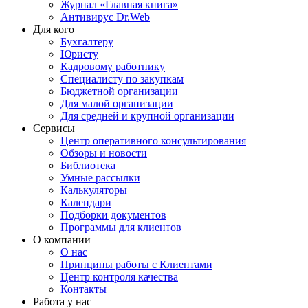
Журнал «Главная книга»
Антивирус Dr.Web
Для кого
Бухгалтеру
Юристу
Кадровому работнику
Специалисту по закупкам
Бюджетной организации
Для малой организации
Для средней и крупной организации
Сервисы
Центр оперативного консультирования
Обзоры и новости
Библиотека
Умные рассылки
Калькуляторы
Календари
Подборки документов
Программы для клиентов
О компании
О нас
Принципы работы с Клиентами
Центр контроля качества
Контакты
Работа у нас