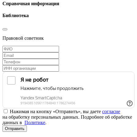
Справочная информация
Библиотека
Правовой советник
Нажимая на кнопку «Отправить», вы даете
согласие
на обработку персональных данных. Подробнее об обработке
данных в
Политике
.
Отправить