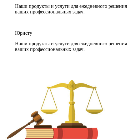
Наши продукты и услуги для ежедневного решения
ваших профессиональных задач.
Юристу
Наши продукты и услуги для ежедневного решения
ваших профессиональных задач.