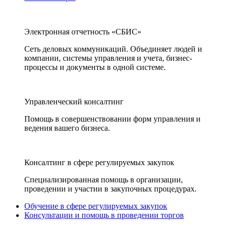
Электронная отчетность «СБИС»
Сеть деловых коммуникаций. Объединяет людей и
компании, системы управления и учета, бизнес-
процессы и документы в одной системе.
Управленческий консалтинг
Помощь в совершенствовании форм управления и
ведения вашего бизнеса.
Консалтинг в сфере регулируемых закупок
Специализированная помощь в организации,
проведении и участии в закупочных процедурах.
Обучение в сфере регулируемых закупок
Консультации и помощь в проведении торгов