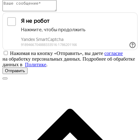
Нажимая на кнопку «Отправить», вы даете
согласие
на обработку персональных данных. Подробнее об обработке
данных в
Политике
.
Отправить