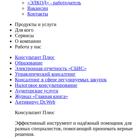
«ЭЛКОД» - работодатель
Вакансии
Контакты
Продукты и услуги
Для кого
Сервисы
О компании
Работа у нас
Консультант Плюс
Образование
Электронная отчетность «СБИС»
Управленческий консалтинг
Консалтинг в сфере регулируемых закупок
Налоговое консультирование
Аудиторские услуги
Журнал «Главная книга»
Антивирус Dr.Web
Консультант Плюс
Эффективный инструмент и надёжный помощник для
разных специалистов, помогающий принимать верные
решения.