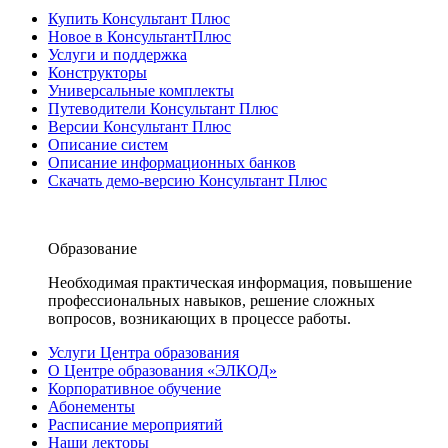
Купить Консультант Плюс
Новое в КонсультантПлюс
Услуги и поддержка
Конструкторы
Универсальные комплекты
Путеводители Консультант Плюс
Версии Консультант Плюс
Описание систем
Описание информационных банков
Скачать демо-версию Консультант Плюс
Образование
Необходимая практическая информация, повышение
профессиональных навыков, решение сложных
вопросов, возникающих в процессе работы.
Услуги Центра образования
О Центре образования «ЭЛКОД»
Корпоративное обучение
Абонементы
Расписание мероприятий
Наши лекторы