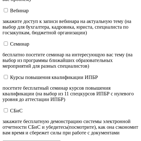
Вебинар
закажите доступ к записи вебинара на актуальную тему (на
выбор для бухгалтера, кадровика, юриста, специалиста по
госзакупкам, бюджетной организации)
Семинар
бесплатно посетите семинар на интересующую вас тему (на
выбор из программы ближайших образовательных
мероприятий для разных специалистов)
Курсы повышения квалификации ИПБР
посетите бесплатный семинар курсов повышения
квалификации (на выбор из 11 спецкурсов ИПБР с нулевого
уровня до аттестации ИПБР)
СБиС
закажите бесплатную демонстрацию системы электронной
отчетности СБиС и убедитесь(посмотрите), как она сэкономит
вам время и сбережет силы при работе с документами