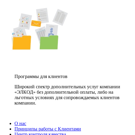
Программы для клиентов
Широкий спектр дополнительных услуг компании
«ЭЛКОД» без дополнительной оплаты, либо на
льготных условиях для сопровождаемых клиентов
компании.
О нас
Принципы работы с Клиентами
Центр контроля качества