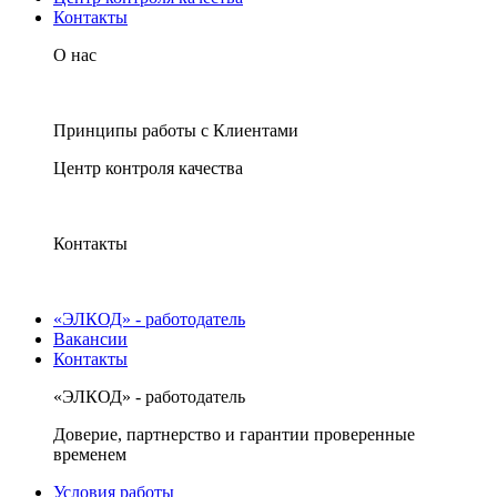
Контакты
О нас
Принципы работы с Клиентами
Центр контроля качества
Контакты
«ЭЛКОД» - работодатель
Вакансии
Контакты
«ЭЛКОД» - работодатель
Доверие, партнерство и гарантии проверенные
временем
Условия работы