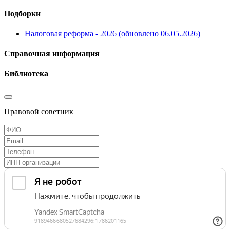
Подборки
Налоговая реформа - 2026 (обновлено 06.05.2026)
Справочная информация
Библиотека
Правовой советник