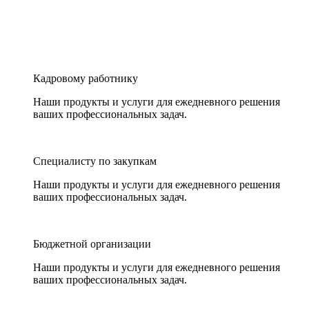
Кадровому работнику
Наши продукты и услуги для ежедневного решения
ваших профессиональных задач.
Специалисту по закупкам
Наши продукты и услуги для ежедневного решения
ваших профессиональных задач.
Бюджетной организации
Наши продукты и услуги для ежедневного решения
ваших профессиональных задач.