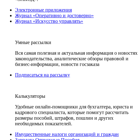
Электронные приложения
Журнал «Оперативно и достоверно»
Журнал «Искусство управлять»
Умные рассылки
Вся самая полезная и актуальная информация о новостях
законодательства, аналитические обзоры правовой и
бизнес-информации, новости госзаказа
Подписаться на рассылку
Калькуляторы
Удобные онлайн-помощники для бухгалтера, юриста и
кадрового специалиста, которые помогут рассчитать
размеры пособий, штрафов, пошлин и других
необходимых показателей.
Имущественные налоги организаций и граждан
Зарплата Отпускные Пособия