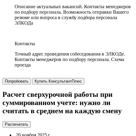
Описание актуальных вакансий. Контакты менеджеров
по подбору персонала. Возможность отправки Вашего
резюме или вопроса в службу подбора персонала
ЭЛКОДа
Контакты
Точный адрес проведения собеседования в ЭЛКОДе.
Контакты менеджеров по подбору персонала. Схема
проезда
Попробовать
Купить КонсультантПлюс
Расчет сверхурочной работы при
суммированном учете: нужно ли
считать в среднем на каждую смену
Распечатать
20 ноября 2025 г.