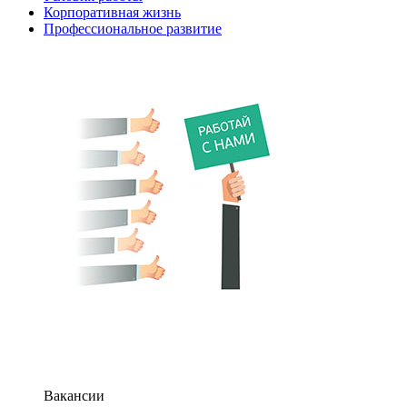
Корпоративная жизнь
Профессиональное развитие
Вакансии