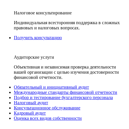
Налоговое консультирование
Индивидуальная всесторонняя поддержка в сложных
правовых и налоговых вопросах.
Получить консультацию
Аудиторские услуги
Объективная и независимая проверка деятельности
вашей организации с целью изучения достоверности
финансовой отчетности.
Обязательный и инициативный аудит
Международные стандарты финансовой отчетности
Подбор и тестирование бухгалтерского персонала
Налоговый аудит
Консультационное обслуживание
Кадровый аудит
Оценка всех видов собственности