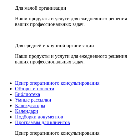
Для малой организации
Наши продукты и услуги для ежедневного решения
ваших профессиональных задач.
Для средней и крупной организации
Наши продукты и услуги для ежедневного решения
ваших профессиональных задач.
Центр оперативного консультирования
Обзоры и новости
Библиотека
Умные рассылки
Калькуляторы
Календари
Подборки документов
Программы для клиентов
Центр оперативного консультирования