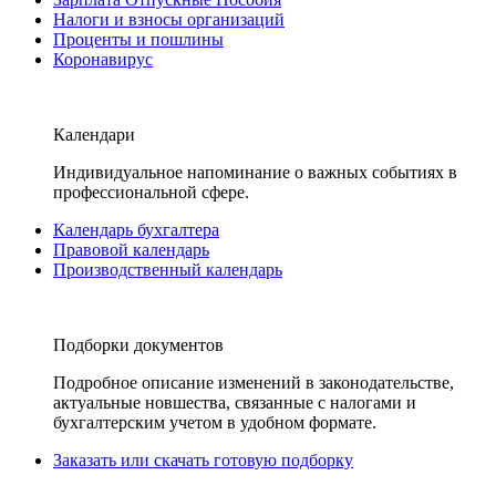
Налоги и взносы организаций
Проценты и пошлины
Коронавирус
Календари
Индивидуальное напоминание о важных событиях в
профессиональной сфере.
Календарь бухгалтера
Правовой календарь
Производственный календарь
Подборки документов
Подробное описание изменений в законодательстве,
актуальные новшества, связанные с налогами и
бухгалтерским учетом в удобном формате.
Заказать или скачать готовую подборку