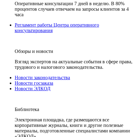
Оперативные консультации 7 дней в неделю. В 80%
процентов случаев отвечаем на запросы клиентов за 4
часа
Регламент работы Центра оперативного
консультирования
Обзоры и новости
Взгляд экспертов на актуальные события в сфере права,
трудового и налогового законодательства.
Новости законодательства
Новости госзаказа
Новости ЭЛКОД
Библиотека
Электронная площадка, где размещаются все
корпоративные журналы, книги и другие полезные
материалы, подготовленные специалистами компании
«ЭЛКОД».