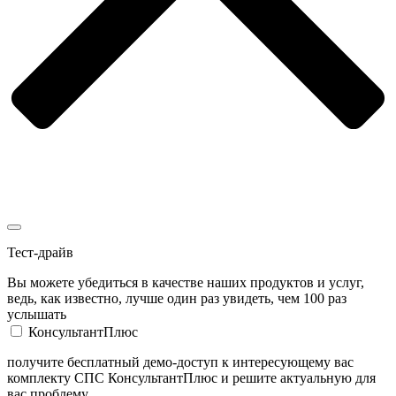
Тест-драйв
Вы можете убедиться в качестве наших продуктов и услуг,
ведь, как известно, лучше один раз увидеть, чем 100 раз
услышать
КонсультантПлюс
получите бесплатный демо-доступ к интересующему вас
комплекту СПС КонсультантПлюс и решите актуальную для
вас проблему