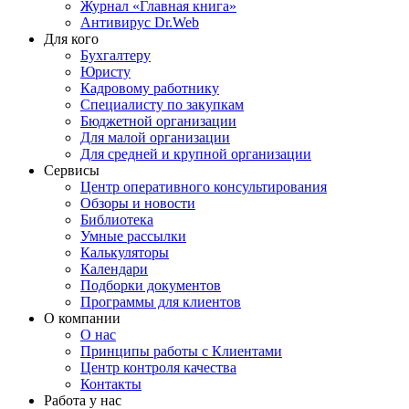
Журнал «Главная книга»
Антивирус Dr.Web
Для кого
Бухгалтеру
Юристу
Кадровому работнику
Специалисту по закупкам
Бюджетной организации
Для малой организации
Для средней и крупной организации
Сервисы
Центр оперативного консультирования
Обзоры и новости
Библиотека
Умные рассылки
Калькуляторы
Календари
Подборки документов
Программы для клиентов
О компании
О нас
Принципы работы с Клиентами
Центр контроля качества
Контакты
Работа у нас