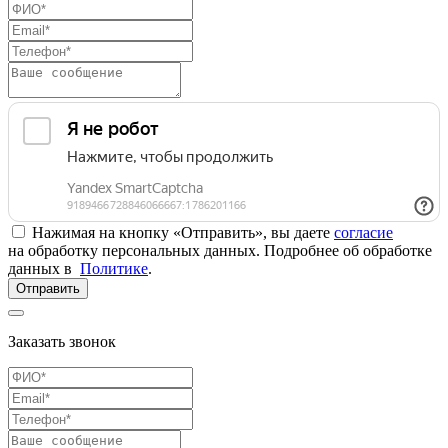
Нажимая на кнопку «Отправить», вы даете
согласие
на обработку персональных данных. Подробнее об обработке
данных в
Политике
.
Отправить
Заказать звонок