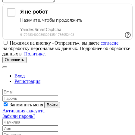
Нажимая на кнопку «Отправить», вы даете
согласие
на обработку персональных данных. Подробнее об обработке
данных в
Политике
.
Отправить
Вход
Регистрация
Запомнить меня
Войти
Активация аккаунта
Забыли пароль?