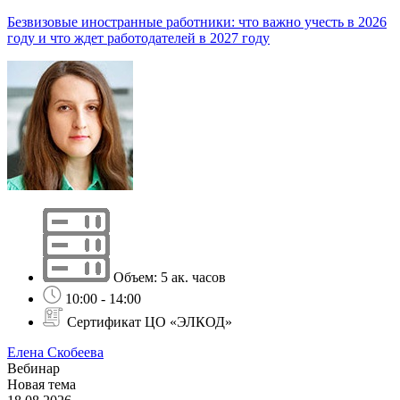
Безвизовые иностранные работники: что важно учесть в 2026
году и что ждет работодателей в 2027 году
Объем: 5 ак. часов
10:00 - 14:00
Сертификат ЦО «ЭЛКОД»
Елена Скобеева
Вебинар
Новая тема