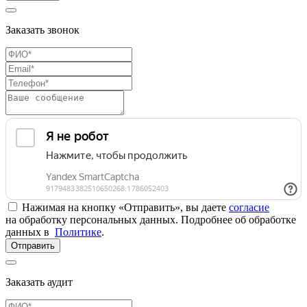
Заказать звонок
Нажимая на кнопку «Отправить», вы даете
согласие
на обработку персональных данных. Подробнее об обработке
данных в
Политике
.
Отправить
Заказать аудит