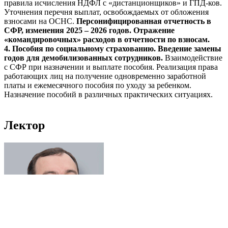
правила исчисления НДФЛ с «дистанционщиков» и ГПД-ков.
Уточнения перечня выплат, освобождаемых от обложения
взносами на ОСНС.
Персонифицированная отчетность в
СФР, изменения 2025 – 2026 годов. Отражение
«командировочных» расходов в отчетности по взносам.
4. Пособия по социальному страхованию. Введение замены
годов для демобилизованных сотрудников.
Взаимодействие
с СФР при назначении и выплате пособия. Реализация права
работающих лиц на получение одновременно заработной
платы и ежемесячного пособия по уходу за ребенком.
Назначение пособий в различных практических ситуациях.
Лектор