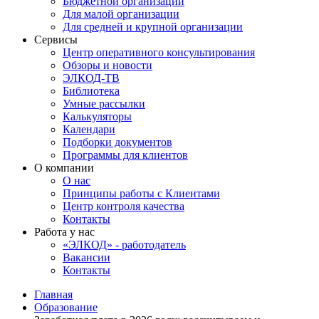
Бюджетной организации
Для малой организации
Для средней и крупной организации
Сервисы
Центр оперативного консультирования
Обзоры и новости
ЭЛКОД-ТВ
Библиотека
Умные рассылки
Калькуляторы
Календари
Подборки документов
Программы для клиентов
О компании
О нас
Принципы работы с Клиентами
Центр контроля качества
Контакты
Работа у нас
«ЭЛКОД» - работодатель
Вакансии
Контакты
Главная
Образование