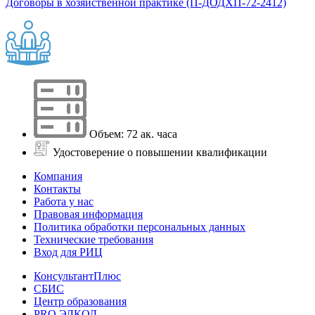
Договоры в хозяйственной практике (П-ДОДХП-72-2412)
Объем: 72 ак. часа
Удостоверение о повышении квалификации
Компания
Контакты
Работа у нас
Правовая информация
Политика обработки персональных данных
Технические требования
Вход для РИЦ
КонсультантПлюс
СБИС
Центр образования
PRO.ЭЛКОД