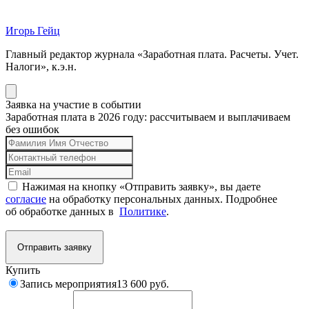
Игорь Гейц
Главный редактор журнала «Заработная плата. Расчеты. Учет.
Налоги», к.э.н.
Заявка на участие в событии
Заработная плата в 2026 году: рассчитываем и выплачиваем
без ошибок
Нажимая на кнопку «Отправить заявку», вы даете
согласие
на обработку персональных данных. Подробнее
об обработке данных в
Политике
.
Отправить заявку
Купить
Запись мероприятия
13 600 руб.