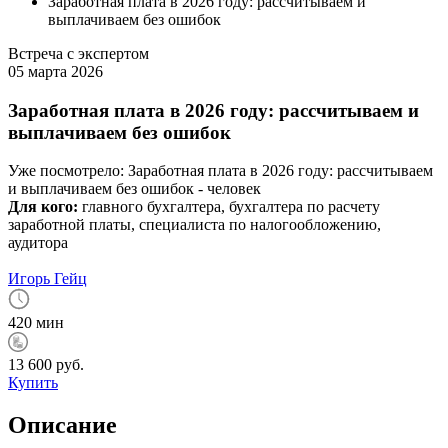
Заработная плата в 2026 году: рассчитываем и
выплачиваем без ошибок
Встреча с экспертом
05 марта 2026
Заработная плата в 2026 году: рассчитываем и
выплачиваем без ошибок
Уже посмотрело:
Заработная плата в 2026 году: рассчитываем
и выплачиваем без ошибок -
человек
Для кого:
главного бухгалтера, бухгалтера по расчету
заработной платы, специалиста по налогообложению,
аудитора
Игорь Гейц
420 мин
13 600 руб.
Купить
Описание