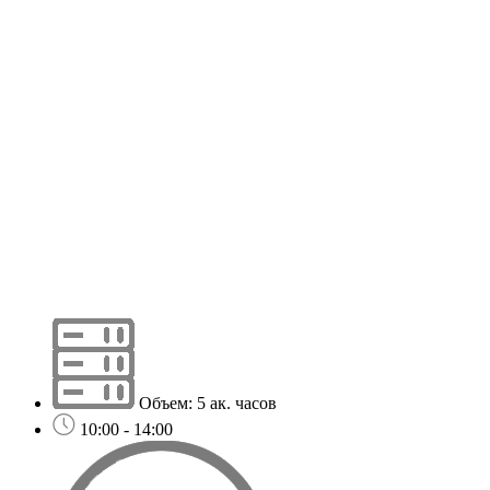
Объем: 5 ак. часов
10:00 - 14:00