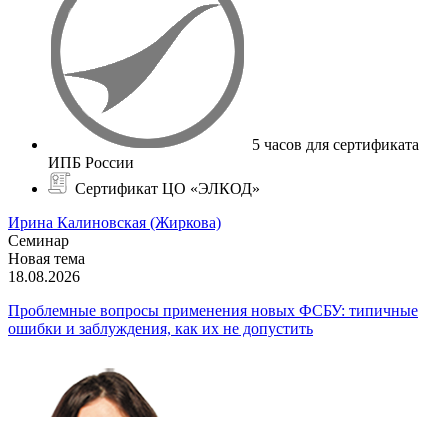
5 часов для сертификата
ИПБ России
Сертификат ЦО «ЭЛКОД»
Ирина Калиновская (Жиркова)
Семинар
Новая тема
18.08.2026
Проблемные вопросы применения новых ФСБУ: типичные
ошибки и заблуждения, как их не допустить