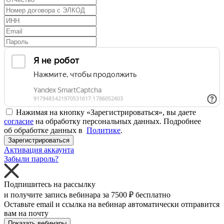
Нажимая на кнопку «Зарегистрироваться», вы даете
согласие
на обработку персональных данных. Подробнее
об обработке данных в
Политике
.
Зарегистрироваться
Активация аккаунта
Забыли пароль?
Подпишитесь на рассылку
и получите запись вебинара за
7500 ₽
бесплатно
Оставьте email и ссылка на вебинар автоматически отправится
вам на почту
Показать вебинары