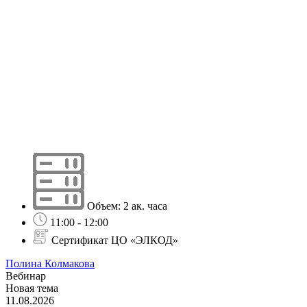
Объем: 2 ак. часа
11:00 - 12:00
Сертификат ЦО «ЭЛКОД»
Полина Колмакова
Вебинар
Новая тема
11.08.2026