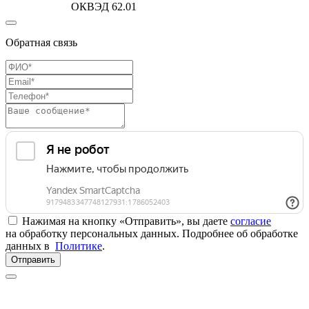
ОКВЭД 62.01
Обратная связь
Нажимая на кнопку «Отправить», вы даете
согласие
на обработку персональных данных. Подробнее об обработке
данных в
Политике
.
Отправить