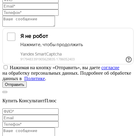
Нажимая на кнопку «Отправить», вы даете
согласие
на обработку персональных данных. Подробнее об обработке
данных в
Политике
.
Отправить
Купить КонсультантПлюс