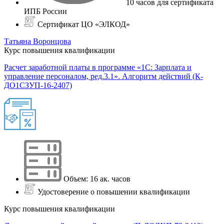
10 часов для сертификата
ИПБ России
Сертификат ЦО «ЭЛКОД»
Татьяна Воронцова
Курс повышения квалификации
Расчет заработной платы в программе «1С: Зарплата и
управление персоналом, ред.3.1». Алгоритм действий (К-
ДО1СЗУП-16-2407)
Объем: 16 ак. часов
Удостоверение о повышении квалификации
Курс повышения квалификации