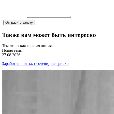
Комментарий
Отправить заявку
Также вам может быть интересно
Тематическая горячая линия
Новая тема
27.08.2026
Заработная плата: неочевидные риски