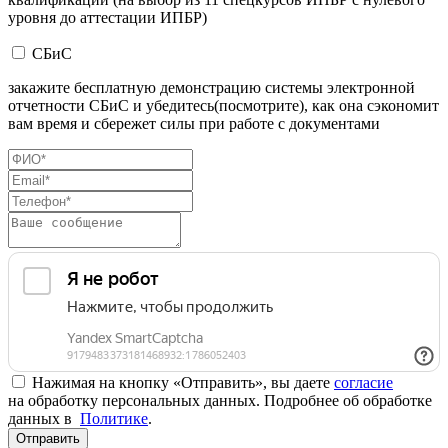
уровня до аттестации ИПБР)
СБиС
закажите бесплатную демонстрацию системы электронной
отчетности СБиС и убедитесь(посмотрите), как она сэкономит
вам время и сбережет силы при работе с документами
Нажимая на кнопку «Отправить», вы даете
согласие
на обработку персональных данных. Подробнее об обработке
данных в
Политике
.
Отправить