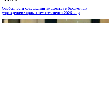
18.08.2026
Особенности содержания имущества в бюджетных
учреждениях: применяем изменения 2026 года