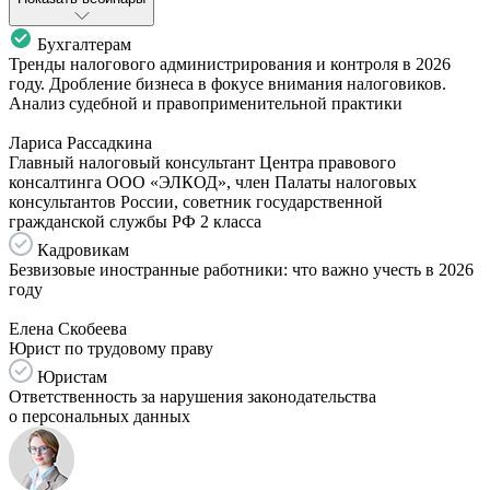
Бухгалтерам
Тренды налогового администрирования и контроля в 2026
году. Дробление бизнеса в фокусе внимания налоговиков.
Анализ судебной и правоприменительной практики
Лариса Рассадкина
Главный налоговый консультант Центра правового
консалтинга ООО «ЭЛКОД», член Палаты налоговых
консультантов России, советник государственной
гражданской службы РФ 2 класса
Кадровикам
Безвизовые иностранные работники: что важно учесть в 2026
году
Елена Скобеева
Юрист по трудовому праву
Юристам
Ответственность за нарушения законодательства
о персональных данных