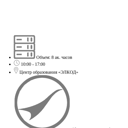
Объем: 8 ак. часов
10:00 - 17:00
Центр образования «ЭЛКОД»