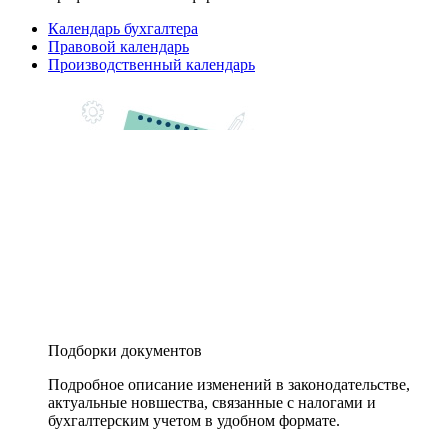
Календарь бухгалтера
Правовой календарь
Производственный календарь
Подборки документов
Подробное описание изменений в законодательстве,
актуальные новшества, связанные с налогами и
бухгалтерским учетом в удобном формате.