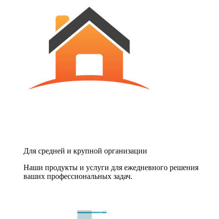
Для средней и крупной организации
Наши продукты и услуги для ежедневного решения
ваших профессиональных задач.