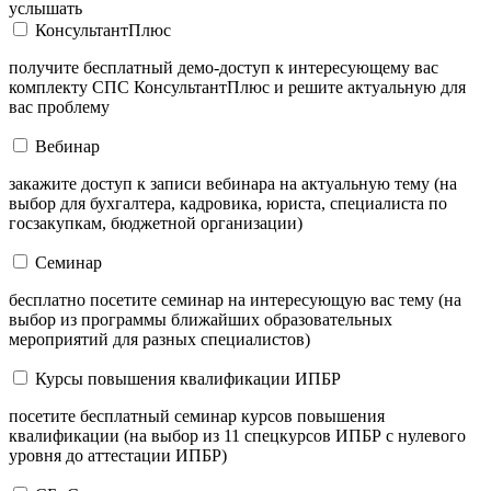
услышать
КонсультантПлюс
получите бесплатный демо-доступ к интересующему вас
комплекту СПС КонсультантПлюс и решите актуальную для
вас проблему
Вебинар
закажите доступ к записи вебинара на актуальную тему (на
выбор для бухгалтера, кадровика, юриста, специалиста по
госзакупкам, бюджетной организации)
Семинар
бесплатно посетите семинар на интересующую вас тему (на
выбор из программы ближайших образовательных
мероприятий для разных специалистов)
Курсы повышения квалификации ИПБР
посетите бесплатный семинар курсов повышения
квалификации (на выбор из 11 спецкурсов ИПБР с нулевого
уровня до аттестации ИПБР)