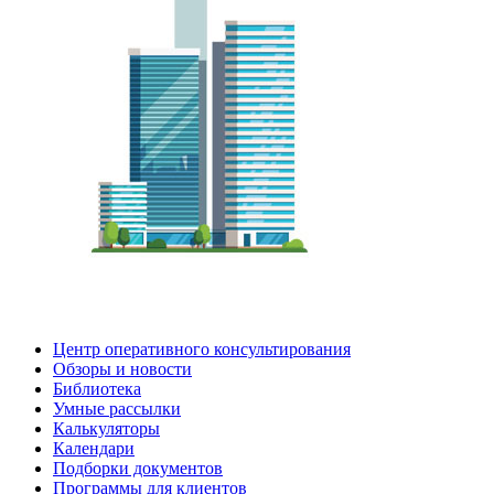
Центр оперативного консультирования
Обзоры и новости
Библиотека
Умные рассылки
Калькуляторы
Календари
Подборки документов
Программы для клиентов