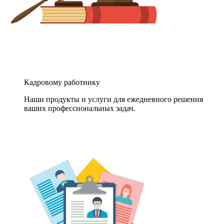
Кадровому работнику
Наши продукты и услуги для ежедневного решения
ваших профессиональных задач.