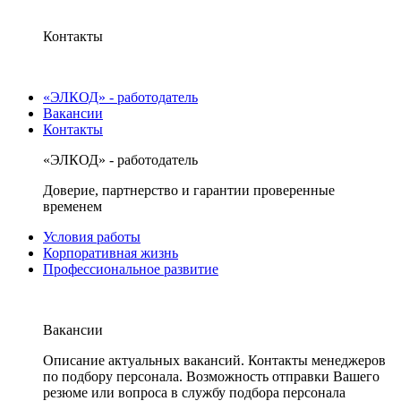
Контакты
«ЭЛКОД» - работодатель
Вакансии
Контакты
«ЭЛКОД» - работодатель
Доверие, партнерство и гарантии проверенные
временем
Условия работы
Корпоративная жизнь
Профессиональное развитие
Вакансии
Описание актуальных вакансий. Контакты менеджеров
по подбору персонала. Возможность отправки Вашего
резюме или вопроса в службу подбора персонала