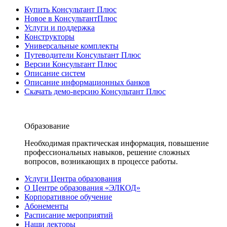
Купить Консультант Плюс
Новое в КонсультантПлюс
Услуги и поддержка
Конструкторы
Универсальные комплекты
Путеводители Консультант Плюс
Версии Консультант Плюс
Описание систем
Описание информационных банков
Скачать демо-версию Консультант Плюс
Образование
Необходимая практическая информация, повышение
профессиональных навыков, решение сложных
вопросов, возникающих в процессе работы.
Услуги Центра образования
О Центре образования «ЭЛКОД»
Корпоративное обучение
Абонементы
Расписание мероприятий
Наши лекторы