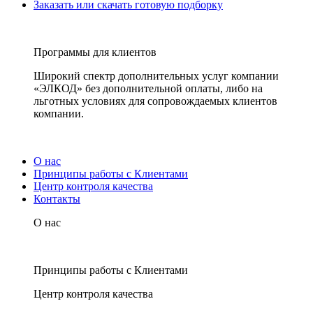
Заказать или скачать готовую подборку
Программы для клиентов
Широкий спектр дополнительных услуг компании
«ЭЛКОД» без дополнительной оплаты, либо на
льготных условиях для сопровождаемых клиентов
компании.
О нас
Принципы работы с Клиентами
Центр контроля качества
Контакты
О нас
Принципы работы с Клиентами
Центр контроля качества