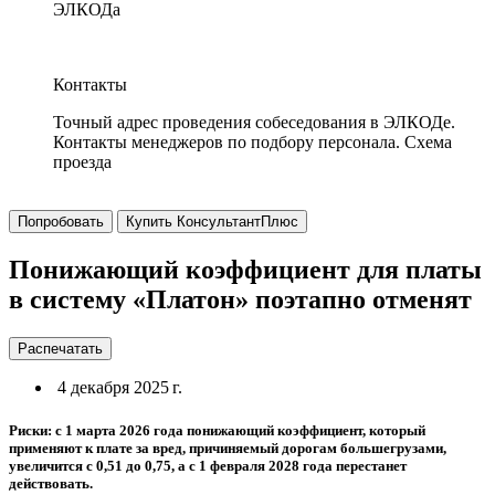
ЭЛКОДа
Контакты
Точный адрес проведения собеседования в ЭЛКОДе.
Контакты менеджеров по подбору персонала. Схема
проезда
Попробовать
Купить КонсультантПлюс
Понижающий коэффициент для платы
в систему «Платон» поэтапно отменят
Распечатать
4 декабря 2025 г.
Риски: с 1 марта 2026 года понижающий коэффициент, который
применяют к плате за вред, причиняемый дорогам большегрузами,
увеличится с 0,51 до 0,75, а с 1 февраля 2028 года перестанет
действовать.