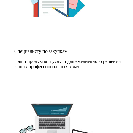
Специалисту по закупкам
Наши продукты и услуги для ежедневного решения
ваших профессиональных задач.