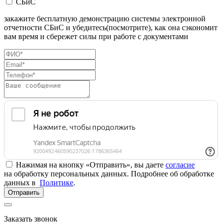
СБиС
закажите бесплатную демонстрацию системы электронной
отчетности СБиС и убедитесь(посмотрите), как она сэкономит
вам время и сбережет силы при работе с документами
Нажимая на кнопку «Отправить», вы даете
согласие
на обработку персональных данных. Подробнее об обработке
данных в
Политике
.
Отправить
Заказать звонок