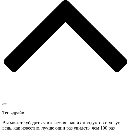
Тест-драйв
Вы можете убедиться в качестве наших продуктов и услуг,
ведь, как известно, лучше один раз увидеть, чем 100 раз