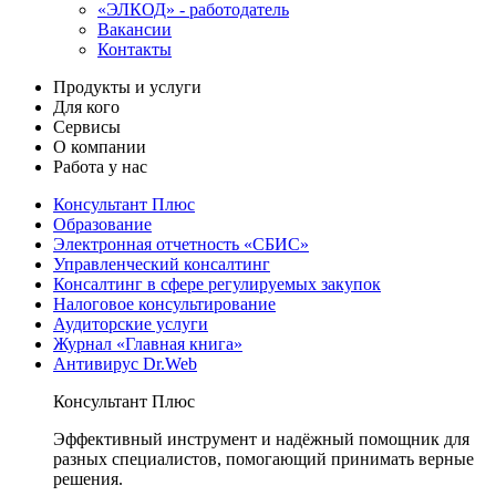
«ЭЛКОД» - работодатель
Вакансии
Контакты
Продукты и услуги
Для кого
Сервисы
О компании
Работа у нас
Консультант Плюс
Образование
Электронная отчетность «СБИС»
Управленческий консалтинг
Консалтинг в сфере регулируемых закупок
Налоговое консультирование
Аудиторские услуги
Журнал «Главная книга»
Антивирус Dr.Web
Консультант Плюс
Эффективный инструмент и надёжный помощник для
разных специалистов, помогающий принимать верные
решения.