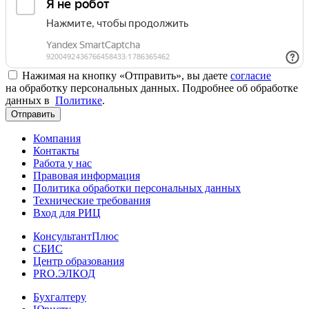
Нажимая на кнопку «Отправить», вы даете
согласие
на обработку персональных данных. Подробнее об обработке
данных в
Политике
.
Отправить
Компания
Контакты
Работа у нас
Правовая информация
Политика обработки персональных данных
Технические требования
Вход для РИЦ
КонсультантПлюс
СБИС
Центр образования
PRO.ЭЛКОД
Бухгалтеру