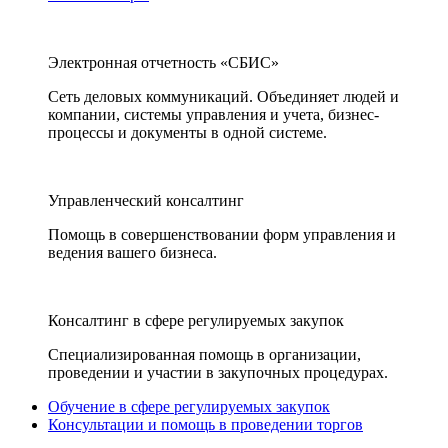
Электронная отчетность «СБИС»
Сеть деловых коммуникаций. Объединяет людей и
компании, системы управления и учета, бизнес-
процессы и документы в одной системе.
Управленческий консалтинг
Помощь в совершенствовании форм управления и
ведения вашего бизнеса.
Консалтинг в сфере регулируемых закупок
Специализированная помощь в организации,
проведении и участии в закупочных процедурах.
Обучение в сфере регулируемых закупок
Консультации и помощь в проведении торгов