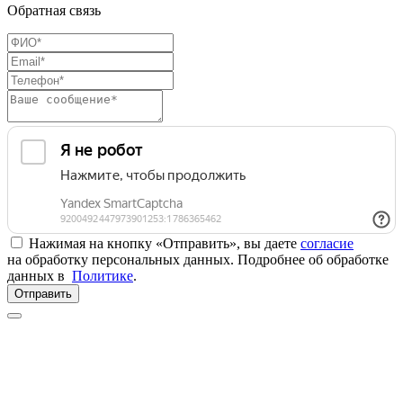
Обратная связь
Нажимая на кнопку «Отправить», вы даете
согласие
на обработку персональных данных. Подробнее об обработке
данных в
Политике
.
Отправить