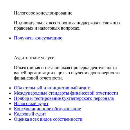
Налоговое консультирование
Индивидуальная всесторонняя поддержка в сложных
правовых и налоговых вопросах.
Получить консультацию
Аудиторские услуги
Объективная и независимая проверка деятельности
вашей организации с целью изучения достоверности
финансовой отчетности.
Обязательный и инициативный аудит
Международные стандарты финансовой отчетности
Подбор и тестирование бухгалтерского персонала
Налоговый аудит
Консультационное обслуживание
Кадровый аудит
Оценка всех видов собственности