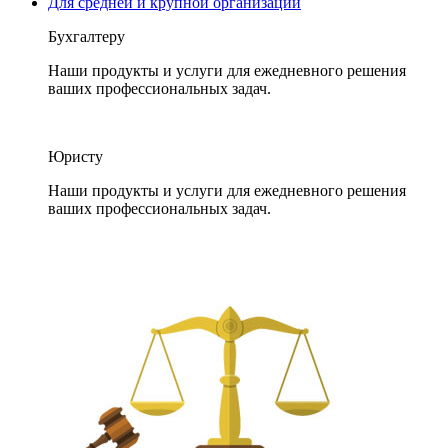
Для средней и крупной организации
Бухгалтеру
Наши продукты и услуги для ежедневного решения
ваших профессиональных задач.
Юристу
Наши продукты и услуги для ежедневного решения
ваших профессиональных задач.