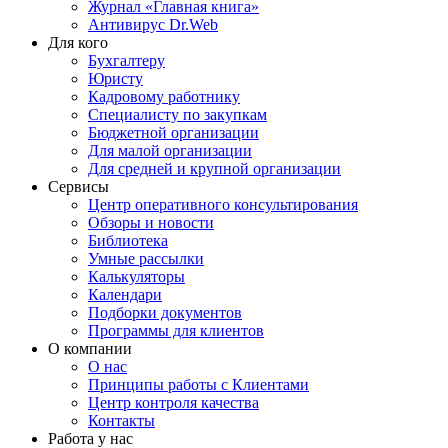
Журнал «Главная книга»
Антивирус Dr.Web
Для кого
Бухгалтеру
Юристу
Кадровому работнику
Специалисту по закупкам
Бюджетной организации
Для малой организации
Для средней и крупной организации
Сервисы
Центр оперативного консультирования
Обзоры и новости
Библиотека
Умные рассылки
Калькуляторы
Календари
Подборки документов
Программы для клиентов
О компании
О нас
Принципы работы с Клиентами
Центр контроля качества
Контакты
Работа у нас