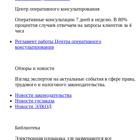
Центр оперативного консультирования
Оперативные консультации 7 дней в неделю. В 80%
процентов случаев отвечаем на запросы клиентов за 4
часа
Регламент работы Центра оперативного
консультирования
Обзоры и новости
Взгляд экспертов на актуальные события в сфере права,
трудового и налогового законодательства.
Новости законодательства
Новости госзаказа
Новости ЭЛКОД
Библиотека
Электронная площадка, где размещаются все