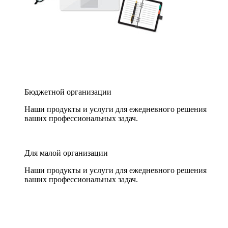
Бюджетной организации
Наши продукты и услуги для ежедневного решения
ваших профессиональных задач.
Для малой организации
Наши продукты и услуги для ежедневного решения
ваших профессиональных задач.