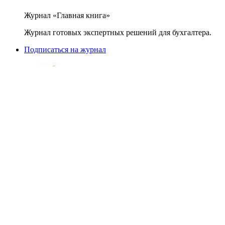
Журнал «Главная книга»
Журнал готовых экспертных решений для бухгалтера.
Подписаться на журнал