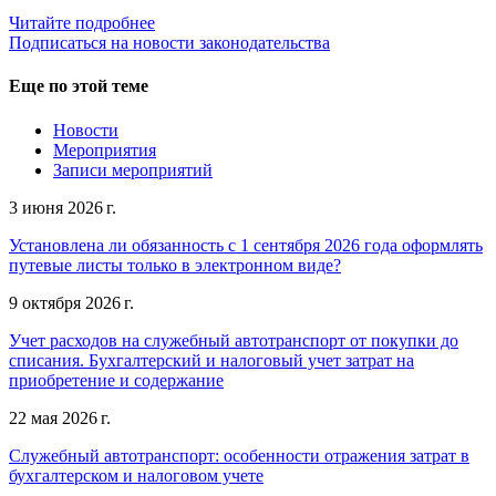
Читайте подробнее
Подписаться на новости законодательства
Еще по этой теме
Новости
Мероприятия
Записи мероприятий
3 июня 2026 г.
Установлена ли обязанность с 1 сентября 2026 года оформлять
путевые листы только в электронном виде?
9 октября 2026 г.
Учет расходов на служебный автотранспорт от покупки до
списания. Бухгалтерский и налоговый учет затрат на
приобретение и содержание
22 мая 2026 г.
Служебный автотранспорт: особенности отражения затрат в
бухгалтерском и налоговом учете