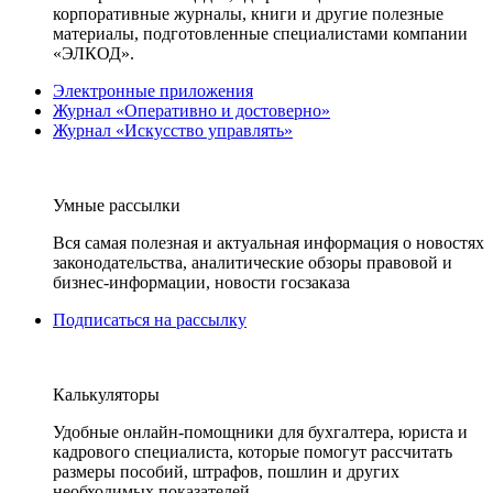
корпоративные журналы, книги и другие полезные
материалы, подготовленные специалистами компании
«ЭЛКОД».
Электронные приложения
Журнал «Оперативно и достоверно»
Журнал «Искусство управлять»
Умные рассылки
Вся самая полезная и актуальная информация о новостях
законодательства, аналитические обзоры правовой и
бизнес-информации, новости госзаказа
Подписаться на рассылку
Калькуляторы
Удобные онлайн-помощники для бухгалтера, юриста и
кадрового специалиста, которые помогут рассчитать
размеры пособий, штрафов, пошлин и других
необходимых показателей.