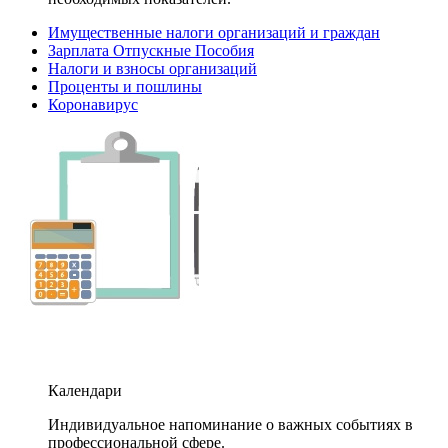
Имущественные налоги организаций и граждан
Зарплата Отпускные Пособия
Налоги и взносы организаций
Проценты и пошлины
Коронавирус
Календари
Индивидуальное напоминание о важных событиях в
профессиональной сфере.