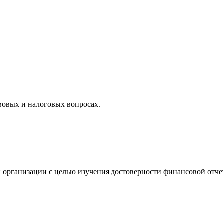
вовых и налоговых вопросах.
 организации с целью изучения достоверности финансовой отче