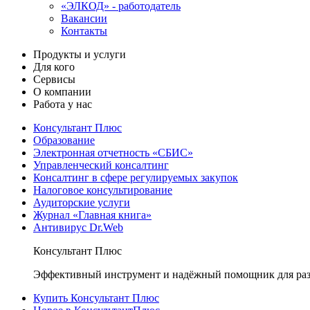
«ЭЛКОД» - работодатель
Вакансии
Контакты
Продукты и услуги
Для кого
Сервисы
О компании
Работа у нас
Консультант Плюс
Образование
Электронная отчетность «СБИС»
Управленческий консалтинг
Консалтинг в сфере регулируемых закупок
Налоговое консультирование
Аудиторские услуги
Журнал «Главная книга»
Антивирус Dr.Web
Консультант Плюс
Эффективный инструмент и надёжный помощник для раз
Купить Консультант Плюс