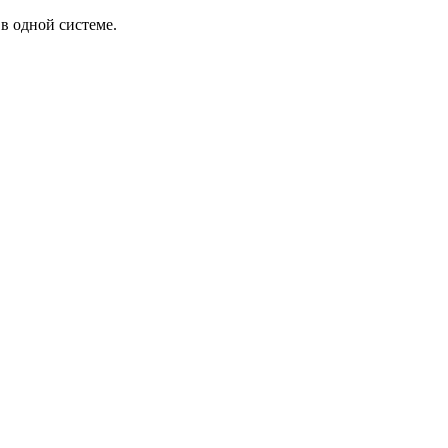
в одной системе.