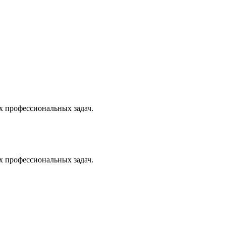
х профессиональных задач.
х профессиональных задач.