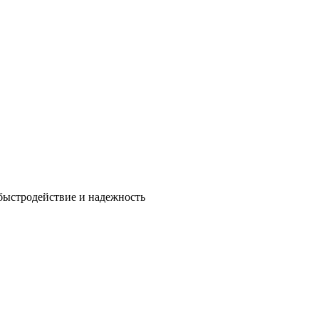
быстродействие и надежность