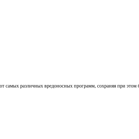
от самых различных вредоносных программ, сохраняя при этом 