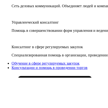
Сеть деловых коммуникаций. Объединяет людей и компани
Управленческий консалтинг
Помощь в совершенствовании форм управления и ведения
Консалтинг в сфере регулируемых закупок
Специализированная помощь в организации, проведении 
Обучение в сфере регулируемых закупок
Консультации и помощь в проведении торгов