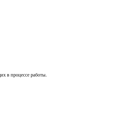
х в процессе работы.