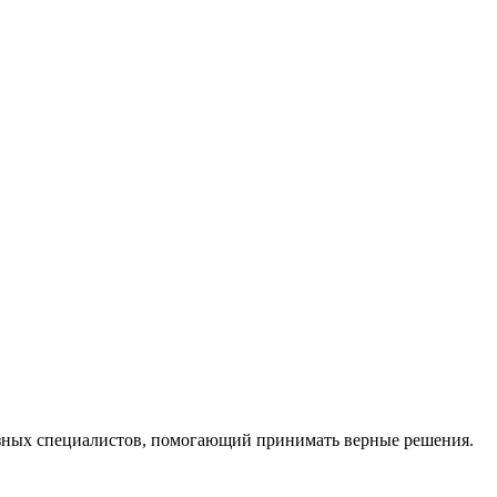
ных специалистов, помогающий принимать верные решения.