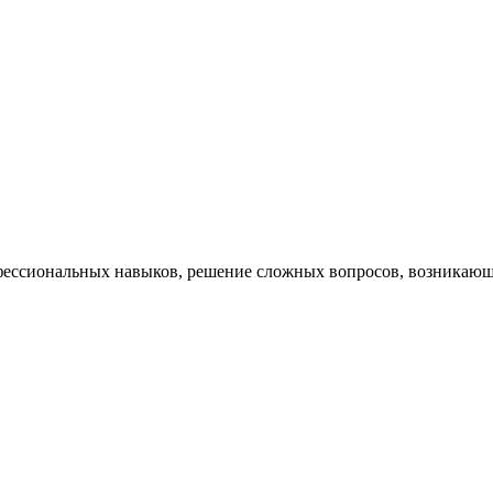
ессиональных навыков, решение сложных вопросов, возникающи