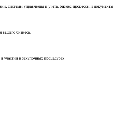
и, системы управления и учета, бизнес-процессы и документы 
 вашего бизнеса.
и участии в закупочных процедурах.