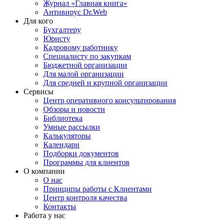
Журнал «Главная книга»
Антивирус Dr.Web
Для кого
Бухгалтеру
Юристу
Кадровому работнику
Специалисту по закупкам
Бюджетной организации
Для малой организации
Для средней и крупной организации
Сервисы
Центр оперативного консультирования
Обзоры и новости
Библиотека
Умные рассылки
Калькуляторы
Календари
Подборки документов
Программы для клиентов
О компании
О нас
Принципы работы с Клиентами
Центр контроля качества
Контакты
Работа у нас