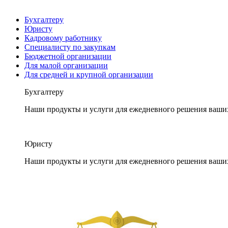
Бухгалтеру
Юристу
Кадровому работнику
Специалисту по закупкам
Бюджетной организации
Для малой организации
Для средней и крупной организации
Бухгалтеру
Наши продукты и услуги для ежедневного решения ваши
Юристу
Наши продукты и услуги для ежедневного решения ваши