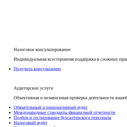
Налоговое консультирование
Индивидуальная всесторонняя поддержка в сложных пра
Получить консультацию
Аудиторские услуги
Объективная и независимая проверка деятельности вашей
Обязательный и инициативный аудит
Международные стандарты финансовой отчетности
Подбор и тестирование бухгалтерского персонала
Налоговый аудит