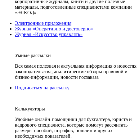
корпоративные журналы, книги и другие полезные
материалы, подготовленные специалистами компании
«ЭЛКОД».
Электронные приложения
Журнал «Оперативно и достоверно»
Журнал «Искусство управлять»
Умные рассылки
Вся самая полезная и актуальная информация о новостях
законодательства, аналитические обзоры правовой и
бизнес-информации, новости госзаказа
Подписаться на рассылку
Калькуляторы
Удобные онлайн-помощники для бухгалтера, юриста и
кадрового специалиста, которые помогут рассчитать
размеры пособий, штрафов, пошлин и других
необходимых показателей.