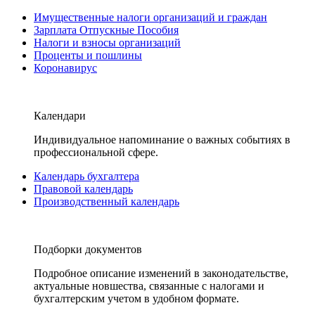
Имущественные налоги организаций и граждан
Зарплата Отпускные Пособия
Налоги и взносы организаций
Проценты и пошлины
Коронавирус
Календари
Индивидуальное напоминание о важных событиях в
профессиональной сфере.
Календарь бухгалтера
Правовой календарь
Производственный календарь
Подборки документов
Подробное описание изменений в законодательстве,
актуальные новшества, связанные с налогами и
бухгалтерским учетом в удобном формате.