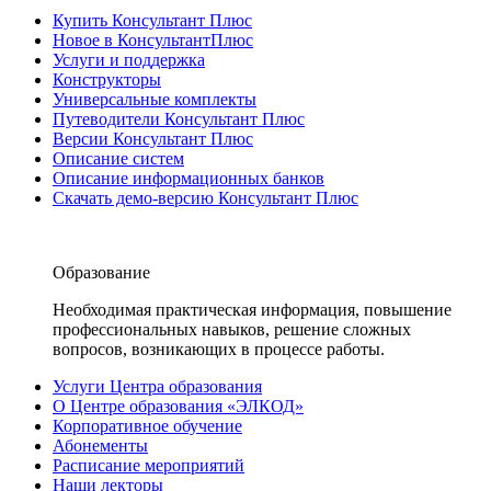
Купить Консультант Плюс
Новое в КонсультантПлюс
Услуги и поддержка
Конструкторы
Универсальные комплекты
Путеводители Консультант Плюс
Версии Консультант Плюс
Описание систем
Описание информационных банков
Скачать демо-версию Консультант Плюс
Образование
Необходимая практическая информация, повышение
профессиональных навыков, решение сложных
вопросов, возникающих в процессе работы.
Услуги Центра образования
О Центре образования «ЭЛКОД»
Корпоративное обучение
Абонементы
Расписание мероприятий
Наши лекторы