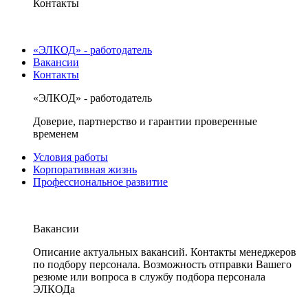
Контакты
«ЭЛКОД» - работодатель
Вакансии
Контакты
«ЭЛКОД» - работодатель
Доверие, партнерство и гарантии проверенные
временем
Условия работы
Корпоративная жизнь
Профессиональное развитие
Вакансии
Описание актуальных вакансий. Контакты менеджеров
по подбору персонала. Возможность отправки Вашего
резюме или вопроса в службу подбора персонала
ЭЛКОДа