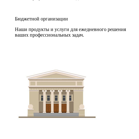
Бюджетной организации
Наши продукты и услуги для ежедневного решения
ваших профессиональных задач.