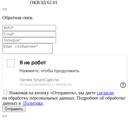
ОКВЭД 62.01
Обратная связь
Нажимая на кнопку «Отправить», вы даете
согласие
на обработку персональных данных. Подробнее об обработке
данных в
Политике
.
Отправить