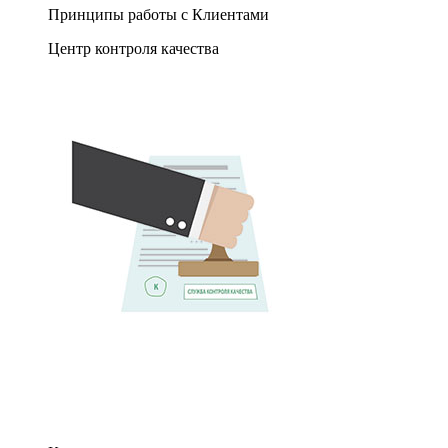
Принципы работы с Клиентами
Центр контроля качества