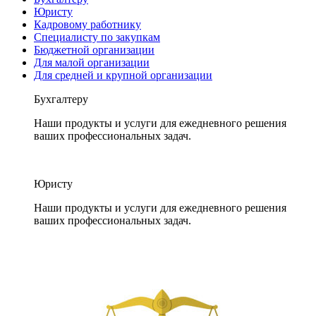
Юристу
Кадровому работнику
Специалисту по закупкам
Бюджетной организации
Для малой организации
Для средней и крупной организации
Бухгалтеру
Наши продукты и услуги для ежедневного решения
ваших профессиональных задач.
Юристу
Наши продукты и услуги для ежедневного решения
ваших профессиональных задач.