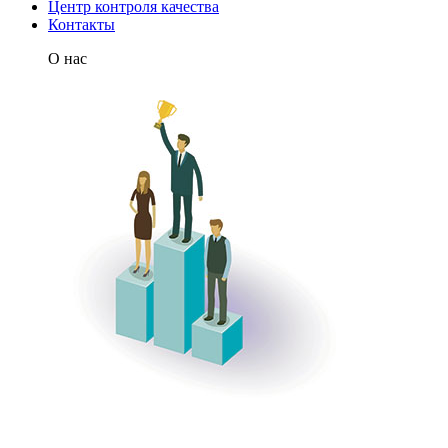
Центр контроля качества
Контакты
О нас