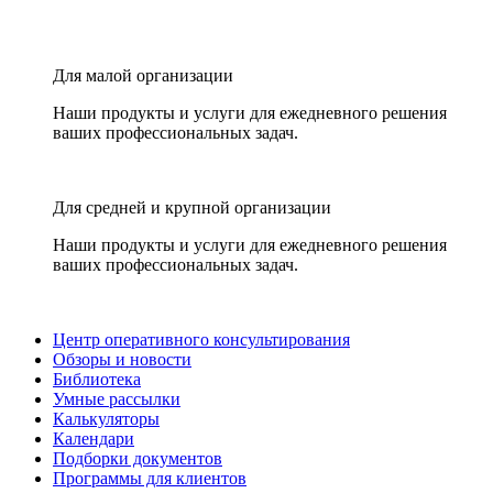
Для малой организации
Наши продукты и услуги для ежедневного решения
ваших профессиональных задач.
Для средней и крупной организации
Наши продукты и услуги для ежедневного решения
ваших профессиональных задач.
Центр оперативного консультирования
Обзоры и новости
Библиотека
Умные рассылки
Калькуляторы
Календари
Подборки документов
Программы для клиентов