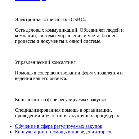
Электронная отчетность «СБИС»
Сеть деловых коммуникаций. Объединяет людей и
компании, системы управления и учета, бизнес-
процессы и документы в одной системе.
Управленческий консалтинг
Помощь в совершенствовании форм управления и
ведения вашего бизнеса.
Консалтинг в сфере регулируемых закупок
Специализированная помощь в организации,
проведении и участии в закупочных процедурах.
Обучение в сфере регулируемых закупок
Консультации и помощь в проведении торгов