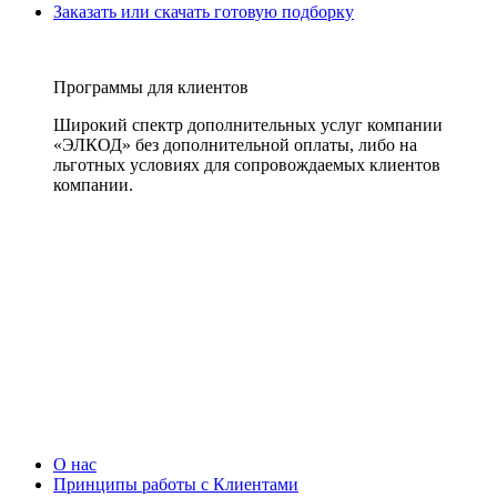
Заказать или скачать готовую подборку
Программы для клиентов
Широкий спектр дополнительных услуг компании
«ЭЛКОД» без дополнительной оплаты, либо на
льготных условиях для сопровождаемых клиентов
компании.
О нас
Принципы работы с Клиентами