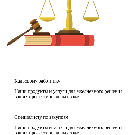
Кадровому работнику
Наши продукты и услуги для ежедневного решения
ваших профессиональных задач.
Специалисту по закупкам
Наши продукты и услуги для ежедневного решения
ваших профессиональных задач.