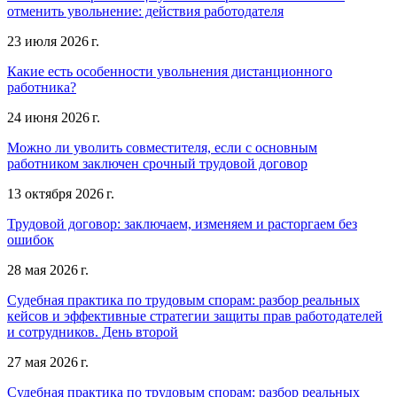
отменить увольнение: действия работодателя
23 июля 2026 г.
Какие есть особенности увольнения дистанционного
работника?
24 июня 2026 г.
Можно ли уволить совместителя, если с основным
работником заключен срочный трудовой договор
13 октября 2026 г.
Трудовой договор: заключаем, изменяем и расторгаем без
ошибок
28 мая 2026 г.
Судебная практика по трудовым спорам: разбор реальных
кейсов и эффективные стратегии защиты прав работодателей
и сотрудников. День второй
27 мая 2026 г.
Судебная практика по трудовым спорам: разбор реальных