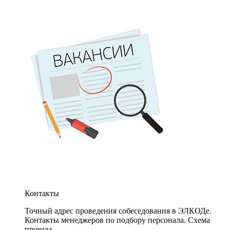
Контакты
Точный адрес проведения собеседования в ЭЛКОДе.
Контакты менеджеров по подбору персонала. Схема
проезда