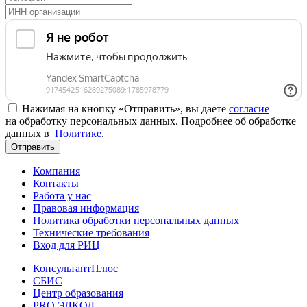
Нажимая на кнопку «Отправить», вы даете
согласие
на обработку персональных данных. Подробнее об обработке
данных в
Политике
.
Отправить
Компания
Контакты
Работа у нас
Правовая информация
Политика обработки персональных данных
Технические требования
Вход для РИЦ
КонсультантПлюс
СБИС
Центр образования
PRO.ЭЛКОД