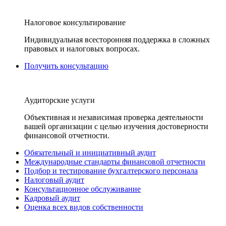
Налоговое консультирование
Индивидуальная всесторонняя поддержка в сложных
правовых и налоговых вопросах.
Получить консультацию
Аудиторские услуги
Объективная и независимая проверка деятельности
вашей организации с целью изучения достоверности
финансовой отчетности.
Обязательный и инициативный аудит
Международные стандарты финансовой отчетности
Подбор и тестирование бухгалтерского персонала
Налоговый аудит
Консультационное обслуживание
Кадровый аудит
Оценка всех видов собственности