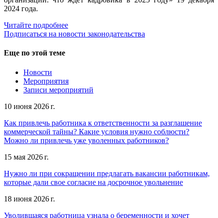
2024 года.
Читайте подробнее
Подписаться на новости законодательства
Еще по этой теме
Новости
Мероприятия
Записи мероприятий
10 июня 2026 г.
Как привлечь работника к ответственности за разглашение
коммерческой тайны? Какие условия нужно соблюсти?
Можно ли привлечь уже уволенных работников?
15 мая 2026 г.
Нужно ли при сокращении предлагать вакансии работникам,
которые дали свое согласие на досрочное увольнение
18 июня 2026 г.
Уволившаяся работница узнала о беременности и хочет