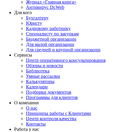
Журнал «Главная книга»
Антивирус Dr.Web
Для кого
Бухгалтеру
Юристу
Кадровому работнику
Специалисту по закупкам
Бюджетной организации
Для малой организации
Для средней и крупной организации
Сервисы
Центр оперативного консультирования
Обзоры и новости
Библиотека
Умные рассылки
Калькуляторы
Календари
Подборки документов
Программы для клиентов
О компании
О нас
Принципы работы с Клиентами
Центр контроля качества
Контакты
Работа у нас