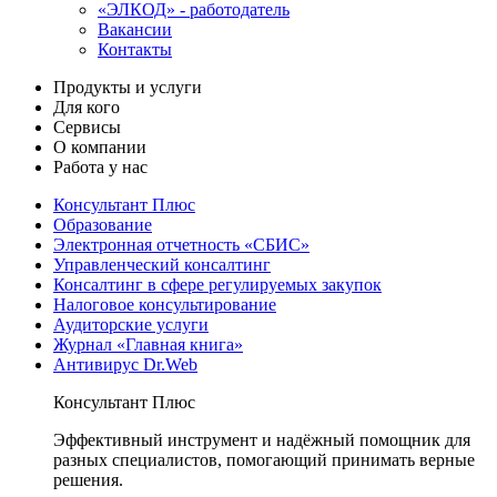
«ЭЛКОД» - работодатель
Вакансии
Контакты
Продукты и услуги
Для кого
Сервисы
О компании
Работа у нас
Консультант Плюс
Образование
Электронная отчетность «СБИС»
Управленческий консалтинг
Консалтинг в сфере регулируемых закупок
Налоговое консультирование
Аудиторские услуги
Журнал «Главная книга»
Антивирус Dr.Web
Консультант Плюс
Эффективный инструмент и надёжный помощник для
разных специалистов, помогающий принимать верные
решения.