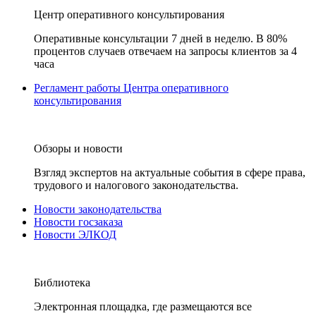
Центр оперативного консультирования
Оперативные консультации 7 дней в неделю. В 80%
процентов случаев отвечаем на запросы клиентов за 4
часа
Регламент работы Центра оперативного
консультирования
Обзоры и новости
Взгляд экспертов на актуальные события в сфере права,
трудового и налогового законодательства.
Новости законодательства
Новости госзаказа
Новости ЭЛКОД
Библиотека
Электронная площадка, где размещаются все