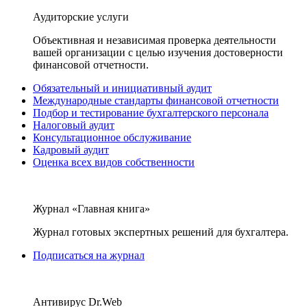
Аудиторские услуги
Объективная и независимая проверка деятельности
вашей организации с целью изучения достоверности
финансовой отчетности.
Обязательный и инициативный аудит
Международные стандарты финансовой отчетности
Подбор и тестирование бухгалтерского персонала
Налоговый аудит
Консультационное обслуживание
Кадровый аудит
Оценка всех видов собственности
Журнал «Главная книга»
Журнал готовых экспертных решений для бухгалтера.
Подписаться на журнал
Антивирус Dr.Web