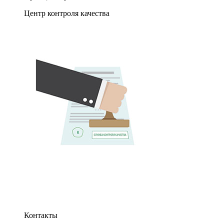
Центр контроля качества
Контакты