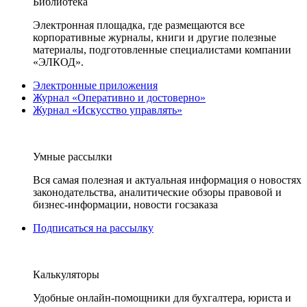
Библиотека
Электронная площадка, где размещаются все
корпоративные журналы, книги и другие полезные
материалы, подготовленные специалистами компании
«ЭЛКОД».
Электронные приложения
Журнал «Оперативно и достоверно»
Журнал «Искусство управлять»
Умные рассылки
Вся самая полезная и актуальная информация о новостях
законодательства, аналитические обзоры правовой и
бизнес-информации, новости госзаказа
Подписаться на рассылку
Калькуляторы
Удобные онлайн-помощники для бухгалтера, юриста и