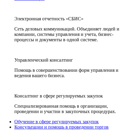
Электронная отчетность «СБИС»
Сеть деловых коммуникаций. Объединяет людей и
компании, системы управления и учета, бизнес-
процессы и документы в одной системе.
Управленческий консалтинг
Помощь в совершенствовании форм управления и
ведения вашего бизнеса.
Консалтинг в сфере регулируемых закупок
Специализированная помощь в организации,
проведении и участии в закупочных процедурах.
Обучение в сфере регулируемых закупок
Консультации и помощь в проведении торгов