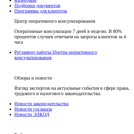
Календари
Подборки документов
Программы для клиентов
Центр оперативного консультирования
Оперативные консультации 7 дней в неделю. В 80%
процентов случаев отвечаем на запросы клиентов за 4
часа
Регламент работы Центра оперативного
консультирования
Обзоры и новости
Взгляд экспертов на актуальные события в сфере права,
трудового и налогового законодательства.
Новости законодательства
Новости госзаказа
Новости ЭЛКОД