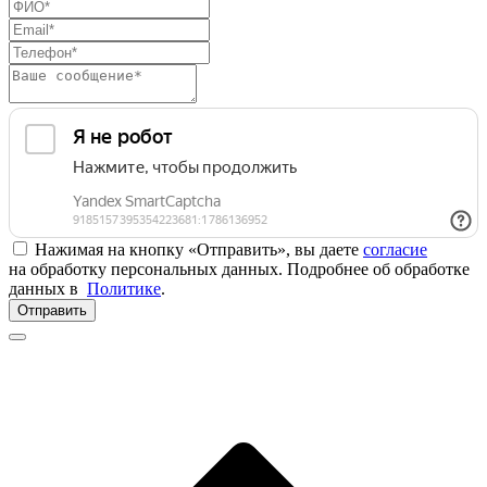
Нажимая на кнопку «Отправить», вы даете
согласие
на обработку персональных данных. Подробнее об обработке
данных в
Политике
.
Отправить