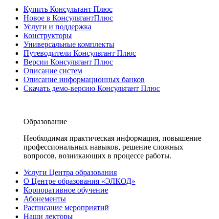
Купить Консультант Плюс
Новое в КонсультантПлюс
Услуги и поддержка
Конструкторы
Универсальные комплекты
Путеводители Консультант Плюс
Версии Консультант Плюс
Описание систем
Описание информационных банков
Скачать демо-версию Консультант Плюс
Образование
Необходимая практическая информация, повышение
профессиональных навыков, решение сложных
вопросов, возникающих в процессе работы.
Услуги Центра образования
О Центре образования «ЭЛКОД»
Корпоративное обучение
Абонементы
Расписание мероприятий
Наши лекторы