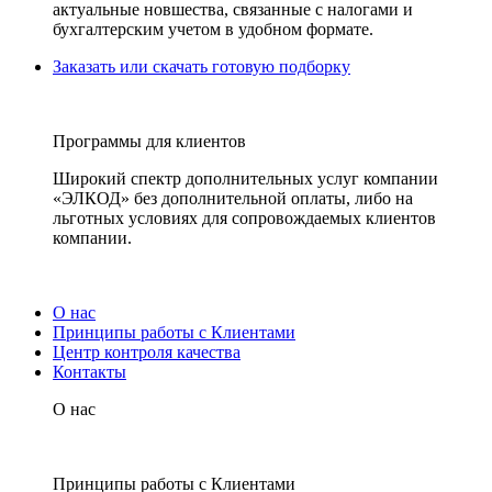
актуальные новшества, связанные с налогами и
бухгалтерским учетом в удобном формате.
Заказать или скачать готовую подборку
Программы для клиентов
Широкий спектр дополнительных услуг компании
«ЭЛКОД» без дополнительной оплаты, либо на
льготных условиях для сопровождаемых клиентов
компании.
О нас
Принципы работы с Клиентами
Центр контроля качества
Контакты
О нас
Принципы работы с Клиентами