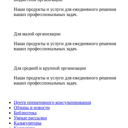
Наши продукты и услуги для ежедневного решения
ваших профессиональных задач.
Для малой организации
Наши продукты и услуги для ежедневного решения
ваших профессиональных задач.
Для средней и крупной организации
Наши продукты и услуги для ежедневного решения
ваших профессиональных задач.
Центр оперативного консультирования
Обзоры и новости
Библиотека
Умные рассылки
Калькуляторы