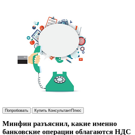
Попробовать
Купить КонсультантПлюс
Минфин разъяснил, какие именно
банковские операции облагаются НДС