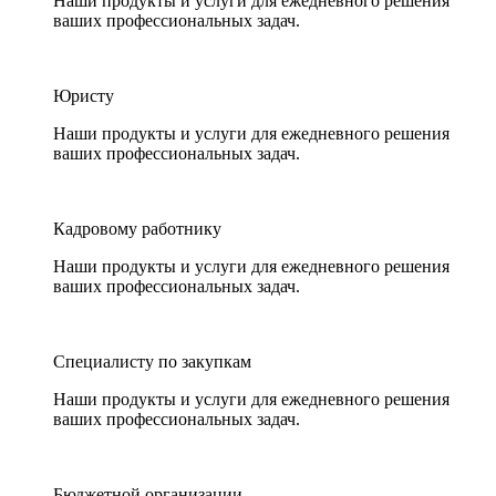
Наши продукты и услуги для ежедневного решения
ваших профессиональных задач.
Юристу
Наши продукты и услуги для ежедневного решения
ваших профессиональных задач.
Кадровому работнику
Наши продукты и услуги для ежедневного решения
ваших профессиональных задач.
Специалисту по закупкам
Наши продукты и услуги для ежедневного решения
ваших профессиональных задач.
Бюджетной организации