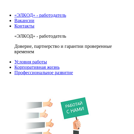
«ЭЛКОД» - работодатель
Вакансии
Контакты
«ЭЛКОД» - работодатель
Доверие, партнерство и гарантии проверенные
временем
Условия работы
Корпоративная жизнь
Профессиональное развитие