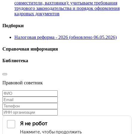
совместители, вахтовики): учитываем требования
трудового законодательства и порядок оформления
кадровых документов
Подборки
Налоговая реформа - 2026 (обновлено 06.05.2026)
Справочная информация
Библиотека
Правовой советник