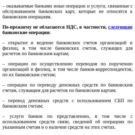
– оказываемые банками иные операции и услуги, связанные с
обслуживанием банковских карт, которые не относятся к
банковским операциям.
По-прежнему не облагаются НДС, в частности,
следующие
банковские операции:
– открытие и ведение банковских счетов организаций и
физлиц, в том числе банковских счетов, служащих для
расчетов по банковским картам;
– операции по осуществлению переводов по поручению
организаций и физлиц, в том числе банков-корреспондентов,
по их банковским счетам;
– операции по переводу денежных средств по банковским
счетам, служащим для расчетов по банковским картам;
– перевод денежных средств с использованием СБП по
банковским счетам;
– услуги банков по представлению, в том числе с
использованием средств связи, сведений об операциях по
указанным счетам и о наличии средств на этих счетах.