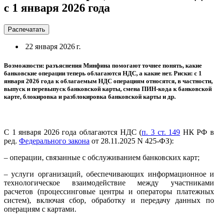
с 1 января 2026 года
Распечатать
22 января 2026 г.
Возможности: разъяснения Минфина помогают точнее понять, какие
банковские операции теперь облагаются НДС, а какие нет. Риски: с 1
января 2026 года к облагаемым НДС операциям относятся, в частности,
выпуск и перевыпуск банковской карты, смена ПИН-кода к банковской
карте, блокировка и разблокировка банковской карты и др.
С 1 января 2026 года облагаются НДС (
п. 3 ст. 149
НК РФ в
ред.
Федерального закона
от 28.11.2025 N 425-ФЗ):
– операции, связанные с обслуживанием банковских карт;
– услуги организаций, обеспечивающих информационное и
технологическое взаимодействие между участниками
расчетов (процессинговые центры и операторы платежных
систем), включая сбор, обработку и передачу данных по
операциям с картами.