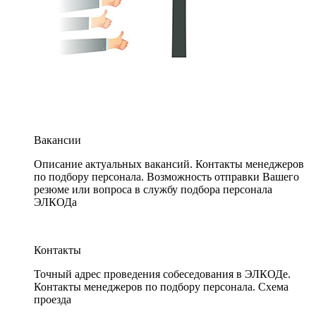
Вакансии
Описание актуальных вакансий. Контакты менеджеров
по подбору персонала. Возможность отправки Вашего
резюме или вопроса в службу подбора персонала
ЭЛКОДа
Контакты
Точный адрес проведения собеседования в ЭЛКОДе.
Контакты менеджеров по подбору персонала. Схема
проезда