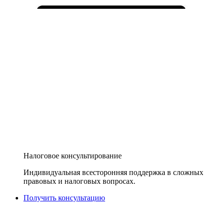
Налоговое консультирование
Индивидуальная всесторонняя поддержка в сложных
правовых и налоговых вопросах.
Получить консультацию