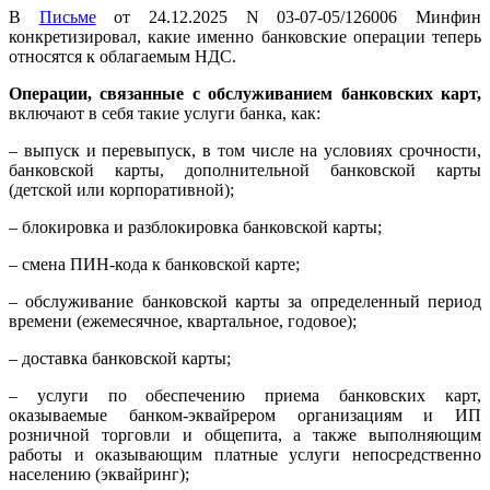
В
Письме
от 24.12.2025 N 03-07-05/126006 Минфин
конкретизировал, какие именно банковские операции теперь
относятся к облагаемым НДС.
Операции, связанные с обслуживанием банковских карт,
включают в себя такие услуги банка, как:
– выпуск и перевыпуск, в том числе на условиях срочности,
банковской карты, дополнительной банковской карты
(детской или корпоративной);
– блокировка и разблокировка банковской карты;
– смена ПИН-кода к банковской карте;
– обслуживание банковской карты за определенный период
времени (ежемесячное, квартальное, годовое);
– доставка банковской карты;
– услуги по обеспечению приема банковских карт,
оказываемые банком-эквайрером организациям и ИП
розничной торговли и общепита, а также выполняющим
работы и оказывающим платные услуги непосредственно
населению (эквайринг);