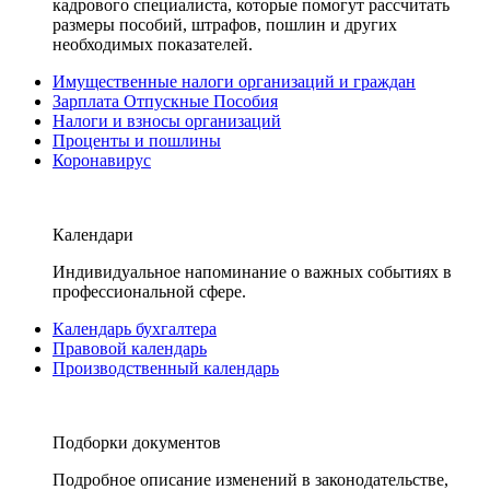
кадрового специалиста, которые помогут рассчитать
размеры пособий, штрафов, пошлин и других
необходимых показателей.
Имущественные налоги организаций и граждан
Зарплата Отпускные Пособия
Налоги и взносы организаций
Проценты и пошлины
Коронавирус
Календари
Индивидуальное напоминание о важных событиях в
профессиональной сфере.
Календарь бухгалтера
Правовой календарь
Производственный календарь
Подборки документов
Подробное описание изменений в законодательстве,