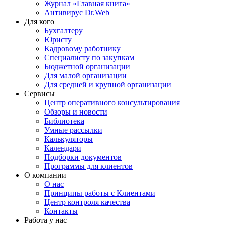
Журнал «Главная книга»
Антивирус Dr.Web
Для кого
Бухгалтеру
Юристу
Кадровому работнику
Специалисту по закупкам
Бюджетной организации
Для малой организации
Для средней и крупной организации
Сервисы
Центр оперативного консультирования
Обзоры и новости
Библиотека
Умные рассылки
Калькуляторы
Календари
Подборки документов
Программы для клиентов
О компании
О нас
Принципы работы с Клиентами
Центр контроля качества
Контакты
Работа у нас