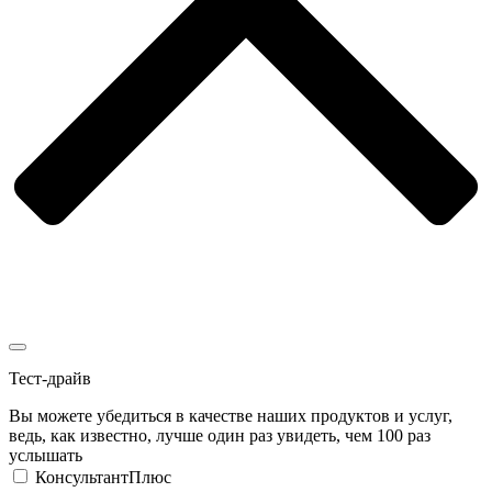
Тест-драйв
Вы можете убедиться в качестве наших продуктов и услуг,
ведь, как известно, лучше один раз увидеть, чем 100 раз
услышать
КонсультантПлюс