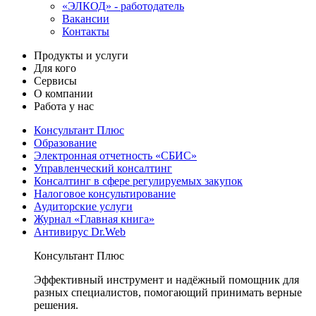
«ЭЛКОД» - работодатель
Вакансии
Контакты
Продукты и услуги
Для кого
Сервисы
О компании
Работа у нас
Консультант Плюс
Образование
Электронная отчетность «СБИС»
Управленческий консалтинг
Консалтинг в сфере регулируемых закупок
Налоговое консультирование
Аудиторские услуги
Журнал «Главная книга»
Антивирус Dr.Web
Консультант Плюс
Эффективный инструмент и надёжный помощник для
разных специалистов, помогающий принимать верные
решения.