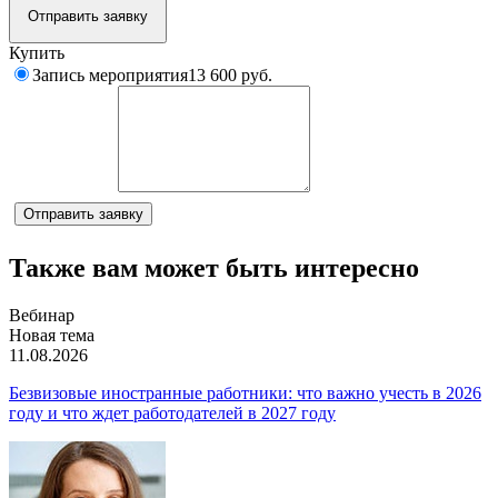
Отправить заявку
Купить
Запись мероприятия
13 600 руб.
Комментарий
Отправить заявку
Также вам может быть интересно
Вебинар
Новая тема
11.08.2026
Безвизовые иностранные работники: что важно учесть в 2026
году и что ждет работодателей в 2027 году