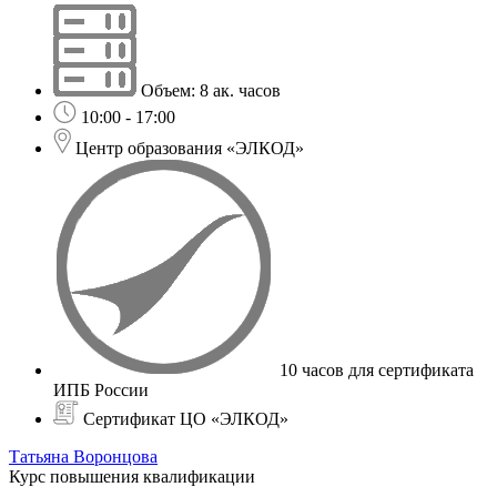
Объем: 8 ак. часов
10:00 - 17:00
Центр образования «ЭЛКОД»
10 часов для сертификата
ИПБ России
Сертификат ЦО «ЭЛКОД»
Татьяна Воронцова
Курс повышения квалификации