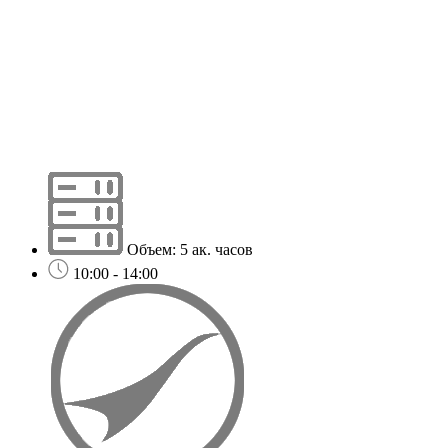
Объем: 5 ак. часов
10:00 - 14:00