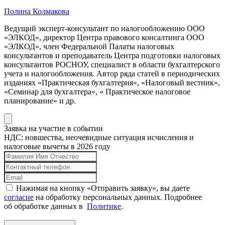
Полина Колмакова
Ведущий эксперт-консультант по налогообложению ООО
«ЭЛКОД», директор Центра правового консалтинга ООО
«ЭЛКОД», член Федеральной Палаты налоговых
консультантов и преподаватель Центра подготовки налоговых
консультантов РОСНОУ, специалист в области бухгалтерского
учета и налогообложения. Автор ряда статей в периодических
изданиях «Практическая бухгалтерия», «Налоговый вестник»,
«Семинар для бухгалтера», « Практическое налоговое
планирование» и др.
Заявка на участие в событии
НДС: новшества, неочевидные ситуация исчисления и
налоговые вычеты в 2026 году
Нажимая на кнопку «Отправить заявку», вы даете
согласие
на обработку персональных данных. Подробнее
об обработке данных в
Политике
.