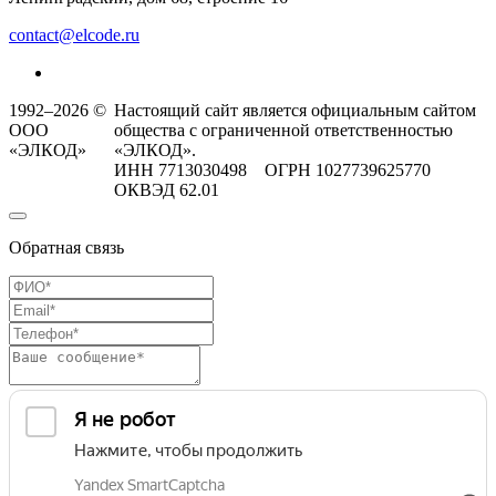
contact@elcode.ru
1992–2026 ©
Настоящий сайт является официальным сайтом
ООО
общества с ограниченной ответственностью
«ЭЛКОД»
«ЭЛКОД».
ИНН 7713030498 ОГРН 1027739625770
ОКВЭД 62.01
Обратная связь