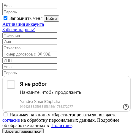
Запомнить меня
Войти
Активация аккаунта
Забыли пароль?
Нажимая на кнопку «Зарегистрироваться», вы даете
согласие
на обработку персональных данных. Подробнее
об обработке данных в
Политике
.
Зарегистрироваться