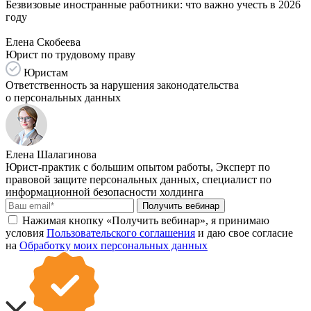
Безвизовые иностранные работники: что важно учесть в 2026
году
Елена Скобеева
Юрист по трудовому праву
Юристам
Ответственность за нарушения законодательства
о персональных данных
Елена Шалагинова
Юрист-практик с большим опытом работы, Эксперт по
правовой защите персональных данных, специалист по
информационной безопасности холдинга
Получить вебинар
Нажимая кнопку «Получить вебинар», я принимаю
условия
Пользовательского соглашения
и даю свое согласие
на
Обработку моих персональных данных