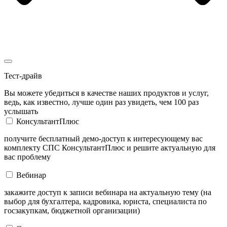
Тест-драйв
Вы можете убедиться в качестве наших продуктов и услуг,
ведь, как известно, лучше один раз увидеть, чем 100 раз
услышать
КонсультантПлюс
получите бесплатный демо-доступ к интересующему вас
комплекту СПС КонсультантПлюс и решите актуальную для
вас проблему
Вебинар
закажите доступ к записи вебинара на актуальную тему (на
выбор для бухгалтера, кадровика, юриста, специалиста по
госзакупкам, бюджетной организации)