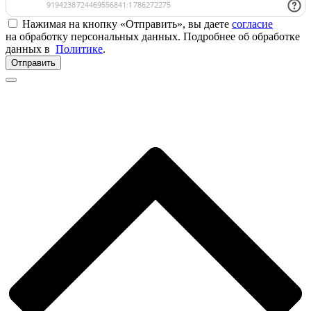
Нажимая на кнопку «Отправить», вы даете
согласие
на обработку персональных данных. Подробнее об обработке
данных в
Политике
.
Отправить