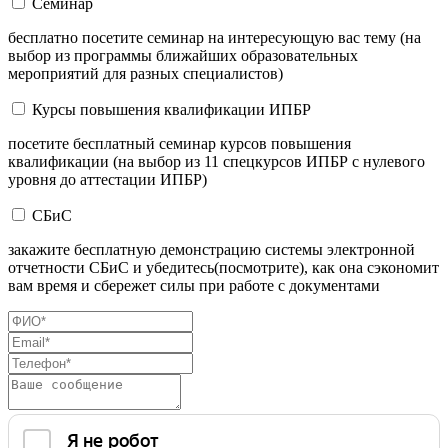
Семинар
бесплатно посетите семинар на интересующую вас тему (на
выбор из программы ближайших образовательных
мероприятий для разных специалистов)
Курсы повышения квалификации ИПБР
посетите бесплатный семинар курсов повышения
квалификации (на выбор из 11 спецкурсов ИПБР с нулевого
уровня до аттестации ИПБР)
СБиС
закажите бесплатную демонстрацию системы электронной
отчетности СБиС и убедитесь(посмотрите), как она сэкономит
вам время и сбережет силы при работе с документами