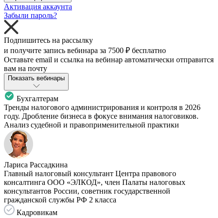
Активация аккаунта
Забыли пароль?
Подпишитесь на рассылку
и получите запись вебинара за
7500 ₽
бесплатно
Оставьте email и ссылка на вебинар автоматически отправится
вам на почту
Показать вебинары
Бухгалтерам
Тренды налогового администрирования и контроля в 2026
году. Дробление бизнеса в фокусе внимания налоговиков.
Анализ судебной и правоприменительной практики
Лариса Рассадкина
Главный налоговый консультант Центра правового
консалтинга ООО «ЭЛКОД», член Палаты налоговых
консультантов России, советник государственной
гражданской службы РФ 2 класса
Кадровикам