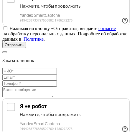
Нажимая на кнопку «Отправить», вы даете
согласие
на обработку персональных данных. Подробнее об обработке
данных в
Политике
.
Отправить
Заказать звонок