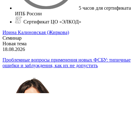
5 часов для сертификата
ИПБ России
Сертификат ЦО «ЭЛКОД»
Ирина Калиновская (Жиркова)
Семинар
Новая тема
18.08.2026
Проблемные вопросы применения новых ФСБУ: типичные
ошибки и заблуждения, как их не допустить