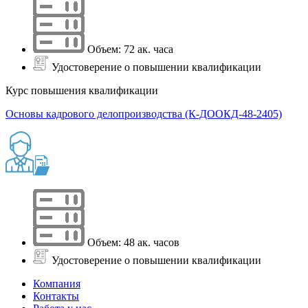
Объем: 72 ак. часа
Удостоверение о повышении квалификации
Курс повышения квалификации
Основы кадрового делопроизводства (К-ДООКД-48-2405)
Объем: 48 ак. часов
Удостоверение о повышении квалификации
Компания
Контакты