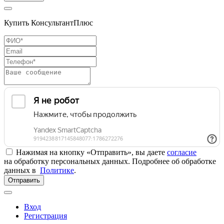
Купить КонсультантПлюс
Нажимая на кнопку «Отправить», вы даете
согласие
на обработку персональных данных. Подробнее об обработке
данных в
Политике
.
Отправить
Вход
Регистрация