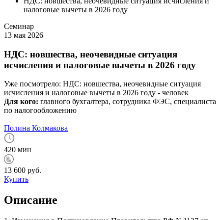
НДС: новшества, неочевидные ситуация исчисления и
налоговые вычеты в 2026 году
Семинар
13 мая 2026
НДС: новшества, неочевидные ситуация
исчисления и налоговые вычеты в 2026 году
Уже посмотрело:
НДС: новшества, неочевидные ситуация
исчисления и налоговые вычеты в 2026 году -
человек
Для кого:
главного бухгалтера, сотрудника ФЭС, специалиста
по налогообложению
Полина Колмакова
420 мин
13 600 руб.
Купить
Описание