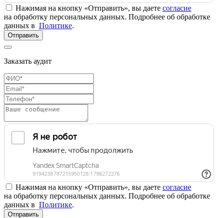
Нажимая на кнопку «Отправить», вы даете
согласие
на обработку персональных данных. Подробнее об обработке
данных в
Политике
.
Отправить
Заказать аудит
Нажимая на кнопку «Отправить», вы даете
согласие
на обработку персональных данных. Подробнее об обработке
данных в
Политике
.
Отправить