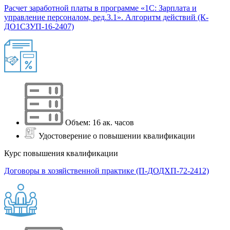
Расчет заработной платы в программе «1С: Зарплата и
управление персоналом, ред.3.1». Алгоритм действий (К-
ДО1СЗУП-16-2407)
Объем: 16 ак. часов
Удостоверение о повышении квалификации
Курс повышения квалификации
Договоры в хозяйственной практике (П-ДОДХП-72-2412)