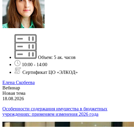
Объем: 5 ак. часов
10:00 - 14:00
Сертификат ЦО «ЭЛКОД»
Елена Скобеева
Вебинар
Новая тема
18.08.2026
Особенности содержания имущества в бюджетных
учреждениях: применяем изменения 2026 года