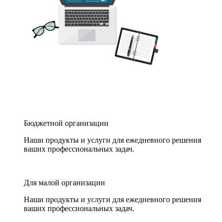
Бюджетной организации
Наши продукты и услуги для ежедневного решения
ваших профессиональных задач.
Для малой организации
Наши продукты и услуги для ежедневного решения
ваших профессиональных задач.