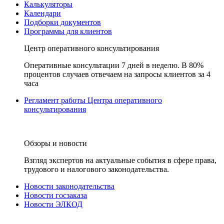
Калькуляторы
Календари
Подборки документов
Программы для клиентов
Центр оперативного консультирования
Оперативные консультации 7 дней в неделю. В 80%
процентов случаев отвечаем на запросы клиентов за 4
часа
Регламент работы Центра оперативного
консультирования
Обзоры и новости
Взгляд экспертов на актуальные события в сфере права,
трудового и налогового законодательства.
Новости законодательства
Новости госзаказа
Новости ЭЛКОД