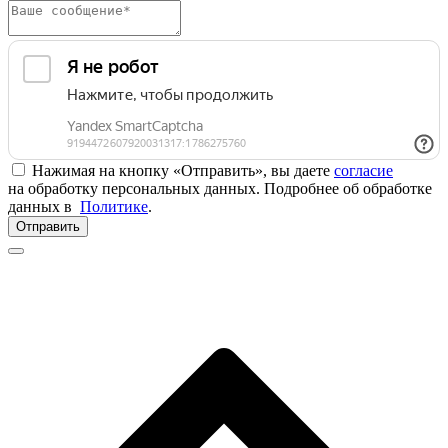
Нажимая на кнопку «Отправить», вы даете
согласие
на обработку персональных данных. Подробнее об обработке
данных в
Политике
.
Отправить