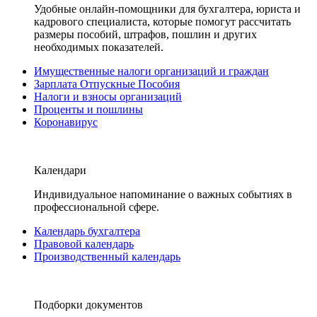
Удобные онлайн-помощники для бухгалтера, юриста и
кадрового специалиста, которые помогут рассчитать
размеры пособий, штрафов, пошлин и других
необходимых показателей.
Имущественные налоги организаций и граждан
Зарплата Отпускные Пособия
Налоги и взносы организаций
Проценты и пошлины
Коронавирус
Календари
Индивидуальное напоминание о важных событиях в
профессиональной сфере.
Календарь бухгалтера
Правовой календарь
Производственный календарь
Подборки документов