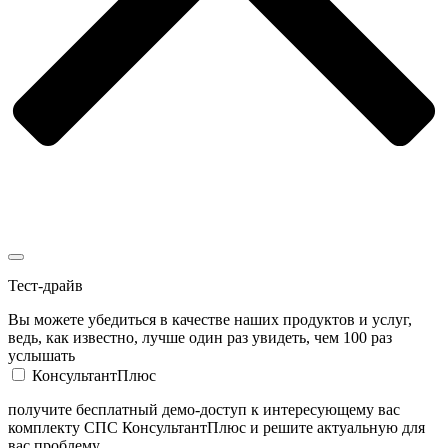
Тест-драйв
Вы можете убедиться в качестве наших продуктов и услуг,
ведь, как известно, лучше один раз увидеть, чем 100 раз
услышать
КонсультантПлюс
получите бесплатный демо-доступ к интересующему вас
комплекту СПС КонсультантПлюс и решите актуальную для
вас проблему