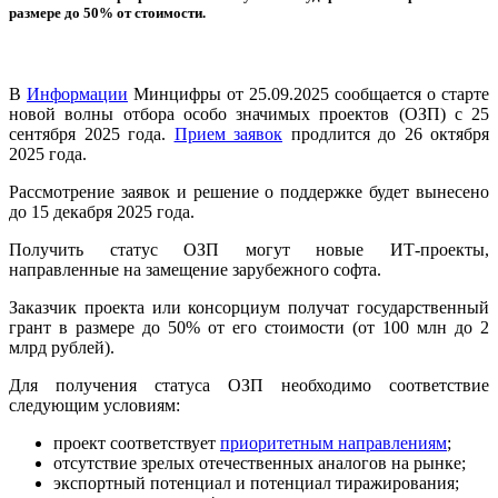
размере до 50% от стоимости.
В
Информации
Минцифры от 25.09.2025 сообщается о старте
новой волны отбора особо значимых проектов (ОЗП) с 25
сентября 2025 года.
Прием заявок
продлится до 26 октября
2025 года.
Рассмотрение заявок и решение о поддержке будет вынесено
до 15 декабря 2025 года.
Получить статус ОЗП могут новые ИТ-проекты,
направленные на замещение зарубежного софта.
Заказчик проекта или консорциум получат государственный
грант в размере до 50% от его стоимости (от 100 млн до 2
млрд рублей).
Для получения статуса ОЗП необходимо соответствие
следующим условиям:
проект соответствует
приоритетным направлениям
;
отсутствие зрелых отечественных аналогов на рынке;
экспортный потенциал и потенциал тиражирования;