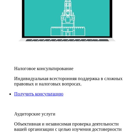
Налоговое консультирование
Индивидуальная всесторонняя поддержка в сложных
правовых и налоговых вопросах.
Получить консультацию
Аудиторские услуги
Объективная и независимая проверка деятельности
вашей организации с целью изучения достоверности