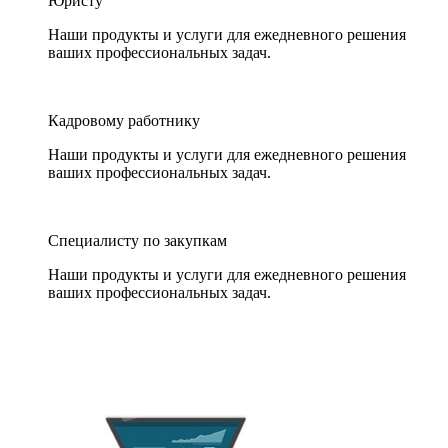
Юристу
Наши продукты и услуги для ежедневного решения
ваших профессиональных задач.
Кадровому работнику
Наши продукты и услуги для ежедневного решения
ваших профессиональных задач.
Специалисту по закупкам
Наши продукты и услуги для ежедневного решения
ваших профессиональных задач.