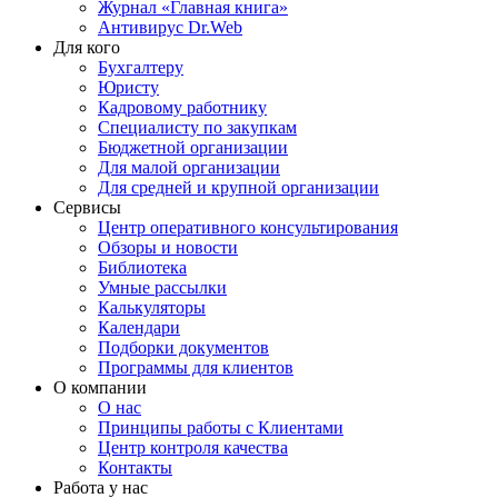
Журнал «Главная книга»
Антивирус Dr.Web
Для кого
Бухгалтеру
Юристу
Кадровому работнику
Специалисту по закупкам
Бюджетной организации
Для малой организации
Для средней и крупной организации
Сервисы
Центр оперативного консультирования
Обзоры и новости
Библиотека
Умные рассылки
Калькуляторы
Календари
Подборки документов
Программы для клиентов
О компании
О нас
Принципы работы с Клиентами
Центр контроля качества
Контакты
Работа у нас