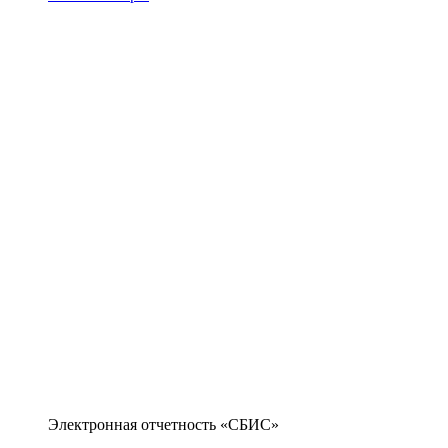
Электронная отчетность «СБИС»