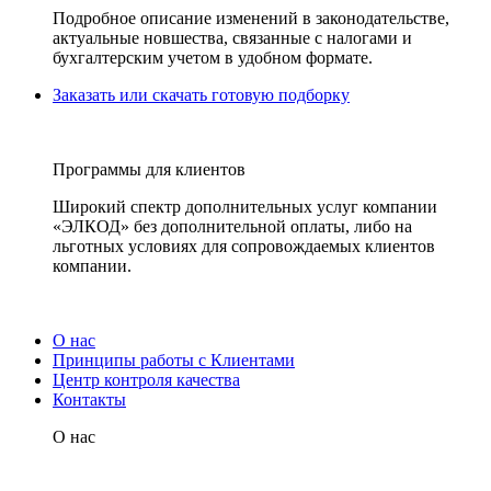
Подробное описание изменений в законодательстве,
актуальные новшества, связанные с налогами и
бухгалтерским учетом в удобном формате.
Заказать или скачать готовую подборку
Программы для клиентов
Широкий спектр дополнительных услуг компании
«ЭЛКОД» без дополнительной оплаты, либо на
льготных условиях для сопровождаемых клиентов
компании.
О нас
Принципы работы с Клиентами
Центр контроля качества
Контакты
О нас