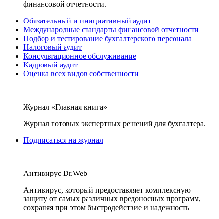
финансовой отчетности.
Обязательный и инициативный аудит
Международные стандарты финансовой отчетности
Подбор и тестирование бухгалтерского персонала
Налоговый аудит
Консультационное обслуживание
Кадровый аудит
Оценка всех видов собственности
Журнал «Главная книга»
Журнал готовых экспертных решений для бухгалтера.
Подписаться на журнал
Антивирус Dr.Web
Антивирус, который предоставляет комплексную
защиту от самых различных вредоносных программ,
сохраняя при этом быстродействие и надежность