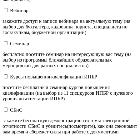
Вебинар
закажите доступ к записи вебинара на актуальную тему (на
выбор для бухгалтера, кадровика, юриста, специалиста по
госзакупкам, бюджетной организации)
Семинар
бесплатно посетите семинар на интересующую вас тему (на
выбор из программы ближайших образовательных
мероприятий для разных специалистов)
Курсы повышения квалификации ИПБР
посетите бесплатный семинар курсов повышения
квалификации (на выбор из 11 спецкурсов ИПБР с нулевого
уровня до аттестации ИПБР)
СБиС
закажите бесплатную демонстрацию системы электронной
отчетности СБиС и убедитесь(посмотрите), как она сэкономит
вам время и сбережет силы при работе с документами