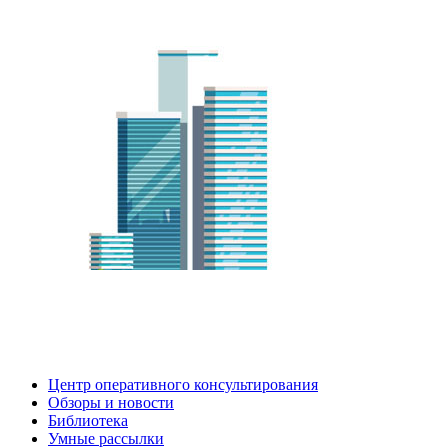
Центр оперативного консультирования
Обзоры и новости
Библиотека
Умные рассылки