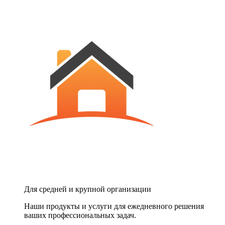
Для средней и крупной организации
Наши продукты и услуги для ежедневного решения
ваших профессиональных задач.