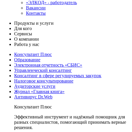
«ЭЛКОД» - работодатель
Вакансии
Контакты
Продукты и услуги
Для кого
Сервисы
О компании
Работа у нас
Консультант Плюс
Образование
Электронная отчетность «СБИС»
Управленческий консалтинг
Консалтинг в сфере регулируемых закупок
Налоговое консультирование
Аудиторские услуги
Журнал «Главная книга»
Антивирус Dr.Web
Консультант Плюс
Эффективный инструмент и надёжный помощник для
разных специалистов, помогающий принимать верные
решения.