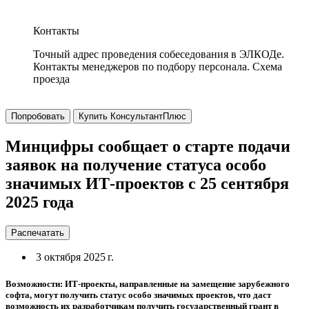
Контакты
Точный адрес проведения собеседования в ЭЛКОДе.
Контакты менеджеров по подбору персонала. Схема
проезда
Попробовать
Купить КонсультантПлюс
Минцифры сообщает о старте подачи
заявок на получение статуса особо
значимых ИТ-проектов с 25 сентября
2025 года
Распечатать
3 октября 2025 г.
Возможности: ИТ-проекты, направленные на замещение зарубежного
софта, могут получить статус особо значимых проектов, что даст
возможность их разработчикам получить государственный грант в