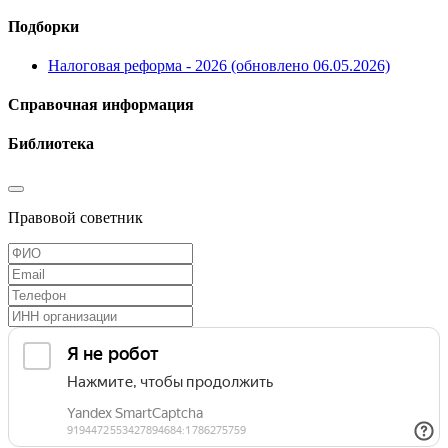
Подборки
Налоговая реформа - 2026 (обновлено 06.05.2026)
Справочная информация
Библиотека
Правовой советник