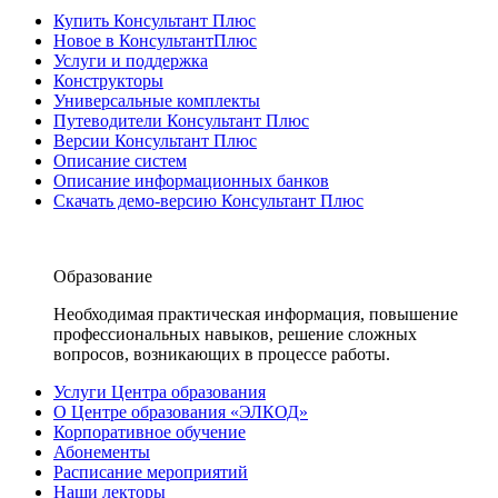
Купить Консультант Плюс
Новое в КонсультантПлюс
Услуги и поддержка
Конструкторы
Универсальные комплекты
Путеводители Консультант Плюс
Версии Консультант Плюс
Описание систем
Описание информационных банков
Скачать демо-версию Консультант Плюс
Образование
Необходимая практическая информация, повышение
профессиональных навыков, решение сложных
вопросов, возникающих в процессе работы.
Услуги Центра образования
О Центре образования «ЭЛКОД»
Корпоративное обучение
Абонементы
Расписание мероприятий
Наши лекторы