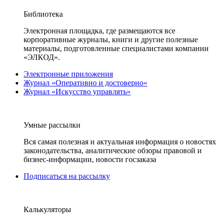
Библиотека
Электронная площадка, где размещаются все
корпоративные журналы, книги и другие полезные
материалы, подготовленные специалистами компании
«ЭЛКОД».
Электронные приложения
Журнал «Оперативно и достоверно»
Журнал «Искусство управлять»
Умные рассылки
Вся самая полезная и актуальная информация о новостях
законодательства, аналитические обзоры правовой и
бизнес-информации, новости госзаказа
Подписаться на рассылку
Калькуляторы