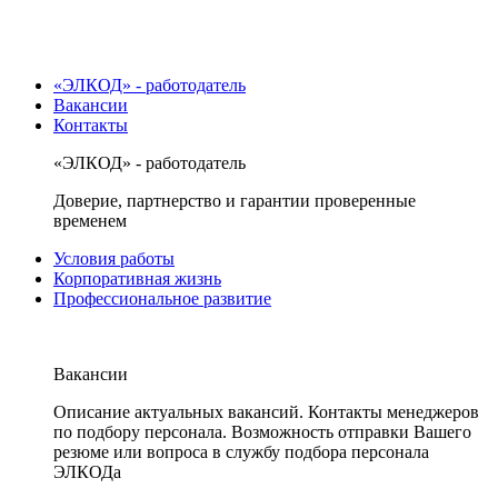
«ЭЛКОД» - работодатель
Вакансии
Контакты
«ЭЛКОД» - работодатель
Доверие, партнерство и гарантии проверенные
временем
Условия работы
Корпоративная жизнь
Профессиональное развитие
Вакансии
Описание актуальных вакансий. Контакты менеджеров
по подбору персонала. Возможность отправки Вашего
резюме или вопроса в службу подбора персонала
ЭЛКОДа