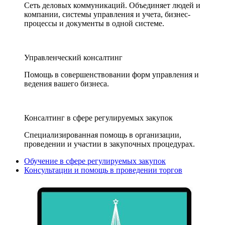
Сеть деловых коммуникаций. Объединяет людей и
компании, системы управления и учета, бизнес-
процессы и документы в одной системе.
Управленческий консалтинг
Помощь в совершенствовании форм управления и
ведения вашего бизнеса.
Консалтинг в сфере регулируемых закупок
Специализированная помощь в организации,
проведении и участии в закупочных процедурах.
Обучение в сфере регулируемых закупок
Консультации и помощь в проведении торгов