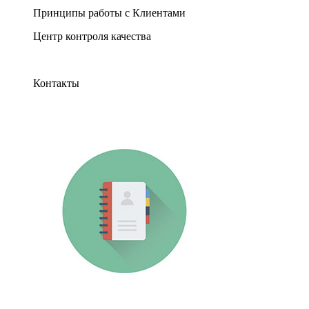
Принципы работы с Клиентами
Центр контроля качества
Контакты