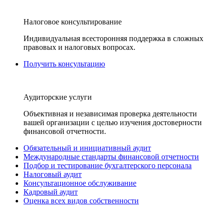
Налоговое консультирование
Индивидуальная всесторонняя поддержка в сложных
правовых и налоговых вопросах.
Получить консультацию
Аудиторские услуги
Объективная и независимая проверка деятельности
вашей организации с целью изучения достоверности
финансовой отчетности.
Обязательный и инициативный аудит
Международные стандарты финансовой отчетности
Подбор и тестирование бухгалтерского персонала
Налоговый аудит
Консультационное обслуживание
Кадровый аудит
Оценка всех видов собственности