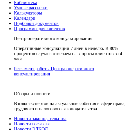
Библиотека
Умные рассылки
Калькуляторы
Календари
Подборки документов
Программы для клиентов
Центр оперативного консультирования
Оперативные консультации 7 дней в неделю. В 80%
процентов случаев отвечаем на запросы клиентов за 4
часа
Регламент работы Центра оперативного
консультирования
Обзоры и новости
Взгляд экспертов на актуальные события в сфере права,
трудового и налогового законодательства.
Новости законодательства
Новости госзаказа
Новости ЭЛКОД