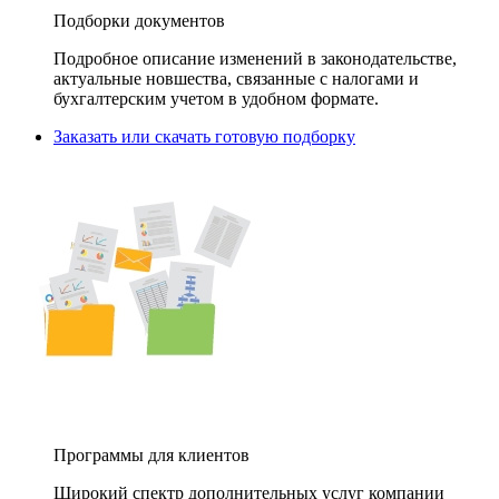
Подборки документов
Подробное описание изменений в законодательстве,
актуальные новшества, связанные с налогами и
бухгалтерским учетом в удобном формате.
Заказать или скачать готовую подборку
Программы для клиентов
Широкий спектр дополнительных услуг компании