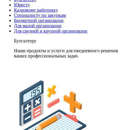
Юристу
Кадровому работнику
Специалисту по закупкам
Бюджетной организации
Для малой организации
Для средней и крупной организации
Бухгалтеру
Наши продукты и услуги для ежедневного решения
ваших профессиональных задач.