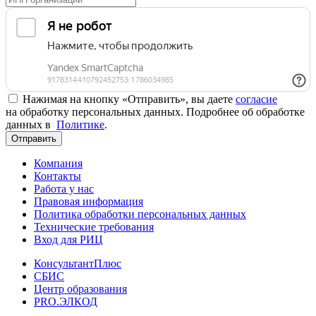
Нажимая на кнопку «Отправить», вы даете
согласие
на обработку персональных данных. Подробнее об обработке
данных в
Политике
.
Отправить
Компания
Контакты
Работа у нас
Правовая информация
Политика обработки персональных данных
Технические требования
Вход для РИЦ
КонсультантПлюс
СБИС
Центр образования
PRO.ЭЛКОД