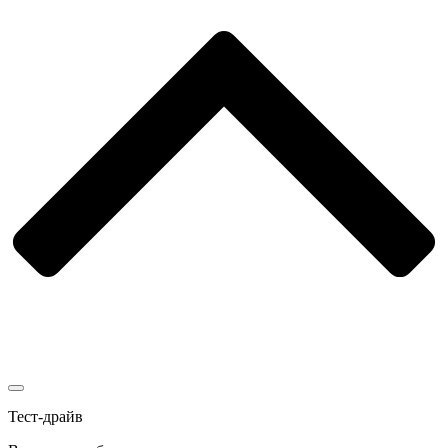
Тест-драйв