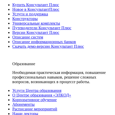
Купить Консультант Плюс
Новое в КонсультантПлюс
Услуги и поддержка
Конструкторы
Универсальные комплекты
Путеводители Консультант Плюс
Версии Консультант Плюс
Описание систем
Описание информационных банков
Скачать демо-версию Консультант Плюс
Образование
Необходимая практическая информация, повышение
профессиональных навыков, решение сложных
вопросов, возникающих в процессе работы.
Услуги Центра образования
О Центре образования «ЭЛКОД»
Корпоративное обучение
Абонементы
Расписание мероприятий
Наши лекторы