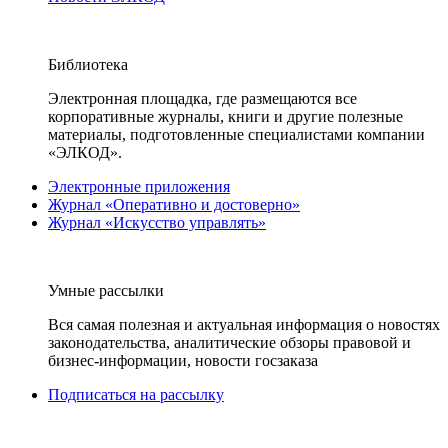
Библиотека
Электронная площадка, где размещаются все
корпоративные журналы, книги и другие полезные
материалы, подготовленные специалистами компании
«ЭЛКОД».
Электронные приложения
Журнал «Оперативно и достоверно»
Журнал «Искусство управлять»
Умные рассылки
Вся самая полезная и актуальная информация о новостях
законодательства, аналитические обзоры правовой и
бизнес-информации, новости госзаказа
Подписаться на рассылку