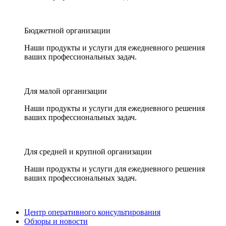
Бюджетной организации
Наши продукты и услуги для ежедневного решения
ваших профессиональных задач.
Для малой организации
Наши продукты и услуги для ежедневного решения
ваших профессиональных задач.
Для средней и крупной организации
Наши продукты и услуги для ежедневного решения
ваших профессиональных задач.
Центр оперативного консультирования
Обзоры и новости