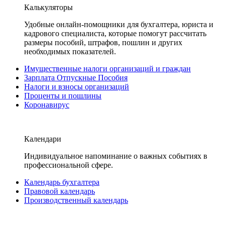
Калькуляторы
Удобные онлайн-помощники для бухгалтера, юриста и
кадрового специалиста, которые помогут рассчитать
размеры пособий, штрафов, пошлин и других
необходимых показателей.
Имущественные налоги организаций и граждан
Зарплата Отпускные Пособия
Налоги и взносы организаций
Проценты и пошлины
Коронавирус
Календари
Индивидуальное напоминание о важных событиях в
профессиональной сфере.
Календарь бухгалтера
Правовой календарь
Производственный календарь