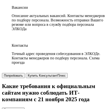
Вакансии
Описание актуальных вакансий. Контакты менеджеров
по подбору персонала. Возможность отправки Вашего
резюме или вопроса в службу подбора персонала
ЭЛКОДа
Контакты
Точный адрес проведения собеседования в ЭЛКОДе.
Контакты менеджеров по подбору персонала. Схема
проезда
Попробовать
Купить КонсультантПлюс
Какие требования к официальным
сайтам нужно соблюдать ИТ-
компаниям с 21 ноября 2025 года