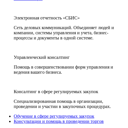
Электронная отчетность «СБИС»
Сеть деловых коммуникаций. Объединяет людей и
компании, системы управления и учета, бизнес-
процессы и документы в одной системе.
Управленческий консалтинг
Помощь в совершенствовании форм управления и
ведения вашего бизнеса.
Консалтинг в сфере регулируемых закупок
Специализированная помощь в организации,
проведении и участии в закупочных процедурах.
Обучение в сфере регулируемых закупок
Консультации и помощь в проведении торгов