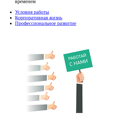
временем
Условия работы
Корпоративная жизнь
Профессиональное развитие