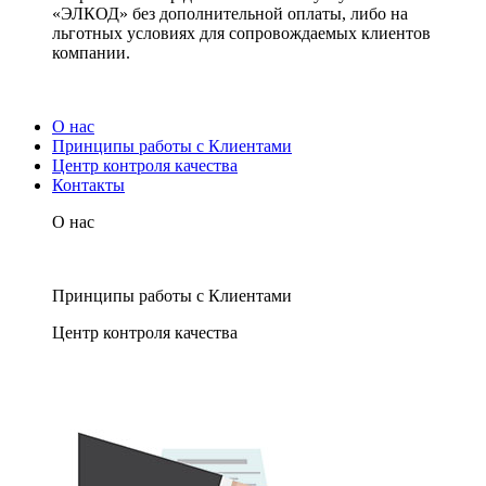
«ЭЛКОД» без дополнительной оплаты, либо на
льготных условиях для сопровождаемых клиентов
компании.
О нас
Принципы работы с Клиентами
Центр контроля качества
Контакты
О нас
Принципы работы с Клиентами
Центр контроля качества