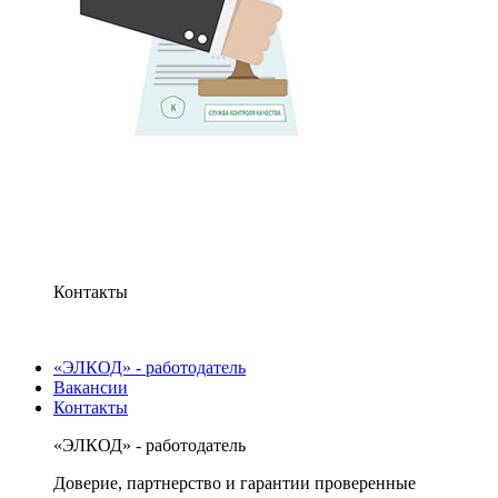
Контакты
«ЭЛКОД» - работодатель
Вакансии
Контакты
«ЭЛКОД» - работодатель
Доверие, партнерство и гарантии проверенные