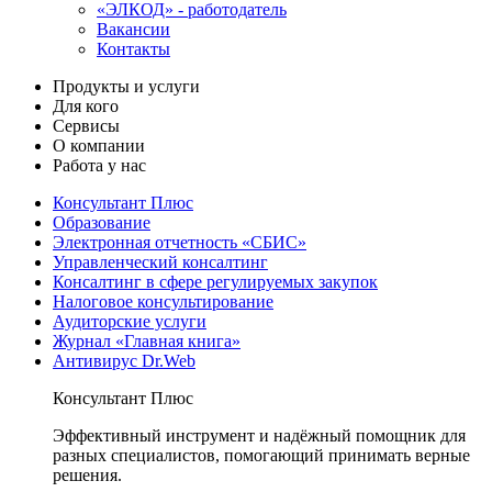
«ЭЛКОД» - работодатель
Вакансии
Контакты
Продукты и услуги
Для кого
Сервисы
О компании
Работа у нас
Консультант Плюс
Образование
Электронная отчетность «СБИС»
Управленческий консалтинг
Консалтинг в сфере регулируемых закупок
Налоговое консультирование
Аудиторские услуги
Журнал «Главная книга»
Антивирус Dr.Web
Консультант Плюс
Эффективный инструмент и надёжный помощник для
разных специалистов, помогающий принимать верные
решения.