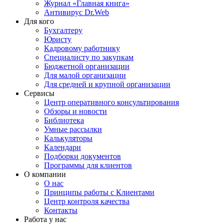
Журнал «Главная книга»
Антивирус Dr.Web
Для кого
Бухгалтеру
Юристу
Кадровому работнику
Специалисту по закупкам
Бюджетной организации
Для малой организации
Для средней и крупной организации
Сервисы
Центр оперативного консультирования
Обзоры и новости
Библиотека
Умные рассылки
Калькуляторы
Календари
Подборки документов
Программы для клиентов
О компании
О нас
Принципы работы с Клиентами
Центр контроля качества
Контакты
Работа у нас