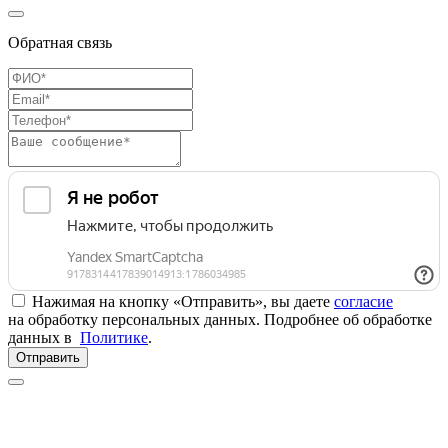
Обратная связь
Нажимая на кнопку «Отправить», вы даете
согласие
на обработку персональных данных. Подробнее об обработке
данных в
Политике
.
Отправить