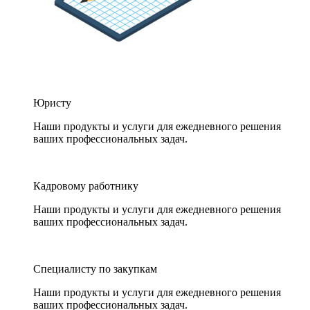
Юристу
Наши продукты и услуги для ежедневного решения
ваших профессиональных задач.
Кадровому работнику
Наши продукты и услуги для ежедневного решения
ваших профессиональных задач.
Специалисту по закупкам
Наши продукты и услуги для ежедневного решения
ваших профессиональных задач.