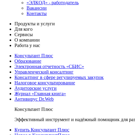
«ЭЛКОД» - работодатель
Вакансии
Контакты
Продукты и услуги
Для кого
Сервисы
О компании
Работа у нас
Консультант Плюс
Образование
Электронная отчетность «СБИС»
Управленческий консалтинг
Консалтинг в сфере регулируемых закупок
Налоговое консультирование
Аудиторские услуги
Журнал «Главная книга»
Антивирус Dr.Web
Консультант Плюс
Эффективный инструмент и надёжный помощник для раз
Купить Консультант Плюс