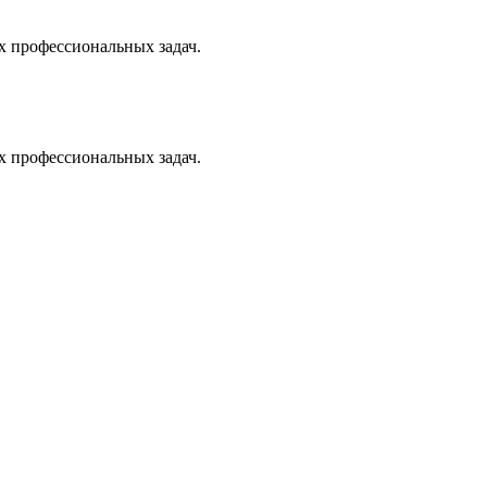
х профессиональных задач.
х профессиональных задач.