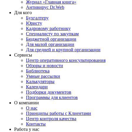
Журнал «Главная книга»
Антивирус Dr.Web
Для кого
Бухгалтеру
Юристу
Кадровому работнику
Специалисту по закупкам
Бюджетной организации
Для малой организации
Для средней и крупной организации
Сервисы
Центр оперативного консультирования
Обзоры и новости
Библиотека
Умные рассылки
Калькуляторы
Календари
Подборки документов
Программы для клиентов
О компании
О нас
Принципы работы с Клиентами
Центр контроля качества
Контакты
Работа у нас