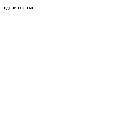
в одной системе.