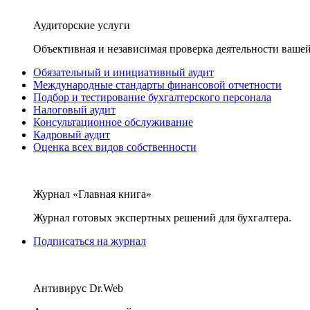
Аудиторские услуги
Объективная и независимая проверка деятельности вашей
Обязательный и инициативный аудит
Международные стандарты финансовой отчетности
Подбор и тестирование бухгалтерского персонала
Налоговый аудит
Консультационное обслуживание
Кадровый аудит
Оценка всех видов собственности
Журнал «Главная книга»
Журнал готовых экспертных решений для бухгалтера.
Подписаться на журнал
Антивирус Dr.Web