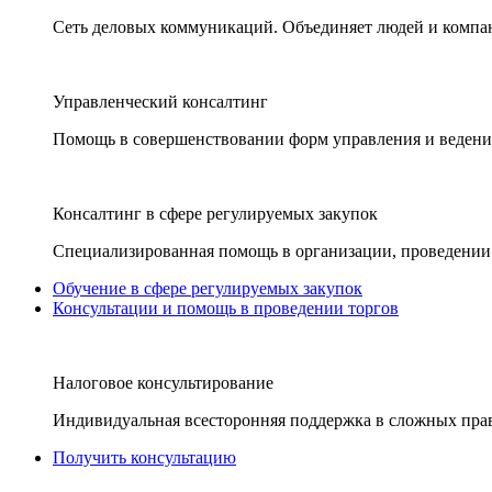
Сеть деловых коммуникаций. Объединяет людей и компани
Управленческий консалтинг
Помощь в совершенствовании форм управления и ведения
Консалтинг в сфере регулируемых закупок
Специализированная помощь в организации, проведении 
Обучение в сфере регулируемых закупок
Консультации и помощь в проведении торгов
Налоговое консультирование
Индивидуальная всесторонняя поддержка в сложных пра
Получить консультацию