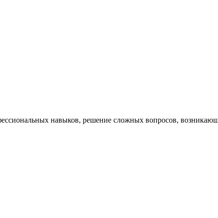
ессиональных навыков, решение сложных вопросов, возникающи