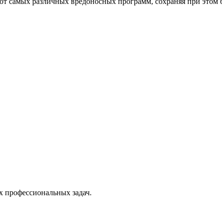
от самых различных вредоносных программ, сохраняя при этом 
х профессиональных задач.