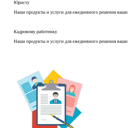
Юристу
Наши продукты и услуги для ежедневного решения ваши
Кадровому работнику
Наши продукты и услуги для ежедневного решения ваши