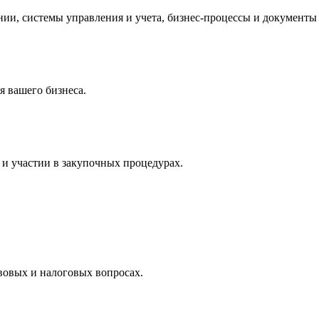
и, системы управления и учета, бизнес-процессы и документы 
 вашего бизнеса.
и участии в закупочных процедурах.
вовых и налоговых вопросах.