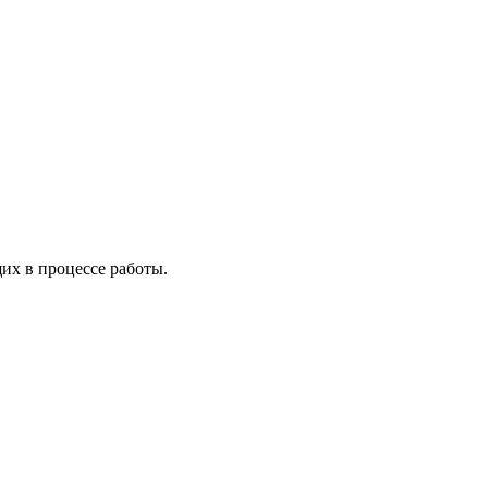
х в процессе работы.