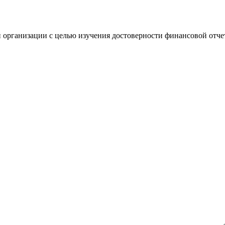
 организации с целью изучения достоверности финансовой отче