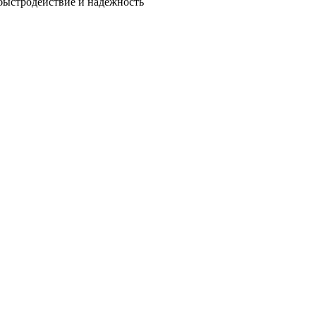
быстродействие и надежность