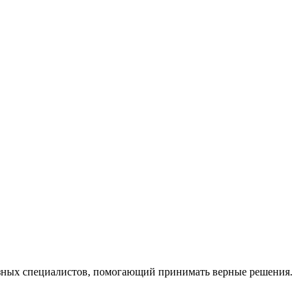
ных специалистов, помогающий принимать верные решения.