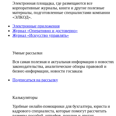
Электронная площадка, где размещаются все
корпоративные журналы, книги и другие полезные
материалы, подготовленные специалистами компании
«ЭЛКОД».
Электронные приложения
Журнал «Оперативно и достоверно»
Журнал «Искусство управлять»
Умные рассылки
Вся самая полезная и актуальная информация о новостях
законодательства, аналитические обзоры правовой и
бизнес-информации, новости госзаказа
Подписаться на рассылку
Калькуляторы
Удобные онлайн-помощники для бухгалтера, юриста и
кадрового специалиста, которые помогут рассчитать
размеры пособий, штрафов, пошлин и других