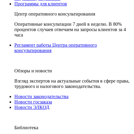
Программы для клиентов
Центр оперативного консультирования
Оперативные консультации 7 дней в неделю. В 80%
процентов случаев отвечаем на запросы клиентов за 4
часа
Регламент работы Центра оперативного
консультирования
Обзоры и новости
Взгляд экспертов на актуальные события в сфере права,
трудового и налогового законодательства.
Новости законодательства
Новости госзаказа
Новости ЭЛКОД
Библиотека