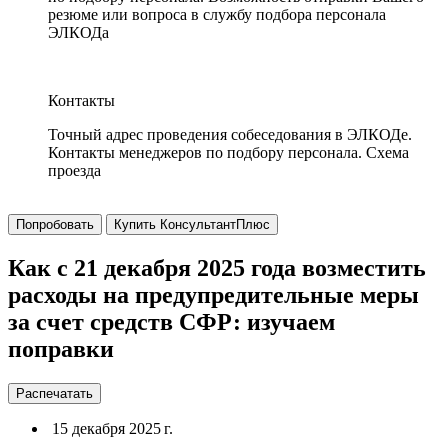
резюме или вопроса в службу подбора персонала
ЭЛКОДа
Контакты
Точный адрес проведения собеседования в ЭЛКОДе.
Контакты менеджеров по подбору персонала. Схема
проезда
Попробовать
Купить КонсультантПлюс
Как с 21 декабря 2025 года возместить
расходы на предупредительные меры
за счет средств СФР: изучаем
поправки
Распечатать
15 декабря 2025 г.