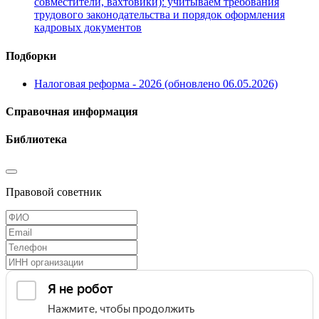
совместители, вахтовики): учитываем требования
трудового законодательства и порядок оформления
кадровых документов
Подборки
Налоговая реформа - 2026 (обновлено 06.05.2026)
Справочная информация
Библиотека
Правовой советник