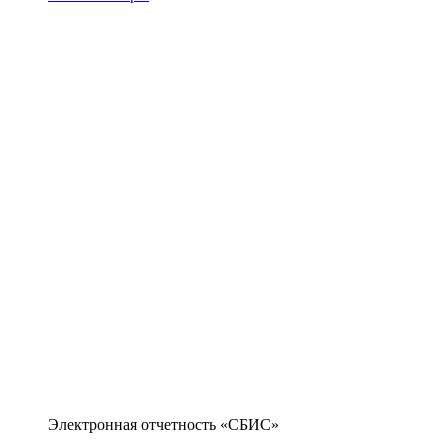
Электронная отчетность «СБИС»