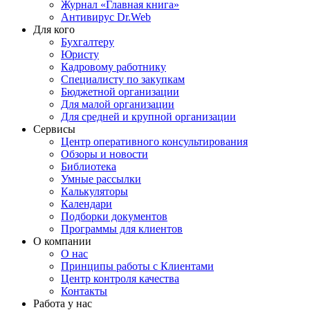
Журнал «Главная книга»
Антивирус Dr.Web
Для кого
Бухгалтеру
Юристу
Кадровому работнику
Специалисту по закупкам
Бюджетной организации
Для малой организации
Для средней и крупной организации
Сервисы
Центр оперативного консультирования
Обзоры и новости
Библиотека
Умные рассылки
Калькуляторы
Календари
Подборки документов
Программы для клиентов
О компании
О нас
Принципы работы с Клиентами
Центр контроля качества
Контакты
Работа у нас