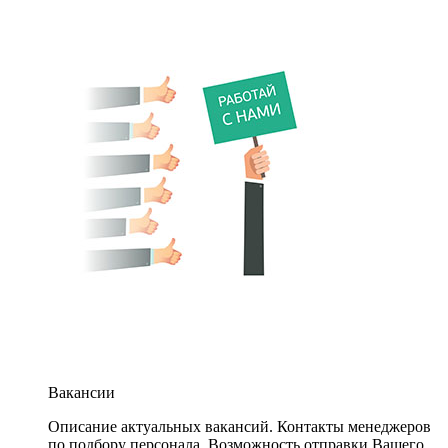
Вакансии
Описание актуальных вакансий. Контакты менеджеров
по подбору персонала. Возможность отправки Вашего