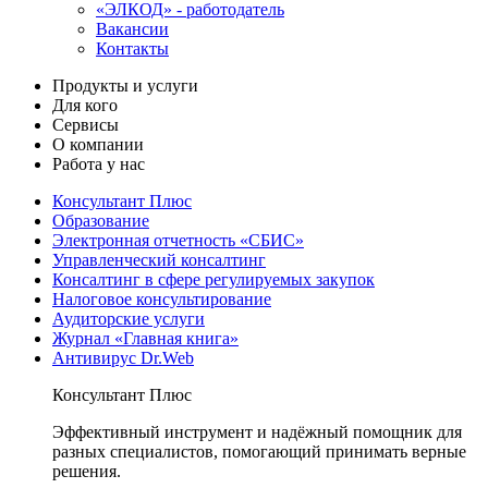
«ЭЛКОД» - работодатель
Вакансии
Контакты
Продукты и услуги
Для кого
Сервисы
О компании
Работа у нас
Консультант Плюс
Образование
Электронная отчетность «СБИС»
Управленческий консалтинг
Консалтинг в сфере регулируемых закупок
Налоговое консультирование
Аудиторские услуги
Журнал «Главная книга»
Антивирус Dr.Web
Консультант Плюс
Эффективный инструмент и надёжный помощник для
разных специалистов, помогающий принимать верные
решения.