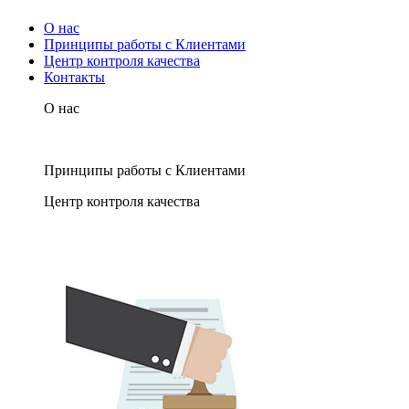
О нас
Принципы работы с Клиентами
Центр контроля качества
Контакты
О нас
Принципы работы с Клиентами
Центр контроля качества