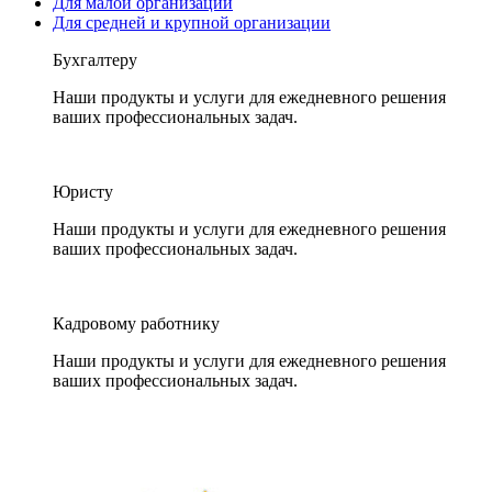
Для малой организации
Для средней и крупной организации
Бухгалтеру
Наши продукты и услуги для ежедневного решения
ваших профессиональных задач.
Юристу
Наши продукты и услуги для ежедневного решения
ваших профессиональных задач.
Кадровому работнику
Наши продукты и услуги для ежедневного решения
ваших профессиональных задач.