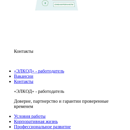
Контакты
«ЭЛКОД» - работодатель
Вакансии
Контакты
«ЭЛКОД» - работодатель
Доверие, партнерство и гарантии проверенные
временем
Условия работы
Корпоративная жизнь
Профессиональное развитие