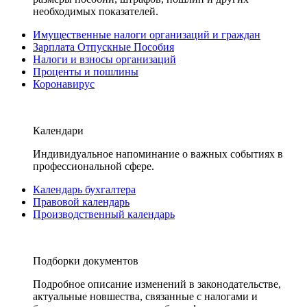
необходимых показателей.
Имущественные налоги организаций и граждан
Зарплата Отпускные Пособия
Налоги и взносы организаций
Проценты и пошлины
Коронавирус
Календари
Индивидуальное напоминание о важных событиях в
профессиональной сфере.
Календарь бухгалтера
Правовой календарь
Производственный календарь
Подборки документов
Подробное описание изменений в законодательстве,
актуальные новшества, связанные с налогами и