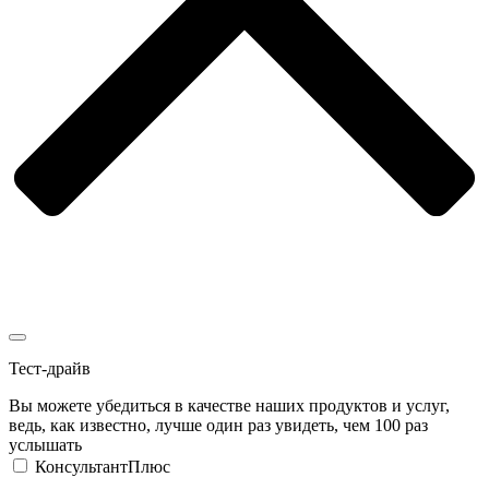
Тест-драйв
Вы можете убедиться в качестве наших продуктов и услуг,
ведь, как известно, лучше один раз увидеть, чем 100 раз
услышать
КонсультантПлюс