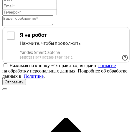
Нажимая на кнопку «Отправить», вы даете
согласие
на обработку персональных данных. Подробнее об обработке
данных в
Политике
.
Отправить