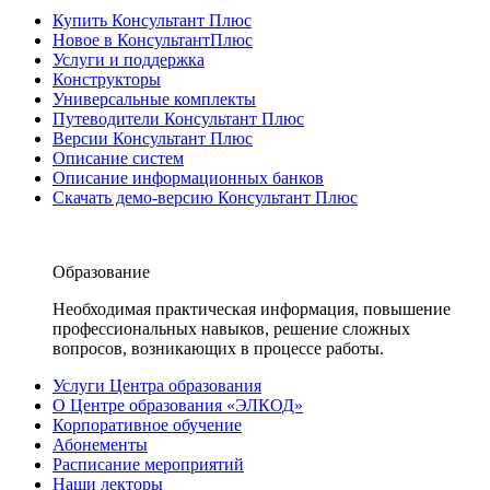
Купить Консультант Плюс
Новое в КонсультантПлюс
Услуги и поддержка
Конструкторы
Универсальные комплекты
Путеводители Консультант Плюс
Версии Консультант Плюс
Описание систем
Описание информационных банков
Скачать демо-версию Консультант Плюс
Образование
Необходимая практическая информация, повышение
профессиональных навыков, решение сложных
вопросов, возникающих в процессе работы.
Услуги Центра образования
О Центре образования «ЭЛКОД»
Корпоративное обучение
Абонементы
Расписание мероприятий
Наши лекторы