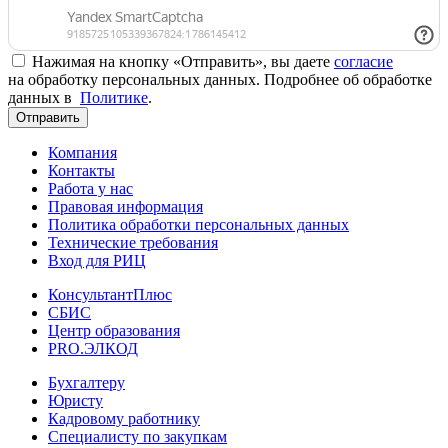
Нажимая на кнопку «Отправить», вы даете
согласие
на обработку персональных данных. Подробнее об обработке
данных в
Политике
.
Отправить
Компания
Контакты
Работа у нас
Правовая информация
Политика обработки персональных данных
Технические требования
Вход для РИЦ
КонсультантПлюс
СБИС
Центр образования
PRO.ЭЛКОД
Бухгалтеру
Юристу
Кадровому работнику
Специалисту по закупкам