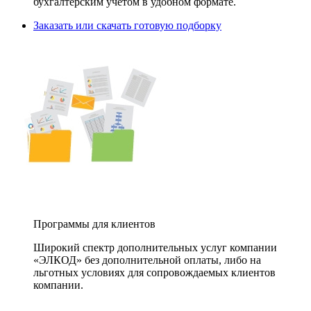
бухгалтерским учетом в удобном формате.
Заказать или скачать готовую подборку
Программы для клиентов
Широкий спектр дополнительных услуг компании
«ЭЛКОД» без дополнительной оплаты, либо на
льготных условиях для сопровождаемых клиентов
компании.