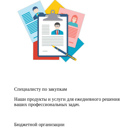
Специалисту по закупкам
Наши продукты и услуги для ежедневного решения
ваших профессиональных задач.
Бюджетной организации