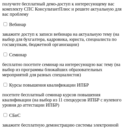
получите бесплатный демо-доступ к интересующему вас
комплекту СПС КонсультантПлюс и решите актуальную для
вас проблему
Вебинар
закажите доступ к записи вебинара на актуальную тему (на
выбор для бухгалтера, кадровика, юриста, специалиста по
госзакупкам, бюджетной организации)
Семинар
бесплатно посетите семинар на интересующую вас тему (на
выбор из программы ближайших образовательных
мероприятий для разных специалистов)
Курсы повышения квалификации ИПБР
посетите бесплатный семинар курсов повышения
квалификации (на выбор из 11 спецкурсов ИПБР с нулевого
уровня до аттестации ИПБР)
СБиС
закажите бесплатную демонстрацию системы электронной