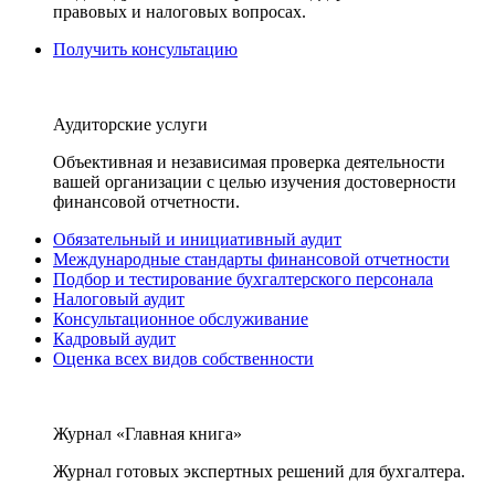
правовых и налоговых вопросах.
Получить консультацию
Аудиторские услуги
Объективная и независимая проверка деятельности
вашей организации с целью изучения достоверности
финансовой отчетности.
Обязательный и инициативный аудит
Международные стандарты финансовой отчетности
Подбор и тестирование бухгалтерского персонала
Налоговый аудит
Консультационное обслуживание
Кадровый аудит
Оценка всех видов собственности
Журнал «Главная книга»
Журнал готовых экспертных решений для бухгалтера.