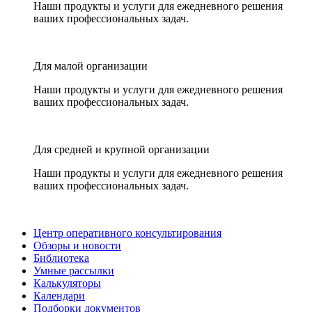
Наши продукты и услуги для ежедневного решения
ваших профессиональных задач.
Для малой организации
Наши продукты и услуги для ежедневного решения
ваших профессиональных задач.
Для средней и крупной организации
Наши продукты и услуги для ежедневного решения
ваших профессиональных задач.
Центр оперативного консультирования
Обзоры и новости
Библиотека
Умные рассылки
Калькуляторы
Календари
Подборки документов