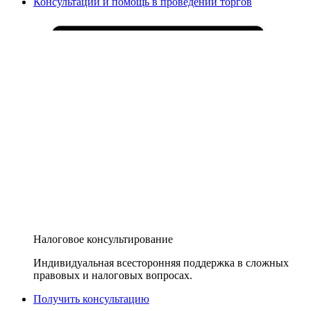
Консультации и помощь в проведении торгов
Налоговое консультирование
Индивидуальная всесторонняя поддержка в сложных
правовых и налоговых вопросах.
Получить консультацию