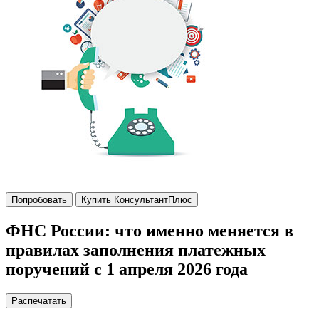
Попробовать
Купить КонсультантПлюс
ФНС России: что именно меняется в
правилах заполнения платежных
поручений с 1 апреля 2026 года
Распечатать