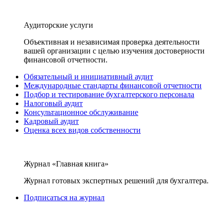
Аудиторские услуги
Объективная и независимая проверка деятельности
вашей организации с целью изучения достоверности
финансовой отчетности.
Обязательный и инициативный аудит
Международные стандарты финансовой отчетности
Подбор и тестирование бухгалтерского персонала
Налоговый аудит
Консультационное обслуживание
Кадровый аудит
Оценка всех видов собственности
Журнал «Главная книга»
Журнал готовых экспертных решений для бухгалтера.
Подписаться на журнал