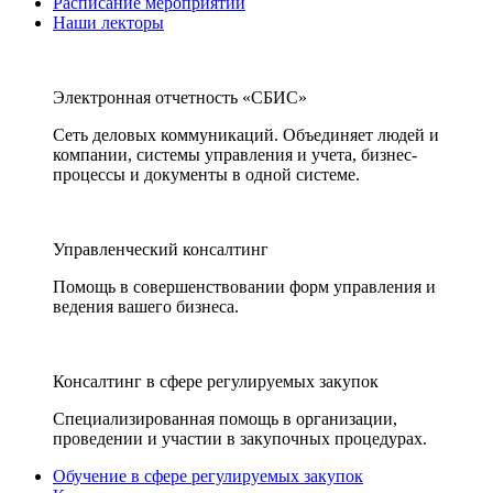
Расписание мероприятий
Наши лекторы
Электронная отчетность «СБИС»
Сеть деловых коммуникаций. Объединяет людей и
компании, системы управления и учета, бизнес-
процессы и документы в одной системе.
Управленческий консалтинг
Помощь в совершенствовании форм управления и
ведения вашего бизнеса.
Консалтинг в сфере регулируемых закупок
Специализированная помощь в организации,
проведении и участии в закупочных процедурах.
Обучение в сфере регулируемых закупок