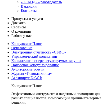
«ЭЛКОД» - работодатель
Вакансии
Контакты
Продукты и услуги
Для кого
Сервисы
О компании
Работа у нас
Консультант Плюс
Образование
Электронная отчетность «СБИС»
Управленческий консалтинг
Консалтинг в сфере регулируемых закупок
Налоговое консультирование
Аудиторские услуги
Журнал «Главная книга»
Антивирус Dr.Web
Консультант Плюс
Эффективный инструмент и надёжный помощник для
разных специалистов, помогающий принимать верные
решения.