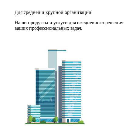
Для средней и крупной организации
Наши продукты и услуги для ежедневного решения
ваших профессиональных задач.