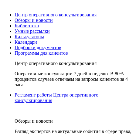
Центр оперативного консультирования
Обзоры и новости
Библиотека
Умные рассылки
Калькуляторы
Календари
Подборки документов
Программы для клиентов
Центр оперативного консультирования
Оперативные консультации 7 дней в неделю. В 80%
процентов случаев отвечаем на запросы клиентов за 4
часа
Регламент работы Центра оперативного
консультирования
Обзоры и новости
Взгляд экспертов на актуальные события в сфере права,