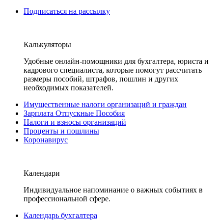
Подписаться на рассылку
Калькуляторы
Удобные онлайн-помощники для бухгалтера, юриста и
кадрового специалиста, которые помогут рассчитать
размеры пособий, штрафов, пошлин и других
необходимых показателей.
Имущественные налоги организаций и граждан
Зарплата Отпускные Пособия
Налоги и взносы организаций
Проценты и пошлины
Коронавирус
Календари
Индивидуальное напоминание о важных событиях в
профессиональной сфере.
Календарь бухгалтера