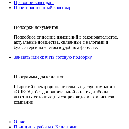
Правовой календарь
Производственный календарь
Подборки документов
Подробное описание изменений в законодательстве,
актуальные новшества, связанные с налогами и
бухгалтерским учетом в удобном формате.
Заказать или скачать готовую подборку
Программы для клиентов
Широкий спектр дополнительных услуг компании
«ЭЛКОД» без дополнительной оплаты, либо на
льготных условиях для сопровождаемых клиентов
компании.
О нас
Принципы работы с Клиентами