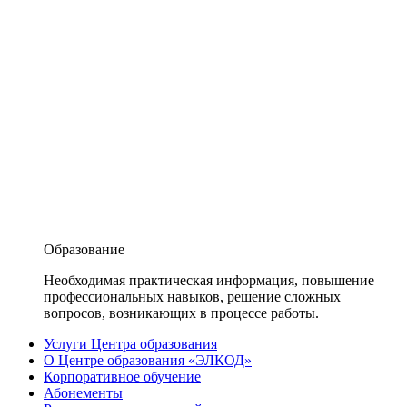
Образование
Необходимая практическая информация, повышение
профессиональных навыков, решение сложных
вопросов, возникающих в процессе работы.
Услуги Центра образования
О Центре образования «ЭЛКОД»
Корпоративное обучение
Абонементы