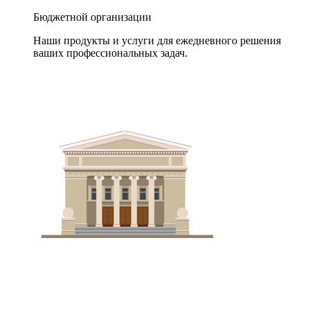
Бюджетной организации
Наши продукты и услуги для ежедневного решения
ваших профессиональных задач.