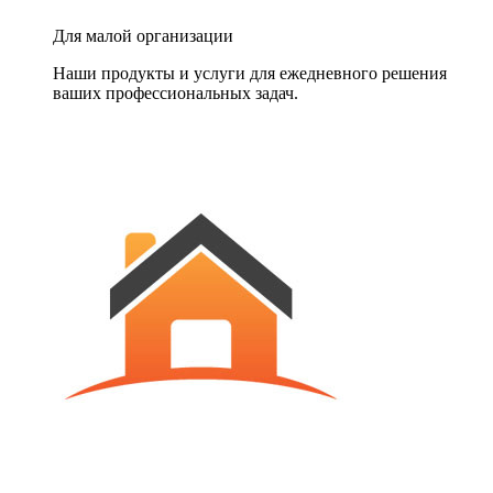
Для малой организации
Наши продукты и услуги для ежедневного решения
ваших профессиональных задач.