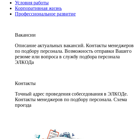
Условия работы
Корпоративная жизнь
Профессиональное развитие
Вакансии
Описание актуальных вакансий. Контакты менеджеров
по подбору персонала. Возможность отправки Вашего
резюме или вопроса в службу подбора персонала
ЭЛКОДа
Контакты
Точный адрес проведения собеседования в ЭЛКОДе.
Контакты менеджеров по подбору персонала. Схема
проезда