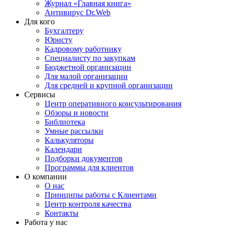
Журнал «Главная книга»
Антивирус Dr.Web
Для кого
Бухгалтеру
Юристу
Кадровому работнику
Специалисту по закупкам
Бюджетной организации
Для малой организации
Для средней и крупной организации
Сервисы
Центр оперативного консультирования
Обзоры и новости
Библиотека
Умные рассылки
Калькуляторы
Календари
Подборки документов
Программы для клиентов
О компании
О нас
Принципы работы с Клиентами
Центр контроля качества
Контакты
Работа у нас