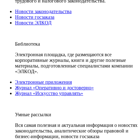
трудового и налогового законодательства.
Новости законодательства
Новости госзаказа
Новости ЭЛКОД
Библиотека
Электронная площадка, где размещаются все
корпоративные журналы, книги и другие полезные
материалы, подготовленные специалистами компании
«ЭЛКОД».
Электронные приложения
Журнал «Оперативно и достоверно»
Журнал «Искусство управлять»
Умные рассылки
Вся самая полезная и актуальная информация о новостях
законодательства, аналитические обзоры правовой и
бизнес-информации, новости госзаказа