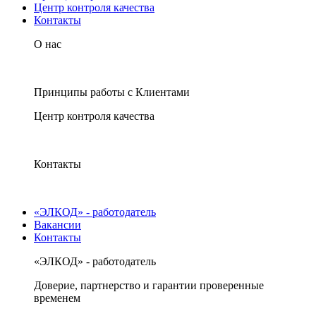
Центр контроля качества
Контакты
О нас
Принципы работы с Клиентами
Центр контроля качества
Контакты
«ЭЛКОД» - работодатель
Вакансии
Контакты
«ЭЛКОД» - работодатель
Доверие, партнерство и гарантии проверенные
временем