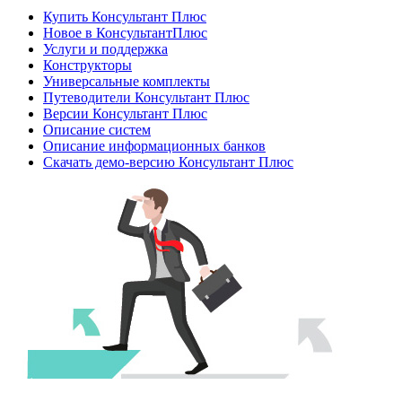
Купить Консультант Плюс
Новое в КонсультантПлюс
Услуги и поддержка
Конструкторы
Универсальные комплекты
Путеводители Консультант Плюс
Версии Консультант Плюс
Описание систем
Описание информационных банков
Скачать демо-версию Консультант Плюс