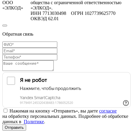
ООО
общества с ограниченной ответственностью
«ЭЛКОД»
«ЭЛКОД».
ИНН 7713030498 ОГРН 1027739625770
ОКВЭД 62.01
Обратная связь
Нажимая на кнопку «Отправить», вы даете
согласие
на обработку персональных данных. Подробнее об обработке
данных в
Политике
.
Отправить