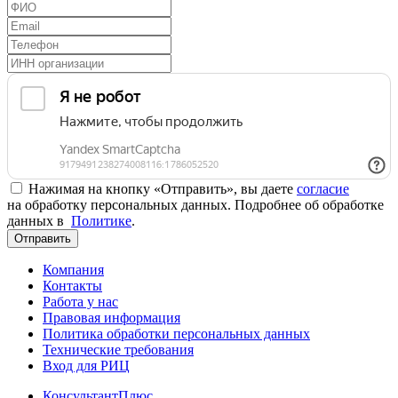
Нажимая на кнопку «Отправить», вы даете
согласие
на обработку персональных данных. Подробнее об обработке
данных в
Политике
.
Отправить
Компания
Контакты
Работа у нас
Правовая информация
Политика обработки персональных данных
Технические требования
Вход для РИЦ
КонсультантПлюс