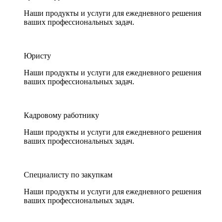
Наши продукты и услуги для ежедневного решения
ваших профессиональных задач.
Юристу
Наши продукты и услуги для ежедневного решения
ваших профессиональных задач.
Кадровому работнику
Наши продукты и услуги для ежедневного решения
ваших профессиональных задач.
Специалисту по закупкам
Наши продукты и услуги для ежедневного решения
ваших профессиональных задач.