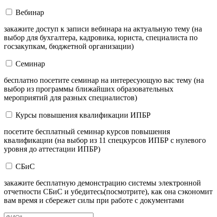
Вебинар
закажите доступ к записи вебинара на актуальную тему (на
выбор для бухгалтера, кадровика, юриста, специалиста по
госзакупкам, бюджетной организации)
Семинар
бесплатно посетите семинар на интересующую вас тему (на
выбор из программы ближайших образовательных
мероприятий для разных специалистов)
Курсы повышения квалификации ИПБР
посетите бесплатный семинар курсов повышения
квалификации (на выбор из 11 спецкурсов ИПБР с нулевого
уровня до аттестации ИПБР)
СБиС
закажите бесплатную демонстрацию системы электронной
отчетности СБиС и убедитесь(посмотрите), как она сэкономит
вам время и сбережет силы при работе с документами