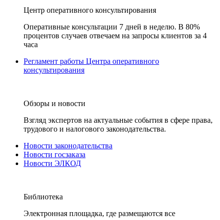
Центр оперативного консультирования
Оперативные консультации 7 дней в неделю. В 80%
процентов случаев отвечаем на запросы клиентов за 4
часа
Регламент работы Центра оперативного
консультирования
Обзоры и новости
Взгляд экспертов на актуальные события в сфере права,
трудового и налогового законодательства.
Новости законодательства
Новости госзаказа
Новости ЭЛКОД
Библиотека
Электронная площадка, где размещаются все