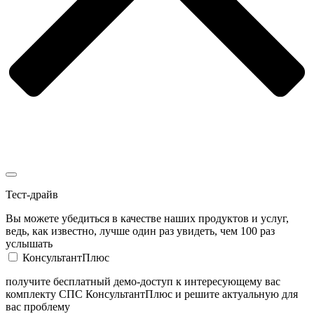
Тест-драйв
Вы можете убедиться в качестве наших продуктов и услуг,
ведь, как известно, лучше один раз увидеть, чем 100 раз
услышать
КонсультантПлюс
получите бесплатный демо-доступ к интересующему вас
комплекту СПС КонсультантПлюс и решите актуальную для
вас проблему