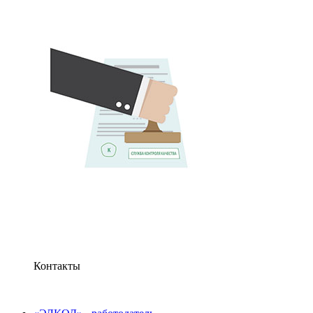
Контакты