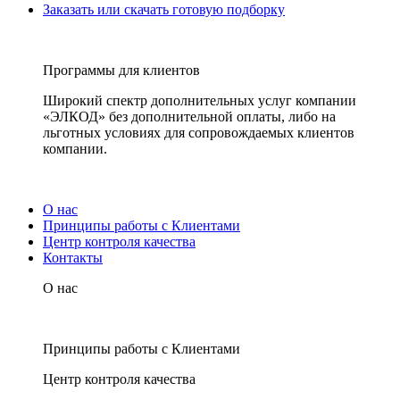
Заказать или скачать готовую подборку
Программы для клиентов
Широкий спектр дополнительных услуг компании
«ЭЛКОД» без дополнительной оплаты, либо на
льготных условиях для сопровождаемых клиентов
компании.
О нас
Принципы работы с Клиентами
Центр контроля качества
Контакты
О нас
Принципы работы с Клиентами
Центр контроля качества