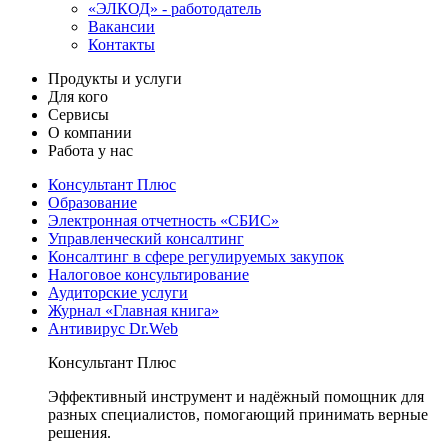
«ЭЛКОД» - работодатель
Вакансии
Контакты
Продукты и услуги
Для кого
Сервисы
О компании
Работа у нас
Консультант Плюс
Образование
Электронная отчетность «СБИС»
Управленческий консалтинг
Консалтинг в сфере регулируемых закупок
Налоговое консультирование
Аудиторские услуги
Журнал «Главная книга»
Антивирус Dr.Web
Консультант Плюс
Эффективный инструмент и надёжный помощник для
разных специалистов, помогающий принимать верные
решения.