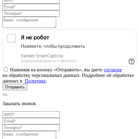
Нажимая на кнопку «Отправить», вы даете
согласие
на обработку персональных данных. Подробнее об обработке
данных в
Политике
.
Отправить
Заказать звонок