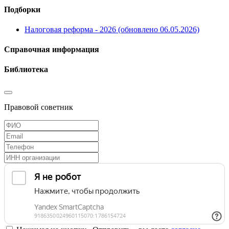
Подборки
Налоговая реформа - 2026 (обновлено 06.05.2026)
Справочная информация
Библиотека
Правовой советник