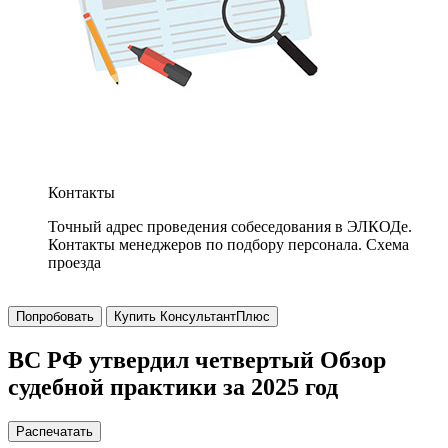
Контакты
Точный адрес проведения собеседования в ЭЛКОДе.
Контакты менеджеров по подбору персонала. Схема
проезда
Попробовать
Купить КонсультантПлюс
ВС РФ утвердил четвертый Обзор
судебной практики за 2025 год
Распечатать