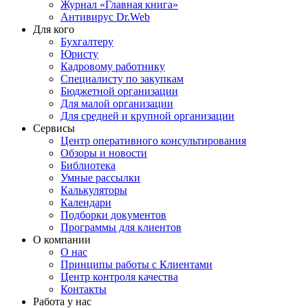
Журнал «Главная книга»
Антивирус Dr.Web
Для кого
Бухгалтеру
Юристу
Кадровому работнику
Специалисту по закупкам
Бюджетной организации
Для малой организации
Для средней и крупной организации
Сервисы
Центр оперативного консультирования
Обзоры и новости
Библиотека
Умные рассылки
Калькуляторы
Календари
Подборки документов
Программы для клиентов
О компании
О нас
Принципы работы с Клиентами
Центр контроля качества
Контакты
Работа у нас