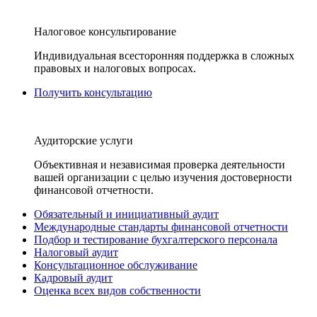
Налоговое консультирование
Индивидуальная всесторонняя поддержка в сложных
правовых и налоговых вопросах.
Получить консультацию
Аудиторские услуги
Объективная и независимая проверка деятельности
вашей организации с целью изучения достоверности
финансовой отчетности.
Обязательный и инициативный аудит
Международные стандарты финансовой отчетности
Подбор и тестирование бухгалтерского персонала
Налоговый аудит
Консультационное обслуживание
Кадровый аудит
Оценка всех видов собственности