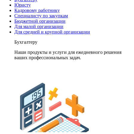
Юристу
Кадровому работнику
Специалисту по закупкам
Бюджетной организации
Для малой организации
Для средней и крупной организации
Бухгалтеру
Наши продукты и услуги для ежедневного решения
ваших профессиональных задач.