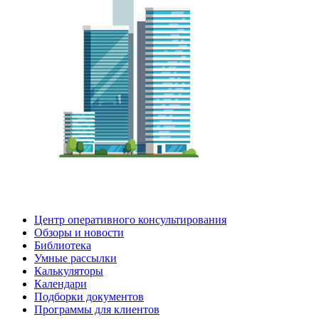
Центр оперативного консультирования
Обзоры и новости
Библиотека
Умные рассылки
Калькуляторы
Календари
Подборки документов
Программы для клиентов