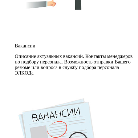
Вакансии
Описание актуальных вакансий. Контакты менеджеров
по подбору персонала. Возможность отправки Вашего
резюме или вопроса в службу подбора персонала
ЭЛКОДа