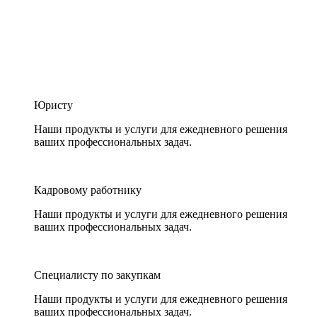
Юристу
Наши продукты и услуги для ежедневного решения
ваших профессиональных задач.
Кадровому работнику
Наши продукты и услуги для ежедневного решения
ваших профессиональных задач.
Специалисту по закупкам
Наши продукты и услуги для ежедневного решения
ваших профессиональных задач.