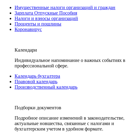
Имущественные налоги организаций и граждан
Зарплата Отпускные Пособия
Налоги и взносы организаций
Проценты и пошлины
Коронавирус
Календари
Индивидуальное напоминание о важных событиях в
профессиональной сфере.
Календарь бухгалтера
Правовой календарь
Производственный календарь
Подборки документов
Подробное описание изменений в законодательстве,
актуальные новшества, связанные с налогами и
бухгалтерским учетом в удобном формате.