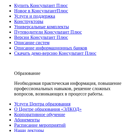
Купить Консультант Плюс
Новое в КонсультантПлюс
Услуги и поддержка
Конструкторы
Универсальные комплекты
Путеводители Консультант Плюс
Версии Консультант Плюс
Описание систем
Описание информационных банков
Скачать демо-версию Консультант Плюс
Образование
Необходимая практическая информация, повышение
профессиональных навыков, решение сложных
вопросов, возникающих в процессе работы.
Услуги Центра образования
О Центре образования «ЭЛКОД»
Корпоративное обучение
Абонементы
Расписание мероприятий
Наши лекторы