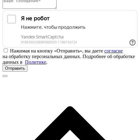
Нажимая на кнопку «Отправить», вы даете
согласие
на обработку персональных данных. Подробнее об обработке
данных в
Политике
.
Отправить