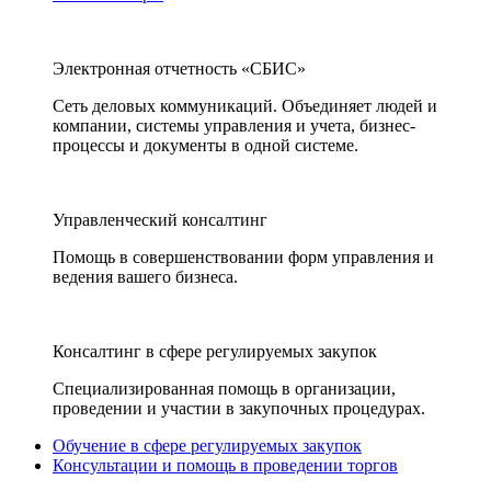
Электронная отчетность «СБИС»
Сеть деловых коммуникаций. Объединяет людей и
компании, системы управления и учета, бизнес-
процессы и документы в одной системе.
Управленческий консалтинг
Помощь в совершенствовании форм управления и
ведения вашего бизнеса.
Консалтинг в сфере регулируемых закупок
Специализированная помощь в организации,
проведении и участии в закупочных процедурах.
Обучение в сфере регулируемых закупок
Консультации и помощь в проведении торгов