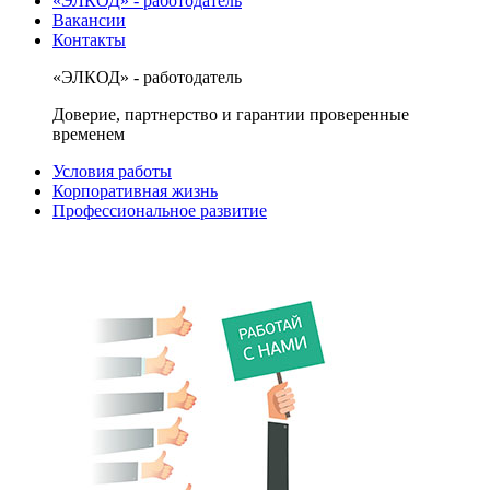
«ЭЛКОД» - работодатель
Вакансии
Контакты
«ЭЛКОД» - работодатель
Доверие, партнерство и гарантии проверенные
временем
Условия работы
Корпоративная жизнь
Профессиональное развитие