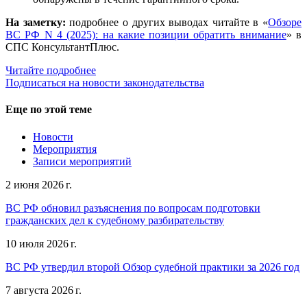
На заметку:
подробнее о других выводах читайте в «
Обзоре
ВС РФ N 4 (2025): на какие позиции обратить внимание
» в
СПС КонсультантПлюс.
Читайте подробнее
Подписаться на новости законодательства
Еще по этой теме
Новости
Мероприятия
Записи мероприятий
2 июня 2026 г.
ВС РФ обновил разъяснения по вопросам подготовки
гражданских дел к судебному разбирательству
10 июля 2026 г.
ВС РФ утвердил второй Обзор судебной практики за 2026 год
7 августа 2026 г.