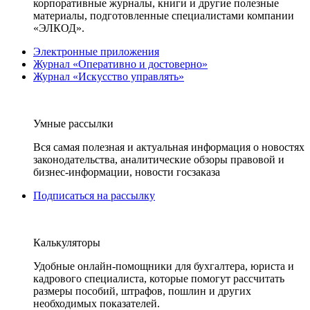
корпоративные журналы, книги и другие полезные
материалы, подготовленные специалистами компании
«ЭЛКОД».
Электронные приложения
Журнал «Оперативно и достоверно»
Журнал «Искусство управлять»
Умные рассылки
Вся самая полезная и актуальная информация о новостях
законодательства, аналитические обзоры правовой и
бизнес-информации, новости госзаказа
Подписаться на рассылку
Калькуляторы
Удобные онлайн-помощники для бухгалтера, юриста и
кадрового специалиста, которые помогут рассчитать
размеры пособий, штрафов, пошлин и других
необходимых показателей.