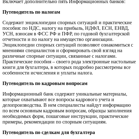
Включает дополнительно пять Информационных банков:
Путеводитель по налогам
Содержит энциклопедии спорных ситуаций и практические
пособия: по НДС, налогу на прибыль, НДФЛ, ЕСН, ЕНВД,
УСН, взносам в ФСС РФ и ПФР, по годовой бухгалтерской
отчетности и по налогу на имущество организации.
Энциклопедии спорных ситуаций позволяют ознакомиться с
мнениями специалистов и сформировать свой взгляд на
различные спорные ситуации, связанные с налогами.
Практические пособия – своего рода электронные настольные
книги для бухгалтера, в которых подробно рассмотрены все
особенности исчисления и уплаты налога.
Путеводитель по кадровым вопросам
Информационный банк содержит уникальные материалы,
которые охватывают все вопросы кадрового учета и
делопроизводства. В нем специалисты найдут информацию
по всем основным кадровым вопросам, образцы заполнения
необходимых форм, пошаговые инструкции, практические
примеры, рекомендации по спорным ситуациям.
Путеводитель по сделкам для бухгалтера