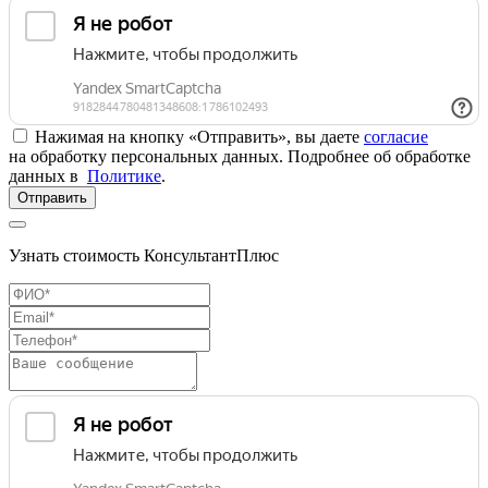
Нажимая на кнопку «Отправить», вы даете
согласие
на обработку персональных данных. Подробнее об обработке
данных в
Политике
.
Отправить
Узнать стоимость КонсультантПлюс