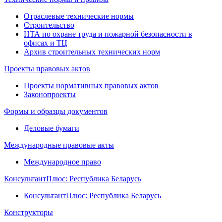
Отраслевые технические нормы
Строительство
НТА по охране труда и пожарной безопасности в
офисах и ТЦ
Архив строительных технических норм
Проекты правовых актов
Проекты нормативных правовых актов
Законопроекты
Формы и образцы документов
Деловые бумаги
Международные правовые акты
Международное право
КонсультантПлюс: Республика Беларусь
КонсультантПлюс: Республика Беларусь
Конструкторы