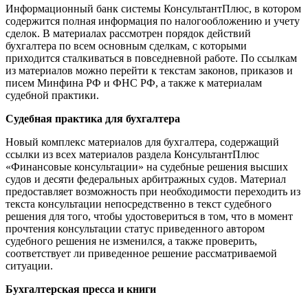
Информационный банк системы КонсультантПлюс, в котором
содержится полная информация по налогообложению и учету
сделок. В материалах рассмотрен порядок действий
бухгалтера по всем основным сделкам, с которыми
приходится сталкиваться в повседневной работе. По ссылкам
из материалов можно перейти к текстам законов, приказов и
писем Минфина РФ и ФНС РФ, а также к материалам
судебной практики.
Судебная практика для бухгалтера
Новый комплекс материалов для бухгалтера, содержащий
ссылки из всех материалов раздела КонсультантПлюс
«Финансовые консультации» на судебные решения высших
судов и десяти федеральных арбитражных судов. Материал
предоставляет возможность при необходимости переходить из
текста консультации непосредственно в текст судебного
решения для того, чтобы удостовериться в том, что в момент
прочтения консультации статус приведенного автором
судебного решения не изменился, а также проверить,
соответствует ли приведенное решение рассматриваемой
ситуации.
Бухгалтерская пресса и книги