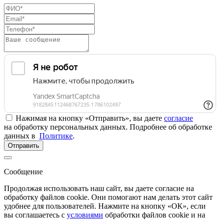
Нажимая на кнопку «Отправить», вы даете
согласие
на обработку персональных данных. Подробнее об обработке
данных в
Политике
.
Отправить
Сообщение
Продолжая использовать наш сайт, вы даете согласие на
обработку файлов cookie. Они помогают нам делать этот сайт
удобнее для пользователей. Нажмите на кнопку «ОК», если
вы соглашаетесь с
условиями
обработки файлов cookie и на