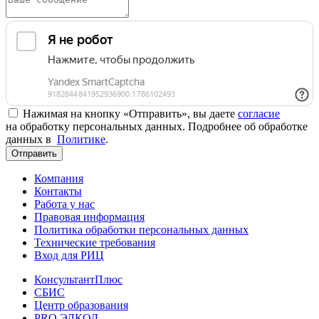
Нажимая на кнопку «Отправить», вы даете
согласие
на обработку персональных данных. Подробнее об обработке
данных в
Политике
.
Отправить
Компания
Контакты
Работа у нас
Правовая информация
Политика обработки персональных данных
Технические требования
Вход для РИЦ
КонсультантПлюс
СБИС
Центр образования
PRO.ЭЛКОД