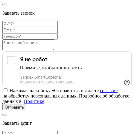
Заказать звонок
Нажимая на кнопку «Отправить», вы даете
согласие
на обработку персональных данных. Подробнее об обработке
данных в
Политике
.
Отправить
Заказать аудит