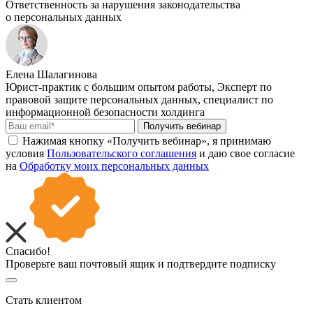
Ответственность за нарушения законодательства
о персональных данных
Елена Шалагинова
Юрист-практик с большим опытом работы, Эксперт по
правовой защите персональных данных, специалист по
информационной безопасности холдинга
Получить вебинар
Нажимая кнопку «Получить вебинар», я принимаю
условия
Пользовательского соглашения
и даю свое согласие
на
Обработку моих персональных данных
Спасибо!
Проверьте ваш почтовый ящик и подтвердите подписку
Стать клиентом