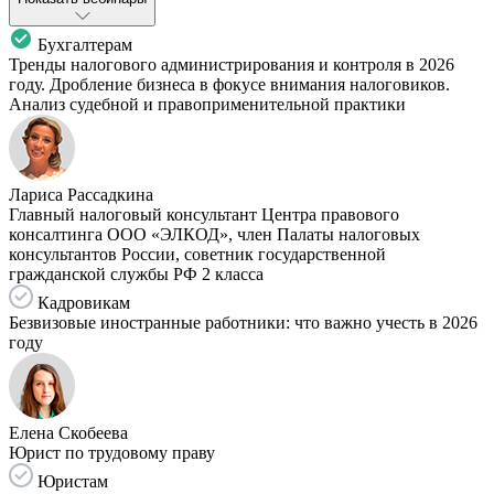
Бухгалтерам
Тренды налогового администрирования и контроля в 2026
году. Дробление бизнеса в фокусе внимания налоговиков.
Анализ судебной и правоприменительной практики
Лариса Рассадкина
Главный налоговый консультант Центра правового
консалтинга ООО «ЭЛКОД», член Палаты налоговых
консультантов России, советник государственной
гражданской службы РФ 2 класса
Кадровикам
Безвизовые иностранные работники: что важно учесть в 2026
году
Елена Скобеева
Юрист по трудовому праву
Юристам