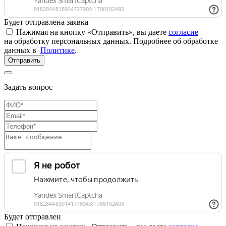
Будет отправлена заявка
Нажимая на кнопку «Отправить», вы даете
согласие
на обработку персональных данных. Подробнее об обработке
данных в
Политике
.
Отправить
Задать вопрос
Будет отправлен