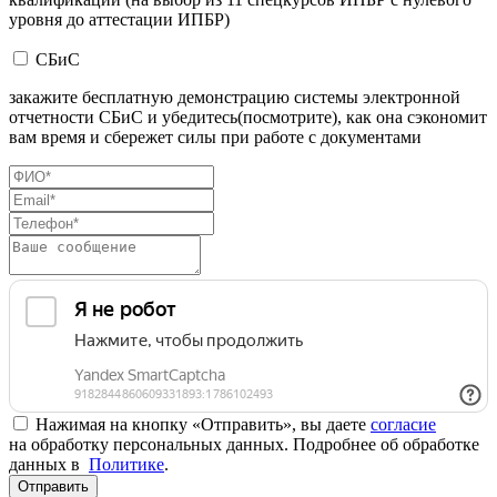
уровня до аттестации ИПБР)
СБиС
закажите бесплатную демонстрацию системы электронной
отчетности СБиС и убедитесь(посмотрите), как она сэкономит
вам время и сбережет силы при работе с документами
Нажимая на кнопку «Отправить», вы даете
согласие
на обработку персональных данных. Подробнее об обработке
данных в
Политике
.
Отправить