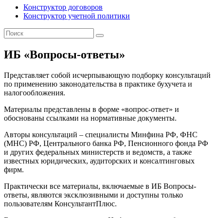
Конструктор договоров
Конструктор учетной политики
ИБ «Вопросы-ответы»
Представляет собой исчерпывающую подборку консультаций
по применению законодательства в практике бухучета и
налогообложения.
Материалы представлены в форме «вопрос-ответ» и
обоснованы ссылками на нормативные документы.
Авторы консультаций – специалисты Минфина РФ, ФНС
(МНС) РФ, Центрального банка РФ, Пенсионного фонда РФ
и других федеральных министерств и ведомств, а также
известных юридических, аудиторских и консалтинговых
фирм.
Практически все материалы, включаемые в ИБ Вопросы-
ответы, являются эксклюзивными и доступны только
пользователям КонсультантПлюс.