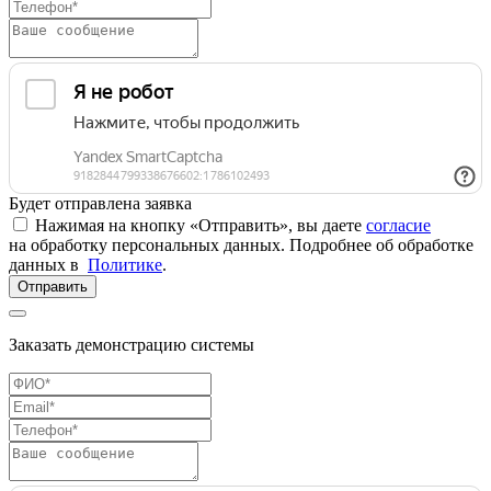
Будет отправлена заявка
Нажимая на кнопку «Отправить», вы даете
согласие
на обработку персональных данных. Подробнее об обработке
данных в
Политике
.
Отправить
Заказать демонстрацию системы