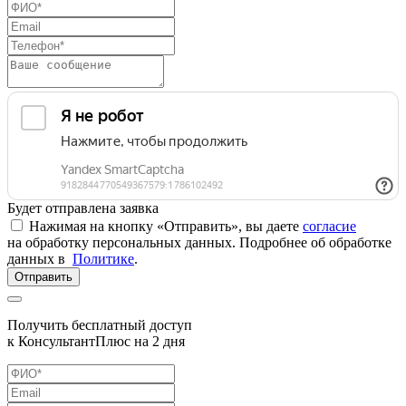
Будет отправлена заявка
Нажимая на кнопку «Отправить», вы даете
согласие
на обработку персональных данных. Подробнее об обработке
данных в
Политике
.
Отправить
Получить бесплатный доступ
к КонсультантПлюс на 2 дня