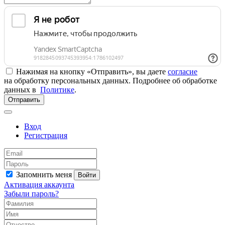
Нажимая на кнопку «Отправить», вы даете
согласие
на обработку персональных данных. Подробнее об обработке
данных в
Политике
.
Отправить
Вход
Регистрация
Запомнить меня
Войти
Активация аккаунта
Забыли пароль?