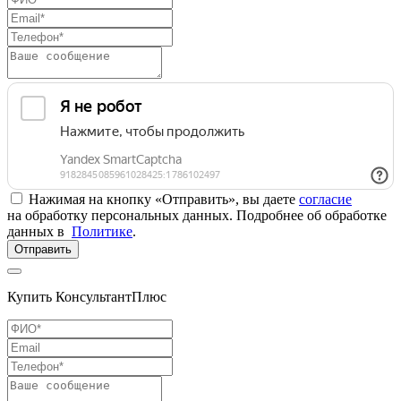
Нажимая на кнопку «Отправить», вы даете
согласие
на обработку персональных данных. Подробнее об обработке
данных в
Политике
.
Отправить
Купить КонсультантПлюс