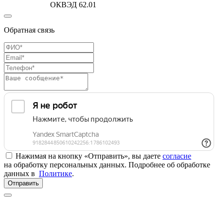
ОКВЭД 62.01
Обратная связь
Нажимая на кнопку «Отправить», вы даете
согласие
на обработку персональных данных. Подробнее об обработке
данных в
Политике
.
Отправить