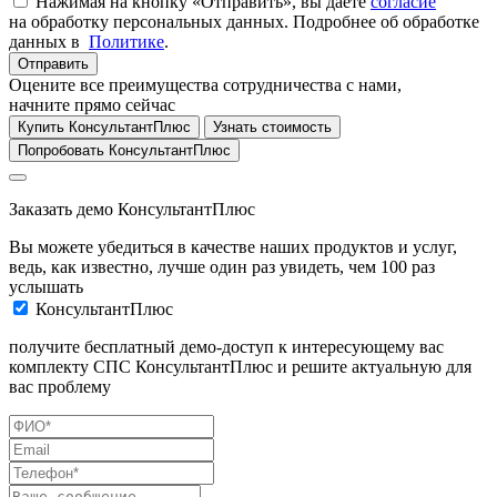
Нажимая на кнопку «Отправить», вы даете
согласие
на обработку персональных данных. Подробнее об обработке
данных в
Политике
.
Отправить
Оцените все преимущества сотрудничества с нами,
начните прямо сейчас
Купить КонсультантПлюс
Узнать стоимость
Попробовать КонсультантПлюс
Заказать демо КонсультантПлюс
Вы можете убедиться в качестве наших продуктов и услуг,
ведь, как известно, лучше один раз увидеть, чем 100 раз
услышать
КонсультантПлюс
получите бесплатный демо-доступ к интересующему вас
комплекту СПС КонсультантПлюс и решите актуальную для
вас проблему