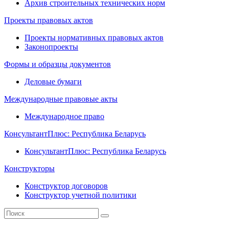
Архив строительных технических норм
Проекты правовых актов
Проекты нормативных правовых актов
Законопроекты
Формы и образцы документов
Деловые бумаги
Международные правовые акты
Международное право
КонсультантПлюс: Республика Беларусь
КонсультантПлюс: Республика Беларусь
Конструкторы
Конструктор договоров
Конструктор учетной политики