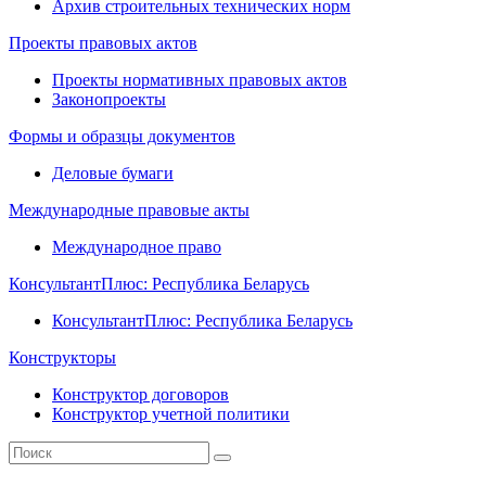
Архив строительных технических норм
Проекты правовых актов
Проекты нормативных правовых актов
Законопроекты
Формы и образцы документов
Деловые бумаги
Международные правовые акты
Международное право
КонсультантПлюс: Республика Беларусь
КонсультантПлюс: Республика Беларусь
Конструкторы
Конструктор договоров
Конструктор учетной политики