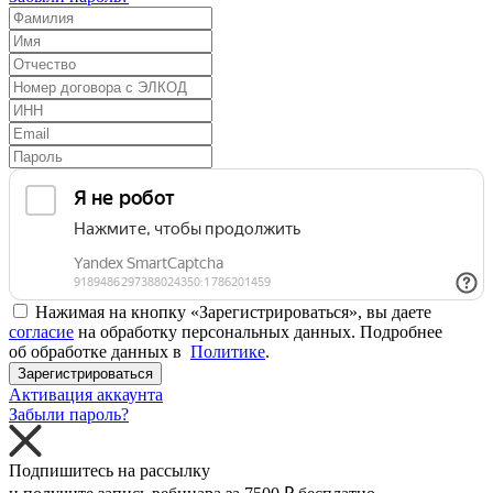
Нажимая на кнопку «Зарегистрироваться», вы даете
согласие
на обработку персональных данных. Подробнее
об обработке данных в
Политике
.
Зарегистрироваться
Активация аккаунта
Забыли пароль?
Подпишитесь на рассылку