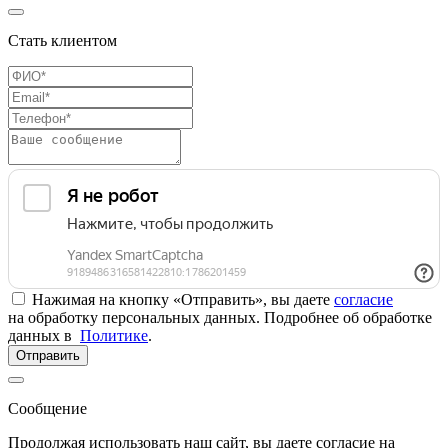
Стать клиентом
Нажимая на кнопку «Отправить», вы даете
согласие
на обработку персональных данных. Подробнее об обработке
данных в
Политике
.
Отправить
Сообщение
Продолжая использовать наш сайт, вы даете согласие на