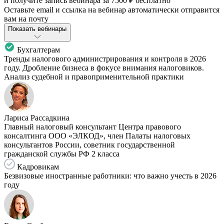
и получите запись вебинара за
7500 ₽
бесплатно
Оставьте email и ссылка на вебинар автоматически отправится
вам на почту
Показать вебинары
Бухгалтерам
Тренды налогового администрирования и контроля в 2026
году. Дробление бизнеса в фокусе внимания налоговиков.
Анализ судебной и правоприменительной практики
Лариса Рассадкина
Главный налоговый консультант Центра правового
консалтинга ООО «ЭЛКОД», член Палаты налоговых
консультантов России, советник государственной
гражданской службы РФ 2 класса
Кадровикам
Безвизовые иностранные работники: что важно учесть в 2026
году