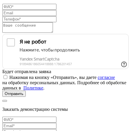
Будет отправлена заявка
Нажимая на кнопку «Отправить», вы даете
согласие
на обработку персональных данных. Подробнее об обработке
данных в
Политике
.
Отправить
Заказать демонстрацию системы