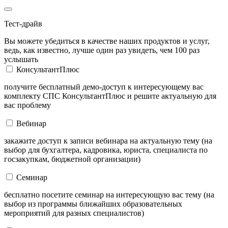
Тест-драйв
Вы можете убедиться в качестве наших продуктов и услуг,
ведь, как известно, лучше один раз увидеть, чем 100 раз
услышать
КонсультантПлюс
получите бесплатный демо-доступ к интересующему вас
комплекту СПС КонсультантПлюс и решите актуальную для
вас проблему
Вебинар
закажите доступ к записи вебинара на актуальную тему (на
выбор для бухгалтера, кадровика, юриста, специалиста по
госзакупкам, бюджетной организации)
Семинар
бесплатно посетите семинар на интересующую вас тему (на
выбор из программы ближайших образовательных
мероприятий для разных специалистов)