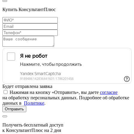
Купить КонсультантПлюс
Будет отправлена заявка
Нажимая на кнопку «Отправить», вы даете
согласие
на обработку персональных данных. Подробнее об обработке
данных в
Политике
.
Отправить
Получить бесплатный доступ
к КонсультантПлюс на 2 дня