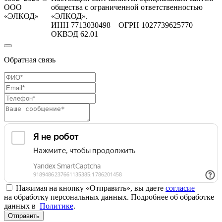
ООО
общества с ограниченной ответственностью
«ЭЛКОД»
«ЭЛКОД».
ИНН 7713030498 ОГРН 1027739625770
ОКВЭД 62.01
Обратная связь
Нажимая на кнопку «Отправить», вы даете
согласие
на обработку персональных данных. Подробнее об обработке
данных в
Политике
.
Отправить