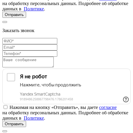
на обработку персональных данных. Подробнее об обработке
данных в
Политике
.
Отправить
Заказать звонок
Нажимая на кнопку «Отправить», вы даете
согласие
на обработку персональных данных. Подробнее об обработке
данных в
Политике
.
Отправить