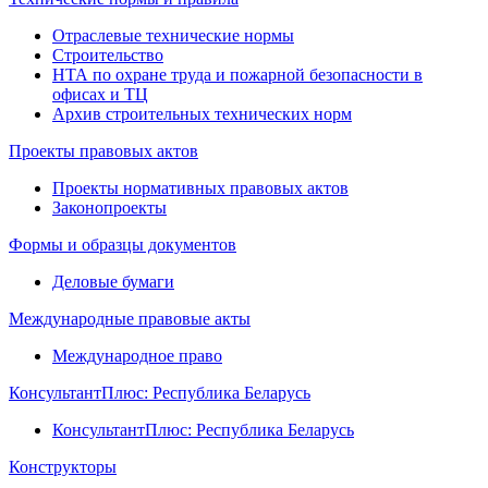
Отраслевые технические нормы
Строительство
НТА по охране труда и пожарной безопасности в
офисах и ТЦ
Архив строительных технических норм
Проекты правовых актов
Проекты нормативных правовых актов
Законопроекты
Формы и образцы документов
Деловые бумаги
Международные правовые акты
Международное право
КонсультантПлюс: Республика Беларусь
КонсультантПлюс: Республика Беларусь
Конструкторы