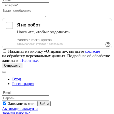
Нажимая на кнопку «Отправить», вы даете
согласие
на обработку персональных данных. Подробнее об обработке
данных в
Политике
.
Отправить
Вход
Регистрация
Запомнить меня
Войти
Активация аккаунта
Забыли пароль?