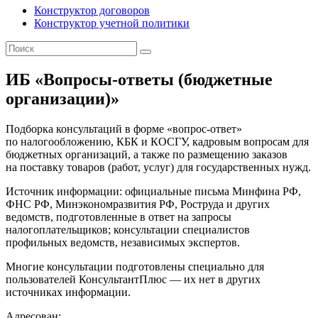
Конструктор договоров
Конструктор учетной политики
ИБ «Вопросы-ответы (бюджетные
организации)»
Подборка консультаций в форме «вопрос-ответ»
по налогообложению, КБК и КОСГУ, кадровым вопросам для
бюджетных организаций, а также по размещению заказов
на поставку товаров (работ, услуг) для государственных нужд.
Источник информации: официальные письма Минфина РФ,
ФНС РФ, Минэкономразвития РФ, Роструда и других
ведомств, подготовленные в ответ на запросы
налогоплательщиков; консультации специалистов
профильных ведомств, независимых экспертов.
Многие консультации подготовлены специально для
пользователей КонсультантПлюс — их нет в других
источниках информации.
Адресован: