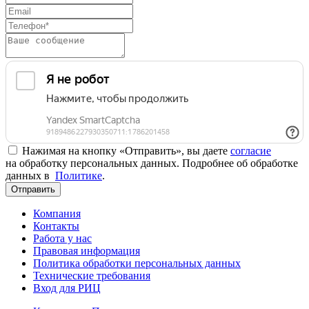
Нажимая на кнопку «Отправить», вы даете
согласие
на обработку персональных данных. Подробнее об обработке
данных в
Политике
.
Отправить
Компания
Контакты
Работа у нас
Правовая информация
Политика обработки персональных данных
Технические требования
Вход для РИЦ