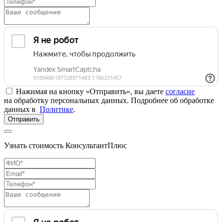
Нажимая на кнопку «Отправить», вы даете
согласие
на обработку персональных данных. Подробнее об обработке
данных в
Политике
.
Отправить
Узнать стоимость КонсультантПлюс