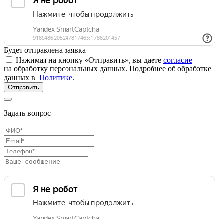
Будет отправлена заявка
Нажимая на кнопку «Отправить», вы даете
согласие
на обработку персональных данных. Подробнее об обработке
данных в
Политике
.
Отправить
Задать вопрос