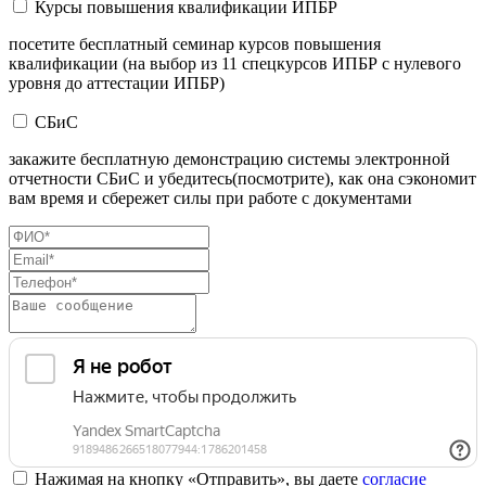
Курсы повышения квалификации ИПБР
посетите бесплатный семинар курсов повышения
квалификации (на выбор из 11 спецкурсов ИПБР с нулевого
уровня до аттестации ИПБР)
СБиС
закажите бесплатную демонстрацию системы электронной
отчетности СБиС и убедитесь(посмотрите), как она сэкономит
вам время и сбережет силы при работе с документами
Нажимая на кнопку «Отправить», вы даете
согласие