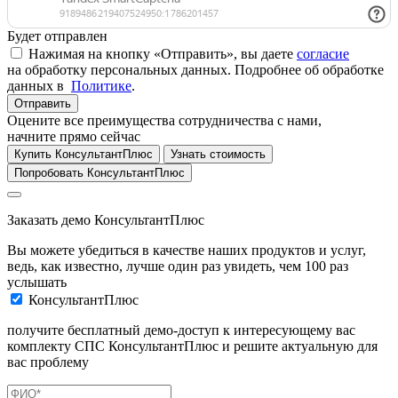
Будет отправлен
Нажимая на кнопку «Отправить», вы даете
согласие
на обработку персональных данных. Подробнее об обработке
данных в
Политике
.
Отправить
Оцените все преимущества сотрудничества с нами,
начните прямо сейчас
Купить КонсультантПлюс
Узнать стоимость
Попробовать КонсультантПлюс
Заказать демо КонсультантПлюс
Вы можете убедиться в качестве наших продуктов и услуг,
ведь, как известно, лучше один раз увидеть, чем 100 раз
услышать
КонсультантПлюс
получите бесплатный демо-доступ к интересующему вас
комплекту СПС КонсультантПлюс и решите актуальную для
вас проблему