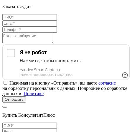
Заказать аудит
Нажимая на кнопку «Отправить», вы даете
согласие
на обработку персональных данных. Подробнее об обработке
данных в
Политике
.
Отправить
Купить КонсультантПлюс