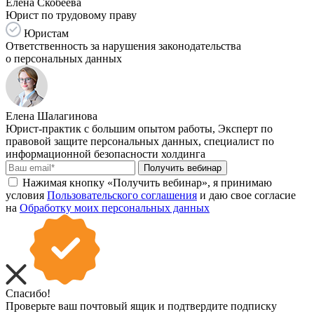
Елена Скобеева
Юрист по трудовому праву
Юристам
Ответственность за нарушения законодательства
о персональных данных
Елена Шалагинова
Юрист-практик с большим опытом работы, Эксперт по
правовой защите персональных данных, специалист по
информационной безопасности холдинга
Получить вебинар
Нажимая кнопку «Получить вебинар», я принимаю
условия
Пользовательского соглашения
и даю свое согласие
на
Обработку моих персональных данных
Спасибо!
Проверьте ваш почтовый ящик и подтвердите подписку