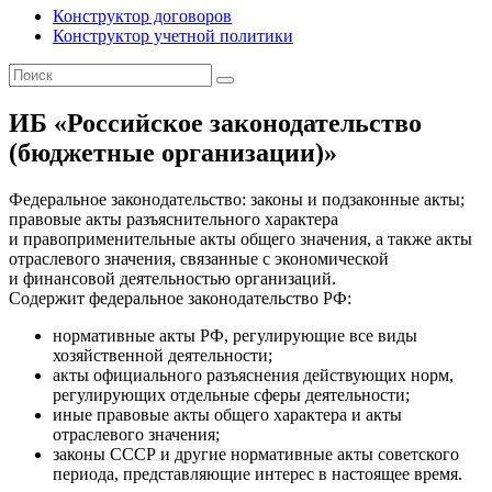
Конструктор договоров
Конструктор учетной политики
ИБ «Российское законодательство
(бюджетные организации)»
Федеральное законодательство: законы и подзаконные акты;
правовые акты разъяснительного характера
и правоприменительные акты общего значения, а также акты
отраслевого значения, связанные с экономической
и финансовой деятельностью организаций.
Содержит федеральное законодательство РФ:
нормативные акты РФ, регулирующие все виды
хозяйственной деятельности;
акты официального разъяснения действующих норм,
регулирующих отдельные сферы деятельности;
иные правовые акты общего характера и акты
отраслевого значения;
законы СССР и другие нормативные акты советского
периода, представляющие интерес в настоящее время.