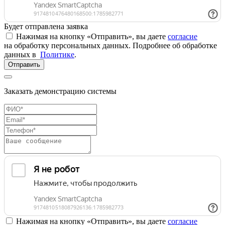
Будет отправлена заявка
Нажимая на кнопку «Отправить», вы даете
согласие
на обработку персональных данных. Подробнее об обработке
данных в
Политике
.
Отправить
Заказать демонстрацию системы
Нажимая на кнопку «Отправить», вы даете
согласие