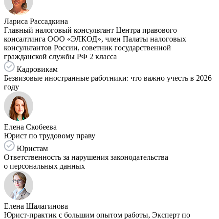
Лариса Рассадкина
Главный налоговый консультант Центра правового
консалтинга ООО «ЭЛКОД», член Палаты налоговых
консультантов России, советник государственной
гражданской службы РФ 2 класса
Кадровикам
Безвизовые иностранные работники: что важно учесть в 2026
году
Елена Скобеева
Юрист по трудовому праву
Юристам
Ответственность за нарушения законодательства
о персональных данных
Елена Шалагинова
Юрист-практик с большим опытом работы, Эксперт по