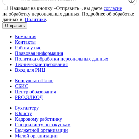
Нажимая на кнопку «Отправить», вы даете
согласие
на обработку персональных данных. Подробнее об обработке
данных в
Политике
.
Отправить
Компания
Контакты
Работа у нас
Правовая информация
Политика обработки персональных данных
Технические требования
Вход для РИЦ
КонсультантПлюс
СБИС
Центр образования
PRO.ЭЛКОД
Бухгалтеру
Юристу
Кадровому работнику
Специалисту по закупкам
Бюджетной организации
Малой организации