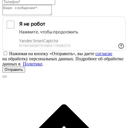
Нажимая на кнопку «Отправить», вы даете
согласие
на обработку персональных данных. Подробнее об обработке
данных в
Политике
.
Отправить