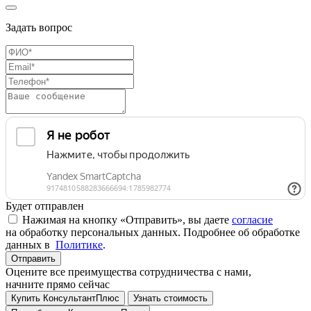
Задать вопрос
Будет отправлен
Нажимая на кнопку «Отправить», вы даете
согласие
на обработку персональных данных. Подробнее об обработке
данных в
Политике
.
Отправить
Оцените все преимущества сотрудничества с нами,
начните прямо сейчас
Купить КонсультантПлюс
Узнать стоимость