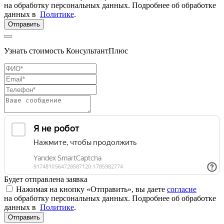
на обработку персональных данных. Подробнее об обработке
данных в
Политике
.
Отправить
Узнать стоимость КонсультантПлюс
Будет отправлена заявка
Нажимая на кнопку «Отправить», вы даете
согласие
на обработку персональных данных. Подробнее об обработке
данных в
Политике
.
Отправить