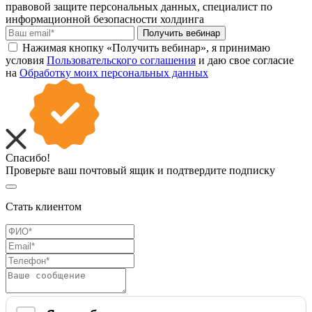
правовой защите персональных данных, специалист по
информационной безопасности холдинга
Получить вебинар
Нажимая кнопку «Получить вебинар», я принимаю
условия
Пользовательского соглашения
и даю свое согласие
на
Обработку моих персональных данных
Спасибо!
Проверьте ваш почтовый ящик и подтвердите подписку
Стать клиентом