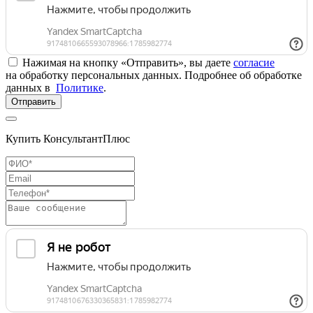
Нажимая на кнопку «Отправить», вы даете
согласие
на обработку персональных данных. Подробнее об обработке
данных в
Политике
.
Отправить
Купить КонсультантПлюс