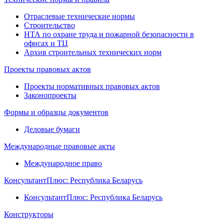
Отраслевые технические нормы
Строительство
НТА по охране труда и пожарной безопасности в
офисах и ТЦ
Архив строительных технических норм
Проекты правовых актов
Проекты нормативных правовых актов
Законопроекты
Формы и образцы документов
Деловые бумаги
Международные правовые акты
Международное право
КонсультантПлюс: Республика Беларусь
КонсультантПлюс: Республика Беларусь
Конструкторы