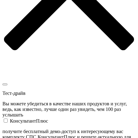
Тест-драйв
Вы можете убедиться в качестве наших продуктов и услуг,
ведь, как известно, лучше один раз увидеть, чем 100 раз
услышать
КонсультантПлюс
получите бесплатный демо-доступ к интересующему вас
комплекту СПС КонсультантПлюс и решите актуальную для