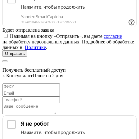
Будет отправлена заявка
Нажимая на кнопку «Отправить», вы даете
согласие
на обработку персональных данных. Подробнее об обработке
данных в
Политике
.
Отправить
Получить бесплатный доступ
к КонсультантПлюс на 2 дня