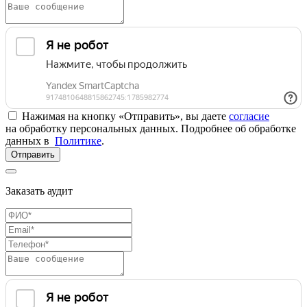
Нажимая на кнопку «Отправить», вы даете
согласие
на обработку персональных данных. Подробнее об обработке
данных в
Политике
.
Отправить
Заказать аудит