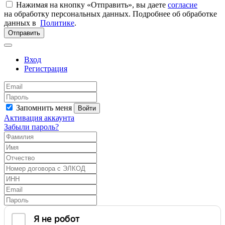
Нажимая на кнопку «Отправить», вы даете
согласие
на обработку персональных данных. Подробнее об обработке
данных в
Политике
.
Отправить
Вход
Регистрация
Запомнить меня
Войти
Активация аккаунта
Забыли пароль?