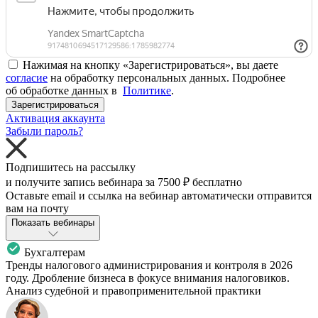
Нажимая на кнопку «Зарегистрироваться», вы даете
согласие
на обработку персональных данных. Подробнее
об обработке данных в
Политике
.
Зарегистрироваться
Активация аккаунта
Забыли пароль?
Подпишитесь на рассылку
и получите запись вебинара за
7500 ₽
бесплатно
Оставьте email и ссылка на вебинар автоматически отправится
вам на почту
Показать вебинары
Бухгалтерам
Тренды налогового администрирования и контроля в 2026
году. Дробление бизнеса в фокусе внимания налоговиков.
Анализ судебной и правоприменительной практики