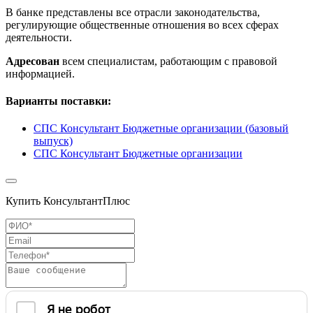
В банке представлены все отрасли законодательства,
регулирующие общественные отношения во всех сферах
деятельности.
Адресован
всем специалистам, работающим с правовой
информацией.
Варианты поставки:
СПС Консультант Бюджетные организации (базовый
выпуск)
СПС Консультант Бюджетные организации
Купить КонсультантПлюс