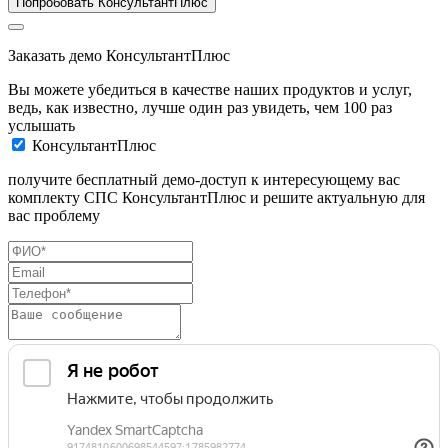
Попробовать КонсультантПлюс
Заказать демо КонсультантПлюс
Вы можете убедиться в качестве наших продуктов и услуг,
ведь, как известно, лучше один раз увидеть, чем 100 раз
услышать
КонсультантПлюс
получите бесплатный демо-доступ к интересующему вас
комплекту СПС КонсультантПлюс и решите актуальную для
вас проблему