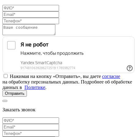
Нажимая на кнопку «Отправить», вы даете
согласие
на обработку персональных данных. Подробнее об обработке
данных в
Политике
.
Отправить
Заказать звонок