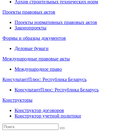
Архив строительных технических норм
Проекты правовых актов
Проекты нормативных правовых актов
Законопроекты
Формы и образцы документов
Деловые бумаги
Международные правовые акты
Международное право
КонсультантПлюс: Республика Беларусь
КонсультантПлюс: Республика Беларусь
Конструкторы
Конструктор договоров
Конструктор учетной политики