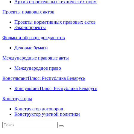
Архив строительных технических норм
Проекты правовых актов
Проекты нормативных правовых актов
Законопроекты
Формы и образцы документов
Деловые бумаги
Международные правовые акты
Международное право
КонсультантПлюс: Республика Беларусь
КонсультантПлюс: Республика Беларусь
Конструкторы
Конструктор договоров
Конструктор учетной политики