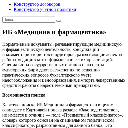
Конструктор договоров
Конструктор учетной политики
ИБ «Медицина и фармацевтика»
Нормативные документы, регламентирующие медицинскую
и фармацевтическую деятельность, консультации
и комментарии юристов и аудиторов, разъясняющие аспекты
работы медицинских и фармацевтических организаций.
Специалисты государственных органов и эксперты
аудиторских фирм дают разъяснения по решению
практических вопросов бухгалтерского учета,
налогообложения и ценообразования, импорта лекарственных
средств и работы с наркотическими препаратами.
Возможности поиска
Карточка поиска ИБ Медицина и фармацевтика в целом
совпадает с Карточкой поиска раздела «Законодательство»,
но имеется и отличие — поле «Предметный классификатор»,
словарь которого основан на специальном тематическом
классификаторе, разработанном для данного банка. Это