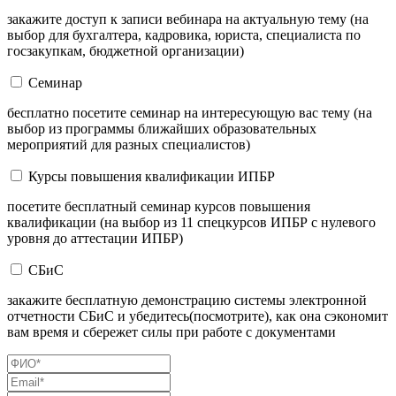
закажите доступ к записи вебинара на актуальную тему (на
выбор для бухгалтера, кадровика, юриста, специалиста по
госзакупкам, бюджетной организации)
Семинар
бесплатно посетите семинар на интересующую вас тему (на
выбор из программы ближайших образовательных
мероприятий для разных специалистов)
Курсы повышения квалификации ИПБР
посетите бесплатный семинар курсов повышения
квалификации (на выбор из 11 спецкурсов ИПБР с нулевого
уровня до аттестации ИПБР)
СБиС
закажите бесплатную демонстрацию системы электронной
отчетности СБиС и убедитесь(посмотрите), как она сэкономит
вам время и сбережет силы при работе с документами