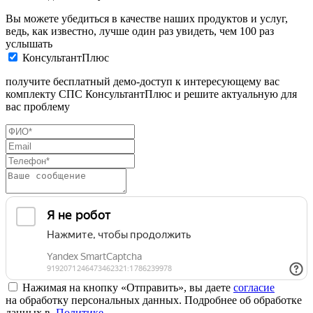
Вы можете убедиться в качестве наших продуктов и услуг,
ведь, как известно, лучше один раз увидеть, чем 100 раз
услышать
КонсультантПлюс
получите бесплатный демо-доступ к интересующему вас
комплекту СПС КонсультантПлюс и решите актуальную для
вас проблему
Нажимая на кнопку «Отправить», вы даете
согласие
на обработку персональных данных. Подробнее об обработке
данных в
Политике
.