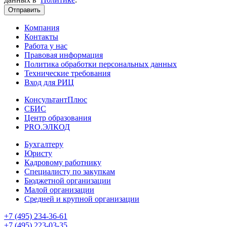
Отправить
Компания
Контакты
Работа у нас
Правовая информация
Политика обработки персональных данных
Технические требования
Вход для РИЦ
КонсультантПлюс
СБИС
Центр образования
PRO.ЭЛКОД
Бухгалтеру
Юристу
Кадровому работнику
Специалисту по закупкам
Бюджетной организации
Малой организации
Средней и крупной организации
+7 (495) 234-36-61
+7 (495) 223-03-35