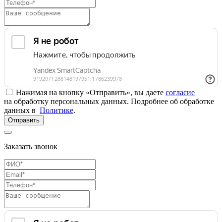
Нажимая на кнопку «Отправить», вы даете
согласие
на обработку персональных данных. Подробнее об обработке
данных в
Политике
.
Отправить
Заказать звонок