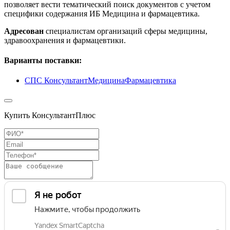
позволяет вести тематический поиск документов с учетом
специфики содержания ИБ Медицина и фармацевтика.
Адресован
специалистам организаций сферы медицины,
здравоохранения и фармацевтики.
Варианты поставки:
СПС КонсультантМедицинаФармацевтика
Купить КонсультантПлюс