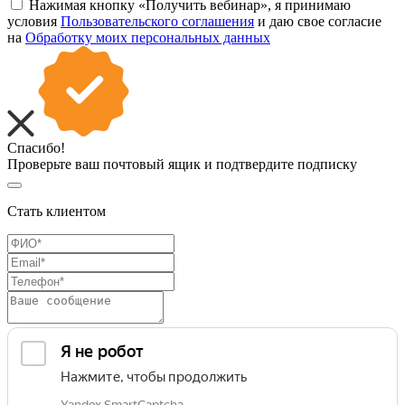
Нажимая кнопку «Получить вебинар», я принимаю
условия
Пользовательского соглашения
и даю свое согласие
на
Обработку моих персональных данных
Спасибо!
Проверьте ваш почтовый ящик и подтвердите подписку
Стать клиентом