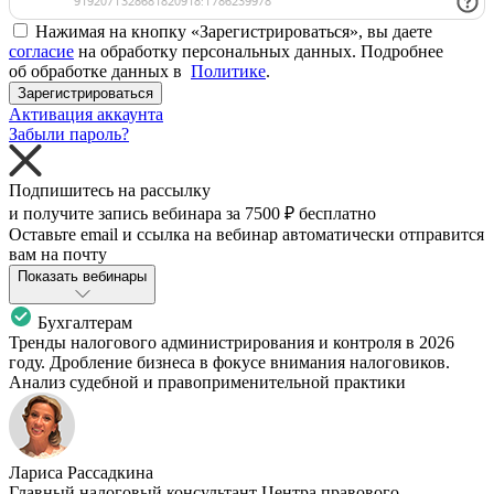
Нажимая на кнопку «Зарегистрироваться», вы даете
согласие
на обработку персональных данных. Подробнее
об обработке данных в
Политике
.
Зарегистрироваться
Активация аккаунта
Забыли пароль?
Подпишитесь на рассылку
и получите запись вебинара за
7500 ₽
бесплатно
Оставьте email и ссылка на вебинар автоматически отправится
вам на почту
Показать вебинары
Бухгалтерам
Тренды налогового администрирования и контроля в 2026
году. Дробление бизнеса в фокусе внимания налоговиков.
Анализ судебной и правоприменительной практики
Лариса Рассадкина
Главный налоговый консультант Центра правового