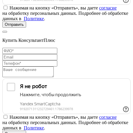
Нажимая на кнопку «Отправить», вы даете
согласие
на обработку персональных данных. Подробнее об обработке
данных в
Политике
.
Отправить
Купить КонсультантПлюс
Нажимая на кнопку «Отправить», вы даете
согласие
на обработку персональных данных. Подробнее об обработке
данных в
Политике
.