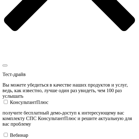
Тест-драйв
Вы можете убедиться в качестве наших продуктов и услуг,
ведь, как известно, лучше один раз увидеть, чем 100 раз
услышать
КонсультантПлюс
получите бесплатный демо-доступ к интересующему вас
комплекту СПС КонсультантПлюс и решите актуальную для
вас проблему
Вебинар