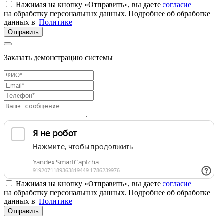
Нажимая на кнопку «Отправить», вы даете
согласие
на обработку персональных данных. Подробнее об обработке
данных в
Политике
.
Отправить
Заказать демонстрацию системы
Нажимая на кнопку «Отправить», вы даете
согласие
на обработку персональных данных. Подробнее об обработке
данных в
Политике
.
Отправить