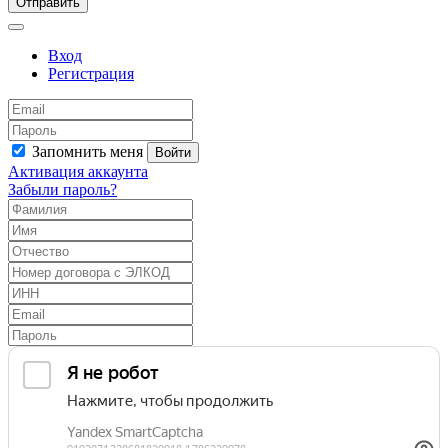
Отправить
Вход
Регистрация
Запомнить меня
Войти
Активация аккаунта
Забыли пароль?