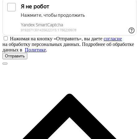
Нажимая на кнопку «Отправить», вы даете
согласие
на обработку персональных данных. Подробнее об обработке
данных в
Политике
.
Отправить