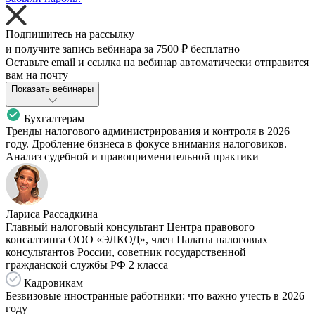
Подпишитесь на рассылку
и получите запись вебинара за
7500 ₽
бесплатно
Оставьте email и ссылка на вебинар автоматически отправится
вам на почту
Показать вебинары
Бухгалтерам
Тренды налогового администрирования и контроля в 2026
году. Дробление бизнеса в фокусе внимания налоговиков.
Анализ судебной и правоприменительной практики
Лариса Рассадкина
Главный налоговый консультант Центра правового
консалтинга ООО «ЭЛКОД», член Палаты налоговых
консультантов России, советник государственной
гражданской службы РФ 2 класса
Кадровикам
Безвизовые иностранные работники: что важно учесть в 2026
году