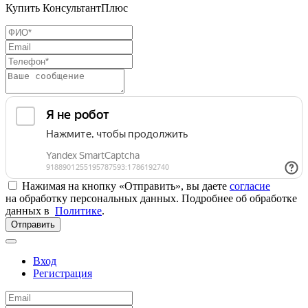
Купить КонсультантПлюс
Нажимая на кнопку «Отправить», вы даете
согласие
на обработку персональных данных. Подробнее об обработке
данных в
Политике
.
Отправить
Вход
Регистрация