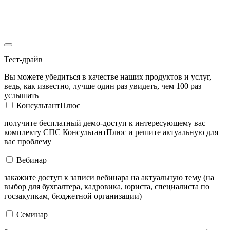
Тест-драйв
Вы можете убедиться в качестве наших продуктов и услуг,
ведь, как известно, лучше один раз увидеть, чем 100 раз
услышать
КонсультантПлюс
получите бесплатный демо-доступ к интересующему вас
комплекту СПС КонсультантПлюс и решите актуальную для
вас проблему
Вебинар
закажите доступ к записи вебинара на актуальную тему (на
выбор для бухгалтера, кадровика, юриста, специалиста по
госзакупкам, бюджетной организации)
Семинар