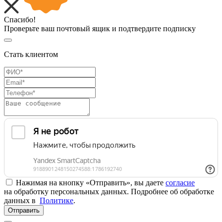
Спасибо!
Проверьте ваш почтовый ящик и подтвердите подписку
Стать клиентом
Нажимая на кнопку «Отправить», вы даете
согласие
на обработку персональных данных. Подробнее об обработке
данных в
Политике
.
Отправить