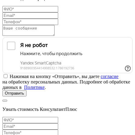
Нажимая на кнопку «Отправить», вы даете
согласие
на обработку персональных данных. Подробнее об обработке
данных в
Политике
.
Отправить
Узнать стоимость КонсультантПлюс