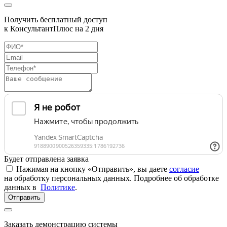
Получить бесплатный доступ
к КонсультантПлюс на 2 дня
Будет отправлена заявка
Нажимая на кнопку «Отправить», вы даете
согласие
на обработку персональных данных. Подробнее об обработке
данных в
Политике
.
Отправить
Заказать демонстрацию системы