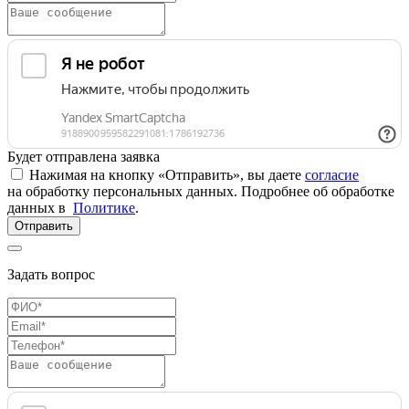
Будет отправлена заявка
Нажимая на кнопку «Отправить», вы даете
согласие
на обработку персональных данных. Подробнее об обработке
данных в
Политике
.
Отправить
Задать вопрос