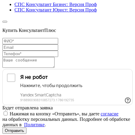
СПС Консультант Бизнес: Версия Проф
СПС Консультант Юрист: Версия Проф
Купить КонсультантПлюс
Будет отправлена заявка
Нажимая на кнопку «Отправить», вы даете
согласие
на обработку персональных данных. Подробнее об обработке
данных в
Политике
.
Отправить