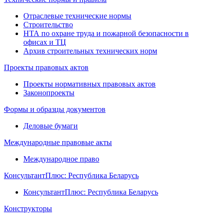
Отраслевые технические нормы
Строительство
НТА по охране труда и пожарной безопасности в
офисах и ТЦ
Архив строительных технических норм
Проекты правовых актов
Проекты нормативных правовых актов
Законопроекты
Формы и образцы документов
Деловые бумаги
Международные правовые акты
Международное право
КонсультантПлюс: Республика Беларусь
КонсультантПлюс: Республика Беларусь
Конструкторы