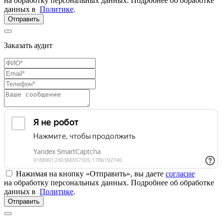
на обработку персональных данных. Подробнее об обработке
данных в
Политике
.
Отправить
Заказать аудит
Нажимая на кнопку «Отправить», вы даете
согласие
на обработку персональных данных. Подробнее об обработке
данных в
Политике
.
Отправить