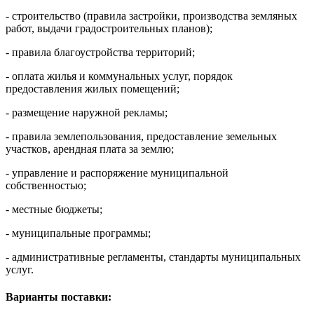
- строительство (правила застройки, производства земляных
работ, выдачи градостроительных планов);
- правила благоустройства территорий;
- оплата жилья и коммунальных услуг, порядок
предоставления жилых помещений;
- размещение наружной рекламы;
- правила землепользования, предоставление земельных
участков, арендная плата за землю;
- управление и распоряжение муниципальной
собственностью;
- местные бюджеты;
- муниципальные программы;
- административные регламенты, стандарты муниципальных
услуг.
Варианты поставки: