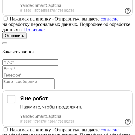
Нажимая на кнопку «Отправить», вы даете
согласие
на обработку персональных данных. Подробнее об обработке
данных в
Политике
.
Отправить
Заказать звонок
Нажимая на кнопку «Отправить», вы даете
согласие