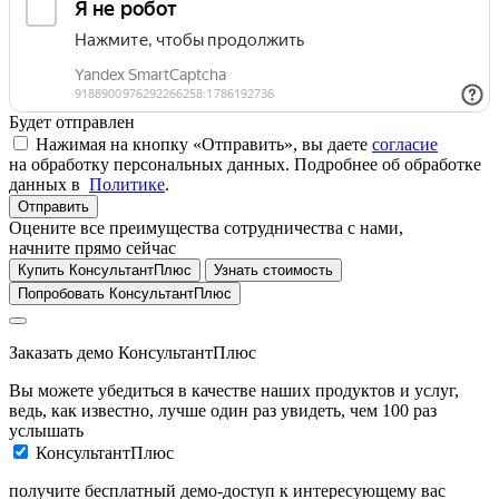
Будет отправлен
Нажимая на кнопку «Отправить», вы даете
согласие
на обработку персональных данных. Подробнее об обработке
данных в
Политике
.
Отправить
Оцените все преимущества сотрудничества с нами,
начните прямо сейчас
Купить КонсультантПлюс
Узнать стоимость
Попробовать КонсультантПлюс
Заказать демо КонсультантПлюс
Вы можете убедиться в качестве наших продуктов и услуг,
ведь, как известно, лучше один раз увидеть, чем 100 раз
услышать
КонсультантПлюс
получите бесплатный демо-доступ к интересующему вас