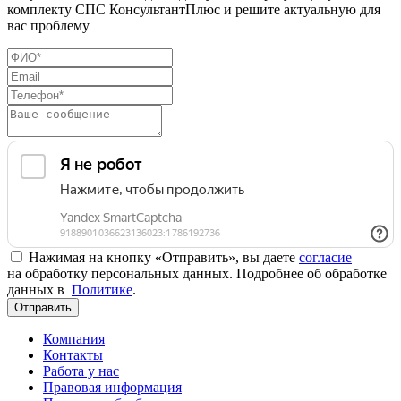
комплекту СПС КонсультантПлюс и решите актуальную для
вас проблему
Нажимая на кнопку «Отправить», вы даете
согласие
на обработку персональных данных. Подробнее об обработке
данных в
Политике
.
Отправить
Компания
Контакты
Работа у нас
Правовая информация