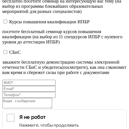
бесплатно посетите семинар на интересующую вас тему (на
выбор из программы ближайших образовательных
мероприятий для разных специалистов)
Курсы повышения квалификации ИПБР
посетите бесплатный семинар курсов повышения
квалификации (на выбор из 11 спецкурсов ИПБР с нулевого
уровня до аттестации ИПБР)
СБиС
закажите бесплатную демонстрацию системы электронной
отчетности СБиС и убедитесь(посмотрите), как она сэкономит
вам время и сбережет силы при работе с документами