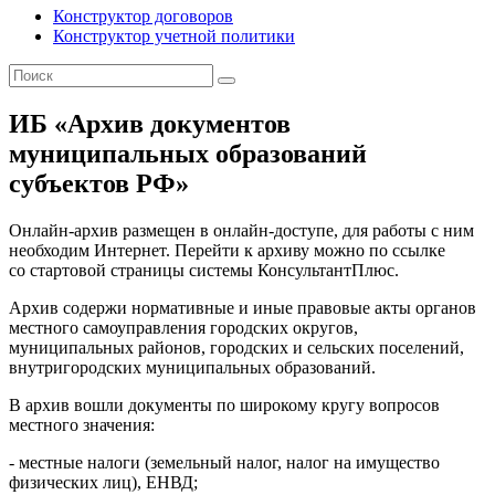
Конструктор договоров
Конструктор учетной политики
ИБ «Архив документов
муниципальных образований
субъектов РФ»
Онлайн-архив размещен в онлайн-доступе, для работы с ним
необходим Интернет. Перейти к архиву можно по ссылке
со стартовой страницы системы КонсультантПлюс.
Архив содержи нормативные и иные правовые акты органов
местного самоуправления городских округов,
муниципальных районов, городских и сельских поселений,
внутригородских муниципальных образований.
В архив вошли документы по широкому кругу вопросов
местного значения:
- местные налоги (земельный налог, налог на имущество
физических лиц), ЕНВД;