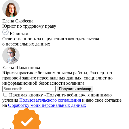
Елена Скобеева
Юрист по трудовому праву
Юристам
Ответственность за нарушения законодательства
о персональных данных
Елена Шалагинова
Юрист-практик с большим опытом работы, Эксперт по
правовой защите персональных данных, специалист по
информационной безопасности холдинга
Получить вебинар
Нажимая кнопку «Получить вебинар», я принимаю
условия
Пользовательского соглашения
и даю свое согласие
на
Обработку моих персональных данных