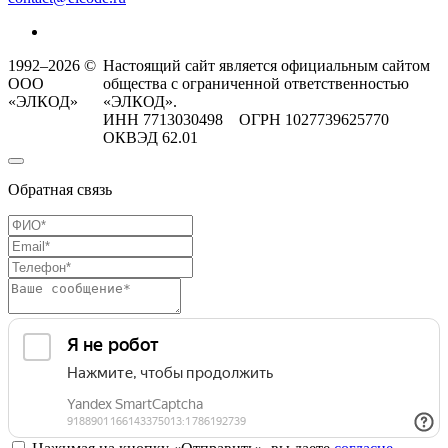
1992–2026 ©
Настоящий сайт является официальным сайтом
ООО
общества с ограниченной ответственностью
«ЭЛКОД»
«ЭЛКОД».
ИНН 7713030498 ОГРН 1027739625770
ОКВЭД 62.01
Обратная связь