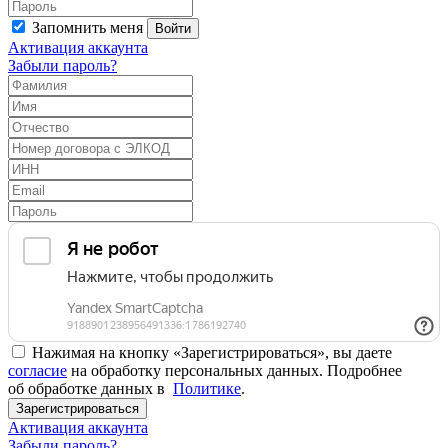
Запомнить меня
Войти
Активация аккаунта
Забыли пароль?
Нажимая на кнопку «Зарегистрироваться», вы даете
согласие
на обработку персональных данных. Подробнее
об обработке данных в
Политике
.
Зарегистрироваться
Активация аккаунта
Забыли пароль?