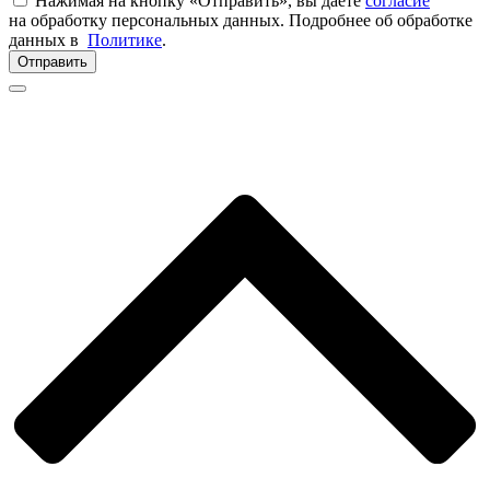
Нажимая на кнопку «Отправить», вы даете
согласие
на обработку персональных данных. Подробнее об обработке
данных в
Политике
.
Отправить