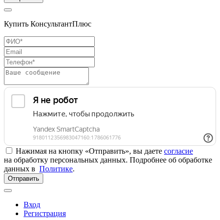
Купить КонсультантПлюс
Нажимая на кнопку «Отправить», вы даете
согласие
на обработку персональных данных. Подробнее об обработке
данных в
Политике
.
Отправить
Вход
Регистрация