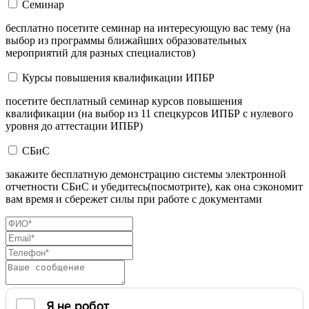
Семинар
бесплатно посетите семинар на интересующую вас тему (на
выбор из программы ближайших образовательных
мероприятий для разных специалистов)
Курсы повышения квалификации ИПБР
посетите бесплатный семинар курсов повышения
квалификации (на выбор из 11 спецкурсов ИПБР с нулевого
уровня до аттестации ИПБР)
СБиС
закажите бесплатную демонстрацию системы электронной
отчетности СБиС и убедитесь(посмотрите), как она сэкономит
вам время и сбережет силы при работе с документами