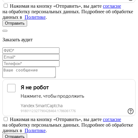
Нажимая на кнопку «Отправить», вы даете
согласие
на обработку персональных данных. Подробнее об обработке
данных в
Политике
.
Отправить
Заказать аудит
Нажимая на кнопку «Отправить», вы даете
согласие
на обработку персональных данных. Подробнее об обработке
данных в
Политике
.
Отправить