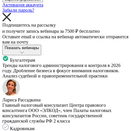
Активация аккаунта
Забыли пароль?
Подпишитесь на рассылку
и получите запись вебинара за
7500 ₽
бесплатно
Оставьте email и ссылка на вебинар автоматически отправится
вам на почту
Показать вебинары
Бухгалтерам
Тренды налогового администрирования и контроля в 2026
году. Дробление бизнеса в фокусе внимания налоговиков.
Анализ судебной и правоприменительной практики
Лариса Рассадкина
Главный налоговый консультант Центра правового
консалтинга ООО «ЭЛКОД», член Палаты налоговых
консультантов России, советник государственной
гражданской службы РФ 2 класса
Кадровикам