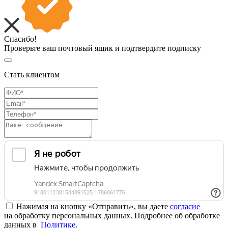
Спасибо!
Проверьте ваш почтовый ящик и подтвердите подписку
Стать клиентом
Нажимая на кнопку «Отправить», вы даете
согласие
на обработку персональных данных. Подробнее об обработке
данных в
Политике
.