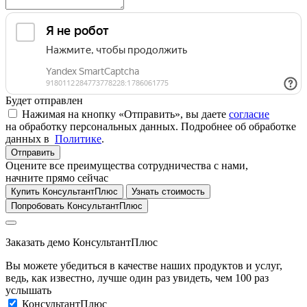
Будет отправлен
Нажимая на кнопку «Отправить», вы даете
согласие
на обработку персональных данных. Подробнее об обработке
данных в
Политике
.
Отправить
Оцените все преимущества сотрудничества с нами,
начните прямо сейчас
Купить КонсультантПлюс
Узнать стоимость
Попробовать КонсультантПлюс
Заказать демо КонсультантПлюс
Вы можете убедиться в качестве наших продуктов и услуг,
ведь, как известно, лучше один раз увидеть, чем 100 раз
услышать
КонсультантПлюс