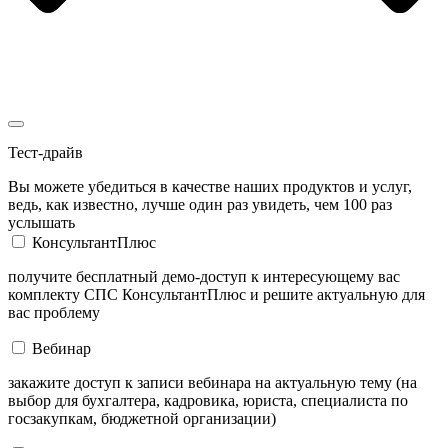
Тест-драйв
Вы можете убедиться в качестве наших продуктов и услуг,
ведь, как известно, лучше один раз увидеть, чем 100 раз
услышать
КонсультантПлюс
получите бесплатный демо-доступ к интересующему вас
комплекту СПС КонсультантПлюс и решите актуальную для
вас проблему
Вебинар
закажите доступ к записи вебинара на актуальную тему (на
выбор для бухгалтера, кадровика, юриста, специалиста по
госзакупкам, бюджетной организации)