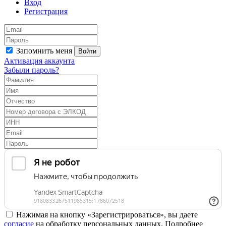
Вход
Регистрация
Запомнить меня
Войти
Активация аккаунта
Забыли пароль?
Нажимая на кнопку «Зарегистрироваться», вы даете
согласие
на обработку персональных данных. Подробнее