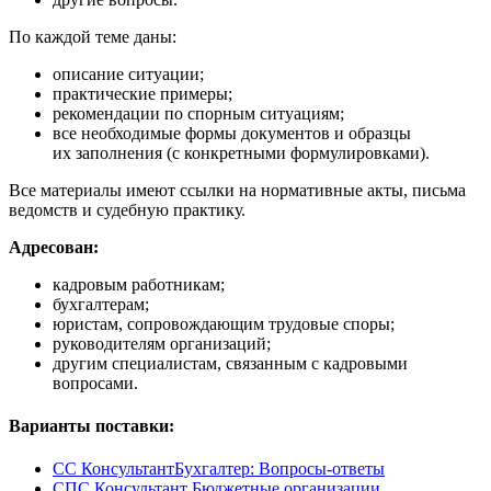
По каждой теме даны:
описание ситуации;
практические примеры;
рекомендации по спорным ситуациям;
все необходимые формы документов и образцы
их заполнения (с конкретными формулировками).
Все материалы имеют ссылки на нормативные акты, письма
ведомств и судебную практику.
Адресован:
кадровым работникам;
бухгалтерам;
юристам, сопровождающим трудовые споры;
руководителям организаций;
другим специалистам, связанным с кадровыми
вопросами.
Варианты поставки:
СС КонсультантБухгалтер: Вопросы-ответы
СПС Консультант Бюджетные организации