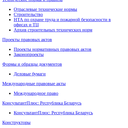
Отраслевые технические нормы
Строительство
НТА по охране труда и пожарной безопасности в
офисах и ТЦ
Архив строительных технических норм
Проекты правовых актов
Проекты нормативных правовых актов
Законопроекты
Формы и образцы документов
Деловые бумаги
Международные правовые акты
Международное право
КонсультантПлюс: Республика Беларусь
КонсультантПлюс: Республика Беларусь
Конструкторы