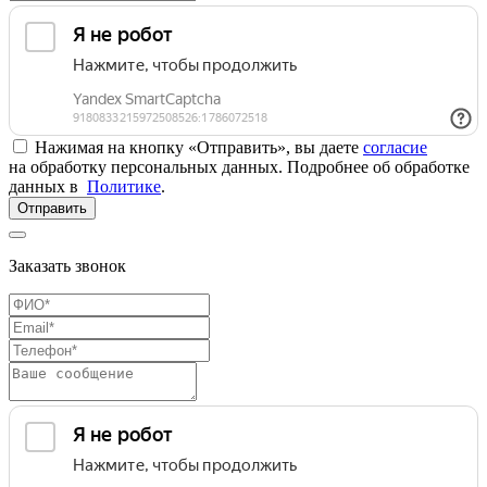
Нажимая на кнопку «Отправить», вы даете
согласие
на обработку персональных данных. Подробнее об обработке
данных в
Политике
.
Отправить
Заказать звонок