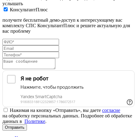
услышать
КонсультантПлюс
получите бесплатный демо-доступ к интересующему вас
комплекту СПС КонсультантПлюс и решите актуальную для
вас проблему
Нажимая на кнопку «Отправить», вы даете
согласие
на обработку персональных данных. Подробнее об обработке
данных в
Политике
.
Отправить