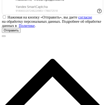
Нажимая на кнопку «Отправить», вы даете
согласие
на обработку персональных данных. Подробнее об обработке
данных в
Политике
.
Отправить