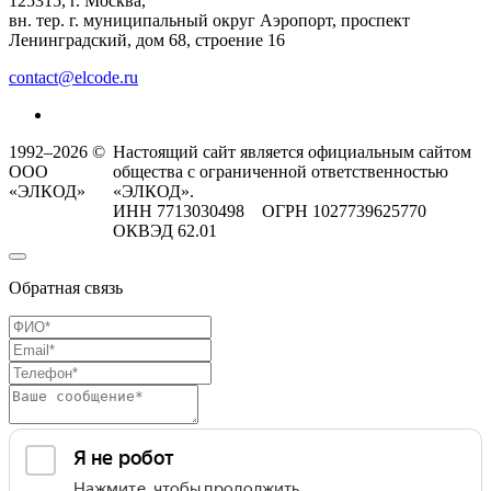
125315, г. Москва,
вн. тер. г. муниципальный округ Аэропорт, проспект
Ленинградский, дом 68, строение 16
contact@elcode.ru
1992–2026 ©
Настоящий сайт является официальным сайтом
ООО
общества с ограниченной ответственностью
«ЭЛКОД»
«ЭЛКОД».
ИНН 7713030498 ОГРН 1027739625770
ОКВЭД 62.01
Обратная связь