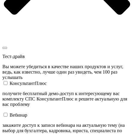
Тест-драйв
Вы можете убедиться в качестве наших продуктов и услуг,
ведь, как известно, лучше один раз увидеть, чем 100 раз
услышать
КонсультантПлюс
получите бесплатный демо-доступ к интересующему вас
комплекту СПС КонсультантПлюс и решите актуальную для
вас проблему
Вебинар
закажите доступ к записи вебинара на актуальную тему (на
выбор для бухгалтера, кадровика, юриста, специалиста по