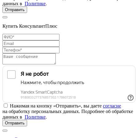
данных в
Политике
.
Отправить
Купить КонсультантПлюс
Нажимая на кнопку «Отправить», вы даете
согласие
на обработку персональных данных. Подробнее об обработке
данных в
Политике
.
Отправить