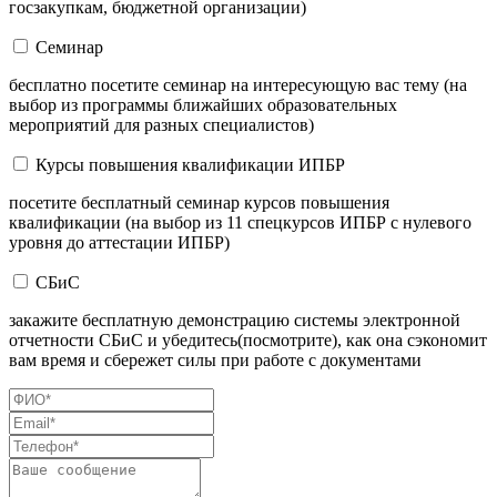
госзакупкам, бюджетной организации)
Семинар
бесплатно посетите семинар на интересующую вас тему (на
выбор из программы ближайших образовательных
мероприятий для разных специалистов)
Курсы повышения квалификации ИПБР
посетите бесплатный семинар курсов повышения
квалификации (на выбор из 11 спецкурсов ИПБР с нулевого
уровня до аттестации ИПБР)
СБиС
закажите бесплатную демонстрацию системы электронной
отчетности СБиС и убедитесь(посмотрите), как она сэкономит
вам время и сбережет силы при работе с документами