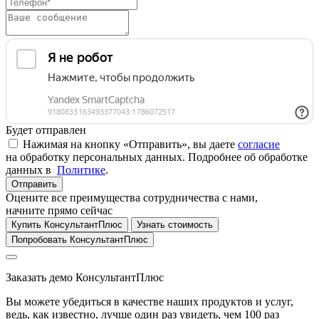
Будет отправлен
Нажимая на кнопку «Отправить», вы даете
согласие
на обработку персональных данных. Подробнее об обработке
данных в
Политике
.
Отправить
Оцените все преимущества сотрудничества с нами,
начните прямо сейчас
Купить КонсультантПлюс
Узнать стоимость
Попробовать КонсультантПлюс
Заказать демо КонсультантПлюс
Вы можете убедиться в качестве наших продуктов и услуг,
ведь, как известно, лучше один раз увидеть, чем 100 раз