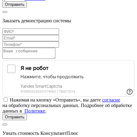
Отправить
Заказать демонстрацию системы
Нажимая на кнопку «Отправить», вы даете
согласие
на обработку персональных данных. Подробнее об обработке
данных в
Политике
.
Отправить
Узнать стоимость КонсультантПлюс