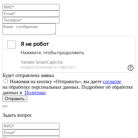
Будет отправлена заявка
Нажимая на кнопку «Отправить», вы даете
согласие
на обработку персональных данных. Подробнее об обработке
данных в
Политике
.
Отправить
Задать вопрос