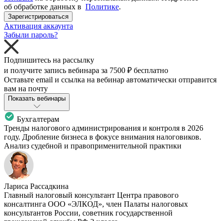
об обработке данных в
Политике
.
Зарегистрироваться
Активация аккаунта
Забыли пароль?
Подпишитесь на рассылку
и получите запись вебинара за
7500 ₽
бесплатно
Оставьте email и ссылка на вебинар автоматически отправится
вам на почту
Показать вебинары
Бухгалтерам
Тренды налогового администрирования и контроля в 2026
году. Дробление бизнеса в фокусе внимания налоговиков.
Анализ судебной и правоприменительной практики
Лариса Рассадкина
Главный налоговый консультант Центра правового
консалтинга ООО «ЭЛКОД», член Палаты налоговых
консультантов России, советник государственной