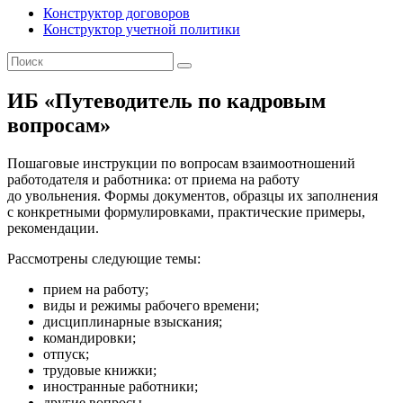
Конструктор договоров
Конструктор учетной политики
ИБ «Путеводитель по кадровым
вопросам»
Пошаговые инструкции по вопросам взаимоотношений
работодателя и работника: от приема на работу
до увольнения. Формы документов, образцы их заполнения
с конкретными формулировками, практические примеры,
рекомендации.
Рассмотрены следующие темы:
прием на работу;
виды и режимы рабочего времени;
дисциплинарные взыскания;
командировки;
отпуск;
трудовые книжки;
иностранные работники;
другие вопросы.