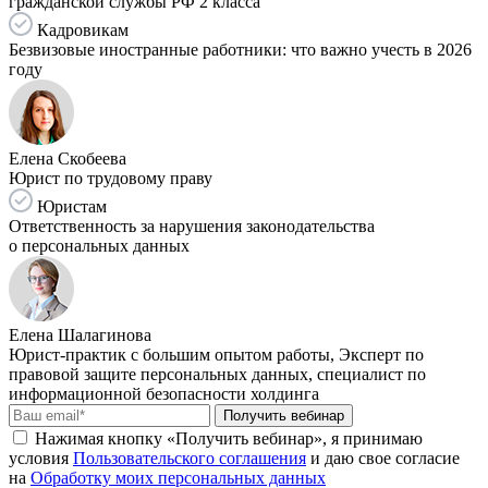
гражданской службы РФ 2 класса
Кадровикам
Безвизовые иностранные работники: что важно учесть в 2026
году
Елена Скобеева
Юрист по трудовому праву
Юристам
Ответственность за нарушения законодательства
о персональных данных
Елена Шалагинова
Юрист-практик с большим опытом работы, Эксперт по
правовой защите персональных данных, специалист по
информационной безопасности холдинга
Получить вебинар
Нажимая кнопку «Получить вебинар», я принимаю
условия
Пользовательского соглашения
и даю свое согласие
на
Обработку моих персональных данных