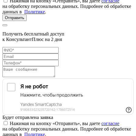
Нажимая на кнопку «Отправить», вы даете
согласие
на обработку персональных данных. Подробнее об обработке
данных в
Политике
.
Отправить
Получить бесплатный доступ
к КонсультантПлюс на 2 дня
Будет отправлена заявка
Нажимая на кнопку «Отправить», вы даете
согласие
на обработку персональных данных. Подробнее об обработке
данных в
Политике
.