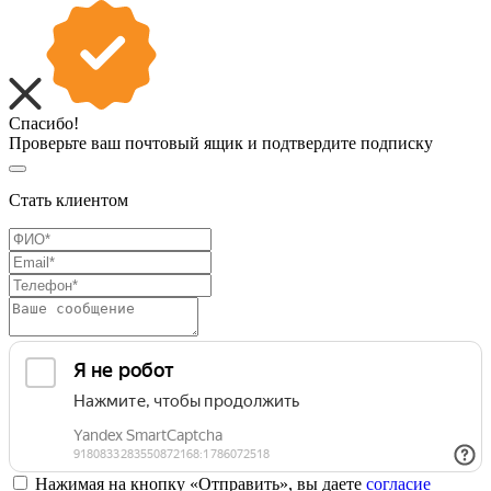
Спасибо!
Проверьте ваш почтовый ящик и подтвердите подписку
Стать клиентом
Нажимая на кнопку «Отправить», вы даете
согласие