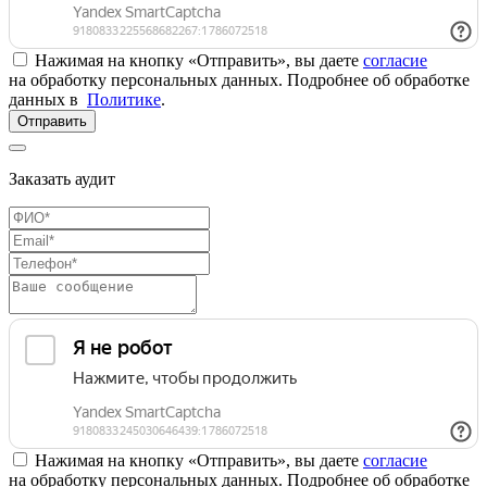
Нажимая на кнопку «Отправить», вы даете
согласие
на обработку персональных данных. Подробнее об обработке
данных в
Политике
.
Отправить
Заказать аудит
Нажимая на кнопку «Отправить», вы даете
согласие
на обработку персональных данных. Подробнее об обработке