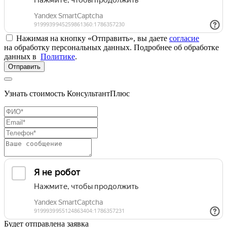
Нажимая на кнопку «Отправить», вы даете
согласие
на обработку персональных данных. Подробнее об обработке
данных в
Политике
.
Отправить
Узнать стоимость КонсультантПлюс
Будет отправлена заявка