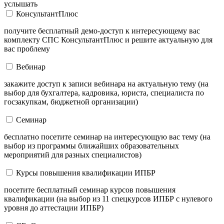
услышать
КонсультантПлюс
получите бесплатный демо-доступ к интересующему вас
комплекту СПС КонсультантПлюс и решите актуальную для
вас проблему
Вебинар
закажите доступ к записи вебинара на актуальную тему (на
выбор для бухгалтера, кадровика, юриста, специалиста по
госзакупкам, бюджетной организации)
Семинар
бесплатно посетите семинар на интересующую вас тему (на
выбор из программы ближайших образовательных
мероприятий для разных специалистов)
Курсы повышения квалификации ИПБР
посетите бесплатный семинар курсов повышения
квалификации (на выбор из 11 спецкурсов ИПБР с нулевого
уровня до аттестации ИПБР)