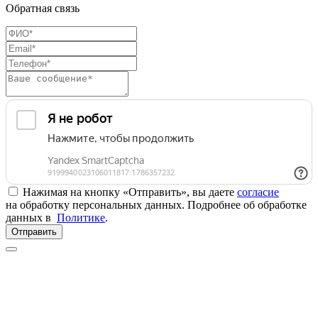
Обратная связь
Нажимая на кнопку «Отправить», вы даете
согласие
на обработку персональных данных. Подробнее об обработке
данных в
Политике
.
Отправить