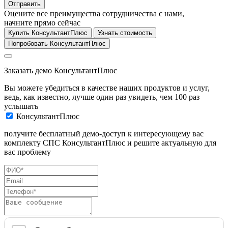
Отправить
Оцените все преимущества сотрудничества с нами,
начните прямо сейчас
Купить КонсультантПлюс
Узнать стоимость
Попробовать КонсультантПлюс
Заказать демо КонсультантПлюс
Вы можете убедиться в качестве наших продуктов и услуг,
ведь, как известно, лучше один раз увидеть, чем 100 раз
услышать
КонсультантПлюс
получите бесплатный демо-доступ к интересующему вас
комплекту СПС КонсультантПлюс и решите актуальную для
вас проблему