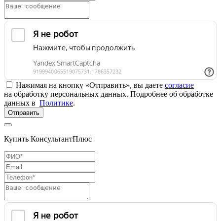
Нажимая на кнопку «Отправить», вы даете
согласие
на обработку персональных данных. Подробнее об обработке
данных в
Политике
.
Отправить
Купить КонсультантПлюс