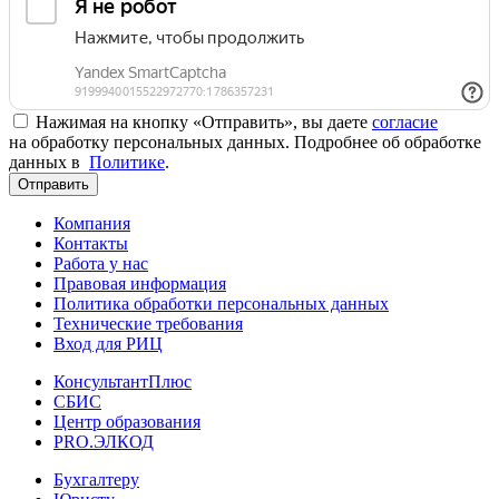
Нажимая на кнопку «Отправить», вы даете
согласие
на обработку персональных данных. Подробнее об обработке
данных в
Политике
.
Отправить
Компания
Контакты
Работа у нас
Правовая информация
Политика обработки персональных данных
Технические требования
Вход для РИЦ
КонсультантПлюс
СБИС
Центр образования
PRO.ЭЛКОД
Бухгалтеру