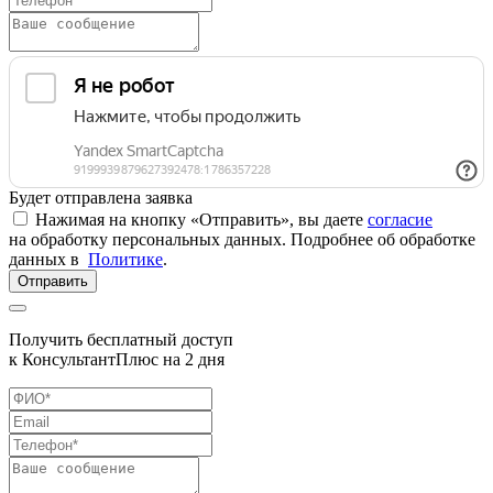
Будет отправлена заявка
Нажимая на кнопку «Отправить», вы даете
согласие
на обработку персональных данных. Подробнее об обработке
данных в
Политике
.
Отправить
Получить бесплатный доступ
к КонсультантПлюс на 2 дня