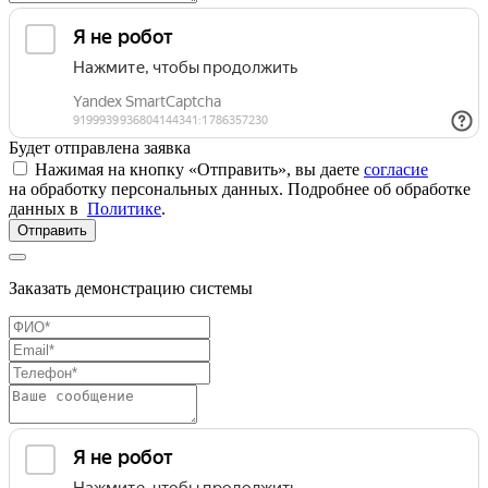
Будет отправлена заявка
Нажимая на кнопку «Отправить», вы даете
согласие
на обработку персональных данных. Подробнее об обработке
данных в
Политике
.
Отправить
Заказать демонстрацию системы