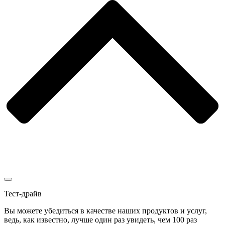
Тест-драйв
Вы можете убедиться в качестве наших продуктов и услуг,
ведь, как известно, лучше один раз увидеть, чем 100 раз