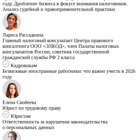
году. Дробление бизнеса в фокусе внимания налоговиков.
Анализ судебной и правоприменительной практики
Лариса Рассадкина
Главный налоговый консультант Центра правового
консалтинга ООО «ЭЛКОД», член Палаты налоговых
консультантов России, советник государственной
гражданской службы РФ 2 класса
Кадровикам
Безвизовые иностранные работники: что важно учесть в 2026
году
Елена Скобеева
Юрист по трудовому праву
Юристам
Ответственность за нарушения законодательства
о персональных данных