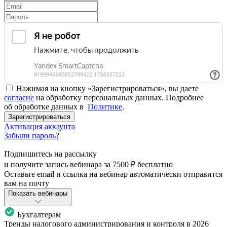
Нажимая на кнопку «Зарегистрироваться», вы даете
согласие
на обработку персональных данных. Подробнее
об обработке данных в
Политике
.
Зарегистрироваться
Активация аккаунта
Забыли пароль?
Подпишитесь на рассылку
и получите запись вебинара за
7500 ₽
бесплатно
Оставьте email и ссылка на вебинар автоматически отправится
вам на почту
Показать вебинары
Бухгалтерам
Тренды налогового администрирования и контроля в 2026