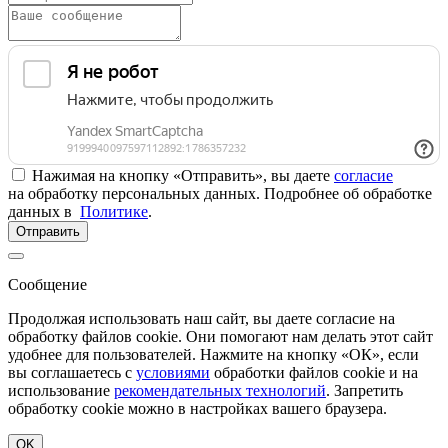
Нажимая на кнопку «Отправить», вы даете
согласие
на обработку персональных данных. Подробнее об обработке
данных в
Политике
.
Отправить
Сообщение
Продолжая использовать наш сайт, вы даете согласие на
обработку файлов cookie. Они помогают нам делать этот сайт
удобнее для пользователей. Нажмите на кнопку «ОК», если
вы соглашаетесь с
условиями
обработки файлов cookie и на
использование
рекомендательных технологий
. Запретить
обработку cookie можно в настройках вашего браузера.
OK