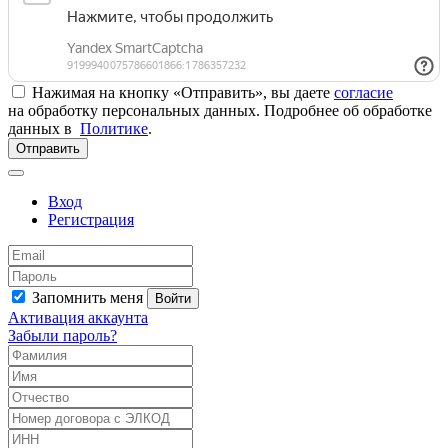
Нажимая на кнопку «Отправить», вы даете
согласие
на обработку персональных данных. Подробнее об обработке
данных в
Политике
.
Отправить
Вход
Регистрация
Запомнить меня
Войти
Активация аккаунта
Забыли пароль?