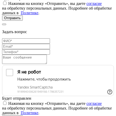
Нажимая на кнопку «Отправить», вы даете
согласие
на обработку персональных данных. Подробнее об обработке
данных в
Политике
.
Отправить
Задать вопрос
Будет отправлен
Нажимая на кнопку «Отправить», вы даете
согласие
на обработку персональных данных. Подробнее об обработке
данных в
Политике
.