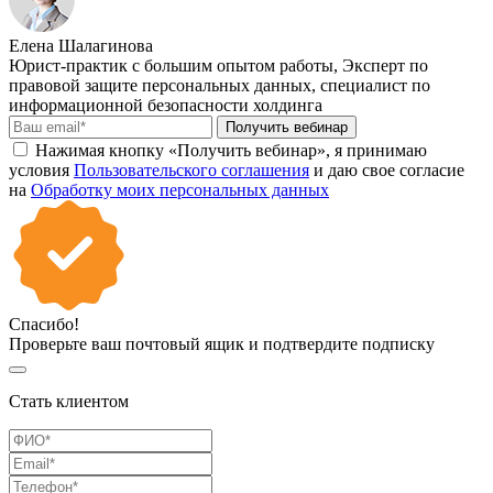
Елена Шалагинова
Юрист-практик с большим опытом работы, Эксперт по
правовой защите персональных данных, специалист по
информационной безопасности холдинга
Получить вебинар
Нажимая кнопку «Получить вебинар», я принимаю
условия
Пользовательского соглашения
и даю свое согласие
на
Обработку моих персональных данных
Спасибо!
Проверьте ваш почтовый ящик и подтвердите подписку
Стать клиентом