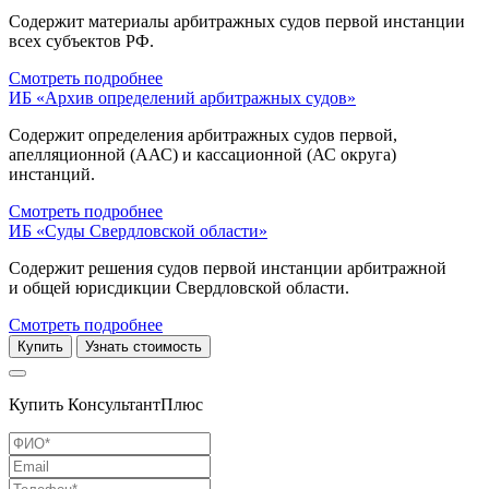
Содержит материалы арбитражных судов первой инстанции
всех субъектов РФ.
Смотреть подробнее
ИБ «Архив определений арбитражных судов»
Содержит определения арбитражных судов первой,
апелляционной (ААС) и кассационной (АС округа)
инстанций.
Смотреть подробнее
ИБ «Суды Свердловской области»
Содержит решения судов первой инстанции арбитражной
и общей юрисдикции Свердловской области.
Смотреть подробнее
Купить
Узнать стоимость
Купить КонсультантПлюс