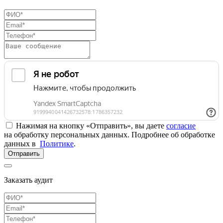
Нажимая на кнопку «Отправить», вы даете
согласие
на обработку персональных данных. Подробнее об обработке
данных в
Политике
.
Отправить
Заказать аудит