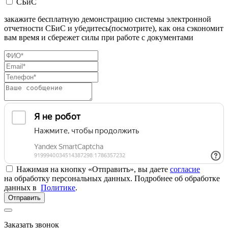
СБиС
закажите бесплатную демонстрацию системы электронной
отчетности СБиС и убедитесь(посмотрите), как она сэкономит
вам время и сбережет силы при работе с документами
Нажимая на кнопку «Отправить», вы даете
согласие
на обработку персональных данных. Подробнее об обработке
данных в
Политике
.
Отправить
Заказать звонок