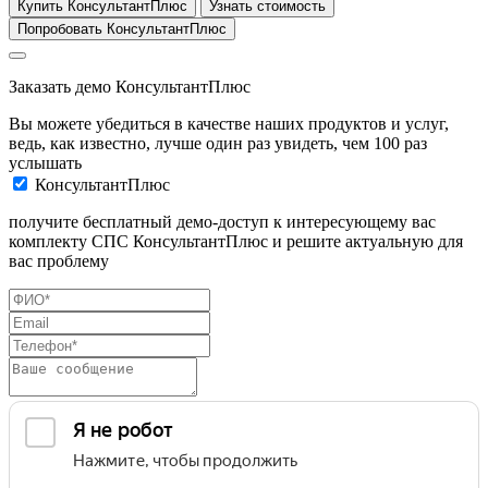
Купить КонсультантПлюс
Узнать стоимость
Попробовать КонсультантПлюс
Заказать демо КонсультантПлюс
Вы можете убедиться в качестве наших продуктов и услуг,
ведь, как известно, лучше один раз увидеть, чем 100 раз
услышать
КонсультантПлюс
получите бесплатный демо-доступ к интересующему вас
комплекту СПС КонсультантПлюс и решите актуальную для
вас проблему