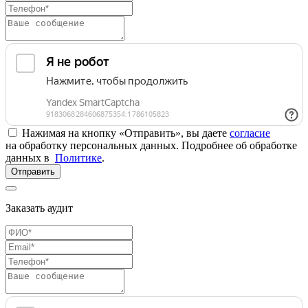
Нажимая на кнопку «Отправить», вы даете
согласие
на обработку персональных данных. Подробнее об обработке
данных в
Политике
.
Отправить
Заказать аудит