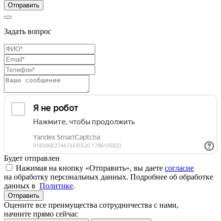
Отправить
Задать вопрос
Будет отправлен
Нажимая на кнопку «Отправить», вы даете
согласие
на обработку персональных данных. Подробнее об обработке
данных в
Политике
.
Отправить
Оцените все преимущества сотрудничества с нами,
начните прямо сейчас