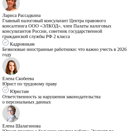
Лариса Рассадкина
Главный налоговый консультант Центра правового
консалтинга ООО «ЭЛКОД», член Палаты налоговых
консультантов России, советник государственной
гражданской службы РФ 2 класса
Кадровикам
Безвизовые иностранные работники: что важно учесть в 2026
году
Елена Скобеева
Юрист по трудовому праву
Юристам
Ответственность за нарушения законодательства
о персональных данных
Елена Шалагинова