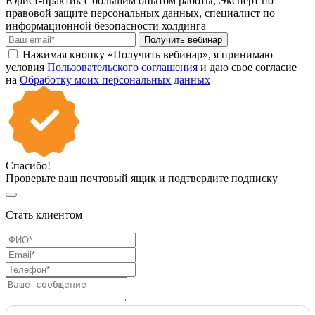
Юрист-практик с большим опытом работы, Эксперт по
правовой защите персональных данных, специалист по
информационной безопасности холдинга
Получить вебинар
Нажимая кнопку «Получить вебинар», я принимаю
условия
Пользовательского соглашения
и даю свое согласие
на
Обработку моих персональных данных
Спасибо!
Проверьте ваш почтовый ящик и подтвердите подписку
Стать клиентом