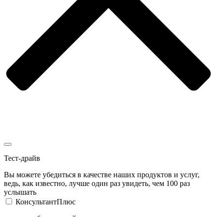
Тест-драйв
Вы можете убедиться в качестве наших продуктов и услуг,
ведь, как известно, лучше один раз увидеть, чем 100 раз
услышать
КонсультантПлюс