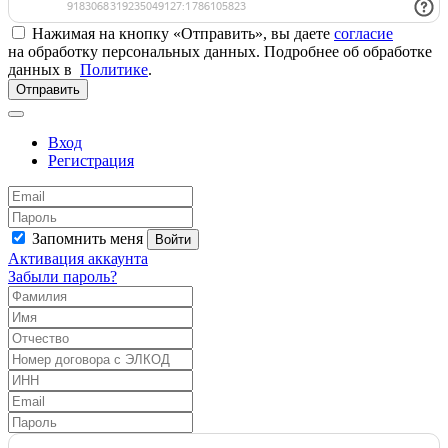
Нажимая на кнопку «Отправить», вы даете
согласие
на обработку персональных данных. Подробнее об обработке
данных в
Политике
.
Отправить
Вход
Регистрация
Запомнить меня
Войти
Активация аккаунта
Забыли пароль?