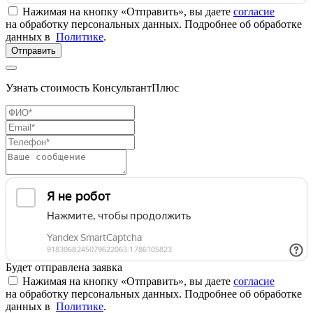
Нажимая на кнопку «Отправить», вы даете
согласие
на обработку персональных данных. Подробнее об обработке
данных в
Политике
.
Отправить
Узнать стоимость КонсультантПлюс
Будет отправлена заявка
Нажимая на кнопку «Отправить», вы даете
согласие
на обработку персональных данных. Подробнее об обработке
данных в
Политике
.