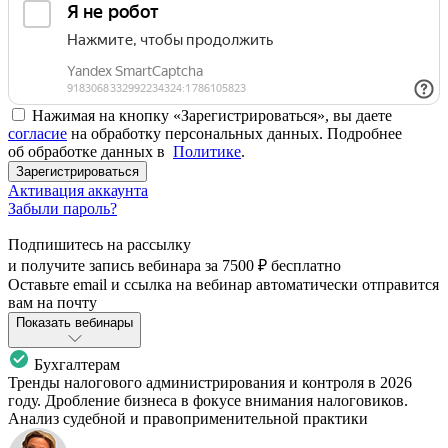
Нажимая на кнопку «Зарегистрироваться», вы даете
согласие
на обработку персональных данных. Подробнее
об обработке данных в
Политике
.
Зарегистрироваться
Активация аккаунта
Забыли пароль?
Подпишитесь на рассылку
и получите запись вебинара за
7500 ₽
бесплатно
Оставьте email и ссылка на вебинар автоматически отправится
вам на почту
Показать вебинары
Бухгалтерам
Тренды налогового администрирования и контроля в 2026
году. Дробление бизнеса в фокусе внимания налоговиков.
Анализ судебной и правоприменительной практики