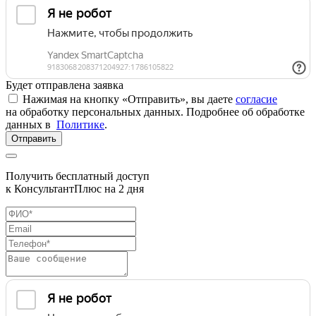
Будет отправлена заявка
Нажимая на кнопку «Отправить», вы даете
согласие
на обработку персональных данных. Подробнее об обработке
данных в
Политике
.
Отправить
Получить бесплатный доступ
к КонсультантПлюс на 2 дня