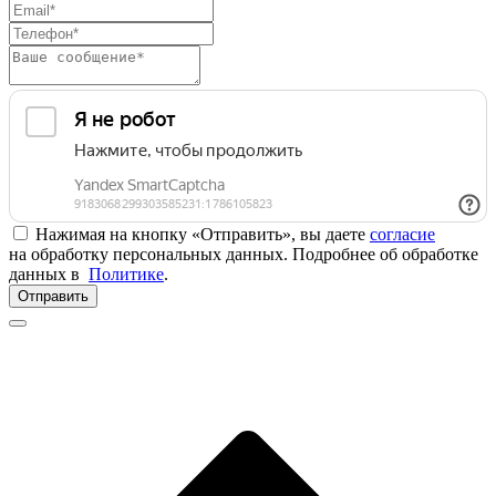
Нажимая на кнопку «Отправить», вы даете
согласие
на обработку персональных данных. Подробнее об обработке
данных в
Политике
.
Отправить