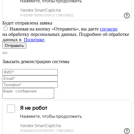
Будет отправлена заявка
Нажимая на кнопку «Отправить», вы даете
согласие
на обработку персональных данных. Подробнее об обработке
данных в
Политике
.
Отправить
Заказать демонстрацию системы