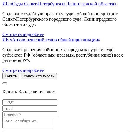
ИБ «Суды Санкт-Петербурга и Ленинградской области»
Содержит судебную практику судов общей юрисдикции:
Санкт-Петербургского городского суда, Ленинградского
областного суда.
Смотреть подробнее
ИБ «Архив решений судов общей юрисдикции»
Содержит решения районных / городских судов и судов
субъектов РФ (областных, краевых, республиканских) всех
регионов РФ.
Смотреть подробнее
Купить
Узнать стоимость
Купить КонсультантПлюс