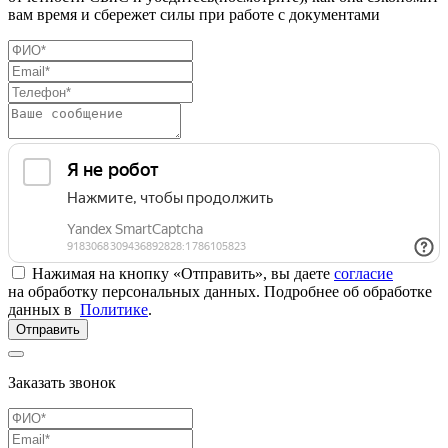
вам время и сбережет силы при работе с документами
Нажимая на кнопку «Отправить», вы даете
согласие
на обработку персональных данных. Подробнее об обработке
данных в
Политике
.
Отправить
Заказать звонок