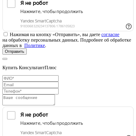
Нажимая на кнопку «Отправить», вы даете
согласие
на обработку персональных данных. Подробнее об обработке
данных в
Политике
.
Отправить
Купить КонсультантПлюс