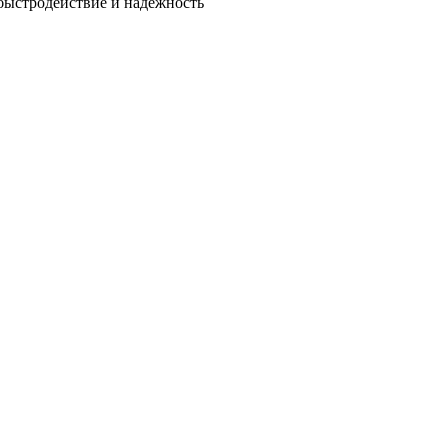
быстродействие и надежность