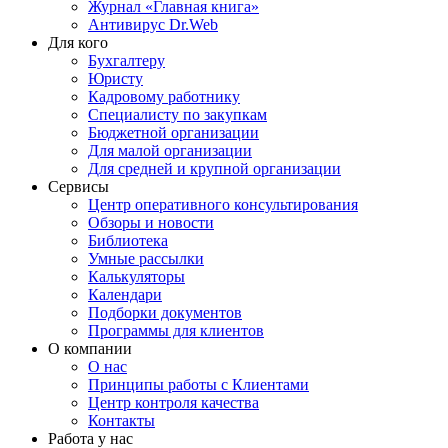
Журнал «Главная книга»
Антивирус Dr.Web
Для кого
Бухгалтеру
Юристу
Кадровому работнику
Специалисту по закупкам
Бюджетной организации
Для малой организации
Для средней и крупной организации
Сервисы
Центр оперативного консультирования
Обзоры и новости
Библиотека
Умные рассылки
Калькуляторы
Календари
Подборки документов
Программы для клиентов
О компании
О нас
Принципы работы с Клиентами
Центр контроля качества
Контакты
Работа у нас