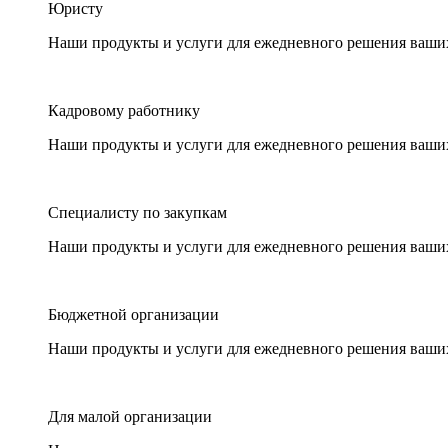
Юристу
Наши продукты и услуги для ежедневного решения ваши
Кадровому работнику
Наши продукты и услуги для ежедневного решения ваши
Специалисту по закупкам
Наши продукты и услуги для ежедневного решения ваши
Бюджетной организации
Наши продукты и услуги для ежедневного решения ваши
Для малой организации