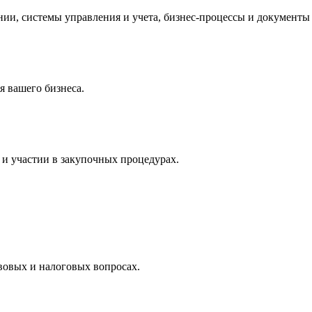
и, системы управления и учета, бизнес-процессы и документы 
 вашего бизнеса.
и участии в закупочных процедурах.
вовых и налоговых вопросах.