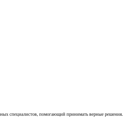
ных специалистов, помогающий принимать верные решения.