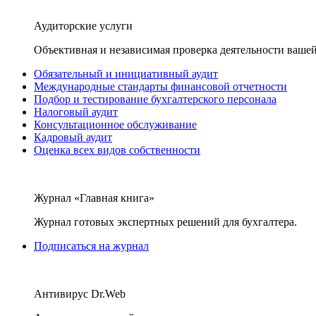
Аудиторские услуги
Объективная и независимая проверка деятельности вашей
Обязательный и инициативный аудит
Международные стандарты финансовой отчетности
Подбор и тестирование бухгалтерского персонала
Налоговый аудит
Консультационное обслуживание
Кадровый аудит
Оценка всех видов собственности
Журнал «Главная книга»
Журнал готовых экспертных решений для бухгалтера.
Подписаться на журнал
Антивирус Dr.Web