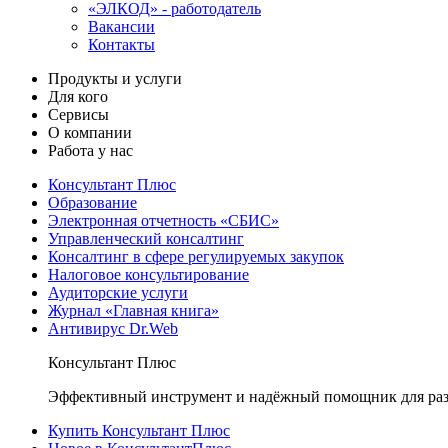
«ЭЛКОД» - работодатель
Вакансии
Контакты
Продукты и услуги
Для кого
Сервисы
О компании
Работа у нас
Консультант Плюс
Образование
Электронная отчетность «СБИС»
Управленческий консалтинг
Консалтинг в сфере регулируемых закупок
Налоговое консультирование
Аудиторские услуги
Журнал «Главная книга»
Антивирус Dr.Web
Консультант Плюс
Эффективный инструмент и надёжный помощник для раз
Купить Консультант Плюс