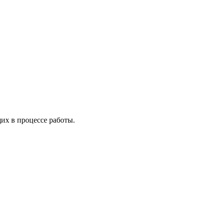
х в процессе работы.