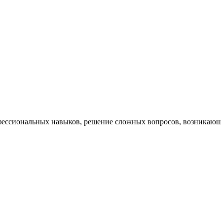
ессиональных навыков, решение сложных вопросов, возникающи