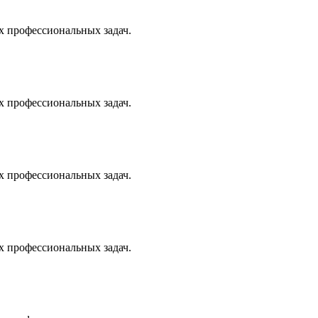
х профессиональных задач.
х профессиональных задач.
х профессиональных задач.
х профессиональных задач.