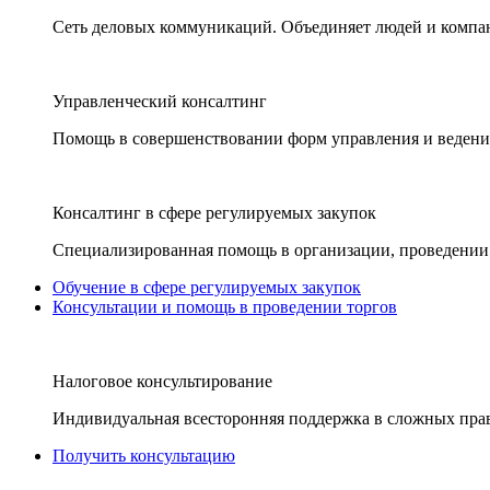
Сеть деловых коммуникаций. Объединяет людей и компани
Управленческий консалтинг
Помощь в совершенствовании форм управления и ведения
Консалтинг в сфере регулируемых закупок
Специализированная помощь в организации, проведении 
Обучение в сфере регулируемых закупок
Консультации и помощь в проведении торгов
Налоговое консультирование
Индивидуальная всесторонняя поддержка в сложных пра
Получить консультацию