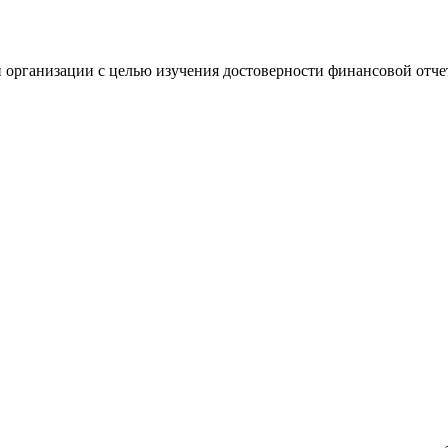
 организации с целью изучения достоверности финансовой отче