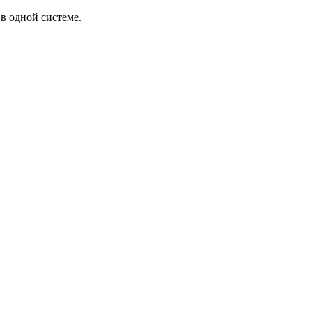
в одной системе.