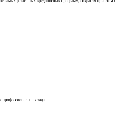
от самых различных вредоносных программ, сохраняя при этом 
х профессиональных задач.